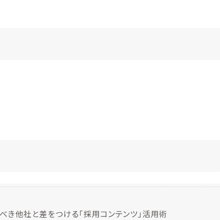
るべき他社と差をつける「採用コンテンツ」活用術