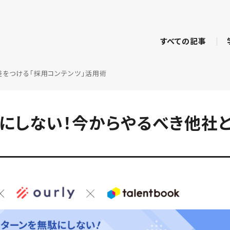
すべての記事
差をつける「採用コンテンツ」活用術
駄にしない！今からやるべき他社