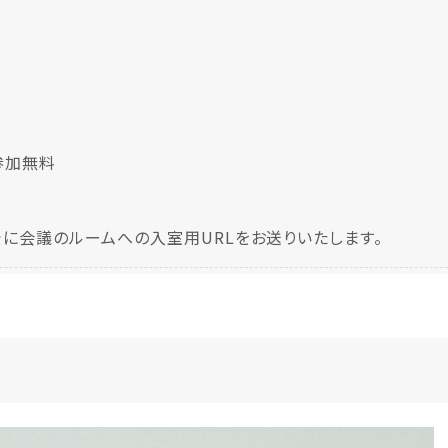
参加無料
に会議のルームへの入室用URLをお送りいたします。