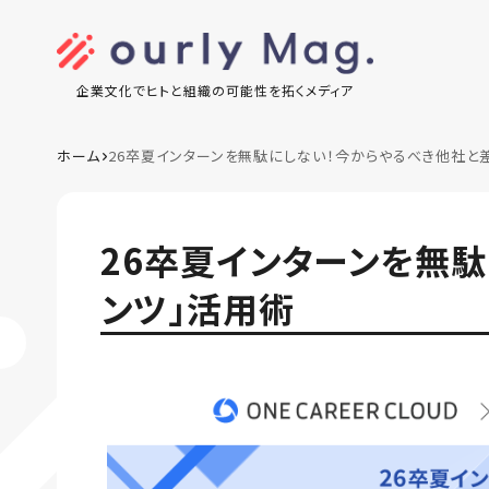
企業文化でヒトと組織の可能性を拓くメディア
ホーム
26卒夏インターンを無駄にしない！今からやるべき他社と
26卒夏インターンを無
ンツ」活用術