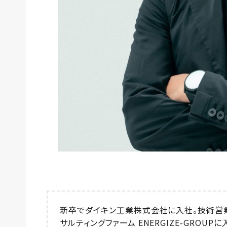
新卒でダイキン工業株式会社に入社。技術営
サルティングファーム ENERGIZE-GRO