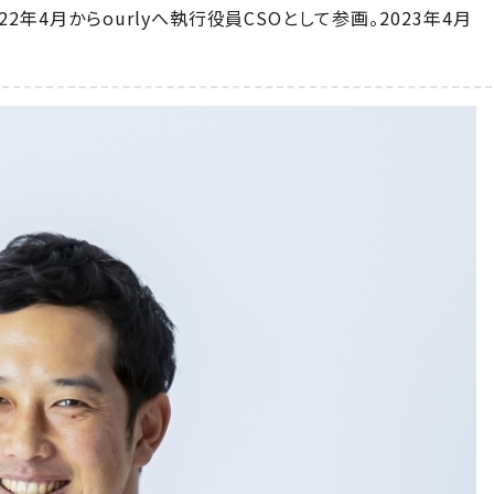
2年4月からourlyへ執行役員CSOとして参画。2023年4月