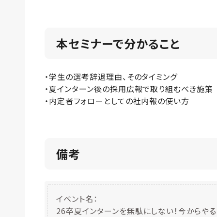
本セミナーで分かること
・学生の選考辞退理由、そのタイミング
・夏インターン後の採用広報で取り組むべき施策
・内定者フォローとしての社内報の使い方
備考
イベント名：
26卒夏インターンを無駄にしない！今からや