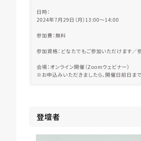
日時：
2024年7月29日（月）13:00〜14:00
参加費：無料
参加資格：どなたでもご参加いただけます／
会場：オンライン開催（Zoomウェビナー）
※お申込みいただきましたら、開催日前日まで
登壇者