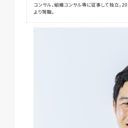
コンサル、組織コンサル等に従事して独立。202
より現職。