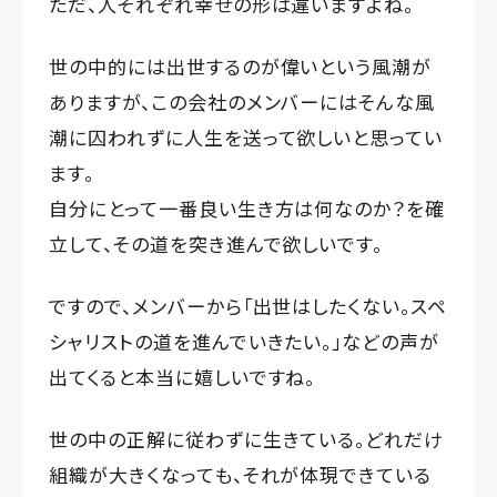
ただ、人それぞれ幸せの形は違いますよね。
世の中的には出世するのが偉いという風潮が
ありますが、この会社のメンバーにはそんな風
潮に囚われずに人生を送って欲しいと思ってい
ます。
自分にとって一番良い生き方は何なのか？を確
立して、その道を突き進んで欲しいです。
ですので、メンバーから「出世はしたくない。スペ
シャリストの道を進んでいきたい。」などの声が
出てくると本当に嬉しいですね。
世の中の正解に従わずに生きている。どれだけ
組織が大きくなっても、それが体現できている