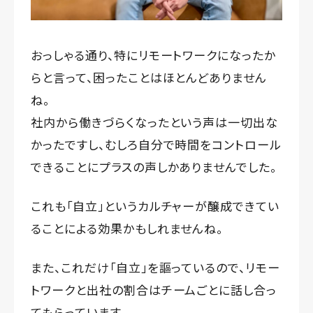
おっしゃる通り、特にリモートワークになったか
らと言って、困ったことはほとんどありません
ね。
社内から働きづらくなったという声は一切出な
かったですし、むしろ自分で時間をコントロール
できることにプラスの声しかありませんでした。
これも「自立」というカルチャーが醸成できてい
ることによる効果かもしれませんね。
また、これだけ「自立」を謳っているので、リモー
トワークと出社の割合はチームごとに話し合っ
てもらっています。