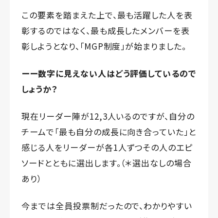
この要素を踏まえた上で、最も活躍した人を表
彰するのではなく、最も成長したメンバーを表
彰しようとなり、「MGP制度」が始まりました。
ーー数字に見えない人はどう評価しているので
しょうか？
現在リーダー陣が12,3人いるのですが、自分の
チームで「最も自分の成長に向き合っていた」と
感じる人をリーダーが各1人ずつその人のエピ
ソードとともに選出します。（＊選出なしの場合
あり）
今までは全員投票制だったので、わかりやすい