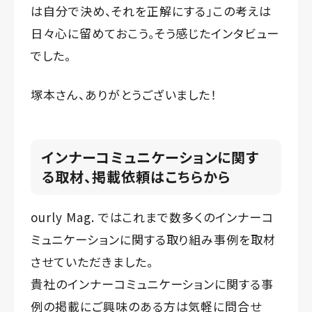
は自分で決め、それを正解にする」この考えは
日々心に留めておこう。そう感じたインタビュー
でした。
塚本さん、ありがとうございました！
インナーコミュニケーションに関す
る取材、掲載依頼はこちらから
ourly Mag. ではこれまで数多くのインナーコ
ミュニケーションに関する取り組み事例を取材
させていただきました。
貴社のインナーコミュニケーションに関する事
例の掲載にご興味のある方は気軽に問合せ