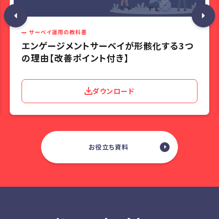
サーベイ運用の教科書
エンゲージメントサーベイが形骸化する3つ
の理由【改善ポイント付き】
ダウンロード
お役立ち資料