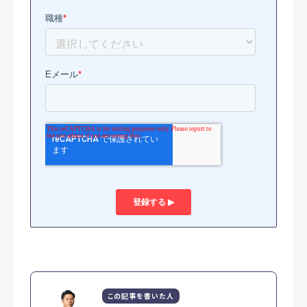
この記事を書いた人