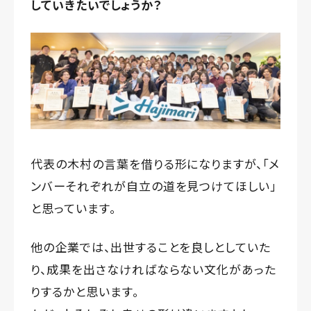
していきたいでしょうか？
代表の木村の言葉を借りる形になりますが、「メ
ンバーそれぞれが自立の道を見つけてほしい」
と思っています。
他の企業では、出世することを良しとしていた
り、成果を出さなければならない文化があった
りするかと思います。