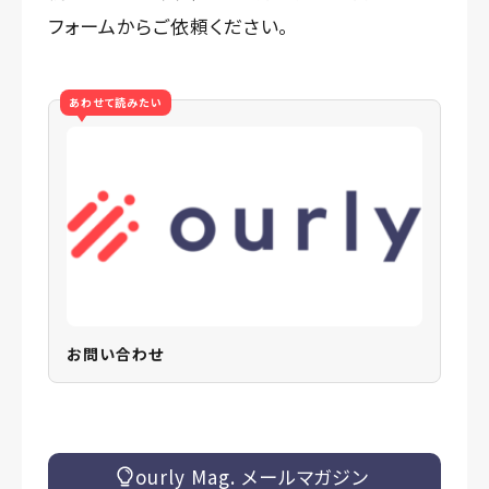
フォームからご依頼ください。
あわせて読みたい
お問い合わせ
ourly Mag. メールマガジン