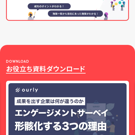
DOWNLOAD
お役立ち資料ダウンロード