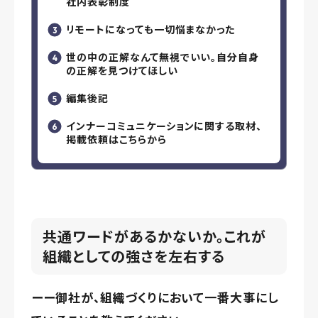
社内表彰制度
リモートになっても一切悩まなかった
世の中の正解なんて無視でいい。自分自身
の正解を見つけてほしい
編集後記
インナーコミュニケーションに関する取材、
掲載依頼はこちらから
共通ワードがあるかないか。これが
組織としての強さを左右する
ーー御社が、組織づくりにおいて一番大事にし