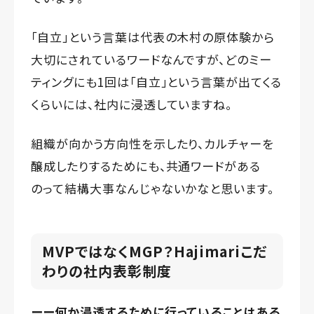
「自立」という言葉は代表の木村の原体験から
大切にされているワードなんですが、どのミー
ティングにも1回は「自立」という言葉が出てくる
くらいには、社内に浸透していますね。
組織が向かう方向性を示したり、カルチャーを
醸成したりするためにも、共通ワードがある
のって結構大事なんじゃないかなと思います。
MVPではなくMGP？Hajimariこだ
わりの社内表彰制度
ーー何か浸透するために行っていることはある