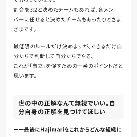
割合を3:2と決めたチームもあれば、各メン
バーに任せると決めたチームもあったりとさま
ざまです。
最低限のルールだけ決めますが、できるだけ自
分たちで判断して自分たちでやる。
これが「自立」を促すための一番のポイントだと
思います。
世の中の正解なんて無視でいい。自
分自身の正解を見つけてほしい
ーー最後にHajimariをこれからどんな組織に