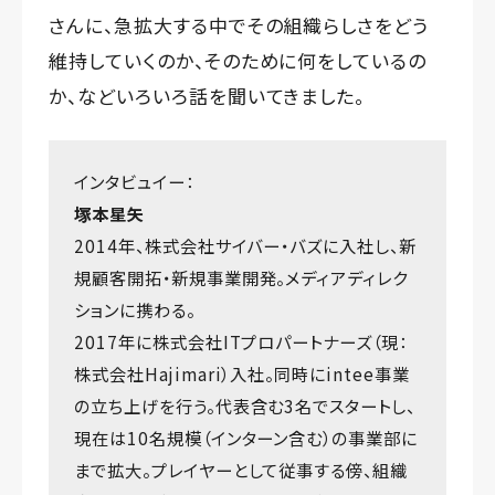
さんに、急拡大する中でその組織らしさをどう
維持していくのか、そのために何をしているの
か、などいろいろ話を聞いてきました。
インタビュイー：
塚本星矢
2014年、株式会社サイバー・バズに入社し、新
規顧客開拓・新規事業開発。メディアディレク
ションに携わる。
2017年に株式会社ITプロパートナーズ（現：
株式会社Hajimari）入社。同時にintee事業
の立ち上げを行う。代表含む3名でスタートし、
現在は10名規模（インターン含む）の事業部に
まで拡大。プレイヤーとして従事する傍、組織