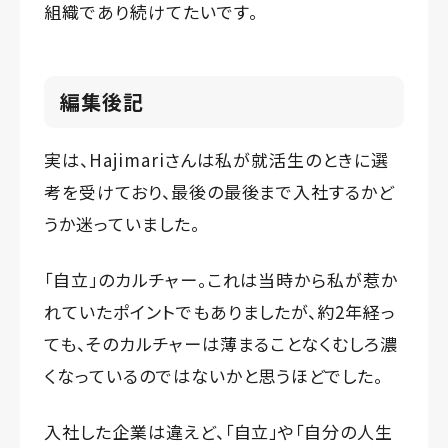
組織であり続けてたいです。
編集後記
実は、Hajimariさんは私が就活生のときに選
考を受けており、最後の最後まで入社するかど
うか迷っていました。
「自立」のカルチャー。これは当時から私が惹か
れていたポイントでもありましたが、約2年経っ
ても、そのカルチャーは薄まることなくむしろ濃
くなっているのではないかと思うほどでした。
入社した企業は違えど、「自立」や「自分の人生