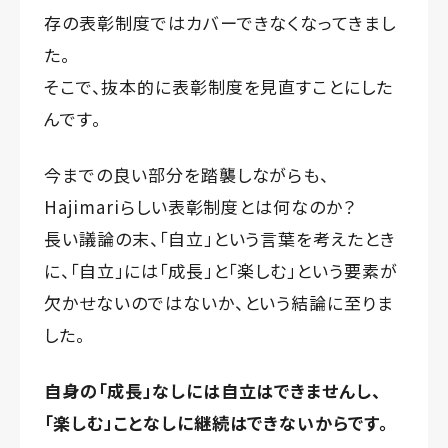
存の表彰制度ではカバーできなくなってきまし
た。
そこで、抜本的に表彰制度を見直すことにした
んです。
今までの良い部分を踏襲しながらも、
Hajimariらしい表彰制度とは何なのか？
長い議論の末、「自立」という言葉を考えたとき
に、「自立」には「成長」と「楽しむ」という要素が
欠かせないのではないか、という結論に至りま
した。
自身の「成長」なしには自立はできませんし、
「楽しむ」ことなしに継続はできないからです。