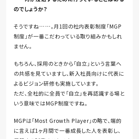
のでしょうか？
そうですね……。月1回の社内表彰制度「MGP
制度」が一番こだわっている取り組みかもしれ
ません。
もちろん、採用のときから「自立」という言葉へ
の共感を見ていますし、新入社員向けに代表に
よるビジョン研修も実施しています。
ただ、全社的に全員で「自立」を再認識する場と
いう意味ではMGP制度ですね。
MGPは「Most Growth Player」の略で、端的
に言えば1ヶ月間で一番成長した人を表彰し、