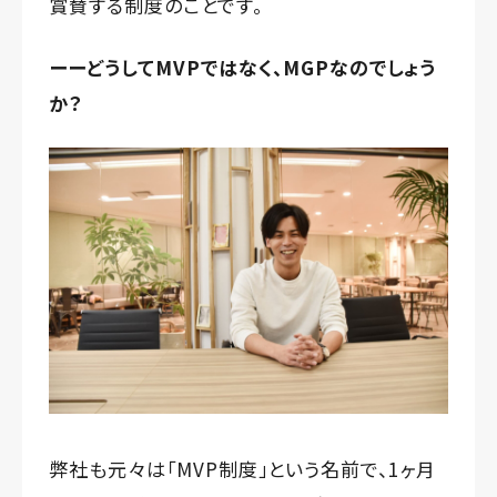
賞賛する制度のことです。
ーーどうしてMVPではなく、MGPなのでしょう
か？
弊社も元々は「MVP制度」という名前で、1ヶ月