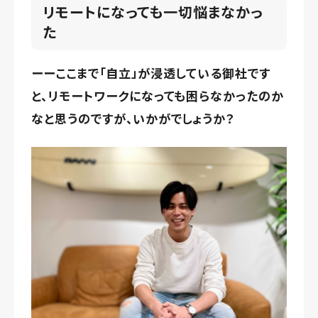
リモートになっても一切悩まなかっ
た
ーーここまで「自立」が浸透している御社です
と、リモートワークになっても困らなかったのか
なと思うのですが、いかがでしょうか？