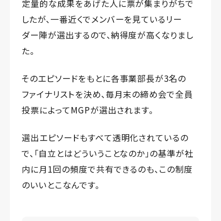
定量的な成果をあげた人に票が集まりがちで
したが、一番近くでメンバーを見ているリー
ダー陣が選出するので、納得度が高くなりまし
た。
そのエピソードをもとに各事業部長が3名の
ファイナリストを決め、毎月末の締め会で全員
投票によってMGPが選出されます。
選出エピソードもすべて透明化されているの
で、「自立とはどういうことなのか」の基準が社
内に月1回の頻度で共有できるのも、この制度
のいいとこなんです。