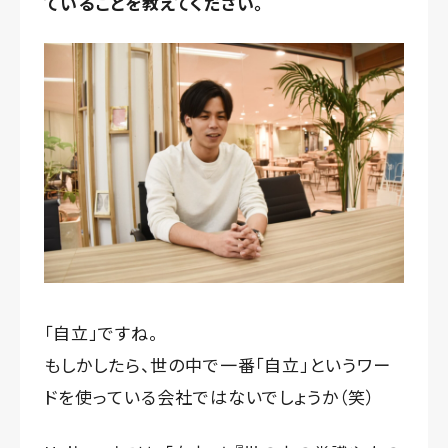
ていることを教えてください。
「自立」ですね。
もしかしたら、世の中で一番「自立」というワー
ドを使っている会社ではないでしょうか（笑）