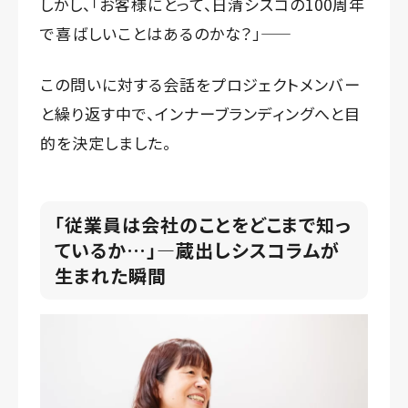
しかし、「お客様にとって、日清シスコの100周年
で喜ばしいことはあるのかな？」——
この問いに対する会話をプロジェクトメンバー
と繰り返す中で、インナーブランディングへと目
的を決定しました。
「従業員は会社のことをどこまで知っ
ているか…」―蔵出しシスコラムが
生まれた瞬間