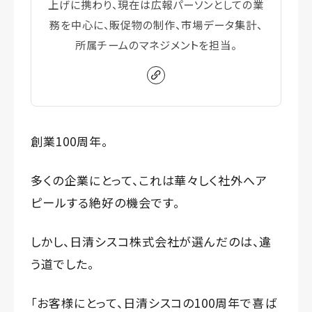
上げに携わり、現在は広報パーソンとしての業
務を中心に、販促物の制作、市場データ集計、
所属チームのマネジメントを担当。
創業100周年。
多くの企業にとって、これは華々しく社外へア
ピールする絶好の機会です。
しかし、日清シスコ株式会社が選んだのは、違
う道でした。
「お客様にとって、日清シスコの100周年で喜ば