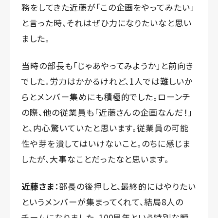
務をしてきた近藤が「この企画をやってみたい」
と言った時、それはぜひ力になりたいなと思い
ました。
当時の部長も「じゃあやってみようか」と前向き
でした。労力はかかるけれど、1人では難しいか
らとメンバー集めにも積極的でした。ローンチ
の際、他の従業員も「近藤さんの企画なんだ！」
と、内心驚いていたと思います。従業員の可能
性や芽を潰してはいけないこと。のちに感じま
したが、大事なことだったなと思います。
近藤さま：
部長の後押しと、最終的にはやりたい
というメンバーが集まってくれて、結局8人の
チームになりました。100周年という特別な瞬