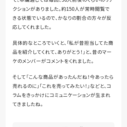
クションがありました。約150人が常時閲覧で
きる状態でいるので、かなりの割合の方々が反
応してくれました。
具体的なところでいくと、「私が昔担当してた商
品を紹介してくれて、ありがとう！」と、昔のマー
ケのメンバーがコメントをくれました。
そして「こんな商品があったんだね！今あったら
売れるのに」「これを売ってみたい！」などと、コ
ラムをきっかけにコミュニケーションが生まれ
てきましたね。