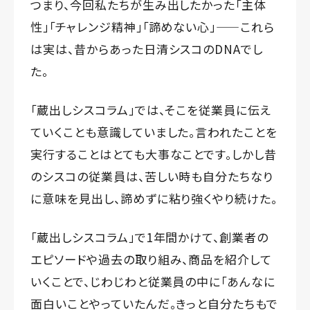
つまり、今回私たちが生み出したかった「主体
性」「チャレンジ精神」「諦めない心」——これら
は実は、昔からあった日清シスコのDNAでし
た。
「蔵出しシスコラム」では、そこを従業員に伝え
ていくことも意識していました。言われたことを
実行することはとても大事なことです。しかし昔
のシスコの従業員は、苦しい時も自分たちなり
に意味を見出し、諦めずに粘り強くやり続けた。
「蔵出しシスコラム」で1年間かけて、創業者の
エピソードや過去の取り組み、商品を紹介して
いくことで、じわじわと従業員の中に「あんなに
面白いことやっていたんだ。きっと自分たちもで