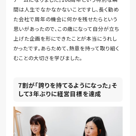
間は人生でなかなかないことですし、長く勤め
た会社で周年の機会に何かを残せたらという
思いがあったので、この歳になって自分が立ち
上げた企画を形にできたことが本当にうれし
かったです。あらためて、熱意を持って取り組く
むことの大切さを学びました。
7割が「誇りを持てるようになった」――そ
して3年ぶりに経営目標を達成