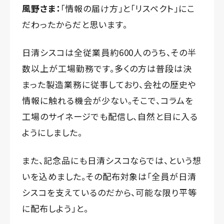
風野さま：
「情報の届け方」と「リスペクト」にこ
だわったからだと思います。
日清シスコは全従業員約600人のうち、その半
数以上が工場勤務です。多くの方は普段は決
まった製造業務に従事しており、会社の歴史や
情報に触れる機会が少ない。そこで、コラムを
工場のサイネージでも配信し、自然と目に入る
ようにしました。
また、記念品にも日清シスコならでは、という想
いを込めました。その配布対象は「全員が日清
シスコを支えているのだから、可能な限り平等
に配布しよう」と。