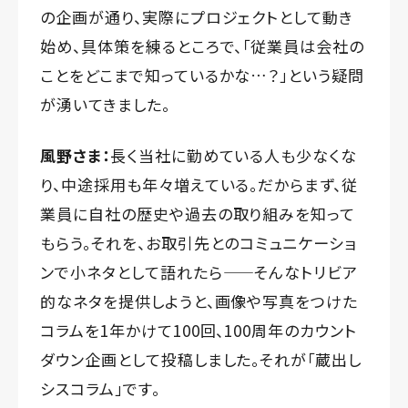
の企画が通り、実際にプロジェクトとして動き
始め、具体策を練るところで、「従業員は会社の
ことをどこまで知っているかな…？」という疑問
が湧いてきました。
風野さま：
長く当社に勤めている人も少なくな
り、中途採用も年々増えている。だからまず、従
業員に自社の歴史や過去の取り組みを知って
もらう。それを、お取引先とのコミュニケーショ
ンで小ネタとして語れたら——そんなトリビア
的なネタを提供しようと、画像や写真をつけた
コラムを1年かけて100回、100周年のカウント
ダウン企画として投稿しました。それが「蔵出し
シスコラム」です。