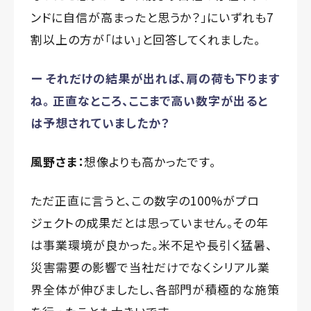
ンドに自信が高まったと思うか？」にいずれも7
割以上の方が「はい」と回答してくれました。
ー それだけの結果が出れば、肩の荷も下ります
ね。 正直なところ、ここまで高い数字が出ると
は予想されていましたか？
風野さま：
想像よりも高かったです。
ただ正直に言うと、この数字の100%がプロ
ジェクトの成果だとは思っていません。その年
は事業環境が良かった。米不足や長引く猛暑、
災害需要の影響で当社だけでなくシリアル業
界全体が伸びましたし、各部門が積極的な施策