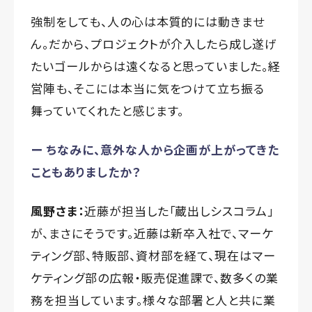
強制をしても、人の心は本質的には動きませ
ん。だから、プロジェクトが介入したら成し遂げ
たいゴールからは遠くなると思っていました。経
営陣も、そこには本当に気をつけて立ち振る
舞っていてくれたと感じます。
ー ちなみに、意外な人から企画が上がってきた
こともありましたか？
風野さま：
近藤が担当した「蔵出しシスコラム」
が、まさにそうです。近藤は新卒入社で、マーケ
ティング部、特販部、資材部を経て、現在はマー
ケティング部の広報・販売促進課で、数多くの業
務を担当しています。様々な部署と人と共に業