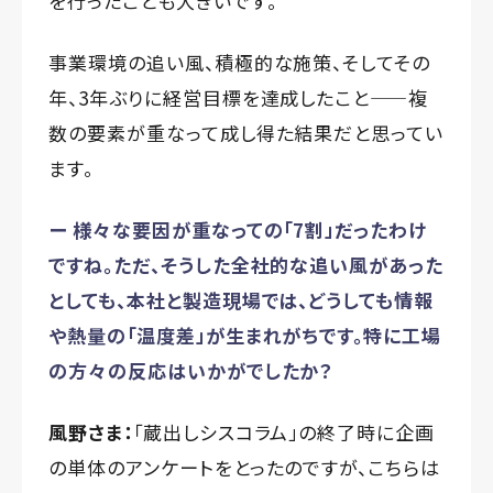
を行ったことも大きいです。
事業環境の追い風、積極的な施策、そしてその
年、3年ぶりに経営目標を達成したこと——複
数の要素が重なって成し得た結果だと思ってい
ます。
ー 様々な要因が重なっての「7割」だったわけ
ですね。ただ、そうした全社的な追い風があった
としても、本社と製造現場では、どうしても情報
や熱量の「温度差」が生まれがちです。特に工場
の方々の反応はいかがでしたか？
風野さま：
「蔵出しシスコラム」の終了時に企画
の単体のアンケートをとったのですが、こちらは