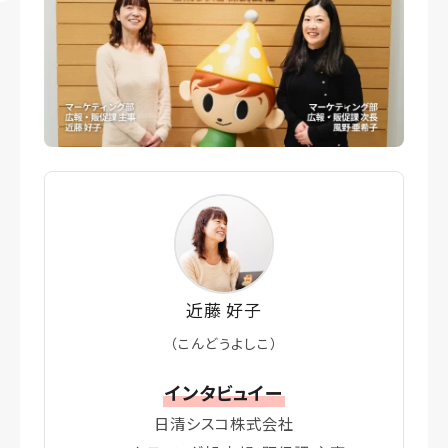
近藤 好子
（こんどうよしこ）
インタビュイー
日清シスコ株式会社