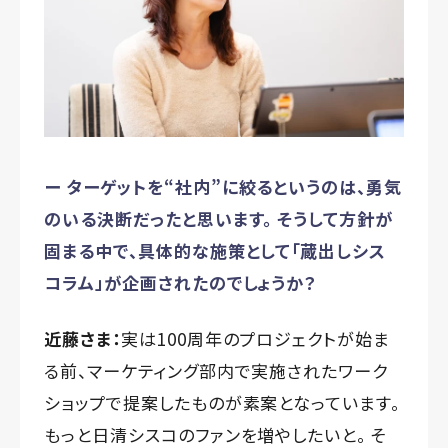
ー ターゲットを
“
社内
”
に絞るというのは、勇気
のいる決断だったと思います。 そうして方針が
固まる中で、具体的な施策として「蔵出しシス
コラム」が企画されたのでしょうか？
近藤さま：
実は100周年のプロジェクトが始ま
る前、マーケティング部内で実施されたワーク
ショップで提案したものが素案となっています。
もっと⽇清シスコのファンを増やしたいと。 そ