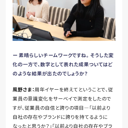
ー 素晴らしいチームワークですね。 そうした変
化の一方で、数字として表れた成果ついてはど
のような結果が出たのでしょうか？
風野さま：
周年イヤーを終えてということで、従
業員の意識変化をサーベイで測定をしたので
すが、従業員の自信と誇りの項目—「以前より
自社の存在やブランドに誇りを持てるように
なったと思うか？」「以前より自社の存在やブラ