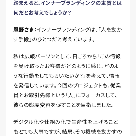
踏まえると、インナーブランディングの本質とは
何だとお考えでしょうか？
風野さま：
インナーブランディングは、「人を動か
す手段」のひとつだと考えています。
私は広報パーソンとして、日ごろから「この情報
を受け取ったお客様がどのように感じ、どのよ
うな行動をしてもらいたいか？」を考えて、情報
を発信しています。今回のプロジェクトも、従業
員とお取引先様という「人」にフォーカスして、
彼らの態度変容を促すことを目指しました。
デジタル化や仕組み化で生産性を上げること
もとても大事ですが、結局、その機械を動かすの