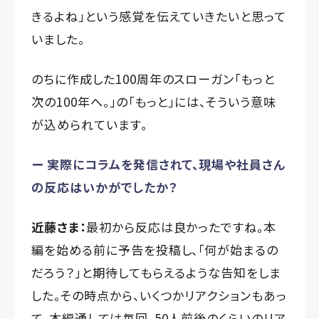
きるよね」という感覚を伝えていきたいと思って
いました。
のちに作成した100周年のスローガン「もっと
次の100年へ。」の「もっと」には、そういう意味
が込められています。
ー 実際にコラムを発信されて、現場や社員さん
の反応はいかがでしたか？
近藤さま：
最初から反応は良かったですね。本
編を始める前に予告を投稿し、「何が始まるの
だろう？」と期待してもらえるような告知をしま
した。その時点から、いくつかリアクションもあっ
て、本編通しては毎回、50人前後のくらいのリア