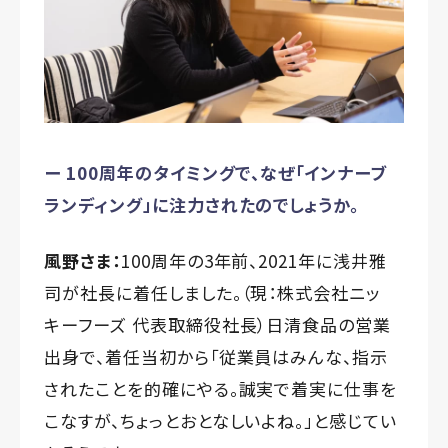
ー 100周年のタイミングで、なぜ「インナーブ
ランディング」に注力されたのでしょうか。
風野さま：
100周年の3年前、2021年に浅井雅
司が社長に着任しました。（現：株式会社ニッ
キーフーズ 代表取締役社長）日清食品の営業
出身で、着任当初から「従業員はみんな、指示
されたことを的確にやる。誠実で着実に仕事を
こなすが、ちょっとおとなしいよね。」と感じてい