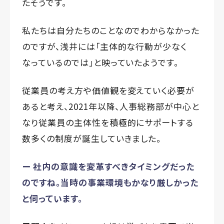
たそうです。
私たちは自分たちのことなのでわからなかった
のですが、浅井には「主体的な行動が少なく
なっているのでは」と映っていたようです。
従業員の考え方や価値観を変えていく必要が
あると考え、2021年以降、人事総務部が中心と
なり従業員の主体性を積極的にサポートする
数多くの制度が誕生していきました。
ー 社内の意識を変革すべきタイミングだった
のですね。当時の事業環境もかなり厳しかった
と伺っています。