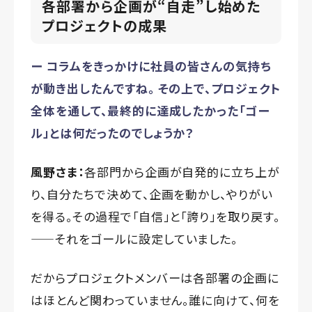
各部署から企画が
“
自走
”
し始めた――
プロジェクトの成果
ー コラムをきっかけに社員の皆さんの気持ち
が動き出したんですね。 その上で、プロジェクト
全体を通して、最終的に達成したかった「ゴー
ル」とは何だったのでしょうか？
風野さま：
各部門から企画が自発的に立ち上が
り、自分たちで決めて、企画を動かし、やりがい
を得る。その過程で「自信」と「誇り」を取り戻す。
——それをゴールに設定していました。
だからプロジェクトメンバーは各部署の企画に
はほとんど関わっていません。誰に向けて、何を