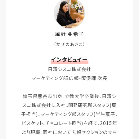
風野 亜希子
（かぜのあきこ）
インタビュイー
日清シスコ株式会社
マーケティング部 広報・販促課 次長
埼玉県熊谷市出身。立教大学卒業後、日清シ
スコ株式会社に入社。開発研究所スタッフ(菓
子担当)、マーケティング部スタッフ(半生菓子、
ビスケット、チョコレート担当)を経て、2015年
より現職。同社において広報セクションの立ち