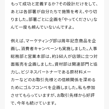
もって成功と定義するか？その設計だけをして、
あとは各部署が自分たちで施策を考え、やり切
りました。部署ごとに企画を「やってください」な
んて一度も頼んでいないんですよ。
例えば、マーケティング部は周年記念商品を企
画し、消費者キャンペーンも実施しました。人事
総務部と営業本部は、約160人が店頭に立つ対
面販売を企画しました。資材部は関連部門と協
力し、ビジネスパートナーである原材料メー
カーなどのお取引先様との信頼関係を深める
ためにゴルフコンペを企画しました。私も参加
させてもらっていますが、お取引先様から好評
で、今年も続けています。