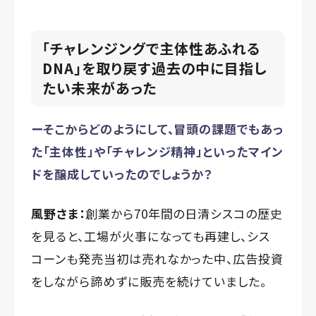
「チャレンジングで主体性あふれる
DNA」を取り戻す――過去の中に目指し
たい未来があった
ーそこからどのようにして、冒頭の課題でもあっ
た「主体性」や「チャレンジ精神」といったマイン
ドを醸成していったのでしょうか？
風野さま：
創業から70年間の日清シスコの歴史
を見ると、工場が火事になっても再建し、シス
コーンも発売当初は売れなかった中、広告投資
をしながら諦めずに販売を続けていました。