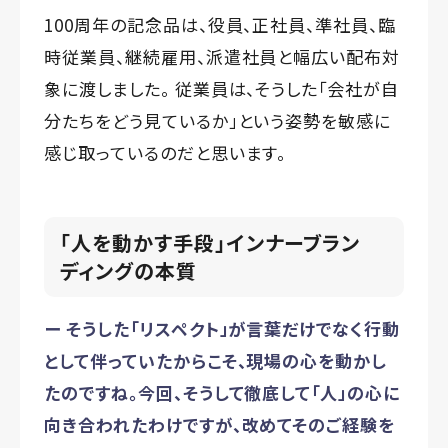
100周年の記念品は、役員、正社員、準社員、臨
時従業員、継続雇用、派遣社員と幅広い配布対
象に渡しました。 従業員は、そうした「会社が自
分たちをどう見ているか」という姿勢を敏感に
感じ取っているのだと思います。
「人を動かす手段」――インナーブラン
ディングの本質
ー そうした「リスペクト」が言葉だけでなく行動
として伴っていたからこそ、現場の心を動かし
たのですね。今回、そうして徹底して「人」の心に
向き合われたわけですが、改めてそのご経験を