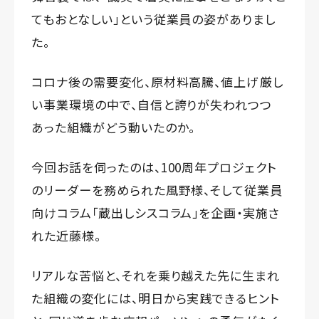
てもおとなしい」という従業員の姿がありまし
た。
コロナ後の需要変化、原材料高騰、値上げ――厳し
い事業環境の中で、自信と誇りが失われつつ
あった組織がどう動いたのか。
今回お話を伺ったのは、100周年プロジェクト
のリーダーを務められた風野様、そして従業員
向けコラム「蔵出しシスコラム」を企画・実施さ
れた近藤様。
リアルな苦悩と、それを乗り越えた先に生まれ
た組織の変化には、明日から実践できるヒント