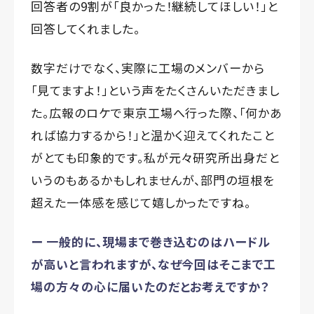
回答者の9割が「良かった！継続してほしい！」と
回答してくれました。
数字だけでなく、実際に工場のメンバーから
「見てますよ！」という声をたくさんいただきまし
た。広報のロケで東京工場へ行った際、「何かあ
れば協力するから！」と温かく迎えてくれたこと
がとても印象的です。私が元々研究所出身だと
いうのもあるかもしれませんが、部門の垣根を
超えた一体感を感じて嬉しかったですね。
ー 一般的に、現場まで巻き込むのはハードル
が高いと言われますが、なぜ今回はそこまで工
場の方々の心に届いたのだとお考えですか？