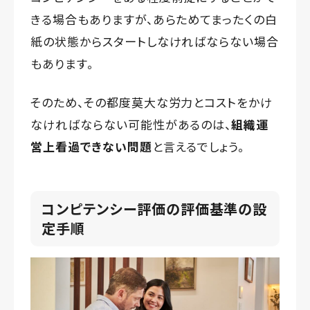
きる場合もありますが、あらためてまったくの白
紙の状態からスタートしなければならない場合
もあります。
そのため、その都度莫大な労力とコストをかけ
なければならない可能性があるのは、
組織運
営上看過できない問題
と言えるでしょう。
コンピテンシー評価の評価基準の設
定手順