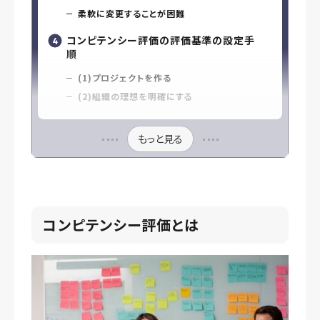
柔軟に変更することが困難
コンピテンシー評価の評価基準の設定手
順
(1)プロジェクトを作る
(2)組織の理想を明確にする
もっと見る
コンピテンシー評価とは