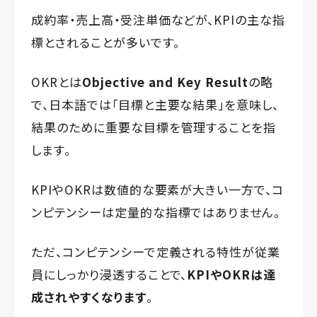
成約率・売上高・受注単価などが、KPIの主な指
標とされることが多いです。
OKRとは
Objective and Key Result
の略
で、日本語では「目標と主要な結果」を意味し、
結果のために重要な目標を管理することを指
します。
KPIやOKRは数値的な要素が大きい一方で、コ
ンピテンシーは定量的な指標ではありません。
ただ、コンピテンシーで定義される特性が従業
員にしっかり浸透することで、
KPIやOKRは達
成されやすくなります
。