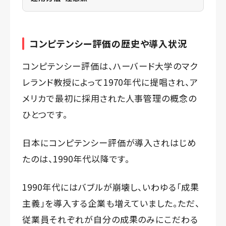
コンピテンシー評価の歴史や導入状況
コンピテンシー評価は、ハーバード大学のマク
レランド教授によって1970年代に提唱され、ア
メリカで最初に採用された人事管理の概念の
ひとつです。
日本にコンピテンシー評価が導入されはじめ
たのは、1990年代以降です。
1990年代にはバブルが崩壊し、いわゆる「成果
主義」を導入する企業も増えていました。ただ、
従業員それぞれが自分の成果のみにこだわる