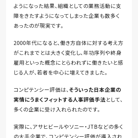
ようになった結果、組織としての業務活動に支
障をきたすようになってしまった企業も数多く
あったのが現実です。
2000年代になると、働き方自体に対する考え方
がこれまでとは大きく変化し、年功序列や終身
雇用といった概念にとらわれずに働きたいと感
じる人が、若者を中心に増えてきました。
コンピテンシー評価は、
そういった日本企業の
実情にうまくフィットする人事評価手法
として、
多くの企業に受け入れられたのです。
実際に、アサヒビールやソニー・JTBなどの多く
の大手企業で、コンピテンシー評価が導入され