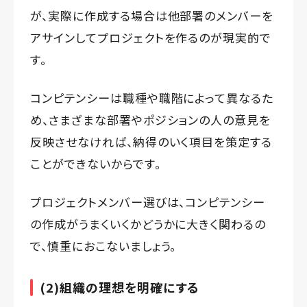
が、実際に作成する場合は他部署のメンバーを
アサインしてプロジェクトを作るのが現実的で
す。
コンピテンシーは職種や職階によって異なるた
め、さまざまな部署やポジションの人の意見を
反映させなければ、納得のいく項目を策定する
ことができないからです。
プロジェクトメンバー選びは、コンピテンシー
の作成がうまくいくかどうかに大きく関わるの
で、慎重におこないましょう。
(2)組織の理想を明確にする