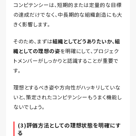
コンピテンシーは、短期的または定量的な目標
の達成だけでなく、中長期的な組織創造にも大
きく影響します。
そのため、まずは
組織としてどうありたいか、組
織としての理想の姿
を明確にして、プロジェク
トメンバーがしっかりと認識することが重要で
す。
理想とするべき姿や方向性がハッキリしていな
いと、策定されたコンピテンシーもうまく機能し
ないでしょう。
(3)評価方法としての理想状態を明確にす
る