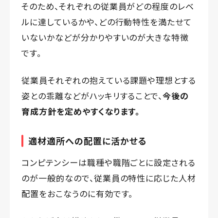
そのため、それぞれの従業員がどの程度のレベ
ルに達しているかや、どの行動特性を満たせて
いないかなどが分かりやすいのが大きな特徴
です。
従業員それぞれの抱えている課題や理想とする
姿との乖離などがハッキリすることで、
今後の
育成方針を定めやすくなります。
適材適所への配置に活かせる
コンピテンシーは職種や職階ごとに設定される
のが一般的なので、従業員の特性に応じた人材
配置をおこなうのに有効です。