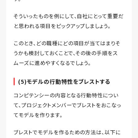
そういったものを例にして、自社にとって重要だ
と思われる項目をピックアップしましょう。
このとき、どの職種にどの項目が当てはまりそ
うかも検討しておくことで、その後の手順をス
ムーズに進めやすくなるでしょう。
(5)モデルの行動特性をブレストする
コンピテンシーの内容となる行動特性につい
て、プロジェクトメンバーでブレストをおこなっ
てモデルを作ります。
ブレストでモデルを作るための方法は、以下に