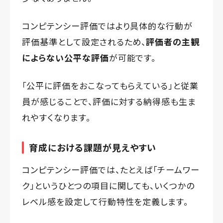
コンピテンシー評価ではより具体的な行動が
評価基準として設定されるため、
評価者の主観
によらない公平な評価
が可能です。
「公平に評価をおこなってもらえている」と従業
員が感じることで、評価に対する納得感も生ま
れやすくなります。
育成における課題が見えやすい
コンピテンシー評価では、たとえば「チームワー
ク」というひとつの項目に関しても、いくつかの
レベル感を設定して行動特性を定義します。