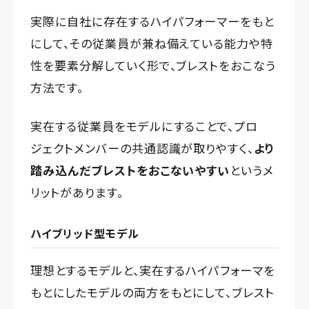
実際に自社に存在するハイパフォーマーをもと
にして、その従業員が兼ね備えている能力や特
性を要素分解していく形で、ブレストをおこなう
方法です。
実在する従業員をモデルにすることで、プロ
ジェクトメンバーの共通認識が取りやすく、
より
踏み込んだブレストをおこないやすい
というメ
リットがあります。
ハイブリッド型モデル
理想とするモデルと、実在するハイパフォーマを
もとにしたモデルの両方をもとにして、ブレスト