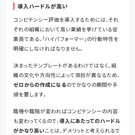
導入ハードルが高い
コンピテンシー評価を導入するためには、それ
ぞれの組織において高い業績を挙げている従
業員である、「ハイパフォーマー」の行動特性を
明確にしなければなりません。
決まったテンプレートがあるわけではなく、組
織の文化や方向性によって項目が異なるため、
ゼロからの作成になる
のでかなりの期間や手
順を要します。
職種や職階が変わればコンピテンシーの内容
も変わってくるので、
導入にあたってのハードル
がかなり高い
ことは、デメリットと考えられるで