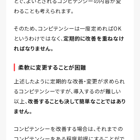
とで、よいとされるコンピテンシーの内容が変
わることも考えられます。
そのため、コンピテンシーは一度定めればOK
というわけではなく、
定期的に改善を重ねなけ
ればなりません。
柔軟に変更することが困難
上述したように定期的な改善・変更が求められ
るコンピテンシーですが、導入するのが難しい
以上、
改善することも決して簡単なことではあり
ません。
コンピテンシーを改善する場合は、それまでの
コンピテンシーをある程度前提にすることがで