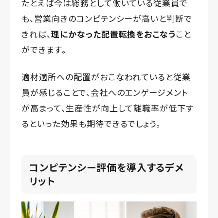
たとえば今は総務として働いている従業員で
も、営業向きのコンピテンシーが高いと判断で
きれば、
理にかなった配置転換をおこなう
こと
ができます。
適材適所への配置がおこなわれていると従業
員が感じることで、会社へのエンゲージメント
が高まって、生産性が向上して離職率が低下す
るといった効果も期待できるでしょう。
コンピテンシー評価を導入するデメ
リット