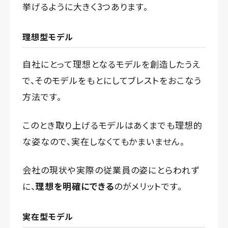
挙げるように大きく3つあります。
理想型モデル
自社にとって理想となるモデルを創造したうえ
で、そのモデルをもとにしてブレストをおこなう
方法です。
このとき取り上げるモデルはあくまでも理想的
な姿なので、実在しなくてもかまいません。
会社の現状や実際の従業員の姿にとらわれず
に、
理想を明確にできる
のがメリットです。
実在型モデル