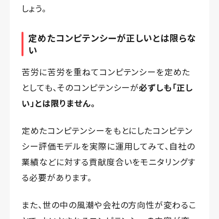
しょう。
定めたコンピテンシーが正しいとは限らな
い
苦労に苦労を重ねてコンピテンシーを定めた
としても、そのコンピテンシーが
必ずしも「正し
い」とは限りません。
定めたコンピテンシーをもとにしたコンピテン
シー評価モデルを実際に運用してみて、自社の
業績などに対する貢献度合いをモニタリングす
る必要があります。
また、世の中の風潮や会社の方向性が変わるこ