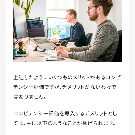
上述したようにいくつものメリットがあるコンピ
テンシー評価ですが、デメリットがないわけで
はありません。
コンピテンシー評価を導入するデメリットとし
ては、主に以下のようなことが挙げられます。