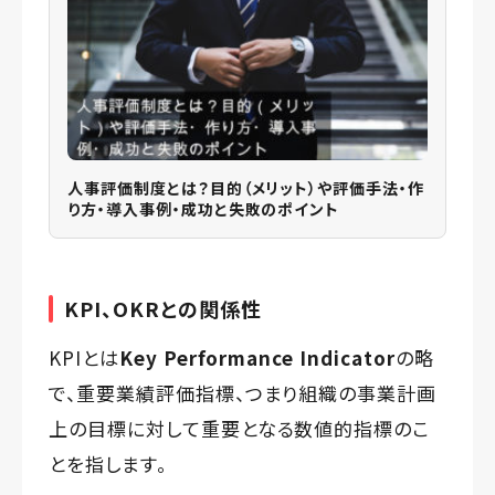
人事評価制度とは？目的（メリット）や評価手法・作
り方・導入事例・成功と失敗のポイント
KPI、OKRとの関係性
KPIとは
Key Performance Indicator
の略
で、重要業績評価指標、つまり組織の事業計画
上の目標に対して重要となる数値的指標のこ
とを指します。