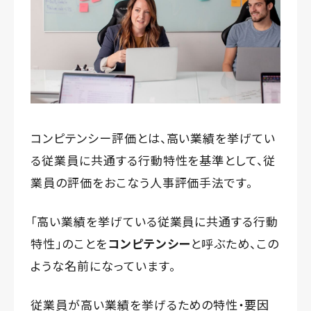
コンピテンシー評価とは、高い業績を挙げてい
る従業員に共通する行動特性を基準として、従
業員の評価をおこなう人事評価手法です。
「高い業績を挙げている従業員に共通する行動
特性」のことを
コンピテンシー
と呼ぶため、この
ような名前になっています。
従業員が高い業績を挙げるための特性・要因