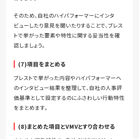
そのため、自社のハイパフォーマーにインタ
ビューしたり意見を聞いたりすることで、ブレス
トで挙がった要素や特性に関する妥当性を確
認しましょう。
(7)項目をまとめる
ブレストで挙がった内容やハイパフォーマーへ
のインタビュー結果を整理して、自社の人事評
価基準として設定するのにふさわしい行動特性
をまとめます。
(8)まとめた項目とVMVとすり合わせる