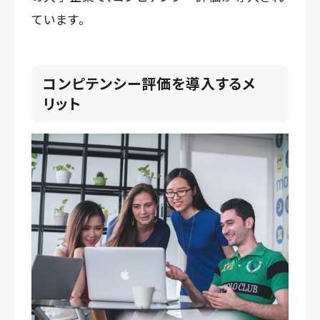
ています。
コンピテンシー評価を導入するメ
リット