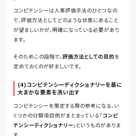
コンピテンシーは人事評価手法のひとつなの
で、評価方法としてどのような状態にあること
が望ましいかが、明確になっている必要があり
ます。
そのためこの段階で、
評価方法としての目的
を
定めておくのが好ましいです。
(4)コンピテンシーディクショナリーを基に
大まかな要素を洗い出す
コンピテンシーを策定する際の参考になる、い
くつかの分類項目例がまとまっている「
コンピ
テンシーディクショナリー
」というものがありま
す。