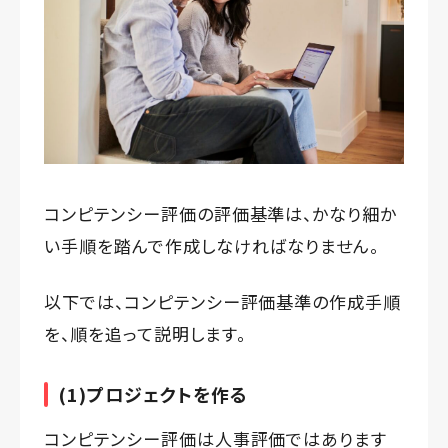
コンピテンシー評価の評価基準は、かなり細か
い手順を踏んで作成しなければなりません。
以下では、コンピテンシー評価基準の作成手順
を、順を追って説明します。
(1)プロジェクトを作る
コンピテンシー評価は人事評価ではあります