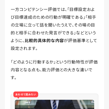
一方コンピテンシー評価では、「目標設定およ
び目標達成のための行動が明確である」「相手
の立場に立って話を聞いたうえで、その場の目
的と相手に合わせた発言ができる」などという
ように、
比較的具体的な内容
が評価基準として
設定されます。
「どのように行動するか」という行動特性が評価
内容となる点も、能力評価との大きな違いで
す。
あわせて読みたい