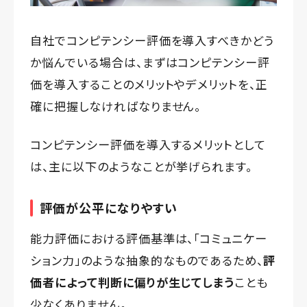
自社でコンピテンシー評価を導入すべきかどう
か悩んでいる場合は、まずはコンピテンシー評
価を導入することのメリットやデメリットを、正
確に把握しなければなりません。
コンピテンシー評価を導入するメリットとして
は、主に以下のようなことが挙げられます。
評価が公平になりやすい
能力評価における評価基準は、「コミュニケー
ション力」のような抽象的なものであるため、
評
価者によって判断に偏りが生じてしまう
ことも
少なくありません。