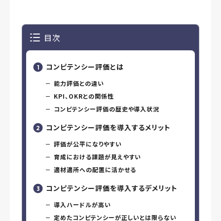
目次
コンピテンシー評価とは
能力評価との違い
KPI、OKRとの関係性
コンピテンシー評価の歴史や導入状況
コンピテンシー評価を導入するメリット
評価が公平になりやすい
育成における課題が見えやすい
適材適所への配置に活かせる
コンピテンシー評価を導入するデメリット
導入ハードルが高い
定めたコンピテンシーが正しいとは限らない