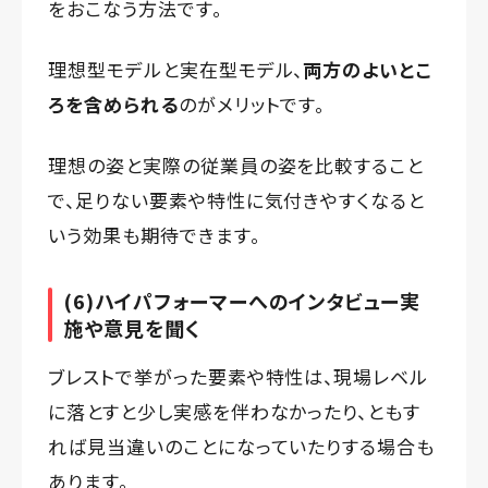
をおこなう方法です。
理想型モデルと実在型モデル、
両方のよいとこ
ろを含められる
のがメリットです。
理想の姿と実際の従業員の姿を比較すること
で、足りない要素や特性に気付きやすくなると
いう効果も期待できます。
(6)ハイパフォーマーへのインタビュー実
施や意見を聞く
ブレストで挙がった要素や特性は、現場レベル
に落とすと少し実感を伴わなかったり、ともす
れば見当違いのことになっていたりする場合も
あります。