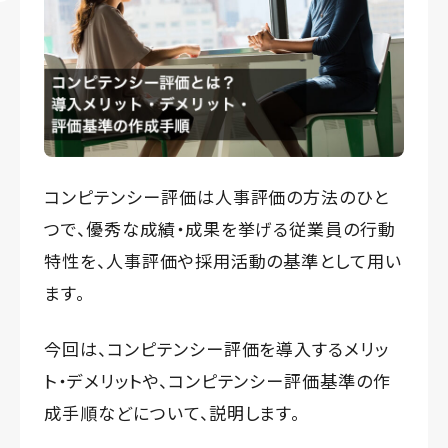
コンピテンシー評価は人事評価の方法のひと
つで、優秀な成績・成果を挙げる従業員の行動
特性を、人事評価や採用活動の基準として用い
ます。
今回は、コンピテンシー評価を導入するメリッ
ト・デメリットや、コンピテンシー評価基準の作
成手順などについて、説明します。