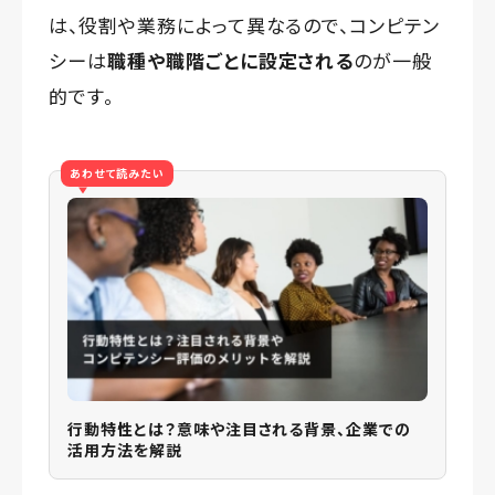
は、役割や業務によって異なるので、コンピテン
シーは
職種や職階ごとに設定される
のが一般
的です。
あわせて読みたい
行動特性とは？意味や注目される背景、企業での
活用方法を解説