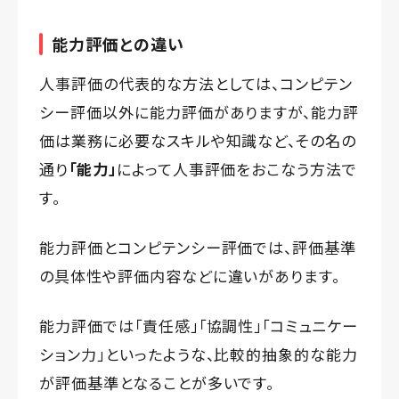
能力評価との違い
人事評価の代表的な方法としては、コンピテン
シー評価以外に能力評価がありますが、能力評
価は業務に必要なスキルや知識など、その名の
通り
「能力」
によって人事評価をおこなう方法で
す。
能力評価とコンピテンシー評価では、評価基準
の具体性や評価内容などに違いがあります。
能力評価では「責任感」「協調性」「コミュニケー
ション力」といったような、比較的抽象的な能力
が評価基準となることが多いです。