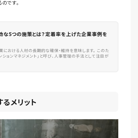
るのです。
効な5つの施策とは？定着率を上げた企業事例を
業における人材の長期的な確保・維持を意味します。 このた
ンションマネジメント」と呼び、人事管理の手法として注目が
するメリット