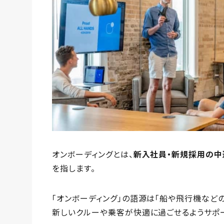
オンボーディングとは、
新入社員・新規採用の中
を指します。
「オンボーディング」の語源は「船や飛行機などの乗
新しいクルーや乗客が快適に過ごせるようサポ