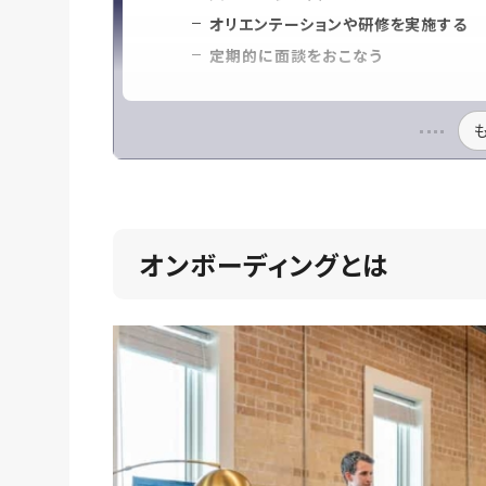
オリエンテーションや研修を実施する
定期的に面談をおこなう
オンボーディングとは