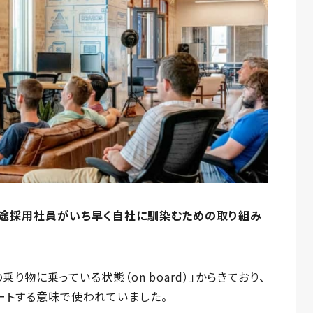
途採用社員がいち早く自社に馴染むための取り組み
り物に乗っている状態（on board）」からきており、
ートする意味で使われていました。