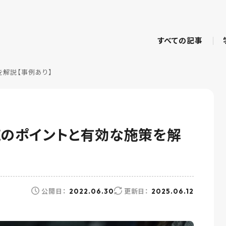
すべての記事
を解説【事例あり】
施のポイントと有効な施策を解
公開日：
更新日：
2022.06.30
2025.06.12