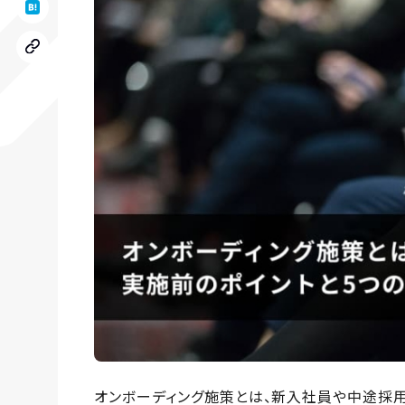
オンボーディング施策とは、新入社員や中途採用