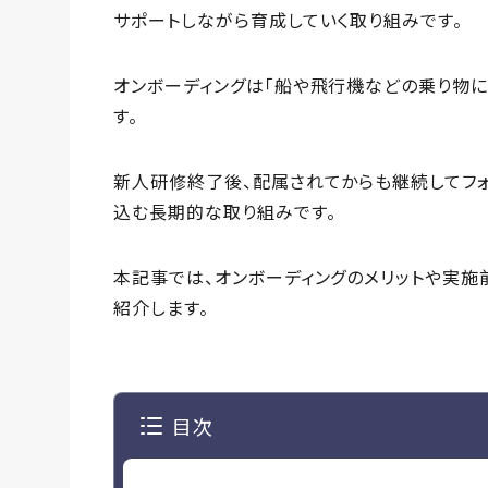
サポートしながら育成していく取り組みです。
オンボーディングは「船や飛行機などの乗り物に乗っ
す。
新人研修終了後、配属されてからも継続してフ
込む長期的な取り組みです。
本記事では、オンボーディングのメリットや実施
紹介します。
目次