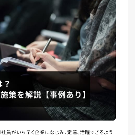
社員がいち早く企業になじみ、定着、活躍できるよう