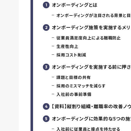
オンボーディングとは
オンボーディングが注目される背景と
オンボーディング施策を実施するメリ
従業員満足度向上による離職防止
生産性向上
採用コスト削減
オンボーディングを実施する前に押さ
課題と目標の共有
採用のミスマッチを減らす
入社前の事前準備
【資料】縦割り組織・離職率の改善ノウハ
オンボーディングに効果的な5つの施
入社前に従業員と接点を持たせる