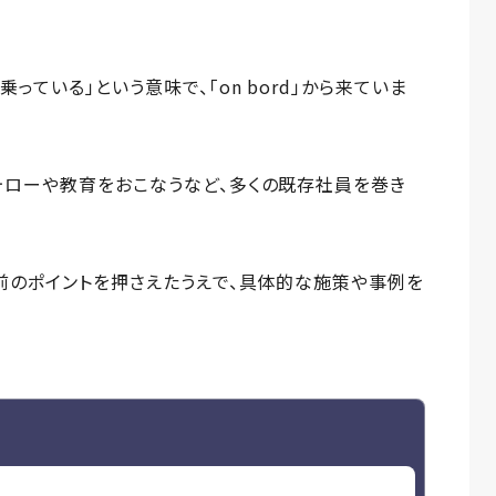
ている」という意味で、「on bord」から来ていま
ォローや教育をおこなうなど、多くの既存社員を巻き
前のポイントを押さえたうえで、具体的な施策や事例を