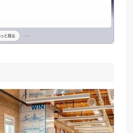
もっと見る