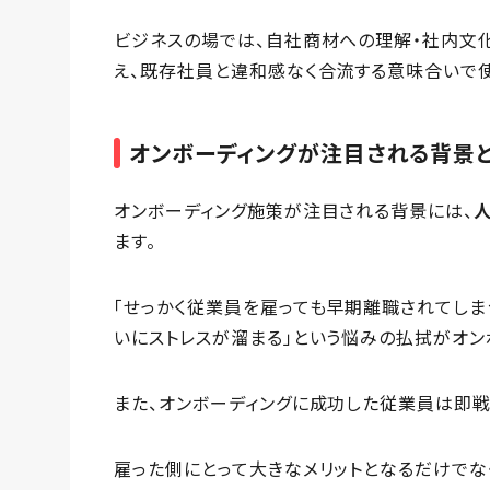
ビジネスの場では、自社商材への理解・社内文化
え、既存社員と違和感なく合流する意味合いで
オンボーディングが注目される背景
オンボーディング施策が注目される背景には、
ます。
「せっかく従業員を雇っても早期離職されてしま
いにストレスが溜まる」という悩みの払拭がオン
また、オンボーディングに成功した従業員は即戦
雇った側にとって大きなメリットとなるだけでな