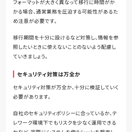
フォーマットが大きく異なって移行に時間がか
かる場合、通常業務を圧迫する可能性があるた
め注意が必要です。
移行期間を十分に設けるなど対策し、情報を参
照したいときに使えないことのないよう配慮し
ていきましょう。
セキュリティ対策は万全か
セキュリティ対策が万全か、十分に検証していく
必要があります。
自社のセキュリティポリシーに合っているか、テ
レワーク環境下でもリスクを少なく運用できる
かなど、実際にシステムを使うシーンを想定し