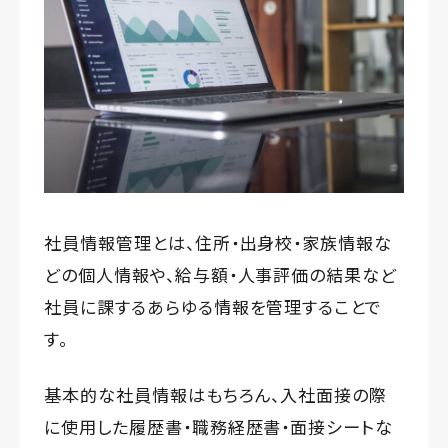
社員情報管理とは、住所・出身校・家族情報な
どの個人情報や、給与額・人事評価の結果など
社員に課するあらゆる情報を管理することで
す。
基本的な社員情報はもちろん、入社面接の際
に使用した履歴書・職務経歴書・面接シートな