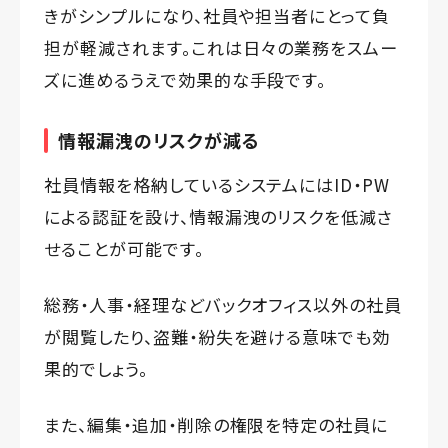
きがシンプルになり、社員や担当者にとって負
担が軽減されます。これは日々の業務をスムー
ズに進めるうえで効果的な手段です。
情報漏洩のリスクが減る
社員情報を格納しているシステムにはID・PW
による認証を設け、情報漏洩のリスクを低減さ
せることが可能です。
総務・人事・経理などバックオフィス以外の社員
が閲覧したり、盗難・紛失を避ける意味でも効
果的でしょう。
また、編集・追加・削除の権限を特定の社員に