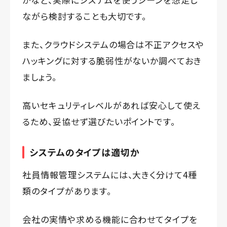
ながら検討することも大切です。
また、クラウドシステムの場合は不正アクセスや
ハッキングに対する脆弱性がないか調べておき
ましょう。
高いセキュリティレベルがあれば安心して使え
るため、妥協せず選びたいポイントです。
システムのタイプは適切か
社員情報管理システムには、大きく分けて4種
類のタイプがあります。
会社の実情や求める機能に合わせてタイプを