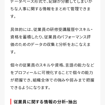
データベース形式で、記録が分散してしまいが
ちな人事に関する情報をまとめて管理できま
す。
具体的には、従業員の研修受講履歴やスキル・
資格を蓄積したり、従業員のパフォーマンス評
価のためのデータの収集と分析をおこなえま
す。
個々の従業員のスキルや資格、言語の能力など
をプロフィールに可視化することで個々の能力
が把握でき、組織全体での強みや弱みまで把握
できるようになります。
従業員に関する情報の分析・抽出