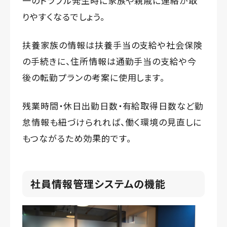
一のトラブル発生時に家族や親戚に連絡が取
りやすくなるでしょう。
扶養家族の情報は扶養手当の支給や社会保険
の手続きに、住所情報は通勤手当の支給や今
後の転勤プランの考案に使用します。
残業時間・休日出勤日数・有給取得日数など勤
怠情報も紐づけられれば、働く環境の見直しに
もつながるため効果的です。
社員情報管理システムの機能