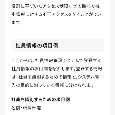
役割に基づいたアクセス制限などの機能で機
密情報に対する不正アクセスを防ぐことができ
ます。
社員情報の項目例
ここからは、社員情報管理システムで登録する
社員情報の項目例を紹介します。登録する情報
は、社員を識別するための情報と、システム導
入の目的に沿っている情報に分けられます。
社員を識別するための項目例
名前・所属部署