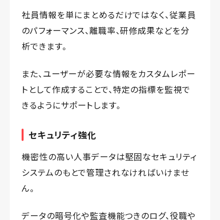
社員情報を単にまとめるだけではなく、従業員
のパフォーマンス、離職率、研修成果などを分
析できます。
また、ユーザーが必要な情報をカスタムレポー
トとして作成することで、特定の指標を監視で
きるようにサポートします。
セキュリティ強化
機密性の高い人事データは堅固なセキュリティ
システムのもとで管理されなければいけませ
ん。
データの暗号化や監査機能つきのログ、役職や