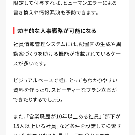
限定して付与すれば、ヒューマンエラーによる
書き換えや情報漏洩も予防できます。
効率的な人事戦略が可能になる
社員情報管理システムには、配置図の生成や異
動案づくりを助ける機能が搭載されているケー
スが多いです。
ビジュアルベースで誰にとってもわかりやすい
資料を作ったり、スピーディーなプラン立案が
できたりするでしょう。
また、「営業職歴が10年以上ある社員」「部下が
15人以上いる社員」など条件を設定して検索す