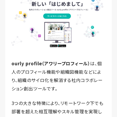
ourly profile（アワリープロフィール）
は、個
人のプロフィール機能や組織図機能などによ
り、組織のサイロ化を解消する社内コラボレー
ション創出ツールです。
3つの大きな特徴により、リモートワーク下でも
部署を超えた相互理解やスキル管理を実現し