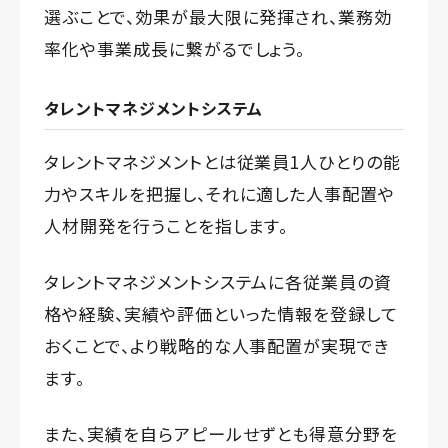
選ぶことで、効果が最大限に発揮され、業務効
率化や事業成長に繋がるでしょう。
タレントマネジメントシステム
タレントマネジメントとは従業員1人ひとりの能
力やスキルを把握し、それに適した人事配置や
人材開発を行うことを指します。
タレントマネジメントシステムに各従業員の資
格や経験、実績や評価といった情報を登録して
おくことで、より戦略的な人事配置が実現でき
ます。
また、実績を自らアピールせずとも得意分野を