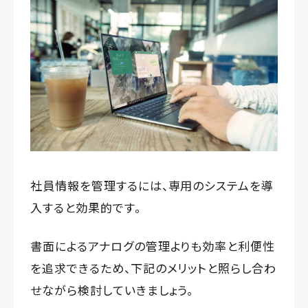
社員情報を管理するには、専用のシステムを導
入すると効果的です。
書面によるアナログの管理よりも効率と利便性
を追求できるため、下記のメリットと照らし合わ
せながら検討していきましょう。