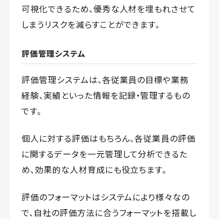
可視化できるため、優秀な人材を埋もれさせて
しまうリスクを減らすことができます。
評価管理システム
評価管理システムは、各従業員の目標や業務
経験、実績といった情報を記録・管理するもの
です。
個人に対する評価はもちろん、各従業員の評価
に関するデータを一元管理して分析できるた
め、効果的な人材育成にも役立ちます。
評価のフォーマットはシステムにより様々なの
で、自社の評価方法に合うフォーマットを搭載し