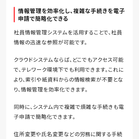
情報管理を効率化し、複雑な手続きを電子
申請で簡略化できる
社員情報管理システムを活用することで、社員
情報の迅速な参照が可能です。
クラウドシステムならば、どこでもアクセス可能
で、テレワーク環境下でも利用できます。これに
より、索引や紙資料からの情報検索が不要とな
り、情報管理を効率化できます。
同時に、システム内で複雑で煩雑な手続きも電
子申請で簡略化できます。
住所変更や氏名変更などの労務に関する手続