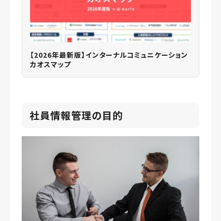
【2026年最新版】インターナルコミュニケーション
カオスマップ
社員情報管理の目的