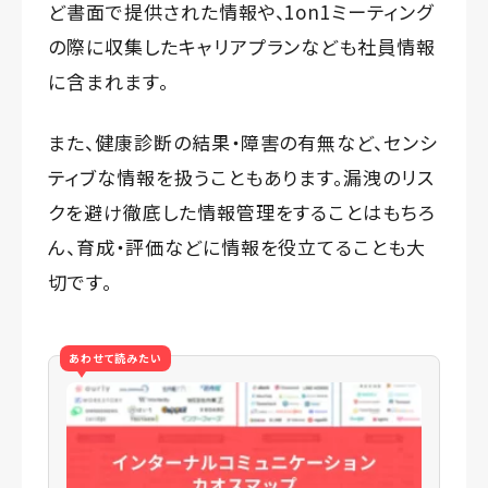
ど書面で提供された情報や、1on1ミーティング
の際に収集したキャリアプランなども社員情報
に含まれます。
また、健康診断の結果・障害の有無など、センシ
ティブな情報を扱うこともあります。漏洩のリス
クを避け徹底した情報管理をすることはもちろ
ん、育成・評価などに情報を役立てることも大
切です。
あわせて読みたい