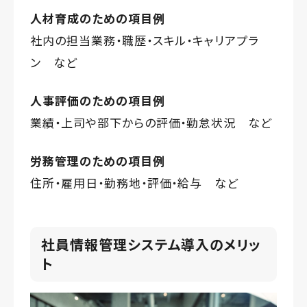
人材育成のための項目例
社内の担当業務・職歴・スキル・キャリアプラ
ン など
人事評価のための項目例
業績・上司や部下からの評価・勤怠状況 など
労務管理のための項目例
住所・雇用日・勤務地・評価・給与 など
社員情報管理システム導入のメリッ
ト