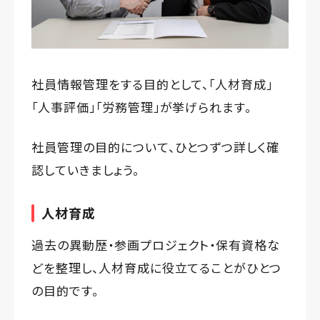
社員情報管理をする目的として、「人材育成」
「人事評価」「労務管理」が挙げられます。
社員管理の目的について、ひとつずつ詳しく確
認していきましょう。
人材育成
過去の異動歴・参画プロジェクト・保有資格な
どを整理し、人材育成に役立てることがひとつ
の目的です。