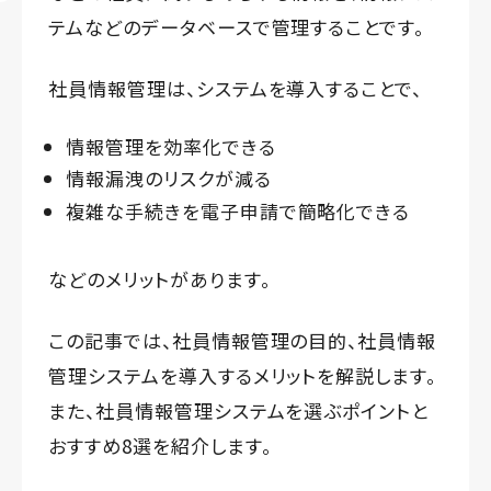
テムなどのデータベースで管理することです。
社員情報管理は、システムを導入することで、
情報管理を効率化できる
情報漏洩のリスクが減る
複雑な手続きを電子申請で簡略化できる
などのメリットがあります。
この記事では、社員情報管理の目的、社員情報
管理システムを導入するメリットを解説します。
また、社員情報管理システムを選ぶポイントと
おすすめ8選を紹介します。