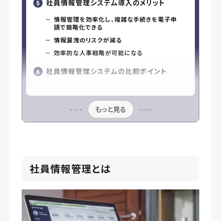
社員情報管理システム導入のメリット
情報管理を効率化し、複雑な手続きを電子申
請で簡略化できる
情報漏洩のリスクが減る
効率的な人事戦略が可能になる
社員情報管理システムの比較ポイント
もっと見る
社員情報管理とは