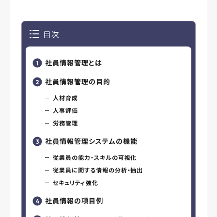
目次
社員情報管理とは
社員情報管理の目的
人材育成
人事評価
労務管理
社員情報管理システムの機能
従業員の能力・スキルの可視化
従業員に関する情報の分析・抽出
セキュリティ強化
社員情報の項目例