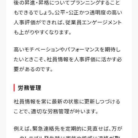
後の昇進・昇格についてプランニングすること
もできるでしょう。公平・公正かつ透明度の高い
人事評価ができれば、従業員エンゲージメント
も上がりやすくなります。
高いモチベーションやパフォーマンスを期待し
たいときこそ、社員情報を人事評価に活かす必
要があるのです。
労務管理
社員情報を常に最新の状態に更新しつづける
ことで、適切な労務管理が叶います。
例えば、緊急連絡先を定期的に見直せば、万が