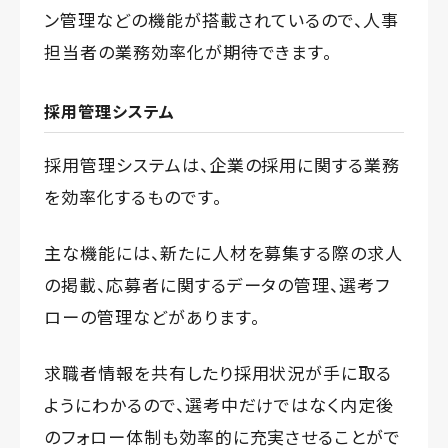
ン管理などの機能が搭載されているので、人事
担当者の業務効率化が期待できます。
採用管理システム
採用管理システムは、企業の採用に関する業務
を効率化するものです。
主な機能には、新たに人材を募集する際の求人
の掲載、応募者に関するデータの管理、選考フ
ローの管理などがあります。
求職者情報を共有したり採用状況が手に取る
ようにわかるので、選考中だけではなく内定後
のフォロー体制も効率的に充実させることがで