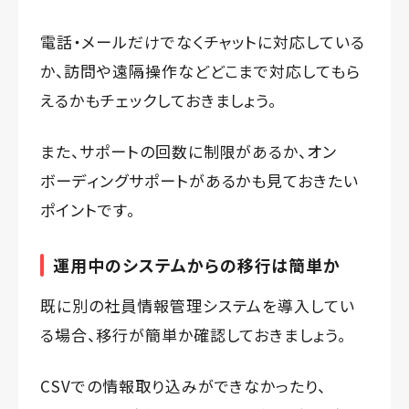
電話・メールだけでなくチャットに対応している
か、訪問や遠隔操作などどこまで対応してもら
えるかもチェックしておきましょう。
また、サポートの回数に制限があるか、オン
ボーディングサポートがあるかも見ておきたい
ポイントです。
運用中のシステムからの移行は簡単か
既に別の社員情報管理システムを導入してい
る場合、移行が簡単か確認しておきましょう。
CSVでの情報取り込みができなかったり、