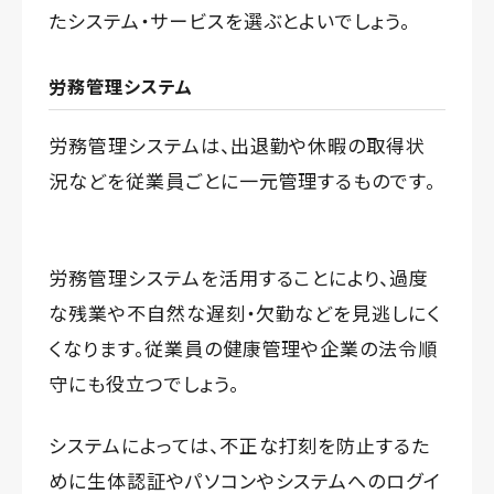
たシステム・サービスを選ぶとよいでしょう。
労務管理システム
労務管理システムは、出退勤や休暇の取得状
況などを従業員ごとに一元管理するものです。
労務管理システムを活用することにより、過度
な残業や不自然な遅刻・欠勤などを見逃しにく
くなります。従業員の健康管理や企業の法令順
守にも役立つでしょう。
システムによっては、不正な打刻を防止するた
めに生体認証やパソコンやシステムへのログイ