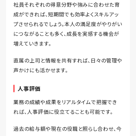
社員それぞれの得意分野や強みに合わせた育
成ができれば、短期間でも効率よくスキルアッ
プさせられるでしょう。本人の満足度がやりがい
につながることも多く、成長を実感する機会が
増えていきます。
直属の上司と情報を共有すれば、日々の管理や
声かけにも活かせます。
人事評価
業務の成績や成果をリアルタイムで把握でき
れば、人事評価に役立てることも可能です。
過去の給与額や現在の役職と照らし合わせ、今