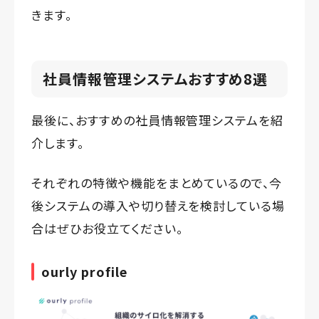
きます。
社員情報管理システムおすすめ8選
最後に、おすすめの社員情報管理システムを紹
介します。
それぞれの特徴や機能をまとめているので、今
後システムの導入や切り替えを検討している場
合はぜひお役立てください。
ourly profile