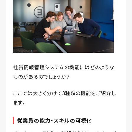
社員情報管理システムの機能にはどのような
ものがあるのでしょうか？
ここでは大きく分けて3種類の機能をご紹介し
ます。
従業員の能力・スキルの可視化