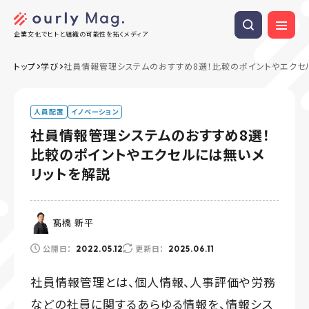
企業文化でヒトと組織の可能性を拓くメディア
トップ
学び
社員情報管理システムのおすすめ8選！比較のポイントやエクセ
人員配置
イノベーション
社員情報管理システムのおすすめ8選！
比較のポイントやエクセルには無いメ
リットを解説
髙橋 新平
公開日：
更新日：
2022.05.12
2025.06.11
社員情報管理とは、個人情報、人事評価や労務
などの社員に関するあらゆる情報を、情報シス