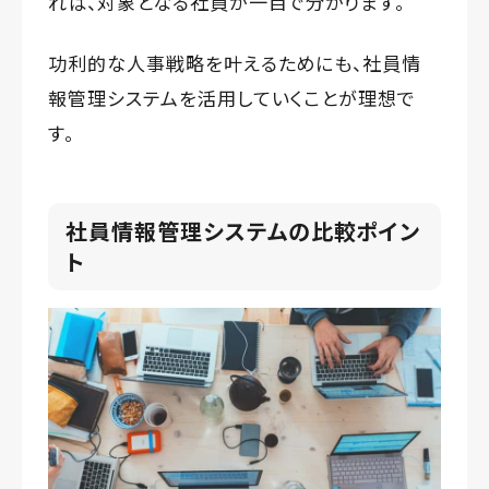
れば、対象となる社員が一目で分かります。
功利的な人事戦略を叶えるためにも、社員情
報管理システムを活用していくことが理想で
す。
社員情報管理システムの比較ポイン
ト