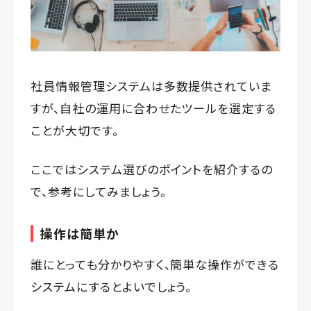
社員情報管理システムは多数提供されていま
すが、自社の運用に合わせたツールを選定する
ことが大切です。
ここではシステム選びのポイントを紹介するの
で、参考にしてみましょう。
操作は簡単か
誰にとっても分かりやすく、簡単な操作ができる
システムにするとよいでしょう。