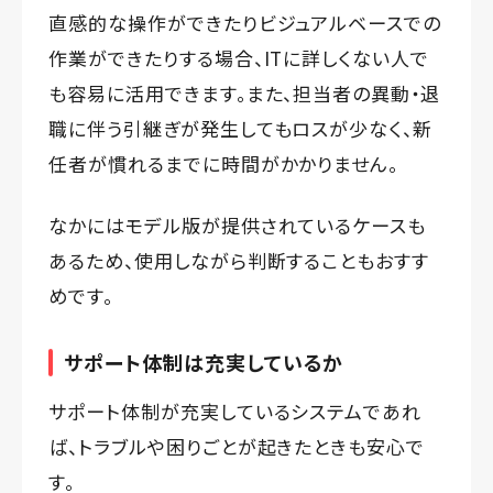
直感的な操作ができたりビジュアルベースでの
作業ができたりする場合、ITに詳しくない人で
も容易に活用できます。また、担当者の異動・退
職に伴う引継ぎが発生してもロスが少なく、新
任者が慣れるまでに時間がかかりません。
なかにはモデル版が提供されているケースも
あるため、使用しながら判断することもおすす
めです。
サポート体制は充実しているか
サポート体制が充実しているシステムであれ
ば、トラブルや困りごとが起きたときも安心で
す。