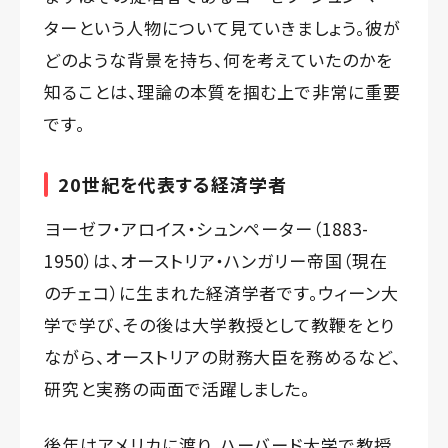
ターという人物について見ていきましょう。彼が
どのような背景を持ち、何を考えていたのかを
知ることは、理論の本質を掴む上で非常に重要
です。
20世紀を代表する経済学者
ヨーゼフ・アロイス・シュンペーター（1883-
1950）は、オーストリア・ハンガリー帝国（現在
のチェコ）に生まれた経済学者です。ウィーン大
学で学び、その後は大学教授として教鞭をとり
ながら、オーストリアの財務大臣を務めるなど、
研究と実務の両面で活躍しました。
後年はアメリカに渡り、ハーバード大学で教授