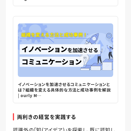
イノベーションを加速させるコミュニケーションと
は？組織を変える具体的な方法と成功事例を解説
| ourly M…
両利きの経営を実践する
認識外の「知(アイデア)」を探索し、既に認知し