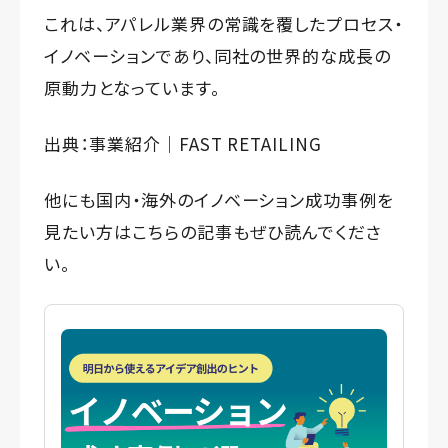
これは、アパレル業界の常識を覆したプロセス・
イノベーションであり、同社の世界的な成長の
原動力となっています。
出典：
事業紹介｜FAST RETAILING
他にも国内・海外のイノベーション成功事例を
見たい方はこちらの記事もぜひ読んでくださ
い。