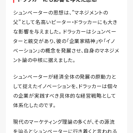
シュンペーターの思想は、”マネジメントの
父”として名高いピーター・ドラッカーにも大き
な影響を与えました。 ドラッカーはシュンペー
ターと親交があり、彼の「企業家精神」や「イノ
ベーション」の概念を発展させ、自身のマネジメ
ント論の中核に据えました。
シュンペーターが経済全体の発展の原動力と
して捉えたイノベーションを、ドラッカーは個々
の企業が実践すべき具体的な経営戦略として
体系化したのです。
現代のマーケティング理論の多くが、その源流
を辿るとシュンペーターに行き着くと言われる