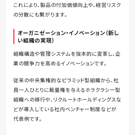
これにより、製品の付加価値向上や、経営リスク
の分散にも繋がります。
オーガニゼーション・イノベーション（新し
い組織の実現）
組織構造や管理システムを抜本的に変革し、企
業の競争力を高めるイノベーションです。
従来の中央集権的なピラミッド型組織から、社
員一人ひとりに裁量権を与えるホラクラシー型
組織への移行や、リクルートホールディングスな
どが導入している社内ベンチャー制度などが
代表例です。