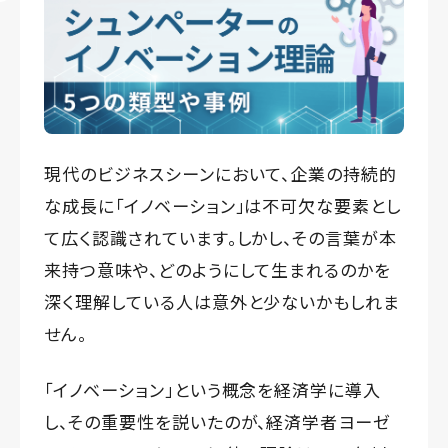
現代のビジネスシーンにおいて、企業の持続的
な成長に「イノベーション」は不可欠な要素とし
て広く認識されています。しかし、その言葉が本
来持つ意味や、どのようにして生まれるのかを
深く理解している人は意外と少ないかもしれま
せん。
「イノベーション」という概念を経済学に導入
し、その重要性を説いたのが、経済学者ヨーゼ