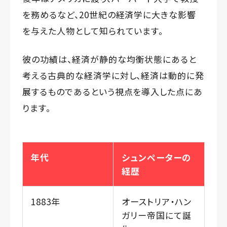
を務めるなど、20世紀の経済学に大きな影響
を与えた人物として知られています。
彼の功績は、経済が静的な均衡状態にあると
考える古典的な経済学に対し、経済は動的に発
展するものであるという視点を導入した点にあ
ります。
年代
シュンペーターの
経歴
1883年
オーストリア・ハン
ガリー帝国にて誕