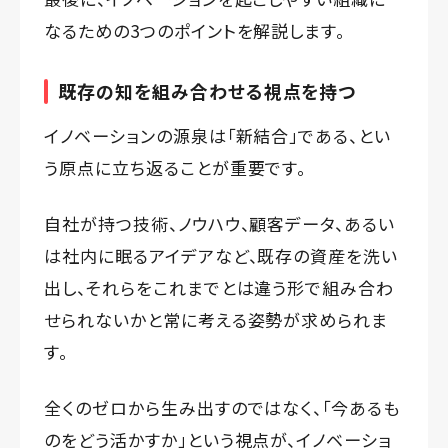
なるための3つのポイントを解説します。
既存の知を組み合わせる視点を持つ
イノベーションの源泉は「新結合」である、とい
う原点に立ち返ることが重要です。
自社が持つ技術、ノウハウ、顧客データ、あるい
は社内に眠るアイデアなど、既存の資産を洗い
出し、それらをこれまでとは違う形で組み合わ
せられないかと常に考える姿勢が求められま
す。
全くのゼロから生み出すのではなく、「今あるも
のをどう活かすか」という視点が、イノベーショ