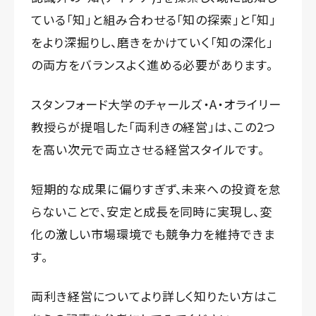
ている「知」と組み合わせる「知の探索」と「知」
をより深掘りし、磨きをかけていく「知の深化」
の両方をバランスよく進める必要があります。
スタンフォード大学のチャールズ・A・オライリー
教授らが提唱した「両利きの経営」は、この2つ
を高い次元で両立させる経営スタイルです。
短期的な成果に偏りすぎず、未来への投資を怠
らないことで、安定と成長を同時に実現し、変
化の激しい市場環境でも競争力を維持できま
す。
両利き経営についてより詳しく知りたい方はこ