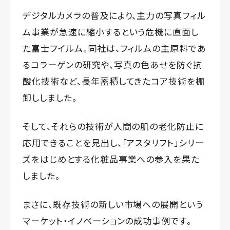
デジタルカメラの普及により、主力の写真フィル
ム事業が急速に縮小するという危機に直面し
た富士フイルム。同社は、フィルムの主原料であ
るコラーゲンの研究や、写真の色あせを防ぐ抗
酸化技術など、長年蓄積してきたコア技術を棚
卸ししました。
そして、それらの技術が人間の肌の老化防止に
応用できることを見出し、「アスタリフト」シリー
ズをはじめとする化粧品事業への参入を果た
しました。
まさに、既存技術の新しい市場への展開という
マーケット・イノベーションの成功事例です。