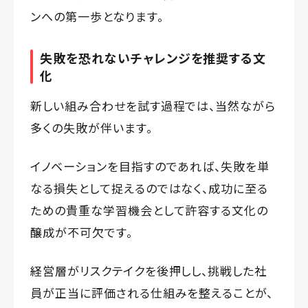
ンへの第一歩となります。
失敗を恐れないチャレンジを推奨する文
化
新しい組み合わせを試す過程では、当然ながら
多くの失敗が伴います。
イノベーションを目指すのであれば、失敗を単
なる損失として捉えるのではなく、成功に至る
ための貴重な学習機会として許容する文化の
醸成が不可欠です。
経営層がリスクテイクを後押しし、挑戦した社
員が正当に評価される仕組みを整えることが、