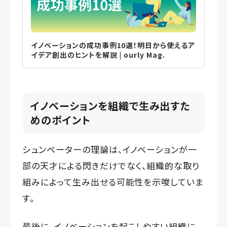
イノベーションの成功事例10選！明日から使えるア
イデア創出のヒントを解説 | ourly Mag.
イノベーションを組織で生み出すた
めのポイント
シュンペーターの理論は、イノベーションが一
部の天才による閃きだけでなく、組織的な取り
組みによって生み出せる可能性を示唆していま
す。
最後に、イノベーションを起こしやすい組織に