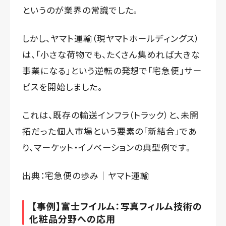
というのが業界の常識でした。
しかし、ヤマト運輸（現ヤマトホールディングス）
は、「小さな荷物でも、たくさん集めれば大きな
事業になる」という逆転の発想で「宅急便」サー
ビスを開始しました。
これは、既存の輸送インフラ（トラック）と、未開
拓だった個人市場という要素の「新結合」であ
り、マーケット・イノベーションの典型例です。
出典：
宅急便の歩み｜ヤマト運輸
【事例】富士フイルム：写真フィルム技術の
化粧品分野への応用