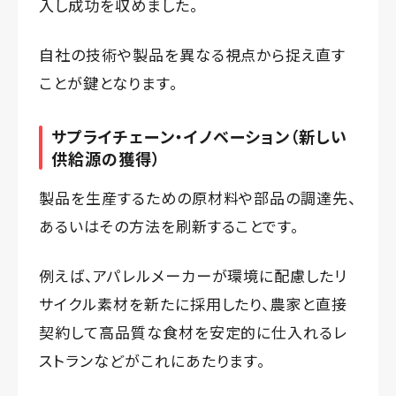
入し成功を収めました。
自社の技術や製品を異なる視点から捉え直す
ことが鍵となります。
サプライチェーン・イノベーション（新しい
供給源の獲得）
製品を生産するための原材料や部品の調達先、
あるいはその方法を刷新することです。
例えば、アパレルメーカーが環境に配慮したリ
サイクル素材を新たに採用したり、農家と直接
契約して高品質な食材を安定的に仕入れるレ
ストランなどがこれにあたります。