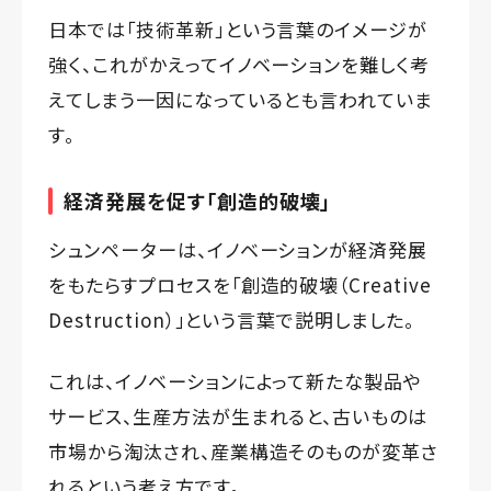
日本では「技術革新」という言葉のイメージが
強く、これがかえってイノベーションを難しく考
えてしまう一因になっているとも言われていま
す。
経済発展を促す「創造的破壊」
シュンペーターは、イノベーションが経済発展
をもたらすプロセスを「創造的破壊（Creative
Destruction）」という言葉で説明しました。
これは、イノベーションによって新たな製品や
サービス、生産方法が生まれると、古いものは
市場から淘汰され、産業構造そのものが変革さ
れるという考え方です。