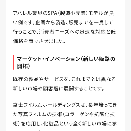
アパレル業界のSPA（製造小売業）モデルが良
い例です。企画から製造、販売までを一貫して
行うことで、消費者ニーズへの迅速な対応と低
価格を両立させました。
マーケット・イノベーション（新しい販路の
開拓）
既存の製品やサービスを、これまでとは異なる
新しい市場や顧客層に展開することです。
富士フイルムホールディングスは、長年培ってき
た写真フィルムの技術（コラーゲンや抗酸化技
術）を応用し、化粧品という全く新しい市場に参