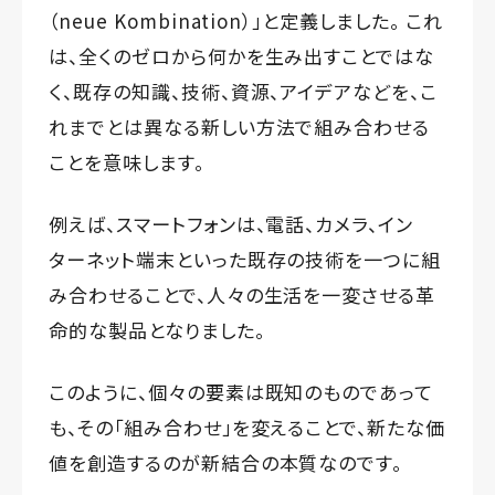
（neue Kombination）」と定義しました。 これ
は、全くのゼロから何かを生み出すことではな
く、既存の知識、技術、資源、アイデアなどを、こ
れまでとは異なる新しい方法で組み合わせる
ことを意味します。
例えば、スマートフォンは、電話、カメラ、イン
ターネット端末といった既存の技術を一つに組
み合わせることで、人々の生活を一変させる革
命的な製品となりました。
このように、個々の要素は既知のものであって
も、その「組み合わせ」を変えることで、新たな価
値を創造するのが新結合の本質なのです。