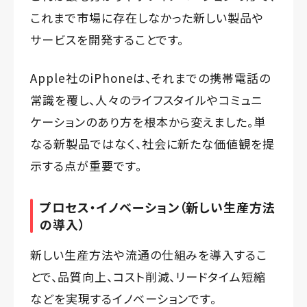
これまで市場に存在しなかった新しい製品や
サービスを開発することです。
Apple社のiPhoneは、それまでの携帯電話の
常識を覆し、人々のライフスタイルやコミュニ
ケーションのあり方を根本から変えました。単
なる新製品ではなく、社会に新たな価値観を提
示する点が重要です。
プロセス・イノベーション（新しい生産方法
の導入）
新しい生産方法や流通の仕組みを導入するこ
とで、品質向上、コスト削減、リードタイム短縮
などを実現するイノベーションです。