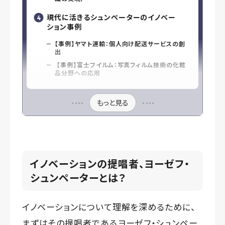
現代に活きるシュンペーターのイノベー
ション事例
【事例】ヤマト運輸：個人向け配送サービスの創
出
【事例】富士フイルム：写真フィルム技術の化粧
品分野への応用
もっと見る
イノベーションの提唱者、ヨーゼフ・
シュンペーターとは？
イノベーションについて理解を深めるために、
まずはその提唱者であるヨーゼフ・シュンペー