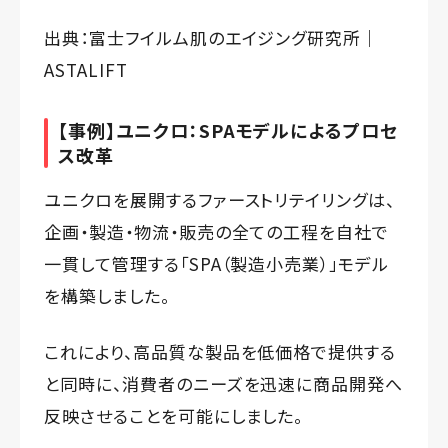
出典：
富士フイルム肌のエイジング研究所｜
ASTALIFT
【事例】ユニクロ：SPAモデルによるプロセ
ス改革
ユニクロを展開するファーストリテイリングは、
企画・製造・物流・販売の全ての工程を自社で
一貫して管理する「SPA（製造小売業）」モデル
を構築しました。
これにより、高品質な製品を低価格で提供する
と同時に、消費者のニーズを迅速に商品開発へ
反映させることを可能にしました。