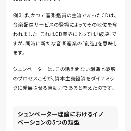
例えば、かつて音楽鑑賞の主流であったCDは、
音楽配信サービスの登場によってその地位を奪
われました。これはCD業界にとっては「破壊」で
すが、同時に新たな音楽産業の「創造」を意味し
ます。
シュンペーターは、この絶え間ない創造と破壊
のプロセスこそが、資本主義経済をダイナミッ
クに発展させる原動力であると考えたのです。
シュンペーター理論におけるイノ
ベーションの5つの類型