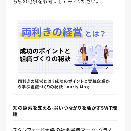
ちらの記事を参考にしてみてください。
両利きの経営とは？成功のポイントと実践企業か
ら学ぶ組織づくりの秘訣 | ourly Mag.
知の探索を支える-弱いつながりを活かすSWT理
論
スタンフォード大学の社会学者マーク・グラノ