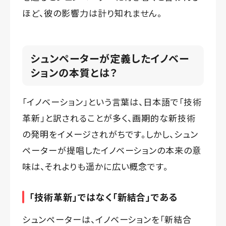
ほど、彼の影響力は計り知れません。
シュンペーターが定義したイノベー
ションの本質とは？
「イノベーション」という言葉は、日本語で「技術
革新」と訳されることが多く、画期的な新技術
の発明をイメージされがちです。しかし、シュン
ペーターが提唱したイノベーションの本来の意
味は、それよりも遥かに広い概念です。
「技術革新」ではなく「新結合」である
シュンペーターは、イノベーションを「新結合