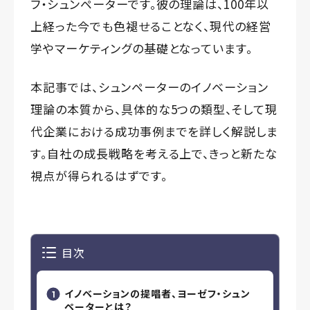
フ・シュンペーターです。彼の理論は、100年以
上経った今でも色褪せることなく、現代の経営
学やマーケティングの基礎となっています。
本記事では、シュンペーターのイノベーション
理論の本質から、具体的な5つの類型、そして現
代企業における成功事例までを詳しく解説しま
す。自社の成長戦略を考える上で、きっと新たな
視点が得られるはずです。
目次
イノベーションの提唱者、ヨーゼフ・シュン
ペーターとは？