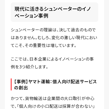
現代に活きるシュンペーターのイノ
ベーション事例
シュンペーターの理論は、決して過去のもので
はありません。むしろ、変化の激しい現代におい
てこそ、その重要性は増しています。
ここでは、日本企業によるイノベーションの事
例を3つ紹介します。
【事例】ヤマト運輸：個人向け配送サービス
の創出
かつて、貨物輸送は企業間の大口取引が中心
で、「個人向けの小口配送は採算が合わない」