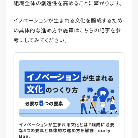
組織全体の創造性を高めることに繋がります。
イノベーションが生まれる文化を醸成するため
の具体的な進め方や施策はこちらの記事を参
考にしてみてください。
イノベーションが生まれる文化とは？醸成に必要
な5つの要素と具体的な進め方を解説 | ourly
Mag.