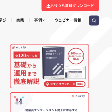
お役立ち資料ダウンロード
学び
実践
事例
ウェビナー情報