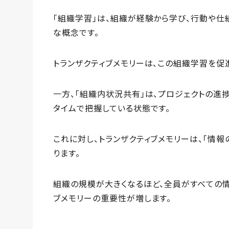
「組織学習」は、組織が経験から学び、行動や仕
な概念です。
トランザクティブメモリーは、この組織学習を促
一方、「組織内状況共有」は、プロジェクトの進
タイムで把握している状態です。
これに対し、トランザクティブメモリーは、「情
ります。
組織の規模が大きくなるほど、全員がすべての
ブメモリーの重要性が増します。