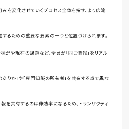
組みを変化させていくプロセス全体を指す、より広範
進するための重要な要素の一つと位置づけられます。
捗状況や現在の課題など、全員が「同じ情報」をリアル
報のありか」や「専門知識の所有者」を共有する点で異な
情報を共有するのは非効率になるため、トランザクティ