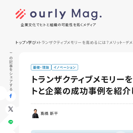
企業文化でヒトと組織の可能性を拓くメディア
トップ
学び
トランザクティブメモリーを高めるには？メリット・デ
この記事をシェアする
基礎・理論
イノベーション
トランザクティブメモリーを
トと企業の成功事例を紹介
髙橋 新平