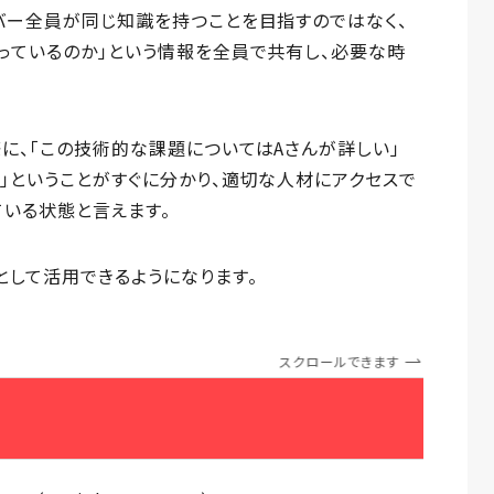
バー全員が同じ知識を持つことを目指すのではなく、
っているのか」という情報を全員で共有し、必要な時
に、「この技術的な課題についてはAさんが詳しい」
」ということがすぐに分かり、適切な人材にアクセスで
ている状態と言えます。
して活用できるようになります。
スクロールできます