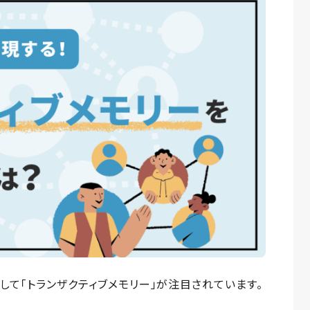
して「トランザクティブメモリー」が注目されています。