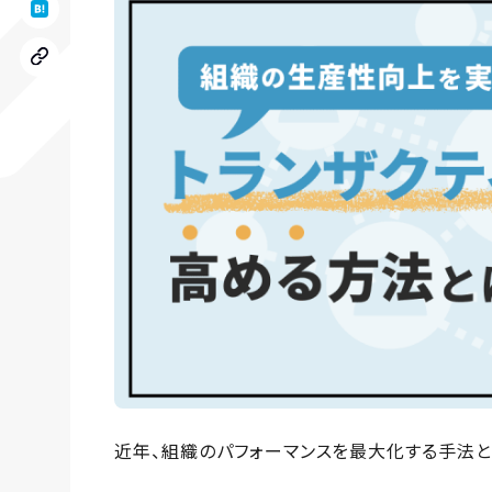
近年、組織のパフォーマンスを最大化する手法と