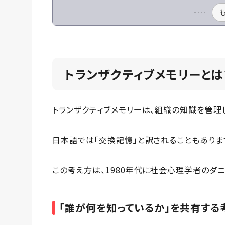
トランザクティブメモリーとは
トランザクティブメモリーは、組織の知識を管理
日本語では「交換記憶」と訳されることもありま
この考え方は、1980年代に社会心理学者のダ
「誰が何を知っているか」を共有する