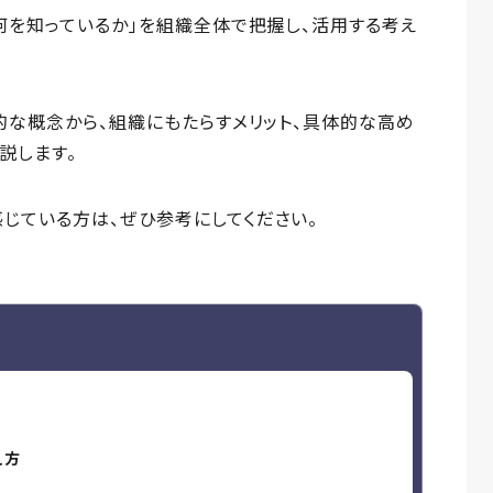
何を知っているか」を組織全体で把握し、活用する考え
的な概念から、組織にもたらすメリット、具体的な高め
説します。
じている方は、ぜひ参考にしてください。
え方