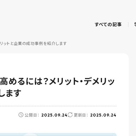
すべての記事
メリットと企業の成功事例を紹介します
高めるには？メリット・デメリッ
します
公開日：
更新日：
2025.09.24
2025.09.24