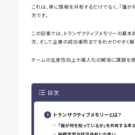
これは、単に情報を共有するだけでなく、「誰が
方です。
この記事では、トランザクティブメモリーの基本
方、そして企業の成功事例までをわかりやすく解
チームの生産性向上や属人化の解消に課題を感
目次
トランザクティブメモリーとは？
「誰が何を知っているか」を共有する考
組織学習や状況共有との違い