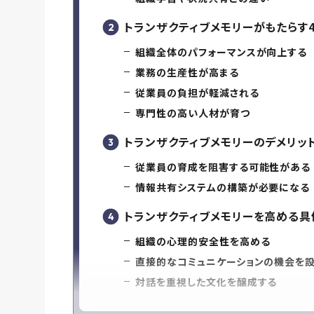
トランザクティブメモリーがもたらす
組織全体のパフォーマンスが向上する
業務の生産性が高まる
従業員の負担が軽減される
専門性の高い人材が育つ
トランザクティブメモリーのデメリッ
従業員の育成を阻害する可能性がある
情報共有システムの構築が必要になる
トランザクティブメモリーを高める
組織の心理的安全性を高める
直接的なコミュニケーションの機会を
対話を重視した文化を醸成する