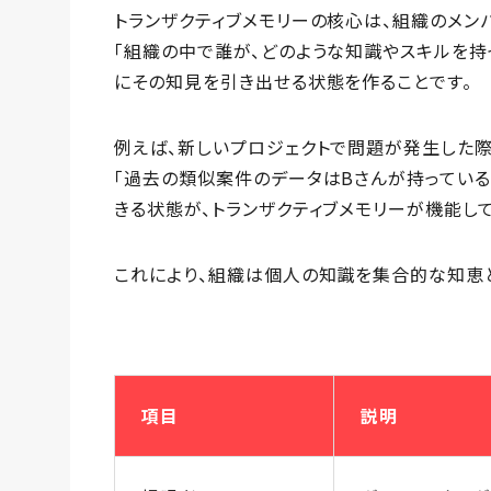
トランザクティブメモリーの核心は、組織のメン
「組織の中で誰が、どのような知識やスキルを持
にその知見を引き出せる状態を作ることです。
例えば、新しいプロジェクトで問題が発生した際
「過去の類似案件のデータはBさんが持っている
きる状態が、トランザクティブメモリーが機能し
これにより、組織は個人の知識を集合的な知恵と
項目
説明