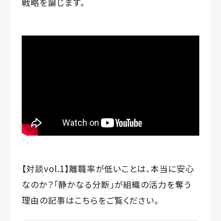
戦略を論じます。
【対談vol.1】離職率が低いことは、本当に安心
なのか？「静かなる分断」が組織の活力を奪う
理由
の記事はこちらをご覧ください。