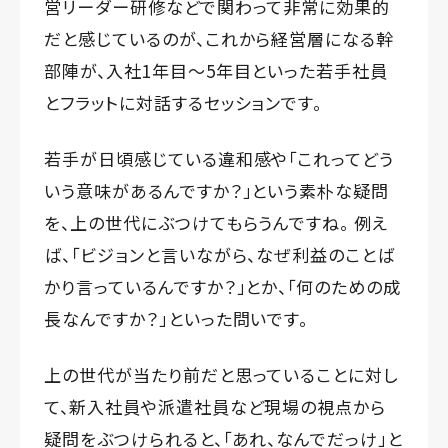
営リーダー研修などで関わって非常に効果的
だと感じているのが、これから経営層になる幹
部陣が、入社1年目〜5年目といった若手社員
とフラットに対話するセッションです。
若手が日頃感じている違和感や「これってどう
いう意味があるんですか？」という素朴な疑問
を、上の世代にぶつけてもらうんですね。 例え
ば、「ビジョンと言いながら、なぜ利益のことば
かり言っているんですか？」とか、「何のための成
長なんですか？」といった問いです。
上の世代が当たり前だと思っていることに対し
て、新入社員や派遣社員など現場の視点から
疑問をぶつけられると、「あれ、なんでだっけ」と