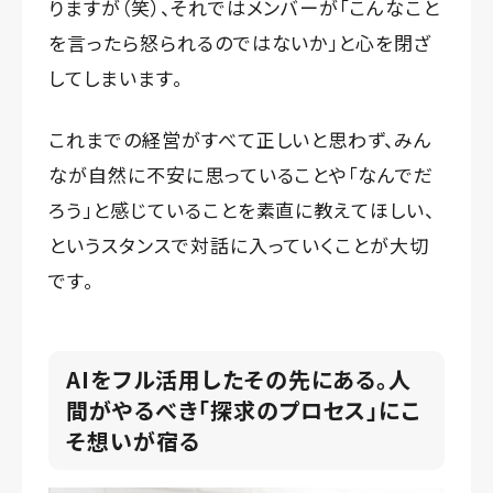
りますが（笑）、それではメンバーが「こんなこと
を言ったら怒られるのではないか」と心を閉ざ
してしまいます。
これまでの経営がすべて正しいと思わず、みん
なが自然に不安に思っていることや「なんでだ
ろう」と感じていることを素直に教えてほしい、
というスタンスで対話に入っていくことが大切
です。
AIをフル活用したその先にある。人
間がやるべき「探求のプロセス」にこ
そ想いが宿る