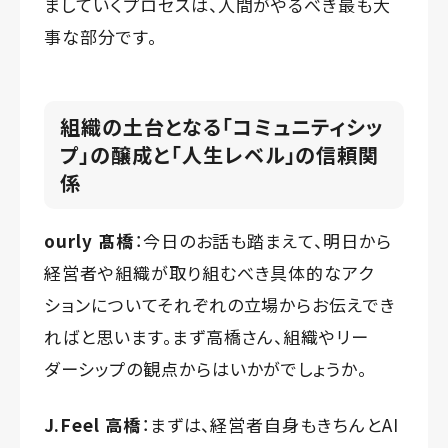
ましていくプロセスは、人間がやるべき最も大
事な部分です。
組織の土台となる「コミュニティシッ
プ」の醸成と「人生レベル」の信頼関
係
ourly 髙橋
：今日のお話も踏まえて、明日から
経営者や組織が取り組むべき具体的なアク
ションについてそれぞれの立場からお伝えでき
ればと思います。まず高橋さん、組織やリー
ダーシップの観点からはいかがでしょうか。
J.Feel 高橋
：まずは、経営者自身もきちんとAI