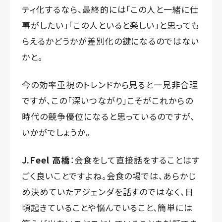
ティ化するなら、最終的には「この人と一緒に仕
事がしたい」「この人といると楽しい」と思っても
らえるかどうかが差別化の鍵になるのではない
かと。
今の効率重視のトレンドから見ると一見非合理
ですが、この「深いつながり」こそがこれからの
時代の競争優位になると思っているのですが、
いかがでしょうか。
J.Feel 高橋
：会食をして直接話をすることはす
ごく良いことですよね。会食の場では、あらかじ
め決めていたアジェンダを話すのではなく、日
頃起きていることや悩んでいること、簡単には