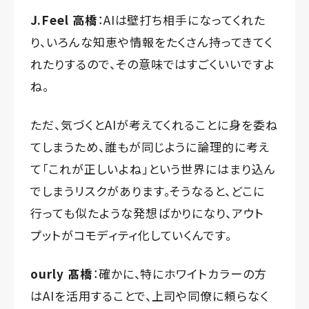
J.Feel 高橋
：AIは壁打ち相手になってくれた
り、いろんな知恵や情報をたくさん持ってきてく
れたりするので、その意味ではすごくいいですよ
ね。
ただ、気づくとAIが考えてくれることに身を委ね
てしまうため、誰もが同じように論理的に考え
て「これが正しいよね」という世界にはまり込ん
でしまうリスクがあります。そうなると、どこに
行っても似たような発想ばかりになり、アウト
プットがコモディティ化していくんです。
ourly 髙橋
：確かに、特にホワイトカラーの方
はAIを活用することで、上司や同僚に頼らなく