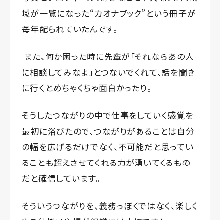
域が一覧になった“カオナブック”という冊子が
毎年配られていたんです。
また、何か困った時に先輩が「それならあの人
に相談してみなよ」とつないでくれて、話を聞き
に行くとめちゃくちゃ面白かったり。
そうしたつながりの中で仕事をしていく感覚を
最初に浴びたので、つながりがあることは自分
の幅を広げるだけでなく、不可能だと思ってい
ることも超えさせてくれる力が湧いてくるもの
だと確信しています。
そういうつながりを、義務っぽくではなく、楽しく