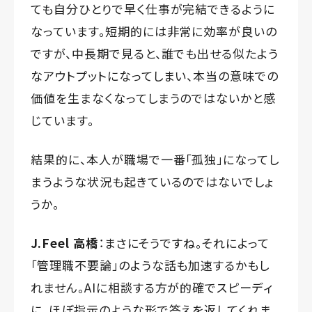
ても自分ひとりで早く仕事が完結できるように
なっています。短期的には非常に効率が良いの
ですが、中長期で見ると、誰でも出せる似たよう
なアウトプットになってしまい、本当の意味での
価値を生まなくなってしまうのではないかと感
じています。
結果的に、本人が職場で一番「孤独」になってし
まうような状況も起きているのではないでしょ
うか。
J.Feel 高橋
：まさにそうですね。それによって
「管理職不要論」のような話も加速するかもし
れません。AIに相談する方が的確でスピーディ
に、ほぼ指示のような形で答えを返してくれま