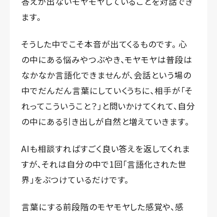
答えが出ないモヤモヤしていることを対話でき
ます。
そうした中でこそ本音が出てくるものです。 心
の中にある悩みやつぶやき、モヤモヤは普段は
なかなか言語化できませんが、会話という場の
中でだんだん言葉にしていくうちに、相手が「そ
れってこういうこと？」と問いかけてくれて、自分
の中にある引き出しが自然と増えていきます。
AIも相談すればすごく良い答えを返してくれま
すが、それは自分の中で1回「言語化された世
界」をぶつけているだけです。
言葉にする前段階のモヤモヤした感覚や、感