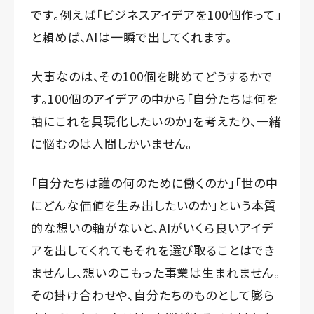
です。例えば「ビジネスアイデアを100個作って」
と頼めば、AIは一瞬で出してくれます。
大事なのは、その100個を眺めてどうするかで
す。100個のアイデアの中から「自分たちは何を
軸にこれを具現化したいのか」を考えたり、一緒
に悩むのは人間しかいません。
「自分たちは誰の何のために働くのか」「世の中
にどんな価値を生み出したいのか」という本質
的な想いの軸がないと、AIがいくら良いアイデ
アを出してくれてもそれを選び取ることはでき
ませんし、想いのこもった事業は生まれません。
その掛け合わせや、自分たちのものとして膨ら