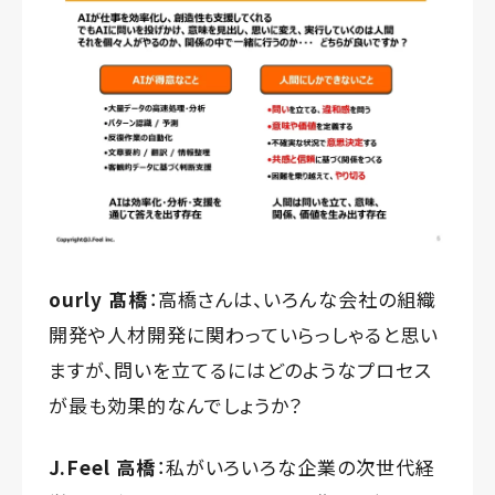
ourly 髙橋
：高橋さんは、いろんな会社の組織
開発や人材開発に関わっていらっしゃると思い
ますが、問いを立てるにはどのようなプロセス
が最も効果的なんでしょうか？
J.Feel 高橋
：私がいろいろな企業の次世代経