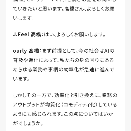
ていきたいと思います。高橋さん、よろしくお願
いします。
J.Feel 高橋
：はい、よろしくお願いします。
ourly 髙橋
：まず前提として、今の社会はAIの
普及や進化によって、私たちの身の回りにある
あらゆる業務や事柄の効率化が急速に進んで
います。
しかしその一方で、効率化と引き換えに、業務の
アウトプットが均質化（コモディティ化）している
ようにも感じられます。この点についてはいか
がでしょうか。