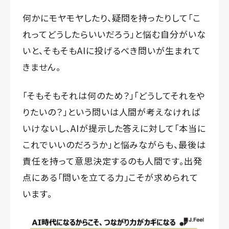
何かにモヤモヤしたり、疑問を持ったりして「こ
れってどうしたらいいだろう」と悩む自分がいな
いと、そもそもAIに投げるべき問いが生まれて
きません。
「そもそもそれは何のため？」「どうしてそれをや
りたいの？」という問いは人間が考えなければ
いけないし、AIが提示した答えに対して「本当に
これでいいのだろうか」と悩みながらも、最後は
責任を持って意思決定するのも人間です。出発
点にある「問いを立てる力」こそが求められて
います。