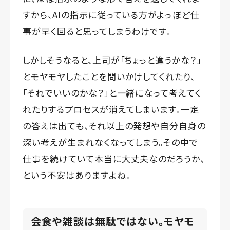
すから、AIの指示に従っている方がよっぽど仕
事が早く回ると思ってしまうわけです。
しかしそうなると、上司が「ちょっと違うかな？」
とモヤモヤしたことを問いかけしてくれたり、
「それでいいのかな？」と一緒になって考えてく
れたりするプロセスが消えてしまいます。一定
の答えは出ても、それ以上の発想や自分自身の
深い考えが生まれなくなってしまう。その中で
仕事を続けていて本当に大丈夫なのだろうか、
という不安はありますよね。
会食や雑談は無駄ではない。モヤモ