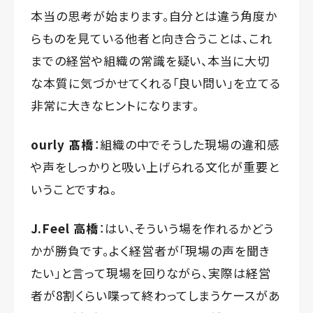
本当の思考が始まります。自分とは違う角度か
らものを見ている他者と向き合うことは、これ
までの経営や組織の常識を疑い、本当に大切
な本質に気づかせてくれる「良い問い」を立てる
非常に大きなヒントになります。
ourly 髙橋
：組織の中でそうした現場の違和感
や声をしっかりと吸い上げられる文化が重要と
いうことですね。
J.Feel 高橋
：はい、そういう場を作れるかどう
かが勝負です。よく経営者が「現場の声を聞き
たい」と言って現場を回りながら、実際は経営
者が8割くらい喋って終わってしまうケースがあ