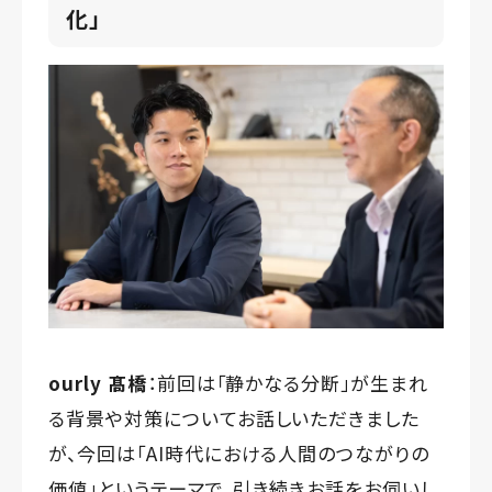
化」
ourly 髙橋
：前回は「静かなる分断」が生まれ
る背景や対策についてお話しいただきました
が、今回は「AI時代における人間のつながりの
価値」というテーマで、引き続きお話をお伺いし