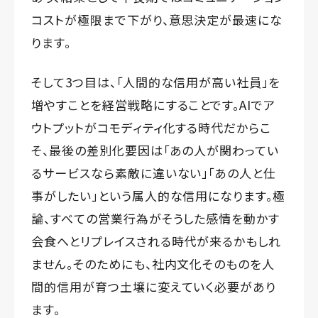
コストが極限まで下がり、意思決定が最速にな
ります。
そして3つ目は、「人間的な信用が高い社員」を
増やすことを経営戦略にすることです。AIでア
ウトプットがコモディティ化する時代だからこ
そ、最後の差別化要因は「あの人が関わってい
るサービスなら素敵に違いない」「あの人と仕
事がしたい」という属人的な信用になります。極
論、すべての営業行為がそうした感情を動かす
会食へとリプレイスされる時代が来るかもしれ
ません。そのためにも、社内文化そのものを人
間的信用が育つ土壌に変えていく必要があり
ます。