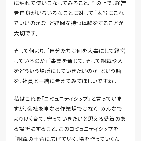
に触れて使いこなしてみること。その上で、経営
者自身がいろいろなことに対して「本当にこれ
でいいのかな」と疑問を持つ体験をすることが
大切です。
そして何より、「自分たちは何を大事にして経営
しているのか」「事業を通じて、そして組織や人
をどういう場所にしていきたいのか」という軸
を、社員と一緒に考えてみてほしいですね。
私はこれを「コミュニティシップ」と言っていま
すが、会社を単なる作業場ではなく、みんなで
より良く育て、守っていきたいと思える愛着のあ
る場所にすること。このコミュニティシップを
「組織の土台に広げていく、場を作っていくん