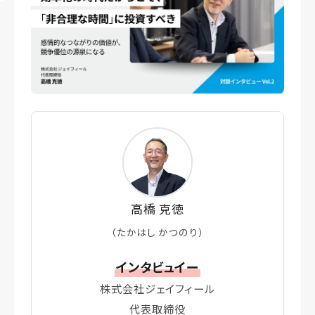
高橋 克徳
（たかはし かつのり）
インタビュイー
株式会社ジェイフィール
代表取締役