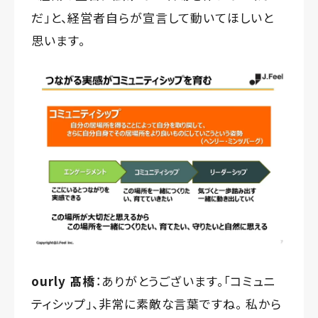
だ」と、経営者自らが宣言して動いてほしいと
思います。
ourly 髙橋
：ありがとうございます。「コミュニ
ティシップ」、非常に素敵な言葉ですね。 私から