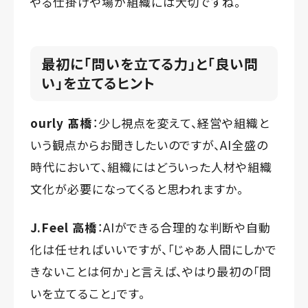
やる仕掛けや場が組織には大切ですね。
最初に「問いを立てる力」と「良い問
い」を立てるヒント
ourly 髙橋
：少し視点を変えて、経営や組織と
いう観点からお聞きしたいのですが、AI全盛の
時代において、組織にはどういった人材や組織
文化が必要になってくると思われますか。
J.Feel 高橋
：AIができる合理的な判断や自動
化は任せればいいですが、「じゃあ人間にしかで
きないことは何か」と言えば、やはり最初の「問
いを立てること」です。