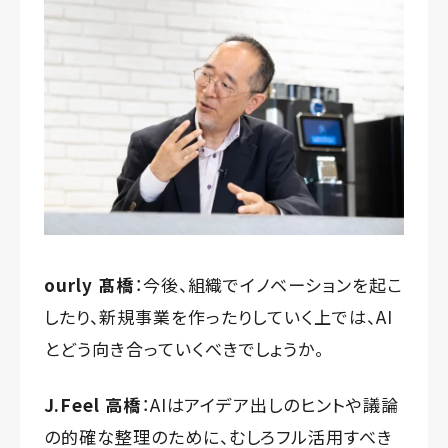
ourly 髙橋
：今後、組織でイノベーションを起こ
したり、新規事業を作ったりしていく上では、AI
とどう向き合っていくべきでしょうか。
J.Feel 高橋
：AIはアイデア出しのヒントや議論
の的確な整理のために、むしろフル活用すべき