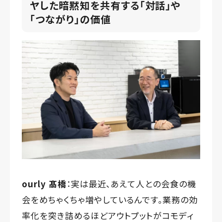
ヤした暗黙知を共有する「対話」や
「つながり」の価値
ourly 髙橋
：実は最近、あえて人との会食の機
会をめちゃくちゃ増やしているんです。業務の効
率化を突き詰めるほどアウトプットがコモディ