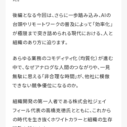
後編となる今回は、さらに一歩踏み込み、AIの
台頭やリモートワークの普及によって「効率化」
が極限まで突き詰められる現代における、人と
組織のあり方に迫ります。
あらゆる業務のコモディティ化（均質化）が進む
中で、なぜアナログな人間のつながりや、一見
無駄に思える「非合理な時間」が、他社に模倣
できない競争優位になるのか。
組織開発の第一人者である株式会社ジェイ
フィール代表の高橋克徳氏とともに、これから
の時代を生き抜くホワイトカラーと組織の生存