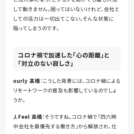
して動きません。困ってはいないけれど、会社と
しての活力は一切出てこない。そんな状態に
陥ってしまうのです。
コロナ禍で加速した「心の距離」と
「対立のない寂しさ」
ourly 髙橋
：こうした背景には、コロナ禍による
リモートワークの普及も影響しているのでしょ
うか。
J.Feel 高橋
：そうですね。コロナ禍で「四六時
中会社を最優先する働き方」から解放され、仕