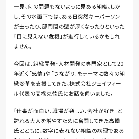
一見、何の問題もないように見ある組織。しか
し、その水面下では、ある日突然キーパーソン
が去ったり、部門間の壁が厚くなったりといった
「目に見えない危機」が進行しているかもしれ
ません。
今回は、組織開発・人材開発の専門家として20
年近く「感情」や「つながり」をテーマに数々の組
織変革を支援してきた、株式会社ジェイフィー
ル代表の高橋克徳氏にお話を伺いました。
「仕事が面白い、職場が楽しい、会社が好き」と
誇れる大人を増やすために奮闘してきた高橋
氏とともに、数字に表れない組織の病理である