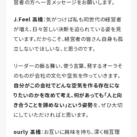
営者の方へ一言メッセージをお願いします。
J.Feel 高橋
：気がつけば私も同世代の経営者
が増え、日々苦しい決断を迫られている姿を見
ています。だからこそ、経営者の皆さん自身も孤
立しないでほしいな、と思うのです。
リーダーの振る舞い、使う言葉、発するオーラそ
のものが会社の文化や空気を作っていきます。
自分がこの会社でどんな空気を作る存在にな
りたいのかを改めて考え、何があっても「人と向
き合うことを諦めない」という姿勢
を、ぜひ大切
にしていただければと思います。
ourly 髙橋
：お互いに興味を持ち、深く相互理