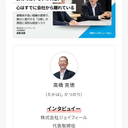
高橋 克徳
（たかはし かつのり）
インタビュイー
株式会社ジェイフィール
代表取締役