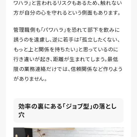
ワハラ」と言われるリスクもあるため、触れない
方が自分の心を守れるという側面もあります。
管理職側も「パワハラ」を恐れて部下を飲みに
誘うのを遠慮し、逆に若手は「孤立したくない、
もっと上と関係を持ちたい」と思っているのに
行き違いが起き、距離が生まれてしまう。最低
限の業務連絡だけでは、信頼関係など作りよう
がありません。
効率の裏にある「ジョブ型」の落とし
穴