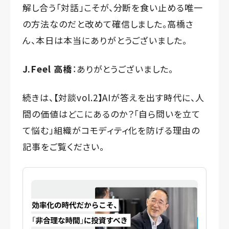
解し合う「対話」こそが、分断を食い止める唯一
の方法なのだと改めて確信しました。高橋さ
ん、本日は本当にありがとうございました。
J.Feel 高橋
：ありがとうございました。
続きは、
【対談vol.2】AIが答えを出す時代に、人
間の価値はどこにあるのか？「自ら問いを立て
て悩む」組織がコモディティ化を防げる理由
の
記事をご覧ください。