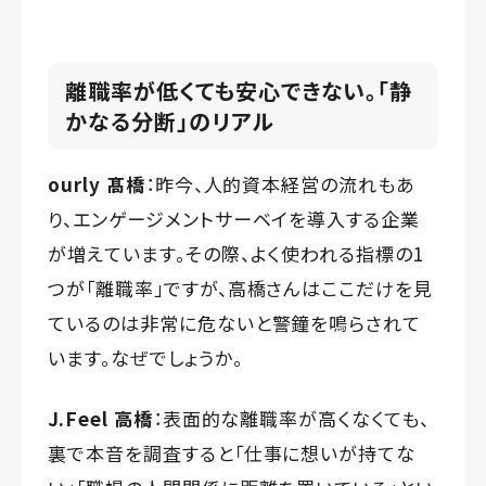
離職率が低くても安心できない。「静
かなる分断」のリアル
ourly 髙橋
：昨今、人的資本経営の流れもあ
り、エンゲージメントサーベイを導入する企業
が増えています。その際、よく使われる指標の1
つが「離職率」ですが、高橋さんはここだけを見
ているのは非常に危ないと警鐘を鳴らされて
います。なぜでしょうか。
J.Feel 高橋
：表面的な離職率が高くなくても、
裏で本音を調査すると「仕事に想いが持てな