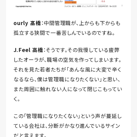
ourly 髙橋
：中間管理職が、上からも下からも
孤立する狭間で一番苦しんでいるのですね。
J.Feel 高橋
：そうです。その我慢している疲弊
したオーラが、職場の空気を作ってしまいます。
それを見た若者たちが「あんな風に大変で辛く
なるなら、僕は管理職になりたくない」と思い、
また周囲に触れない人になって閉じこもってい
く。
この「管理職になりたくない」という声が蔓延し
ている会社は、分断がかなり進んでいるサイン
だと言えます。