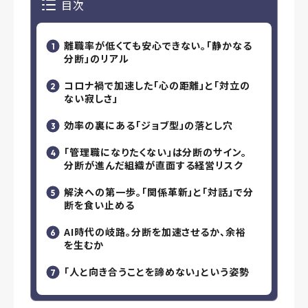
目次
離職率が低くても安心できない。「静かなる
分断」のリアル
コロナ禍で加速した「心の距離」と「対立の
ない寂しさ」
効率の裏にある「ジョブ型」の落とし穴
「管理職になりたくない」は分断のサイン。
分断が進んだ組織が直面する経営リスク
解決への第一歩。「関係革新」と「対話」で分
断を食い止める
AI時代の岐路。分断を加速させるか、余裕
を生むか
「人と向き合うことを諦めない」という姿勢