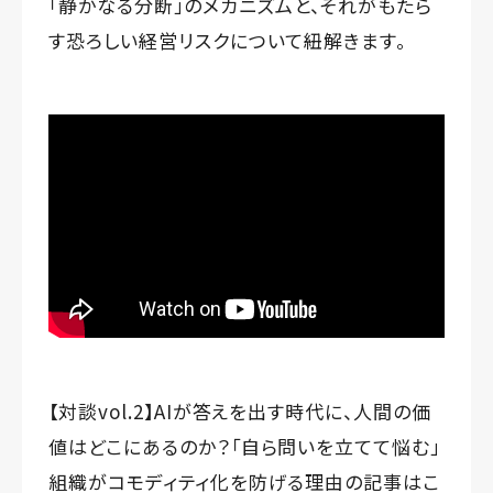
「静かなる分断」のメカニズムと、それがもたら
す恐ろしい経営リスクについて紐解きます。
【対談vol.2】AIが答えを出す時代に、人間の価
値はどこにあるのか？「自ら問いを立てて悩む」
組織がコモディティ化を防げる理由
の記事はこ