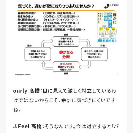
ourly 髙橋
：目に見えて激しく対立しているわ
けではないからこそ、余計に気づきにくいです
ね。
J.Feel 高橋
：そうなんです。今は対立すると「パ