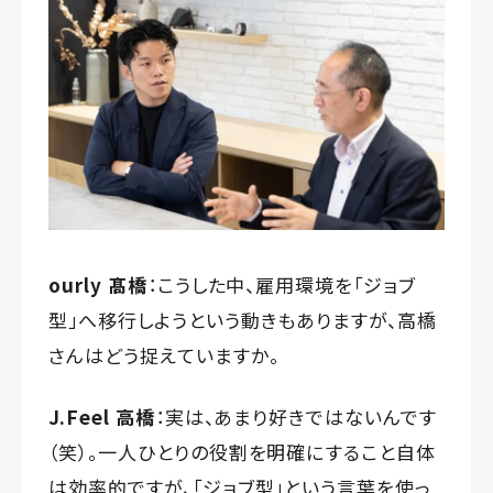
ourly 髙橋
：こうした中、雇用環境を「ジョブ
型」へ移行しようという動きもありますが、高橋
さんはどう捉えていますか。
J.Feel 高橋
：実は、あまり好きではないんです
（笑）。一人ひとりの役割を明確にすること自体
は効率的ですが、「ジョブ型」という言葉を使っ