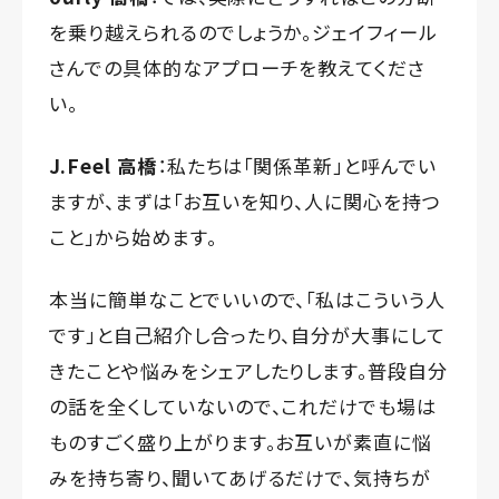
を乗り越えられるのでしょうか。ジェイフィール
さんでの具体的なアプローチを教えてくださ
い。
J.Feel 高橋
：私たちは「関係革新」と呼んでい
ますが、まずは「お互いを知り、人に関心を持つ
こと」から始めます。
本当に簡単なことでいいので、「私はこういう人
です」と自己紹介し合ったり、自分が大事にして
きたことや悩みをシェアしたりします。普段自分
の話を全くしていないので、これだけでも場は
ものすごく盛り上がります。お互いが素直に悩
みを持ち寄り、聞いてあげるだけで、気持ちが