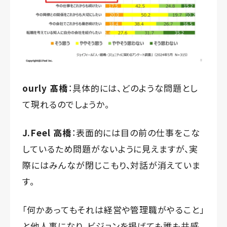
ourly 髙橋
：具体的には、どのような問題とし
て現れるのでしょうか。
J.Feel 高橋
：表面的には目の前の仕事をこな
しているため問題がないように見えますが、実
際にはみんなが閉じこもり、対話が消えていま
す。
「何かあってもそれは経営や管理職がやること」
と他人事になり、ビジョンを掲げても誰も共感