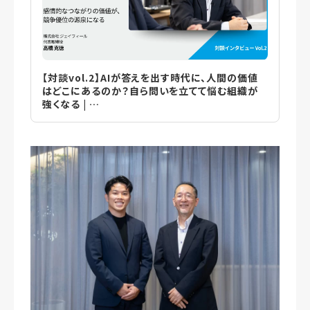
【対談vol.2】AIが答えを出す時代に、人間の価値
はどこにあるのか？自ら問いを立てて悩む組織が
強くなる | …