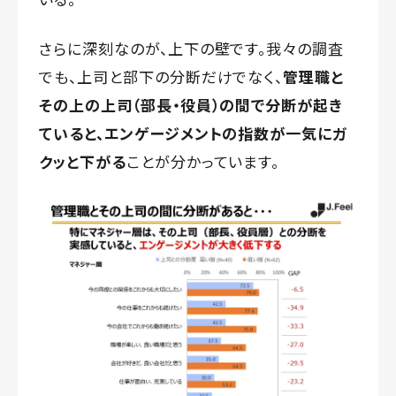
さらに深刻なのが、上下の壁です。我々の調査
でも、上司と部下の分断だけでなく、
管理職と
その上の上司（部長・役員）の間で分断が起き
ていると、エンゲージメントの指数が一気にガ
クッと下がる
ことが分かっています。