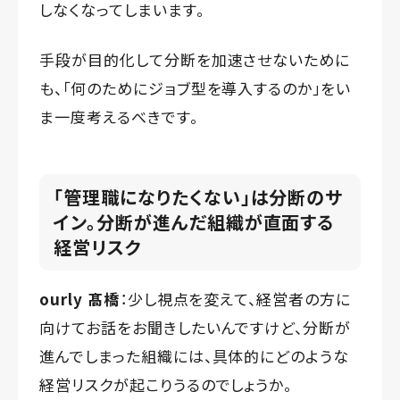
しなくなってしまいます。
手段が目的化して分断を加速させないために
も、「何のためにジョブ型を導入するのか」をい
ま一度考えるべきです。
「管理職になりたくない」は分断のサ
イン。分断が進んだ組織が直面する
経営リスク
ourly 髙橋
：少し視点を変えて、経営者の方に
向けてお話をお聞きしたいんですけど、分断が
進んでしまった組織には、具体的にどのような
経営リスクが起こりうるのでしょうか。