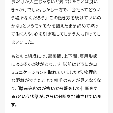
事だけが人生じゃないと気づけたことは良い
きっかけでした。しかし一方で、「会社ってどうい
う場所なんだろう」「この働き方を続けていいの
かな」というモヤモヤを抱えたまま諦めて黙っ
て働く人や、心を引き離してしまう人も作ってし
まいました。
もともと組織には、部署間、上下間、雇用形態
による多くの壁があります。以前はどうにかコ
ミュニケーションを取れていましたが、物理的
な距離ができたことで相手の考えが見えなくな
り、
「踏み込むのが怖いから蓋をして仕事をす
る」という状態が、さらに分断を加速させていま
す。