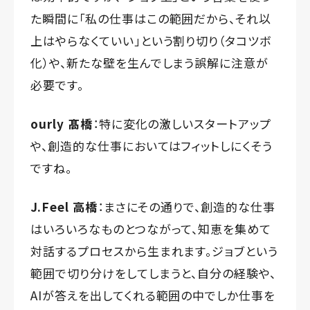
た瞬間に「私の仕事はこの範囲だから、それ以
上はやらなくていい」という割り切り（タコツボ
化）や、新たな壁を生んでしまう誤解に注意が
必要です。
ourly 髙橋
：特に変化の激しいスタートアップ
や、創造的な仕事においてはフィットしにくそう
ですね。
J.Feel 高橋
：まさにその通りで、創造的な仕事
はいろいろなものとつながって、知恵を集めて
対話するプロセスから生まれます。ジョブという
範囲で切り分けをしてしまうと、自分の経験や、
AIが答えを出してくれる範囲の中でしか仕事を