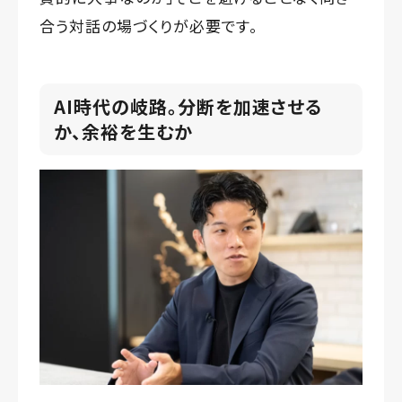
合う対話の場づくりが必要です。
AI時代の岐路。分断を加速させる
か、余裕を生むか