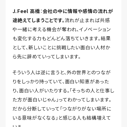
J.Feel 高橋
：
会社の中に情報や感情の流れが
途絶えてしまうことです。
流れが止まれば共感
や一緒に考える機会が奪われ、イノベーション
も変化する力もどんどん落ちていきます。結果
として、新しいことに挑戦したい面白い人材か
ら先に辞めていってしまいます。
そういう人は逆に言うと、外の世界とのつなが
りをしっかり持っていて、面白い知恵があった
り、面白い人がいたりする。「そっちの人と仕事し
た方が面白いじゃん」ってわかってしまいます。
だから分断していって「つながりがない場所に
いる意味がなくなる」と感じる人も結構増えて
いる。