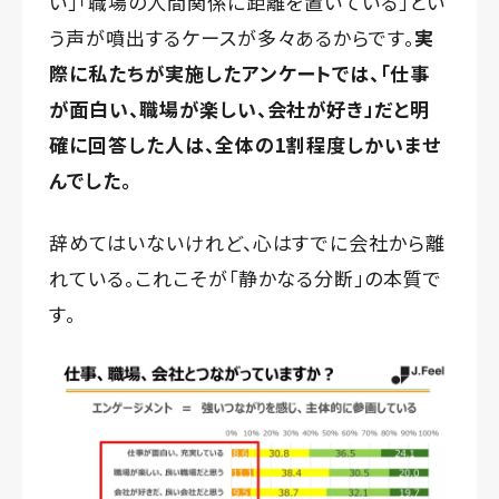
い」「職場の人間関係に距離を置いている」とい
う声が噴出するケースが多々あるからです。
実
際に私たちが実施したアンケートでは、「仕事
が面白い、職場が楽しい、会社が好き」だと明
確に回答した人は、全体の1割程度しかいませ
んでした。
辞めてはいないけれど、心はすでに会社から離
れている。これこそが「静かなる分断」の本質で
す。