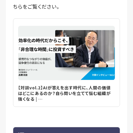
ちらをご覧ください。
【対談vol.2】AIが答えを出す時代に、人間の価値
はどこにあるのか？自ら問いを立てて悩む組織が
強くなる | …