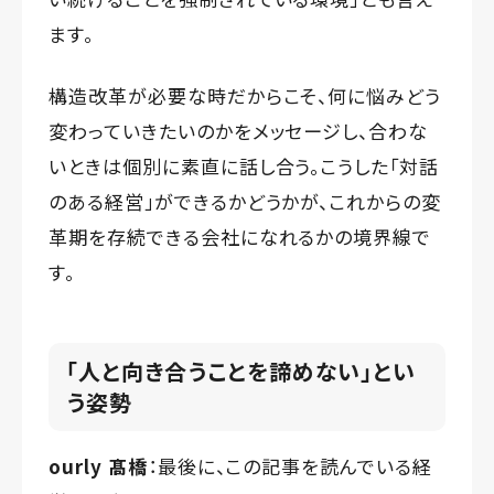
ます。
構造改革が必要な時だからこそ、何に悩みどう
変わっていきたいのかをメッセージし、合わな
いときは個別に素直に話し合う。こうした「対話
のある経営」ができるかどうかが、これからの変
革期を存続できる会社になれるかの境界線で
す。
「人と向き合うことを諦めない」とい
う姿勢
ourly 髙橋
：最後に、この記事を読んでいる経