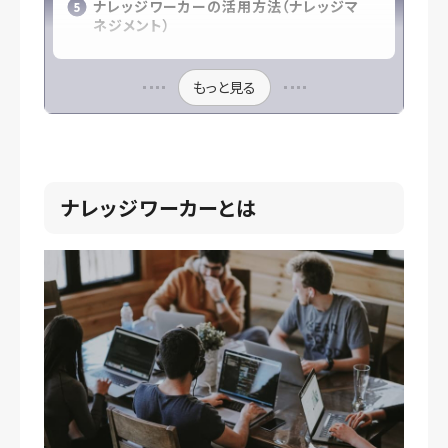
ナレッジワーカーの活用方法（ナレッジマ
ネジメント）
もっと見る
ナレッジワーカーとは