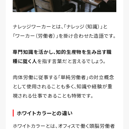
ナレッジワーカーとは、「ナレッジ（知識）」と
「ワーカー（労働者）」を掛け合わせた造語です。
専門知識を活かし、知的生産物を生み出す職
種に就く人
を指す言葉だと言えるでしょう。
肉体労働に従事する「単純労働者」の対立概念
として使用されることも多く、知識や経験が重
視される仕事であることも特徴です。
ホワイトカラーとの違い
ホワイトカラーとは、オフィスで働く頭脳労働者