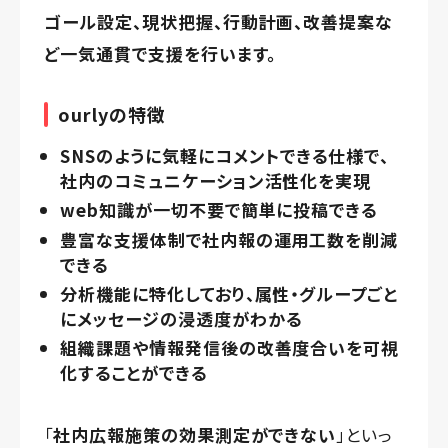
ゴール設定、現状把握、行動計画、改善提案な
ど一気通貫で支援を行います。
ourlyの特徴
SNSのように気軽にコメントできる仕様で、
社内のコミュニケーション活性化を実現
web知識が一切不要で簡単に投稿できる
豊富な支援体制で社内報の運用工数を削減
できる
分析機能に特化しており、属性・グループごと
にメッセージの浸透度がわかる
組織課題や情報発信後の改善度合いを可視
化することができる
「
社内広報施策の効果測定ができない
」といっ