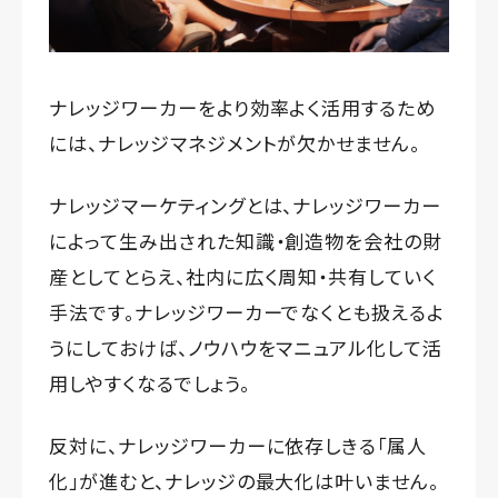
ナレッジワーカーをより効率よく活用するため
には、ナレッジマネジメントが欠かせません。
ナレッジマーケティングとは、ナレッジワーカー
によって生み出された知識・創造物を会社の財
産としてとらえ、社内に広く周知・共有していく
手法です。ナレッジワーカーでなくとも扱えるよ
うにしておけば、ノウハウをマニュアル化して活
用しやすくなるでしょう。
反対に、ナレッジワーカーに依存しきる「属人
化」が進むと、ナレッジの最大化は叶いません。