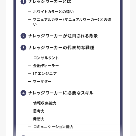
ナレッジワーカーとは
ホワイトカラーとの違い
マニュアルカラー（マニュアルワーカー）との違
い
ナレッジワーカーが注目される背景
ナレッジワーカーの代表的な職種
コンサルタント
金融ディーラー
ITエンジニア
マーケター
ナレッジワーカーに必要なスキル
情報収集能力
思考力
発想力
コミュニケーション能力