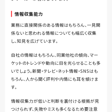
情報収集能力
業務に直接関係のある情報はもちろん、一見関
係ないと思われる情報についても幅広く収集
し、知見を広げています。
自社の情報はもちろん、同業他社の傾向、マー
ケットのトレンドや動向に目を光らせることも多
いでしょう。新聞・テレビ・ネット情報・SNSはも
ちろん、人から聞く評判や内情にも耳を傾けま
す。
情報収集力が低いと判断を裏付ける根拠が見
つけられず、失敗やミスも多くなるため要注意