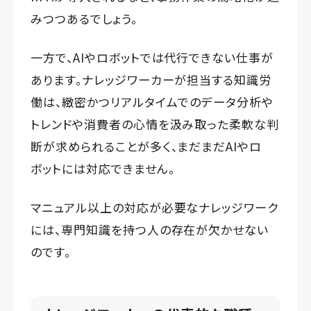
みつつあるでしょう。
一方で、AIやロボットでは代行できない仕事が
あります。ナレッジワーカーが担当する知識労
働は、緻密かつリアルタイムでのデータ分析や
トレンドや消費者の心情を汲み取った柔軟な判
断が求められることが多く、まだまだAIやロ
ボットには対応できません。
マニュアル以上の対応が必要なナレッジワーク
には、専門知識を持つ人の存在が欠かせない
のです。