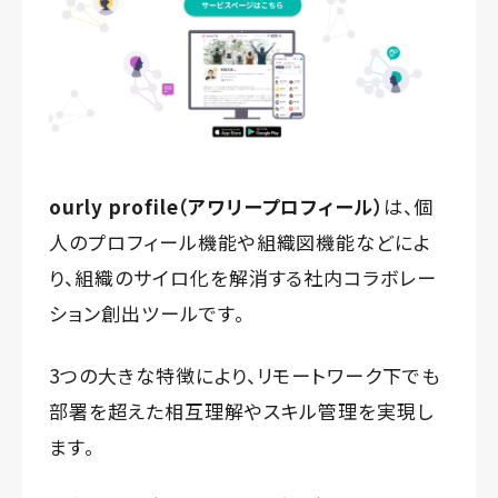
ourly profile（アワリープロフィール）
は、個
人のプロフィール機能や組織図機能などによ
り、組織のサイロ化を解消する社内コラボレー
ション創出ツールです。
3つの大きな特徴により、リモートワーク下でも
部署を超えた相互理解やスキル管理を実現し
ます。