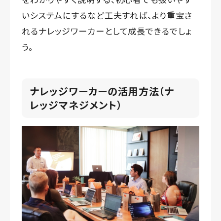
いシステムにするなど工夫すれば、より重宝さ
れるナレッジワーカーとして成長できるでしょ
う。
ナレッジワーカーの活用方法（ナ
レッジマネジメント）