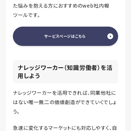
た悩みを抱える方におすすめのweb社内報
ツールです。
サービスページはこちら
ナレッジワーカー（知識労働者）を活
用しよう
ナレッジワーカーを活用できれば、同業他社に
はない唯一無二の価値創造ができていくでしょ
う。
急速に変化するマーケットにも対応しやすく、自