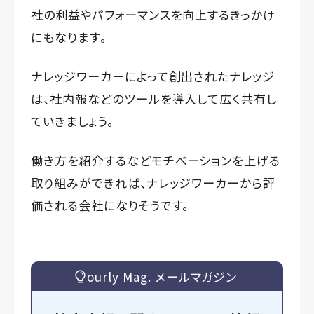
社の利益やパフォーマンスを向上するきっかけ
にもなります。
ナレッジワーカーによって創出されたナレッジ
は、社内報などのツールを導入して広く共有し
ていきましょう。
働き方を紹介するなどモチベーションを上げる
取り組みができれば、ナレッジワーカーから評
価される会社になりそうです。
ourly Mag. メールマガジン