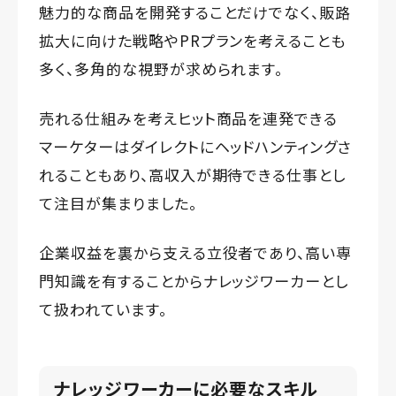
魅力的な商品を開発することだけでなく、販路
拡大に向けた戦略やPRプランを考えることも
多く、多角的な視野が求められます。
売れる仕組みを考えヒット商品を連発できる
マーケターはダイレクトにヘッドハンティングさ
れることもあり、高収入が期待できる仕事とし
て注目が集まりました。
企業収益を裏から支える立役者であり、高い専
門知識を有することからナレッジワーカーとし
て扱われています。
ナレッジワーカーに必要なスキル