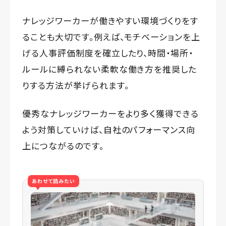
ナレッジワーカーが働きやすい環境づくりをす
ることも大切です。例えば、モチベーションを上
げる人事評価制度を確立したり、時間・場所・
ルールに縛られない柔軟な働き方を推奨した
りする方法が挙げられます。
優秀なナレッジワーカーをより多く獲得できる
よう対策していけば、自社のパフォーマンス向
上につながるのです。
あわせて読みたい