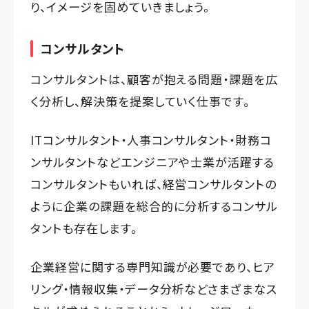
り、イメージを固めていきましょう。
コンサルタント
コンサルタントは、顧客が抱える問題・課題を広
く分析し、解決策を提案していく仕事です。
ITコンサルタント・人事コンサルタント・財務コ
ンサルタントなどエンジニアや士業が活躍する
コンサルタントもいれば、経営コンサルタントの
ように企業の課題を総合的に分析するコンサル
タントも存在します。
企業経営に関する専門知識が必要であり、ヒア
リング・情報収集・データ分析などさまざまなス