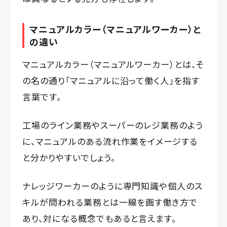
マニュアルカラー（マニュアルワーカー）と
の違い
マニュアルカラー（マニュアルワーカー）とは、そ
の名の通り「マニュアルに沿って働く人」を指す
言葉です。
工場のライン業務やスーパーのレジ業務のよう
に、マニュアルのある流れ作業をイメージする
と分かりやすいでしょう。
ナレッジワーカーのように専門知識や個人のス
キルが問われる業務とは一線を画す働き方で
あり、対になる概念でもあると言えます。