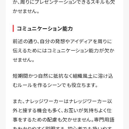
か、周りにプレゼンテーションできるスキルも欠
かせません。
コミュニケーション能力
前述の通り、自分の発想やアイディアを周りに
伝えるためにはコミュニケーション能力が欠か
せません。
短期間かつ自然に抵抗なく組織風土に溶け込
むルールを作るシーンでも役立ちます。
また、ナレッジワーカーはナレッジワーカー以
外と接する機会も多く、お互いが気持ちよく仕
事をするための配慮も欠かせません。専門用語
をわかりやすく説明する、初心者でも扱いやす