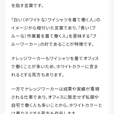
を指す言葉です。
「白い（ホワイトな）ワイシャツを着て働く人」の
イメージから根付いた言葉であり、「青い（ブ
ルーな）作業着を着て働く人」を意味する「ブ
ルーワーカー」の対であることが特徴です。
ナレッジワーカーもワイシャツを着てオフィス
で働くことが多いため、ホワイトカラーに含ま
れるとする見方もあります。
一方でナレッジワーカーは成果や実績が重視
される仕事であり、オフィスに限定せず私服や
自宅で働く人も多いことから、ホワイトカラーと
は異なるとする見方も存在します。