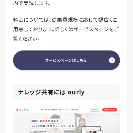
内で実現します。
料金については、従業員規模に応じて幅広くご
用意しております。詳しくはサービスページをご
覧ください。
サービスページはこちら
ナレッジ共有には ourly