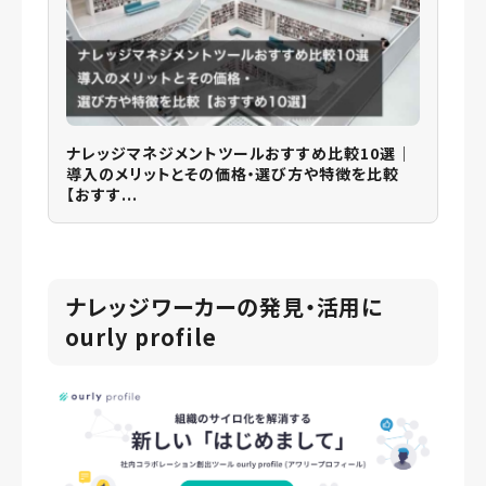
ナレッジマネジメントツールおすすめ比較10選｜
導入のメリットとその価格・選び方や特徴を比較
【おすす...
ナレッジワーカーの発見・活用に
ourly profile