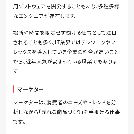
用ソフトウェアを開発することもあり、多種多様
なエンジニアが存在します。
場所や時間を限定せず働ける仕事として注目
されることも多く、IT業界ではテレワークやフ
レックスを導入している企業の割合が高いこと
から、近年人気が高まっている職業でもありま
す。
マーケター
マーケターは、消費者のニーズやトレンドを分
析しながら「売れる商品づくり」を手掛ける仕事
です。