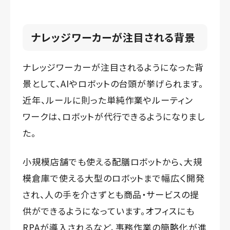
ナレッジワーカーが注目される背景
ナレッジワーカーが注目されるようになった背
景として、AIやロボットの台頭が挙げられます。
近年、ルールに則った単純作業やルーティン
ワークは、ロボットが代行できるようになりまし
た。
小規模店舗でも使える配膳ロボットから、大規
模倉庫で使える大型のロボットまで幅広く開発
され、人の手を介さずとも商品・サービスの提
供ができるようになっています。オフィスにも
RPAが導入されるなど、事務作業の簡略化が進