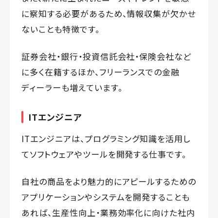
に察知する必要があるため、情報収集が欠かせ
ないことも特徴です。
証券会社・銀行・投資信託会社・保険会社など
に多く在籍するほか、フリーランスでの金融
ディーラーも増えています。
ITエンジニア
ITエンジニアは、プログラミング知識を活用し
てソフトウェアやツールを開発する仕事です。
自社の商品をより魅力的にアピールするための
アプリケーションやシステムを開発することも
あれば、生産性向上・業務効率化に向けた社内