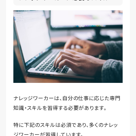
ナレッジワーカーは、自分の仕事に応じた専門
知識・スキルを習得する必要があります。
特に下記のスキルは必須であり、多くのナレッ
ジワーカーが習得しています。