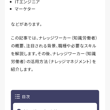
ITエンジニア
マーケター
などがあります。
この記事では、ナレッジワーカー（知識労働者）
の概要、注目される背景、職種や必要なスキル
を解説します。その後、ナレッジワーカー（知識
労働者）の活用方法（ナレッジマネジメント）を
紹介します。
目次