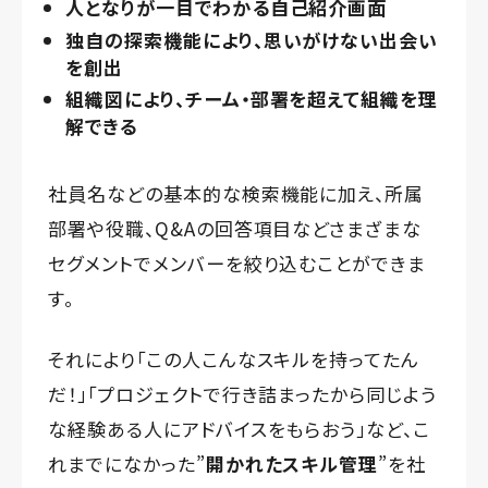
人となりが一目でわかる自己紹介画面
独自の探索機能により、思いがけない出会い
を創出
組織図により、チーム・部署を超えて組織を理
解できる
社員名などの基本的な検索機能に加え、所属
部署や役職、Q&Aの回答項目などさまざまな
セグメントでメンバーを絞り込むことができま
す。
それにより「この人こんなスキルを持ってたん
だ！」「プロジェクトで行き詰まったから同じよう
な経験ある人にアドバイスをもらおう」など、こ
れまでになかった”
開かれたスキル管理
”を社