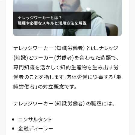
ナレッジワーカー（知識労働者）とは、ナレッジ
(知識)とワーカー(労働者)を合わせた造語で、
専門知識を活かして知的生産物を生み出す労
働者のことを指します。肉体労働に従事する「単
純労働者」の対立概念です。
ナレッジワーカー（知識労働者）の職種には、
コンサルタント
金融ディーラー