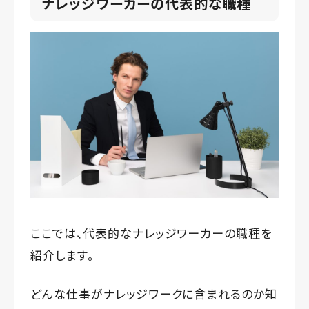
ナレッジワーカーの代表的な職種
ここでは、代表的なナレッジワーカーの職種を
紹介します。
どんな仕事がナレッジワークに含まれるのか知