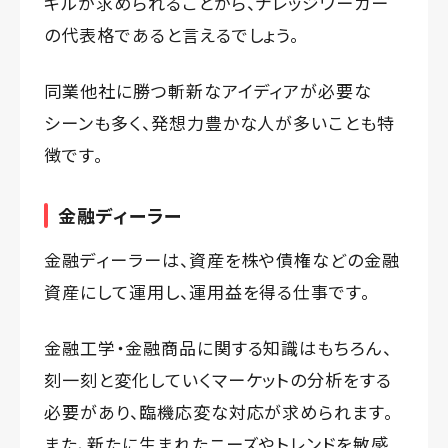
キルが求められることから、ナレッジワーカー
の代表格であると言えるでしょう。
同業他社に勝つ斬新なアイディアが必要な
シーンも多く、発想力豊かな人が多いことも特
徴です。
金融ディーラー
金融ディーラーは、資産を株や債権などの金融
資産にして運用し、運用益を得る仕事です。
金融工学・金融商品に関する知識はもちろん、
刻一刻と変化していくマーケットの分析をする
必要があり、臨機応変な対応が求められます。
また、新たに生まれたニーズやトレンドを敏感