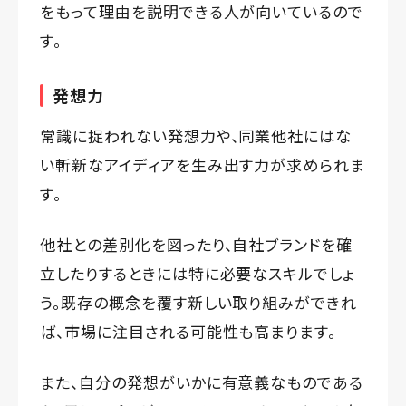
をもって理由を説明できる人が向いているので
す。
発想力
常識に捉われない発想力や、同業他社にはな
い斬新なアイディアを生み出す力が求められま
す。
他社との差別化を図ったり、自社ブランドを確
立したりするときには特に必要なスキルでしょ
う。既存の概念を覆す新しい取り組みができれ
ば、市場に注目される可能性も高まります。
また、自分の発想がいかに有意義なものである