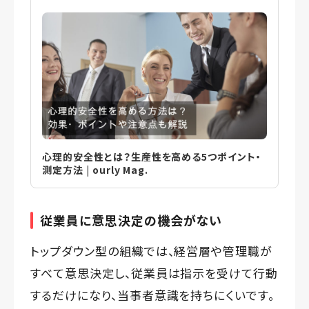
心理的安全性とは？生産性を高める5つポイント・
測定方法 | ourly Mag.
従業員に意思決定の機会がない
トップダウン型の組織では、経営層や管理職が
すべて意思決定し、従業員は指示を受けて行動
するだけになり、当事者意識を持ちにくいです。