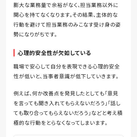
膨大な業務量で余裕がなく、担当業務以外に
関心を持てなくなります。その結果、主体的な
行動を避けて担当業務のみこなす受け身の姿
勢になりがちです。
心理的安全性が欠如している
職場で安心して自分を表現できる心理的安全
性が低いと、当事者意識が低下していきます。
例えば、何か改善点を発見したとしても「意見
を言っても聞き入れてもらえないだろう」「話し
ても取り合ってもらえないだろう」などと考え積
極的な行動をとらなくなってしまいます。