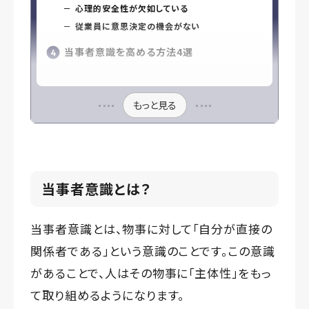
心理的安全性が欠如している
従業員に意思決定の機会がない
当事者意識を高める方法4選
もっと見る
当事者意識とは？
当事者意識とは、物事に対して「自分が直接の
関係者である」という意識のことです。この意識
があることで、人はその物事に「主体性」をもっ
て取り組めるようになります。