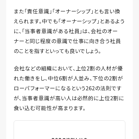
また「責任意識」「オーナーシップ」とも言い換
えられます。中でも「オーナーシップ」とあるよう
に、「当事者意識がある社員」は、会社のオー
ナーと同じ程度の意識で仕事に向き合う社員
のことを指すといっても良いでしょう。
会社などの組織において、上位2割の人材が優
れた働きをし、中位6割が人並み、下位の2割が
ローパフォーマーになるという262の法則です
が、当事者意識が高い人は必然的に上位2割に
食い込む可能性が高まります。