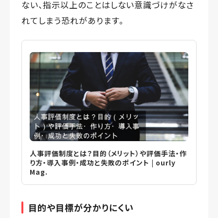
ない、指示以上のことはしない意識づけがなさ
れてしまう恐れがあります。
人事評価制度とは？目的（メリット）や評価手法・作
り方・導入事例・成功と失敗のポイント | ourly
Mag.
目的や目標が分かりにくい