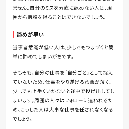
ません。自分のミスを素直に認めない人は、周
囲から信頼を得ることはできないでしょう。
諦めが早い
当事者意識が低い人は、少しでもつまずくと簡
単に諦めてしまいがちです。
そもそも、自分の仕事を「自分ごと」として捉え
ていないため、仕事をやり遂げる意識が薄く、
少しでも上手くいかないと途中で投げ出してし
まいます。周囲の人々はフォローに追われるた
め、こうした人は大事な仕事を任されなくなる
でしょう。