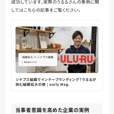
成功しています。実際のうるるさんの事例に関
してはこちらの記事をご覧ください。
シナプス組織でインナーブランディング？うるるが
挑む組織拡大の壁 | ourly Mag.
当事者意識を高めた企業の実例