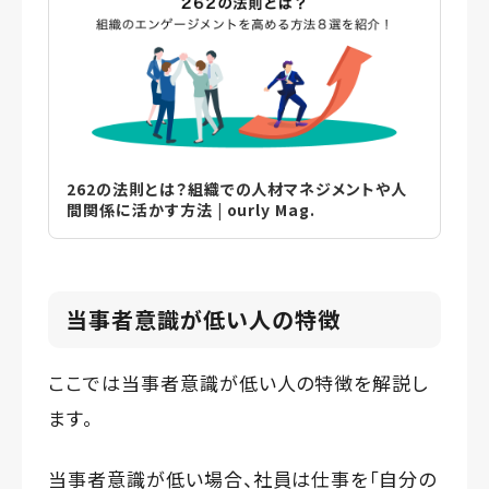
262の法則とは？組織での人材マネジメントや人
間関係に活かす方法 | ourly Mag.
当事者意識が低い人の特徴
ここでは当事者意識が低い人の特徴を解説し
ます。
当事者意識が低い場合、社員は仕事を「自分の