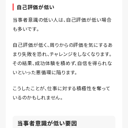
自己評価が低い
当事者意識の低い人は、自己評価が低い場合
も多いです。
自己評価が低く、周りからの評価を気にするあ
まり失敗を恐れ、チャレンジをしなくなります。
その結果、成功体験を積めず、自信を得られな
いといった悪循環に陥ります。
こうしたことが、仕事に対する積極性を奪って
いるのかもしれません。
当事者意識が低い要因