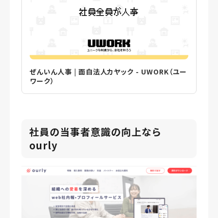
ぜんいん人事 | 面白法人カヤック - UWORK（ユー
ワーク）
社員の当事者意識の向上なら
ourly