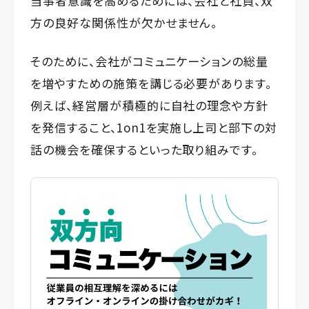
当事者意識を高めるためには、会社と社員、双
方の良好な関係性が欠かせません。
そのために、会社がコミュニケーションの総量
を増やすための施策を講じる必要があります。
例えば、経営層が積極的に自社の理念や方針
を発信すること、1on1を実施し上司と部下の対
話の機会を確保するといった取り組みです。