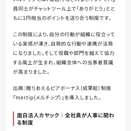
員同士がチャットツール上で「ありがとう」とと
もに1円相当のポイントを送り合う制度です。
この制度により、自分の行動が組織に役立って
いる実感が湧き、自発的な行動や連携が活発
になりました。そして役職や部門を越えて協力
する風土が生まれ、組織全体への当事者意識
が高まりました。
出典：
贈りあえるピアボーナス（成果給）制度
『mertip(メルチップ）』を導入しました。
面白法人カヤック｜全社員が人事に関わ
る制度