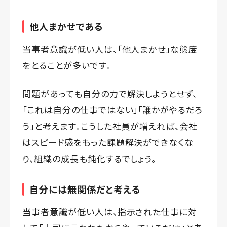
他人まかせである
当事者意識が低い人は、「他人まかせ」な態度
をとることが多いです。
問題があっても自分の力で解決しようとせず、
「これは自分の仕事ではない」「誰かがやるだろ
う」と考えます。こうした社員が増えれば、会社
はスピード感をもった課題解決ができなくな
り、組織の成長も鈍化するでしょう。
自分には無関係だと考える
当事者意識が低い人は、指示された仕事に対