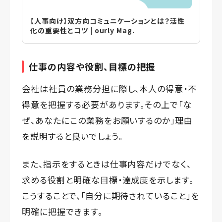
【人事向け】双方向コミュニケーションとは？活性
化の重要性とコツ | ourly Mag.
仕事の内容や役割、目標の把握
会社は社員の業務分担に際し、本人の得意・不
得意を把握する必要があります。その上で「な
ぜ、あなたにこの業務をお願いするのか」理由
を説明すると良いでしょう。
また、指示をするときは仕事内容だけでなく、
求める役割と明確な目標・達成度を示します。
こうすることで、「自分に期待されていること」を
明確に把握できます。