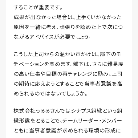
することが重要です。
成果が出なかった場合は、上手くいかなかった
原因を一緒に考え、頑張りを認めた上で次につ
ながるアドバイスが必要でしょう。
こうした上司からの温かい声かけは、部下のモ
チベーションを高めます。部下は、さらに難易度
の高い仕事や目標の再チャレンジに励み、上司
の期待に応えようとすることで当事者意識を高
められるのではないでしょうか。
株式会社うるるさんではシナプス組織という組
織形態をとることで、チームリーダー・メンバー
ともに当事者意識が求められる環境の形成に