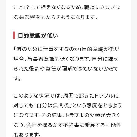
こと」として捉えなくなるため、職場にさまざま
な悪影響をもたらすようになります。
目的意識が低い
「何のために仕事をするのか」目的意識が低い
場合、当事者意識も低くなります。自分に課せ
られた役割や責任が理解できていないからで
す。
このような状況では、周囲で起きたトラブルに
対しても「自分は無関係」という態度をとるよう
になります。その結果、トラブルの火種が大きく
なり、会社を揺るがす不祥事に発展する可能性
もあります。