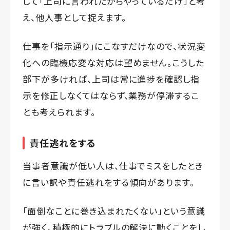
して「上司に言われたからやっているだけ」と考
え、他人事として捉えます。
仕事を「指示通り」にこなすだけなので、状況変
化への臨機応変な対応は望めません。こうした
部下が多ければ、上司は常に進捗を確認し指
示を修正しなくてはならず、業務が停滞するこ
とも考えられます。
責任逃れをする
当事者意識が低い人は、仕事でミスをしたとき
に言い訳や責任逃れをする傾向があります。
「面倒なことに巻き込まれたくない」という意識
が強く、積極的にトラブルの解決に動くことをし