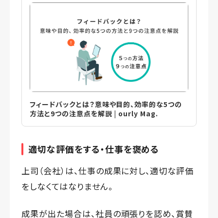
フィードバックとは？意味や目的、効率的な5つの
方法と9つの注意点を解説 | ourly Mag.
適切な評価をする・仕事を褒める
上司（会社）は、仕事の成果に対し、適切な評価
をしなくてはなりません。
成果が出た場合は、社員の頑張りを認め、賞賛