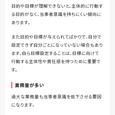
目的や目標が理解できないと、主体的に行動す
る目的がなく、当事者意識を持ちにくい傾向に
あります。
また目的や目標が与えられてばかりで、自分で
設定できず自分ごとになっていない場合もあり
ます。自ら目標設定することは、目標に向けて
行動する主体性や責任感を持つために重要で
す。
業務量が多い
過大な業務量も当事者意識を低下させる要因
になります。