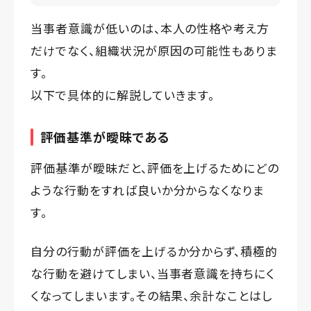
当事者意識が低いのは、本人の性格や考え方
だけでなく、組織状況が原因の可能性もありま
す。
以下で具体的に解説していきます。
評価基準が曖昧である
評価基準が曖昧だと、評価を上げるためにどの
ような行動をすれば良いか分からなくなりま
す。
自分の行動が評価を上げるか分からず、積極的
な行動を避けてしまい、当事者意識を持ちにく
くなってしまいます。その結果、余計なことはし