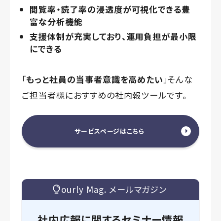
閲覧率・読了率の浸透度が可視化できる豊
富な分析機能
支援体制が充実しており、運用負担が最小限
にできる
「
もっと社員の当事者意識を高めたい
」そんな
ご担当者様におすすめの社内報ツールです。
サービスページはこちら
ourly Mag. メールマガジン
社内広報に関するセミナー情報