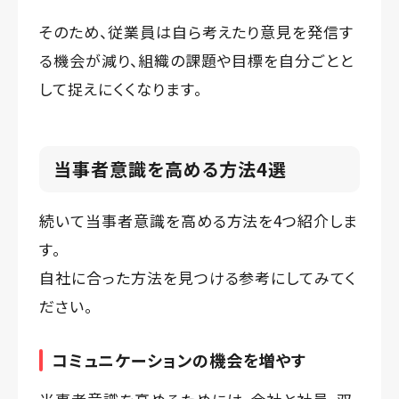
そのため、従業員は自ら考えたり意見を発信す
る機会が減り、組織の課題や目標を自分ごとと
して捉えにくくなります。
当事者意識を高める方法4選
続いて当事者意識を高める方法を4つ紹介しま
す。
自社に合った方法を見つける参考にしてみてく
ださい。
コミュニケーションの機会を増やす