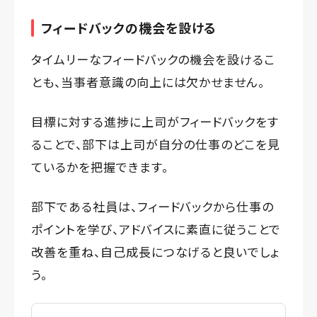
フィードバックの機会を設ける
タイムリーなフィードバックの機会を設けるこ
とも、当事者意識の向上には欠かせません。
目標に対する進捗に上司がフィードバックをす
ることで、部下は上司が自分の仕事のどこを見
ているかを把握できます。
部下である社員は、フィードバックから仕事の
ポイントを学び、アドバイスに素直に従うことで
改善を重ね、自己成長につなげると良いでしょ
う。