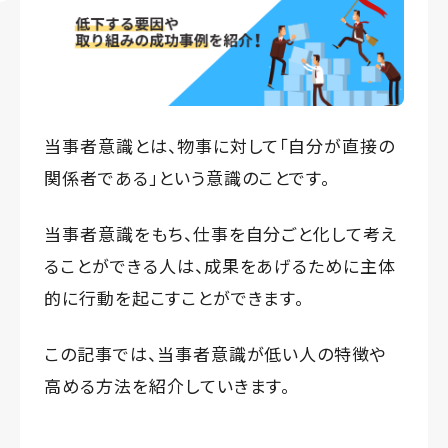
当事者意識とは、物事に対して「自分が直接の
関係者である」という意識のことです。
当事者意識をもち、仕事を自分ごと化して考え
ることができる人は、成果をあげるために主体
的に行動を起こすことができます。
この記事では、当事者意識が低い人の特徴や
高める方法を紹介していきます。