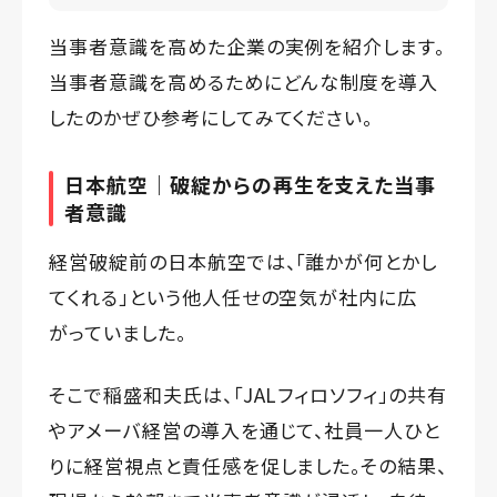
当事者意識を高めた企業の実例を紹介します。
当事者意識を高めるためにどんな制度を導入
したのかぜひ参考にしてみてください。
日本航空｜破綻からの再生を支えた当事
者意識
経営破綻前の日本航空では、「誰かが何とかし
てくれる」という他人任せの空気が社内に広
がっていました。
そこで稲盛和夫氏は、「JALフィロソフィ」の共有
やアメーバ経営の導入を通じて、社員一人ひと
りに経営視点と責任感を促しました。その結果、