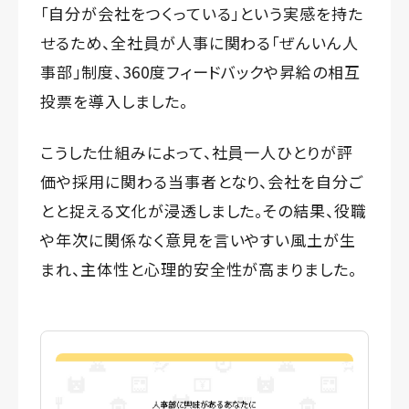
「自分が会社をつくっている」という実感を持た
せるため、全社員が人事に関わる「ぜんいん人
事部」制度、360度フィードバックや昇給の相互
投票を導入しました。
こうした仕組みによって、社員一人ひとりが評
価や採用に関わる当事者となり、会社を自分ご
とと捉える文化が浸透しました。その結果、役職
や年次に関係なく意見を言いやすい風土が生
まれ、主体性と心理的安全性が高まりました。