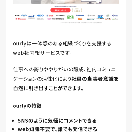
ourlyは一体感のある組織づくりを支援する
web社内報サービスです。
仕事への誇りややりがいの醸成、社内コミュニ
ケーションの活性化により
社員の当事者意識を
自然に引き出すことができます。
ourlyの特徴
SNSのように気軽にコメントできる
web知識不要で、誰でも発信できる