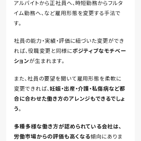
アルバイトから正社員へ、時短勤務からフルタ
イム勤務へ、など雇用形態を変更する手法で
す。
社員の能力・実績・評価に紐づいた変更ができ
れば、役職変更と同様に
ポジティブなモチベー
ション
が生まれます。
また、社員の要望を聞いて雇用形態を柔軟に
変更できれば、
妊娠・出産・介護・私傷病など都
合に合わせた働き方のアレンジもできるでしょ
う
。
多種多様な働き方が認められている会社は、
労働市場からの評価も高くなる
傾向にありま