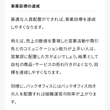
事業目標の達成
最適な人員配置ができれば、事業目標を達成
しやすくなります。
例えば、売上の数値を重視した営業活動や取引
先とのコミュニケーション能力が上手い人は、
営業部に配置した方がよいでしょう。結果として
自社の商品・サービスの売れ行きがよくなり、目
標を達成しやすくなります。
同様に、バックオフィスにはバックオフィス向き
の人を配置すれば組織運営の効率が上がりま
す。