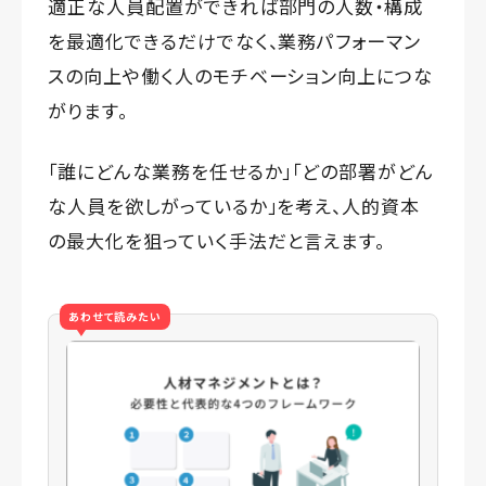
適正な人員配置ができれば部門の人数・構成
を最適化できるだけでなく、業務パフォーマン
スの向上や働く人のモチベーション向上につな
がります。
「誰にどんな業務を任せるか」「どの部署がどん
な人員を欲しがっているか」を考え、人的資本
の最大化を狙っていく手法だと言えます。
あわせて読みたい