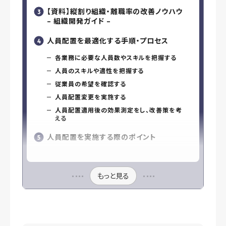
【資料】縦割り組織・離職率の改善ノウハウ
– 組織開発ガイド –
人員配置を最適化する手順・プロセス
各業務に必要な人員数やスキルを把握する
人員のスキルや適性を把握する
従業員の希望を確認する
人員配置変更を実施する
人員配置適用後の効果測定をし、改善策を考
える
人員配置を実施する際のポイント
もっと見る