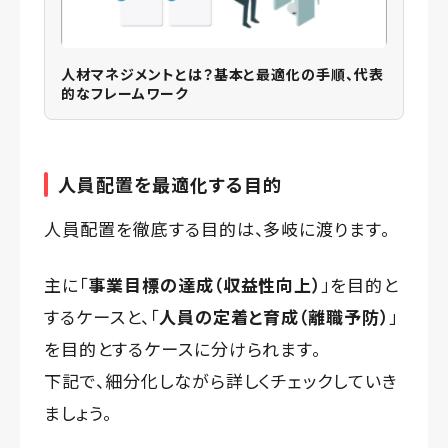
人材マネジメントとは？基本と最適化の手順、代表
的なフレームワーク
人員配置を最適化する目的
人員配置を徹底する目的は、多岐に渡ります。
主に「
事業目標の達成（収益性向上）
」を目的と
するケースと、「
人員の定着と育成（離職予防）
」
を目的とするケースに分けられます。
下記で、細分化しながら詳しくチェックしていき
ましょう。