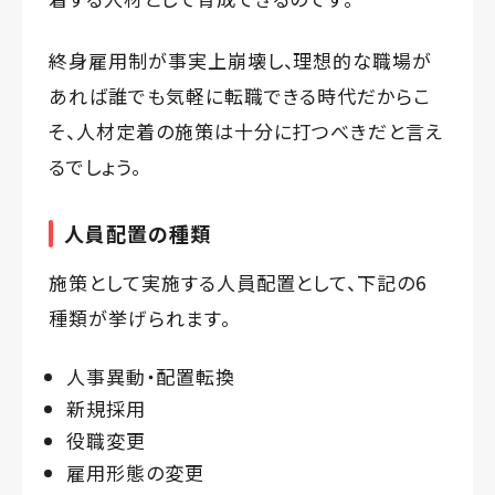
終身雇用制が事実上崩壊し、理想的な職場が
あれば誰でも気軽に転職できる時代だからこ
そ、人材定着の施策は十分に打つべきだと言え
るでしょう。
人員配置の種類
施策として実施する人員配置として、下記の6
種類が挙げられます。
人事異動・配置転換
新規採用
役職変更
雇用形態の変更