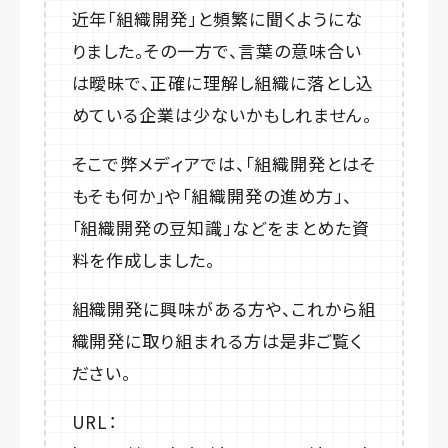
近年「組織開発」と頻繁に聞くようにな
りました。その一方で、言葉の意味合い
は曖昧で、正確に理解し組織に落とし込
めている企業は少ないかもしれません。
そこで弊メディアでは、「組織開発とはそ
もそも何か」や「組織開発の進め方」、
「組織開発の豆知識」などをまとめた資
料を作成しました。
組織開発に興味がある方や、これから組
織開発に取り組まれる方は是非ご覧く
ださい。
URL：