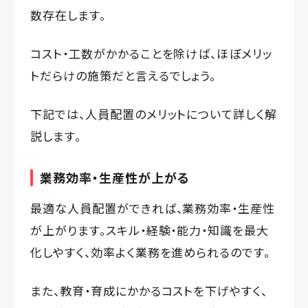
数存在します。
コスト・工数がかかることを除けば、ほぼメリッ
トだらけの施策だと言えるでしょう。
下記では、人員配置のメリットについて詳しく解
説します。
業務効率・生産性が上がる
最適な人員配置ができれば、業務効率・生産性
が上がります。スキル・経験・能力・知識を最大
化しやすく、効率よく業務を進められるのです。
また、教育・育成にかかるコストを下げやすく、