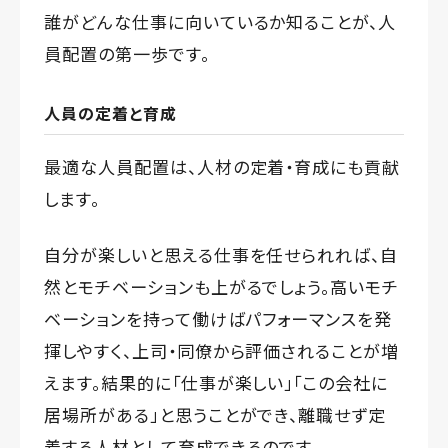
誰がどんな仕事に向いているか知ることが、人
員配置の第一歩です。
人員の定着と育成
最適な人員配置は、人材の定着・育成にも貢献
します。
自分が楽しいと思える仕事を任せられれば、自
然とモチベーションも上がるでしょう。高いモチ
ベーションを持って働けばパフォーマンスを発
揮しやすく、上司・同僚から評価されることが増
えます。結果的に「仕事が楽しい」「この会社に
居場所がある」と思うことができ、離職せず定
着する人材として育成できるのです。