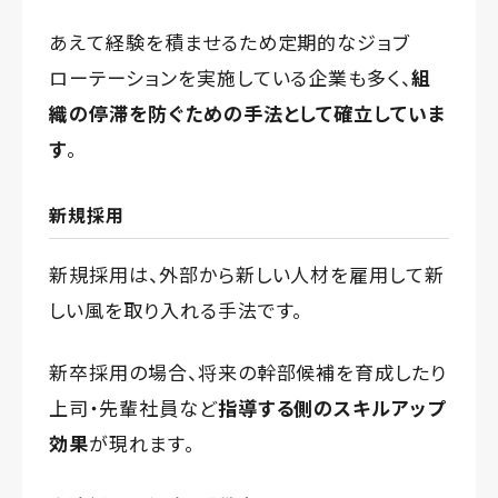
あえて経験を積ませるため定期的なジョブ
ローテーションを実施している企業も多く、
組
織の停滞を防ぐための手法として確立していま
す
。
新規採用
新規採用は、外部から新しい人材を雇用して新
しい風を取り入れる手法です。
新卒採用の場合、将来の幹部候補を育成したり
上司・先輩社員など
指導する側のスキルアップ
効果
が現れます。