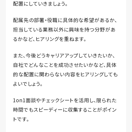
配置にしていきましょう。
配属先の部署・役職に具体的な希望があるか、
担当している業務以外に興味を持つ分野があ
るかなど、ヒアリングを重ねます。
また、今後どうキャリアアップしていきたいか、
自社でどんなことを成功させたいかなど、具体
的な配置に関わらない内容をヒアリングしても
よいでしょう。
1on1面談やチェックシートを活用し、限られた
時間でもスピーディーに収集することがポイン
トです。