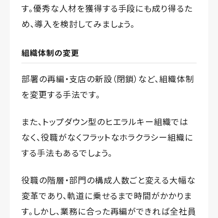
す。優秀な人材を獲得する手段にも成り得るた
め、導入を検討してみましょう。
組織体制の変更
部署の再編・支店の新設（閉鎖）など、組織体制
を変更する手法です。
また、トップダウン型のヒエラルキー組織では
なく、役職がなくフラットなホラクラシー組織に
する手法もあるでしょう。
役職の階層・部門の構成人数ごと変える大幅な
変革であり、軌道に乗せるまで時間がかかりま
す。しかし、業務に合った再編ができれば全社員