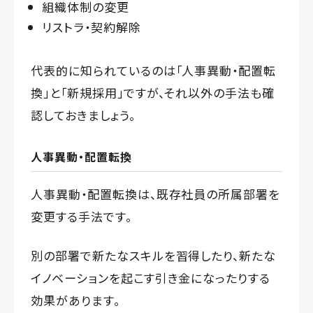
組織体制の変更
リストラ・契約解除
代表的に知られているのは「人事異動・配置転
換」と「新規採用」ですが、それ以外の手法も確
認しておきましょう。
人事異動・配置転換
人事異動・配置転換は、既存社員の所属部署を
変更する手法です。
別の部署で新たなスキルを習得したり、新たな
イノベーションを起こす引き金になったりする
効果があります。