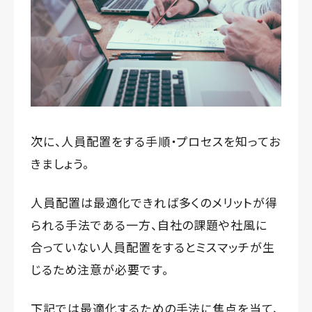
次に、人員配置をする手順・プロセスを知ってお
きましょう。
人員配置は最適化できれば多くのメリットが得
られる手法である一方、自社の課題や社風に
合っていない人員配置をするとミスマッチが生
じるため注意が必要です。
下記では最適化するための手法に焦点を当て、