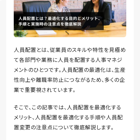
人員配置とは、従業員のスキルや特性を見極め
て各部門や業務に人員を配置する人事マネジ
メントのひとつです。人員配置の最適化は、生産
性向上や離職率防止につながるため、多くの企
業で重要視されています。
そこで、この記事では、人員配置を最適化する
メリット、人員配置を最適化する手順や人員配
置変更の注意点について徹底解説します。