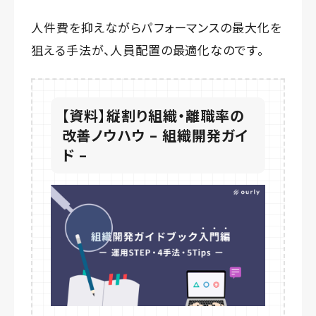
人件費を抑えながらパフォーマンスの最大化を
狙える手法が、人員配置の最適化なのです。
【資料】縦割り組織・離職率の
改善ノウハウ – 組織開発ガイ
ド –