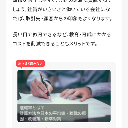
しょう。社員がいきいきと働いている会社にな
れば、取引先・顧客からの印象もよくなります。
長い目で教育できるなど、教育・育成にかかる
コストを削減できることもメリットです。
あわせて読みたい