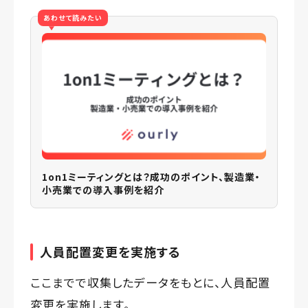
あわせて読みたい
1on1ミーティングとは？成功のポイント、製造業・
小売業での導入事例を紹介
人員配置変更を実施する
ここまでで収集したデータをもとに、人員配置
変更を実施します。