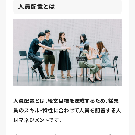
人員配置とは
人員配置とは、経営目標を達成するため、従業
員のスキル・特性に合わせて人員を配置する人
材マネジメント
です。