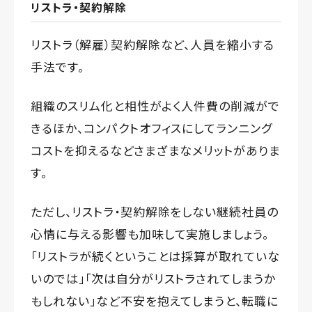
リストラ・契約解除
リストラ（解雇）契約解除など、人員を縮小する
手法です。
組織のスリム化と相性がよく人件費の削減がで
きるほか、コンパクトオフィスにしてランニング
コストを抑えるなどさまざまなメリットがありま
す。
ただし、リストラ・契約解除をしない継続社員の
心情に与える影響も加味して実施しましょう。
「リストラが続くということは採算が取れていな
いのでは」「次は自分がリストラされてしまうか
もしれない」など不安を抱えてしまうと、転職に