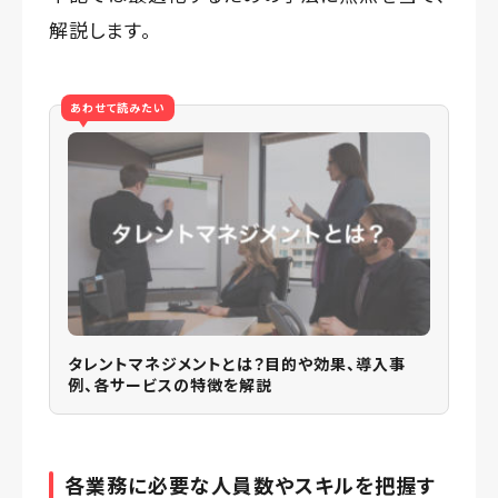
解説します。
あわせて読みたい
タレントマネジメントとは？目的や効果、導入事
例、各サービスの特徴を解説
各業務に必要な人員数やスキルを把握す