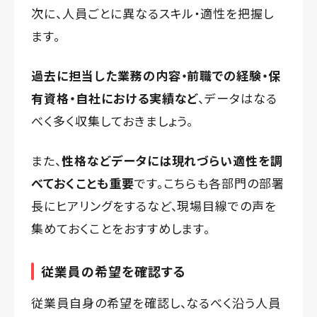
次に、人員ごとに異なるスキル・適性を把握し
ます。
過去に担当した業務の内容・前職での経験・保
有資格・自社における実績など
、データはなる
べく多く収集しておきましょう。
また、
性格などデータには現れづらい適性を調
べておくことも重要
です。こちらも各部門の部署
長にヒアリングをするなど、現場目線での声を
集めておくことをおすすめします。
従業員の希望を確認する
従業員自身の希望を確認し、なるべく沿う人員