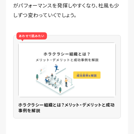
がパフォーマンスを発揮しやすくなり、社風も少
しずつ変わっていくでしょう。
あわせて読みたい
ホラクラシー組織とは？メリット・デメリットと成功
事例を解説