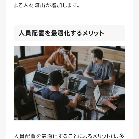
よる人材流出が増加します。
人員配置を最適化するメリット
人員配置を最適化することによるメリットは、多