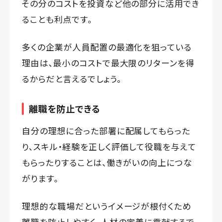
その分のコストを投資など他の部分に活用でき
ることも利点です。
多くの企業が人員配置の最適化を狙っている
理由は、最小のコストで最大限のリターンを得
るからだと言えるでしょう。
離職を防止できる
自分の理想に合った部署に配属してもらった
り、スキル・経験を正しく評価して役職を与えて
もらったりすることは、働きがいの向上につな
がります。
理想的な職場だというイメージが根付くため
離職を防止しやすく、人材の定着に貢献するで