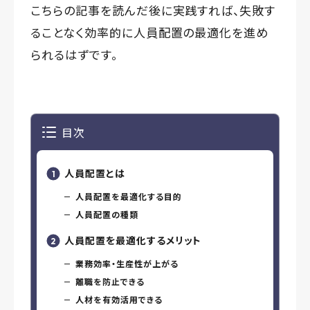
こちらの記事を読んだ後に実践すれば、失敗す
ることなく効率的に人員配置の最適化を進め
られるはずです。
目次
人員配置とは
人員配置を最適化する目的
人員配置の種類
人員配置を最適化するメリット
業務効率・生産性が上がる
離職を防止できる
人材を有効活用できる