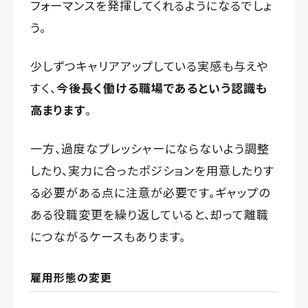
フォーマンスを発揮してくれるようになるでしょ
う。
少しずつキャリアアップしている実感も与えや
すく、
今後長く働ける職場であるという認識も
高まります
。
一方、過度なプレッシャーにならないよう調整
したり、実力に合ったポジションを用意したりす
る必要がある点に注意が必要です。ギャップの
ある役職変更を繰り返していると、却って離職
につながるケースもあります。
雇用形態の変更