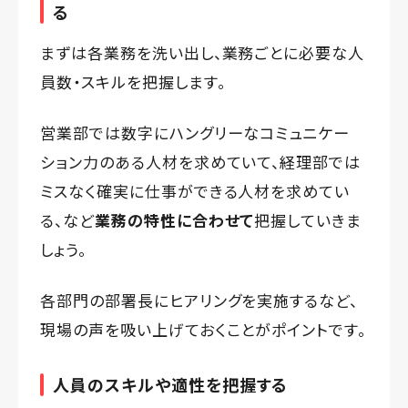
る
まずは各業務を洗い出し、業務ごとに必要な人
員数・スキルを把握します。
営業部では数字にハングリーなコミュニケー
ション力のある人材を求めていて、経理部では
ミスなく確実に仕事ができる人材を求めてい
る、など
業務の特性に合わせて
把握していきま
しょう。
各部門の部署長にヒアリングを実施するなど、
現場の声を吸い上げておくことがポイントです。
人員のスキルや適性を把握する