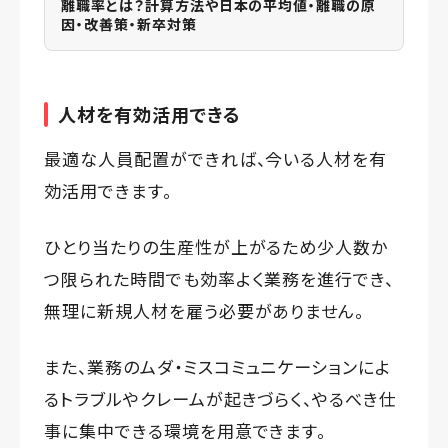
離職率とは？計算方法や日本の平均値・離職の原
因・改善策・新卒対策
人材を有効活用できる
最適な人員配置ができれば、今いる人材を有
効活用できます。
ひとり当たりの生産性が上がるため少人数か
つ限られた時間でも効率よく業務を進行でき、
無理に新規人材を雇う必要がありません。
また、業務のムダ・ミスコミュニケーションによ
るトラブルやクレームが起きづらく、やるべき仕
事に集中できる環境を用意できます。