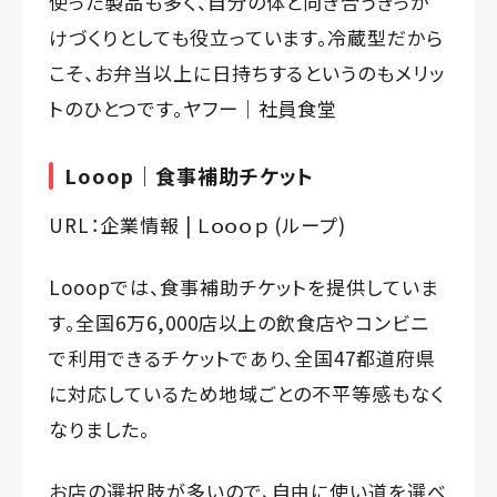
使った製品も多く、自分の体と向き合うきっか
けづくりとしても役立っています。冷蔵型だから
こそ、お弁当以上に日持ちするというのもメリッ
トのひとつです。ヤフー｜社員食堂
Looop｜食事補助チケット
URL：
企業情報 | Ｌｏｏｏｐ (ループ)
Looopでは、食事補助チケットを提供していま
す。全国6万6,000店以上の飲食店やコンビニ
で利用できるチケットであり、全国47都道府県
に対応しているため地域ごとの不平等感もなく
なりました。
お店の選択肢が多いので、自由に使い道を選べ