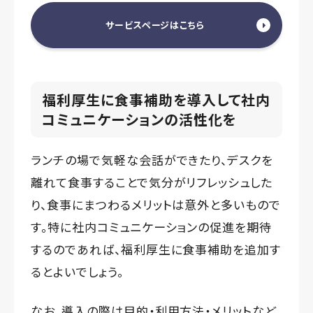
サービスページはこちら
福利厚生に食事補助を導入して社内
コミュニケーションの活性化を
ランチの場で気軽な会話ができたり、デスクを
離れて食事することで気分がリフレッシュした
り、食事にまつわるメリットは意外と多いもので
す。特に社内コミュニケーションの促進を期待
するのであれば、福利厚生に食事補助を追加す
るとよいでしょう。
なお、導入の際は目的・利用方法・メリットなど