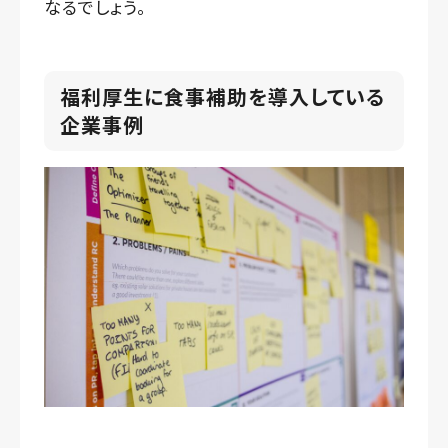
なるでしょう。
福利厚生に食事補助を導入している
企業事例