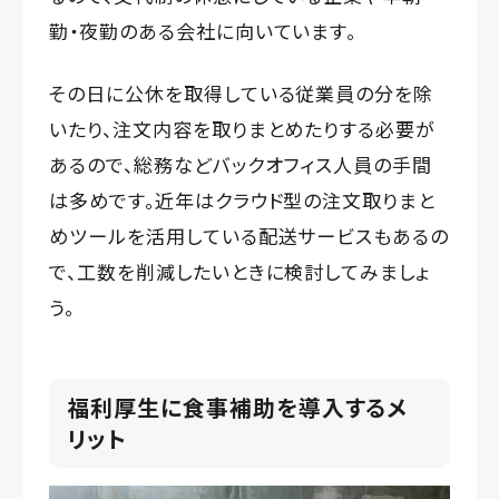
勤・夜勤のある会社に向いています。
その日に公休を取得している従業員の分を除
いたり、注文内容を取りまとめたりする必要が
あるので、総務などバックオフィス人員の手間
は多めです。近年はクラウド型の注文取りまと
めツールを活用している配送サービスもあるの
で、工数を削減したいときに検討してみましょ
う。
福利厚生に食事補助を導入するメ
リット