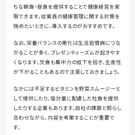
ちな朝食・昼食を提供することで健康経営を実
現できます。従業員の健康管理に関する対策を
強めたいときに、導入するのがおすすめです。
なお、栄養バランスの悪化は生活習慣病につな
がることが多く、プレゼンティーズムが起きやす
くなります。欠食も集中力の低下を招き、生産性
が下がることもあるので注意しておきましょう。
なかには不足するビタミンを野菜スムージーと
して提供したり、塩分量に配慮した社食を提供
したりする企業もあります。自社の課題と照らし
合わせながら、内容を考案することが重要で
す、