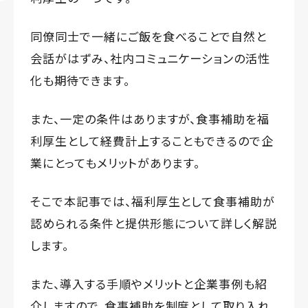
同僚同士で一緒にご飯を食べることで自然と
会話がはずみ、社内コミュニケーションの活性
化も期待できます。
また、一定の条件はありますが、食事補助を福
利厚生として経費計上することもできるので企
業にとってもメリットがあります。
そこで本記事では、福利厚生として食事補助が
認められる条件と提供形態について詳しく解説
します。
また、導入する手順やメリットと企業事例も紹
介しますので、食事補助を制度として取り入れ