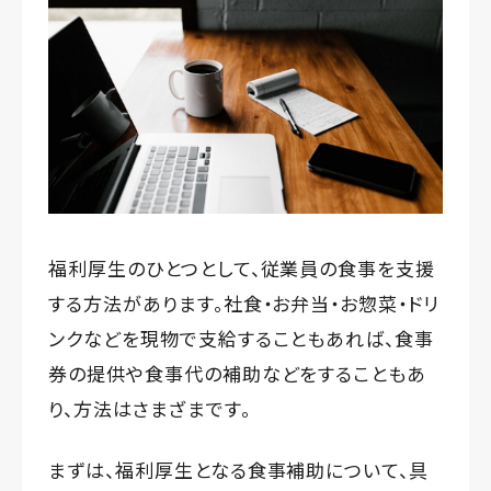
福利厚生のひとつとして、従業員の食事を支援
する方法があります。社食・お弁当・お惣菜・ドリ
ンクなどを現物で支給することもあれば、食事
券の提供や食事代の補助などをすることもあ
り、方法はさまざまです。
まずは、福利厚生となる食事補助について、具