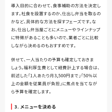
導入目的に合わせて、食事補助の方法を決定し
ます。社食を設置するのか、仕出し弁当を取るの
かなど、具体的な方法を探すフェーズです。な
お、仕出し弁当屋ごとにメニューやラインナップ
に特徴があることも多いので、業者ごとに比較
しながら決めるのもおすすめです。
併せて、一人当たりの予算も確定しておきま
しょう。福利厚生費として経費計上する場合は、
前述した「1人あたり月3,500円まで」「50％以
上の金額を従業員が負担」に焦点を当てなが
ら予算を確定します。
3. メニューを決める