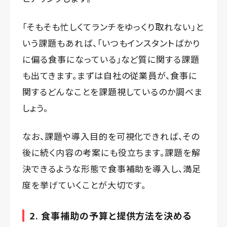
「そもそも忙しくてランチをゆっくり取れない」と
いう課題もあれば、「いつもインスタントばかり
に偏る食事になっている」など質に関する課題
も出てきます。まずは自社の従業員が、食事に
関するどんなことを課題視しているのか調べま
しょう。
なお、課題や導入目的を可視化できれば、その
後に続く内容の考案にも役立ちます。課題を解
決できるような形態で食事補助を導入し、満足
度を挙げていくことが大切です。
2. 食事補助の予算と提供方法を決める