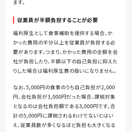
ます。
従業員が半額負担することが必要
福利厚生として食事補助を提供する場合、か
かった費用の半分以上を従業員が負担する必
要があります。つまり、かかった費用の全額を会
社が負担したり、半額以下の自己負担に抑えた
りした場合は福利厚生費の扱いになりません。
なお、5,000円の食事のうち自己負担が2,000
円、会社負担が3,000円だった場合、課税対象
となるのは会社負担額である3,000円です。合
計の5,000円に課税されるわけでないとはい
え、従業員数が多くなるほど負担も大きくなる