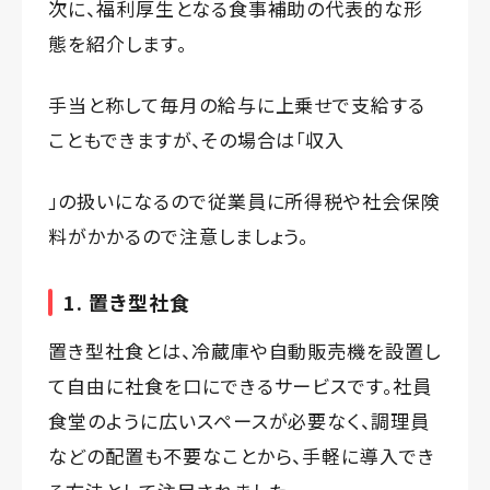
次に、福利厚生となる食事補助の代表的な形
態を紹介します。
手当と称して毎月の給与に上乗せで支給する
こともできますが、その場合は「収入
」の扱いになるので従業員に所得税や社会保険
料がかかるので注意しましょう。
1. 置き型社食
置き型社食とは、冷蔵庫や自動販売機を設置し
て自由に社食を口にできるサービスです。社員
食堂のように広いスペースが必要なく、調理員
などの配置も不要なことから、手軽に導入でき