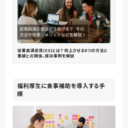
従業員満足度(ES)とは？ 向上させる8つの方法と
業績との関係、成功事例を解説
福利厚生に食事補助を導入する手
順