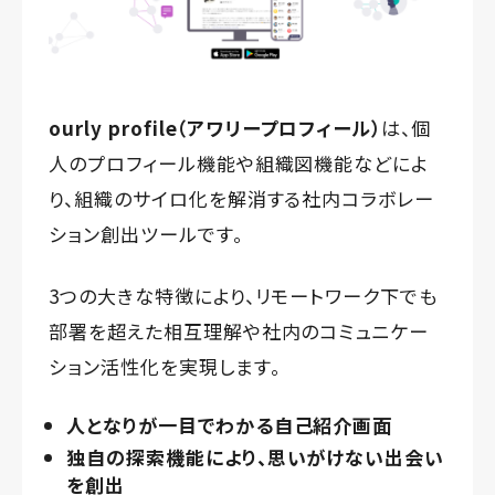
ourly profile（アワリープロフィール）
は、個
人のプロフィール機能や組織図機能などによ
り、組織のサイロ化を解消する社内コラボレー
ション創出ツールです。
3つの大きな特徴により、リモートワーク下でも
部署を超えた相互理解や社内のコミュニケー
ション活性化を実現します。
人となりが一目でわかる自己紹介画面
独自の探索機能により、思いがけない出会い
を創出