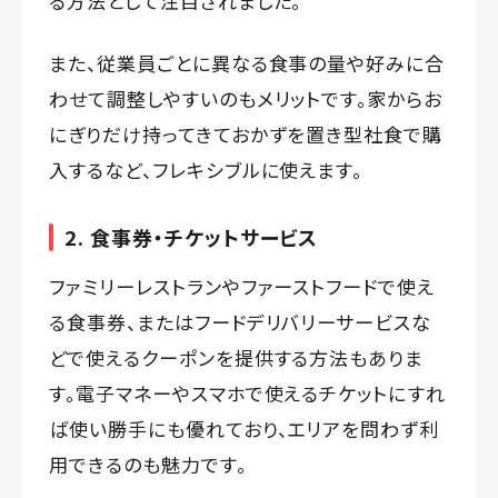
る方法として注目されました。
また、従業員ごとに異なる食事の量や好みに合
わせて調整しやすいのもメリットです。家からお
にぎりだけ持ってきておかずを置き型社食で購
入するなど、フレキシブルに使えます。
2. 食事券・チケットサービス
ファミリーレストランやファーストフードで使え
る食事券、またはフードデリバリーサービスな
どで使えるクーポンを提供する方法もありま
す。電子マネーやスマホで使えるチケットにすれ
ば使い勝手にも優れており、エリアを問わず利
用できるのも魅力です。