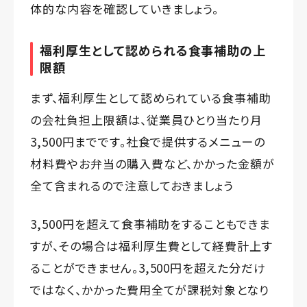
体的な内容を確認していきましょう。
福利厚生として認められる食事補助の上
限額
まず、福利厚生として認められている食事補助
の会社負担上限額は、従業員ひとり当たり月
3,500円までです。社食で提供するメニューの
材料費やお弁当の購入費など、かかった金額が
全て含まれるので注意しておきましょう
3,500円を超えて食事補助をすることもできま
すが、その場合は福利厚生費として経費計上す
ることができません。3,500円を超えた分だけ
ではなく、かかった費用全てが課税対象となり