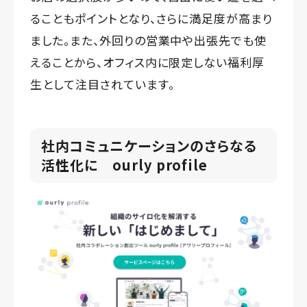
ることもポイントとなり、さらに満足度が高まり
ました。また、外回りの営業中や出張先でも使
えることから、オフィス内に限定しない福利厚
生として注目されています。
社内コミュニケーションのさらなる
活性化に ourly profile