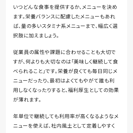
いつどんな食事を提供するか、メニューを決め
ます。栄養バランスに配慮したメニューもあれ
ば、量の多いスタミナ系メニューまで、幅広く選
択肢に加えましょう。
従業員の属性や課題に合わせることも大切で
すが、何よりも大切なのは「美味しく継続して食
べられること」です。栄養が良くても毎日同じメ
ニューだったり、最初はよくてもやがて誰も利
用しなくなったりすると、福利厚生としての効果
が薄れます。
年単位で継続しても利用率が高くなるようなメ
ニューを使えば、社内風土として定着しやすく