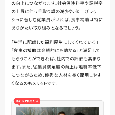
の向上につながります。社会保険料率や課税率
の上昇に伴う手取り額の減少や、値上げラッ
シュに苦しむ従業員がいれば、食事補助は特に
ありがたい取り組みとなるでしょう。
「生活に配慮した福利厚生にしてくれている」
「食事の補助は金銭的にも助かる」と満足して
もらうことができれば、社内での評価も高まり
ます。また、従業員満足度の向上は離職率低下
につながるため、優秀な人材を長く雇用しやす
くなるのもメリットです。
あわせて読みたい