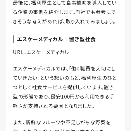
最後に、福利厚生として食事補助を導入してい
る企業の事例を紹介します。自社でも参考にで
きそうな考えがあれば、取り入れてみましょう。
エスケーメディカル｜置き型社食
URL：
エスケーメディカル
エスケーメディカルでは、「働く職員を大切にし
ていきたい」という想いのもと、福利厚生のひと
つとして社食サービスを提供しています。置き
型の形態であり、最安100円から利用できる手
軽さが支持される要因となりました。
また、新鮮なフルーツや不足しがちな野菜を