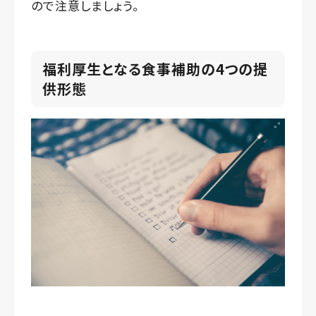
ので注意しましょう。
福利厚生となる食事補助の4つの提
供形態