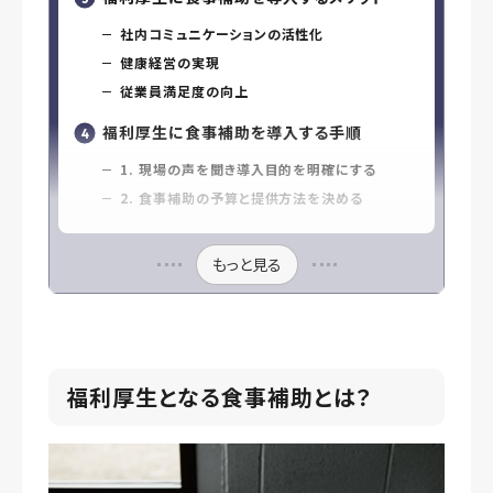
社内コミュニケーションの活性化
健康経営の実現
従業員満足度の向上
福利厚生に食事補助を導入する手順
1. 現場の声を聞き導入目的を明確にする
2. 食事補助の予算と提供方法を決める
もっと見る
福利厚生となる食事補助とは？