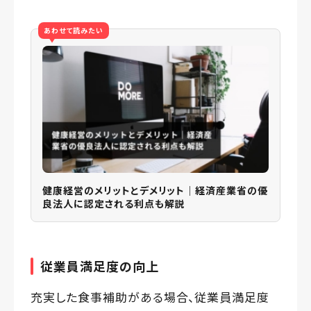
あわせて読みたい
健康経営のメリットとデメリット｜経済産業省の優
良法人に認定される利点も解説
従業員満足度の向上
充実した食事補助がある場合、従業員満足度