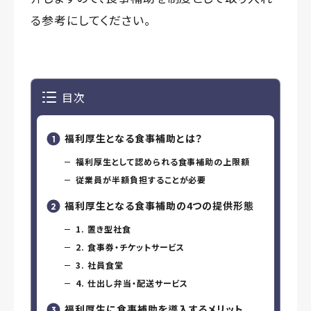
る参考にしてください。
目次
福利厚生となる食事補助とは？
福利厚生として認められる食事補助の上限額
従業員が半額負担することが必要
福利厚生となる食事補助の4つの提供形態
1. 置き型社食
2. 食事券・チケットサービス
3. 社員食堂
4. 仕出し弁当・配送サービス
福利厚生に食事補助を導入するメリット