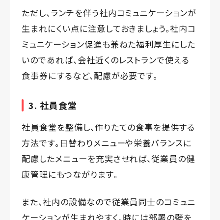
ただし、ランチを伴う社内コミュニケーションが
生まれにくい点に注意しておきましょう。社内コ
ミュニケーション促進も兼ねた福利厚生にした
いのであれば、会社近くのレストランで使える
食事券にするなど、配慮が必要です。
3. 社員食堂
社員食堂を整備し、作りたての食事を提供する
方法です。日替わりメニューや栄養バランスに
配慮したメニューを充実させれば、従業員の健
康管理にもつながります。
また、社内の設備なので従業員同士のコミュニ
ケーションが生まれやすく、時には部署の壁を