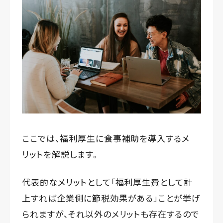
ここでは、福利厚生に食事補助を導入するメ
リットを解説します。
代表的なメリットとして「福利厚生費として計
上すれば企業側に節税効果がある」ことが挙げ
られますが、それ以外のメリットも存在するので