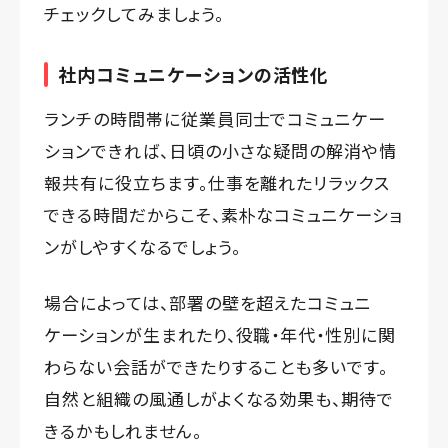
チェックしてみましょう。
社内コミュニケーションの活性化
ランチの時間帯に従業員同士でコミュニケー
ションできれば、日頃の小さな疑問の解消や情
報共有に役立ちます。仕事を離れたリラックス
できる時間だからこそ、素朴なコミュニケーショ
ンがしやすくなるでしょう。
場合によっては、部署の壁を超えたコミュニ
ケーションが生まれたり、役職・年代・性別に関
わらない会話ができたりすることも多いです。
自然と組織の風通しがよくなる効果も、期待で
きるかもしれません。