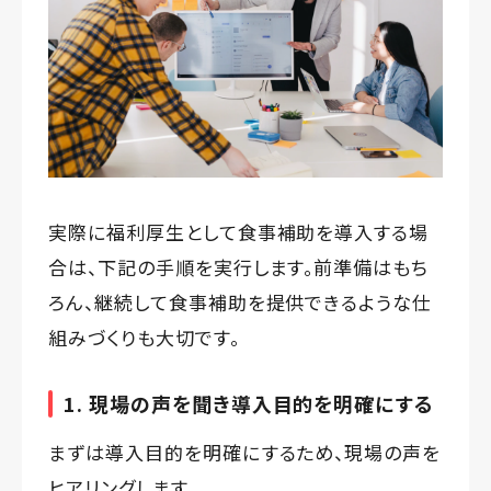
実際に福利厚生として食事補助を導入する場
合は、下記の手順を実行します。前準備はもち
ろん、継続して食事補助を提供できるような仕
組みづくりも大切です。
1. 現場の声を聞き導入目的を明確にする
まずは導入目的を明確にするため、現場の声を
ヒアリングします。