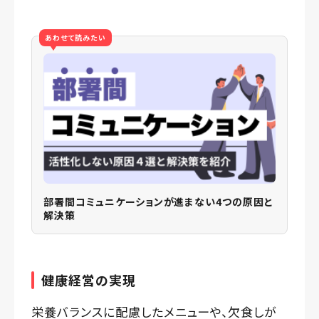
あわせて読みたい
部署間コミュニケーションが進まない4つの原因と
解決策
健康経営の実現
栄養バランスに配慮したメニューや、欠食しが