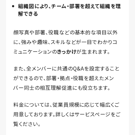
組織図により、チーム・部署を超えて組織を理
解できる
顔写真や部署、役職などの基本的な項目以外
に、強みや趣味、スキルなどが一目でわかりコ
ミュニケーションの
きっかけ
が生まれます。
また、全メンバーに共通のQ&Aを設定すること
ができるので、部署・拠点・役職を超えたメン
バー同士の相互理解促進にも役立ちます。
料金については、従業員規模に応じて幅広くご
用意しております。詳しくはサービスページをご
覧ください。