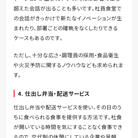
超えた会話が出ることも多いです。社員食堂で
の会話がきっかけで新たなイノベーションが生
まれたり、部署ごとの確執をなくしたりできる
ケースもあるのです。
ただし、十分な広さ・調理員の採用・食品衛生
や火災予防に関するノウハウなども求められま
す。
4. 仕出し弁当・配送サービス
仕出し弁当や配送サービスを使い、その日のう
ちに食べられる食事を提供する方法です。社食
が開いている時間を気にすることなく食事でき
るので、交代制の休憩にしている企業や早朝