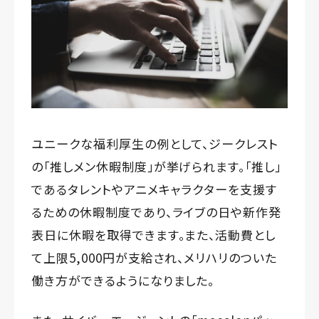
ユニークな福利厚生の例として、ジークレスト
の「推しメン休暇制度」が挙げられます。「推し」
であるタレントやアニメキャラクターを支援す
るための休暇制度であり、ライブの日や新作発
表日に休暇を取得できます。また、活動費とし
て上限5,000円が支給され、メリハリのついた
働き方ができるようになりました。