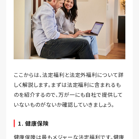
ここからは、法定福利と法定外福利について詳
しく解説します。まずは法定福利に含まれるも
のを紹介するので、万が一にも自社で提供して
いないものがないか確認していきましょう。
1. 健康保険
健康保険は最もメジャーな法定福利です。健康