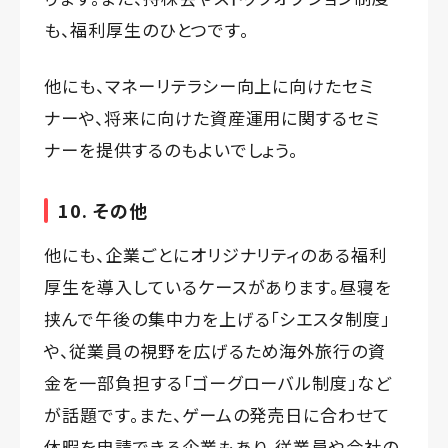
も、福利厚生のひとつです。
他にも、マネーリテラシー向上に向けたセミ
ナーや、将来に向けた資産運用に関するセミ
ナーを提供するのもよいでしょう。
10. その他
他にも、企業ごとにオリジナリティのある福利
厚生を導入しているケースがあります。昼寝を
挟んで午後の集中力を上げる「シエスタ制度」
や、従業員の視野を広げるため海外旅行の資
金を一部負担する「ゴーグローバル制度」など
が話題です。また、ゲームの発売日に合わせて
休暇を申請できる企業もあり、従業員や会社の