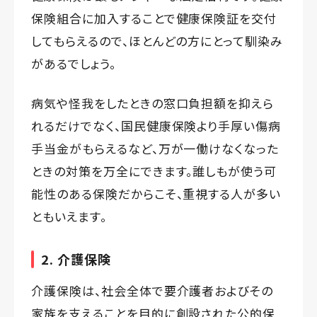
保険組合に加入することで健康保険証を交付
してもらえるので、ほとんどの方にとって馴染み
があるでしょう。
病気や怪我をしたときの窓口負担額を抑えら
れるだけでなく、国民健康保険より手厚い傷病
手当金がもらえるなど、万が一働けなくなった
ときの対策を万全にできます。誰しもが使う可
能性のある保険だからこそ、重視する人が多い
ともいえます。
2. 介護保険
介護保険は、社会全体で要介護者およびその
家族を支えることを目的に創設された公的保