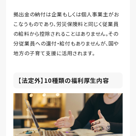
拠出金の納付は企業もしくは個人事業主がお
こなうものであり、労災保険料と同じく従業員
の給料から控除されることはありません。その
分従業員への還付・給付もありませんが、国や
地方の子育て支援に活用されます。
【法定外】10種類の福利厚生内容