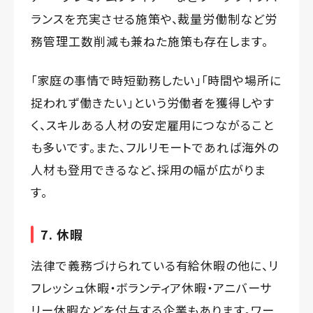
ランスを充実させる施策や、裁量労働制など労
務管理工数削減も兼ねた施策も存在します。
「家庭の事情で時短勤務したい」「時間や場所に
捉われず働きたい」という労働者を獲得しやす
く、スキルある人材の安定雇用につながること
も多いです。また、フルリモートであれば海外の
人材も登用できるなど、採用の幅が広がりま
す。
7. 休暇
法律で義務づけられている有給休暇の他に、リ
フレッシュ休暇・ボランティア休暇・アニバーサ
リー休暇などを付与する企業もあります。ワー