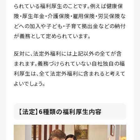
られている福利厚生のことです。例えば健康保
険・厚生年金・介護保険・雇用保険・労災保険な
どへの加入や子ども・子育て拠出金などの納付
が義務として定められています。
反対に、法定外福利には上記以外の全てが含
まれます。義務づけられていない自社独自の福
利厚生は、全て法定外福利に含まれると考えて
よいでしょう。
【法定】6種類の福利厚生内容