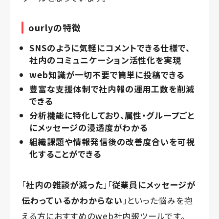
ourlyの特徴
SNSのように気軽にコメントできる仕様で、
社内のコミュニケーション活性化を実現
web知識が一切不要で簡単に投稿できる
豊富な支援体制で社内報の運用工数を削減
できる
分析機能に特化しており、属性・グループごと
にメッセージの浸透度がわかる
組織課題や情報発信後の改善度合いを可視
化することができる
「
社内の雑談が減った
」「
従業員にメッセージが
伝わっているかわからない
」といった悩みを抱
える方におすすめのweb社内報ツールです。