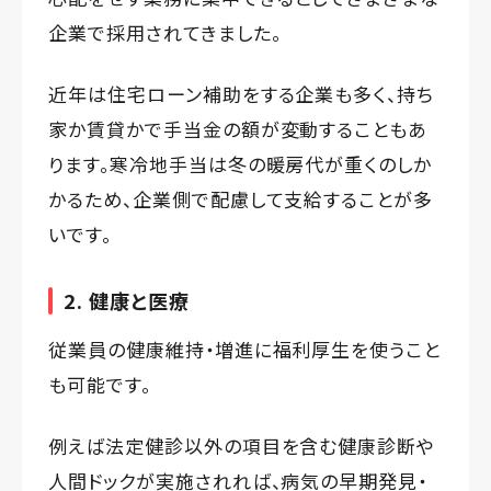
企業で採用されてきました。
近年は住宅ローン補助をする企業も多く、持ち
家か賃貸かで手当金の額が変動することもあ
ります。寒冷地手当は冬の暖房代が重くのしか
かるため、企業側で配慮して支給することが多
いです。
2. 健康と医療
従業員の健康維持・増進に福利厚生を使うこと
も可能です。
例えば法定健診以外の項目を含む健康診断や
人間ドックが実施されれば、病気の早期発見・