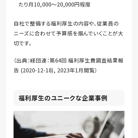
たり月10,000～20,000円程度
自社で整備する福利厚生の内容や、従業員の
ニーズに合わせて予算感を掴んでいくことが大
切です。
（出典：
経団連：第64回 福利厚生費調査結果報
告 (2020-12-18)
, 2023年1月閲覧）
福利厚生のユニークな企業事例