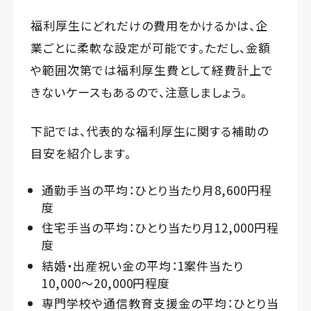
福利厚生にどれだけの費用をかけるかは、企
業ごとに柔軟な設定が可能です。ただし、金額
や範囲次第では福利厚生費として経費計上で
きないケースもあるので、注意しましょう。
下記では、代表的な福利厚生に関する補助の
目安を紹介します。
通勤手当の平均：ひとり当たり月8,600円程
度
住宅手当の平均：ひとり当たり月12,000円程
度
結婚・出産祝い金の平均：1案件当たり
10,000～20,000円程度
専門学校や通信教育支援金の平均：ひとり当