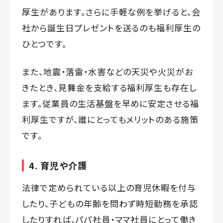
厚生があります。さらに手軽な例を挙げると、会
社から誕生日プレゼントを送るのも福利厚生の
ひとつです。
また、地震・落雷・水害などの天災や火災がお
きたとき、見舞金を支給する福利厚生も存在し
ます。従業員の生活基盤を早めに安定させる福
利厚生ですが、誰にとってもメリットのある施策
です。
4. 育児や介護
法律で定められている以上の育児休暇を付与
したり、子どもの年齢を問わず時短勤務を承認
したりすれば、パパ社員・ママ社員にとって働き