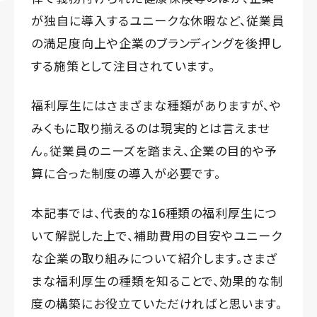
が独自に導入するユニークな休暇など、従業員
の満足度向上や企業のブランディングを後押し
する施策として注目されています。
福利厚生にはさまざまな種類がありますが、や
みくもに取り揃えるのは現実的とは言えませ
ん。従業員のニーズを踏まえ、企業の目的や予
算に合った制度の導入が必要です。
本記事では、代表的な16種類の福利厚生につ
いて解説した上で、補助費用の目安やユニーク
な企業の取り組みについて紹介します。さまざ
まな福利厚生の種類を知ることで、効果的な制
度の構築にお役立ていただければと思います。