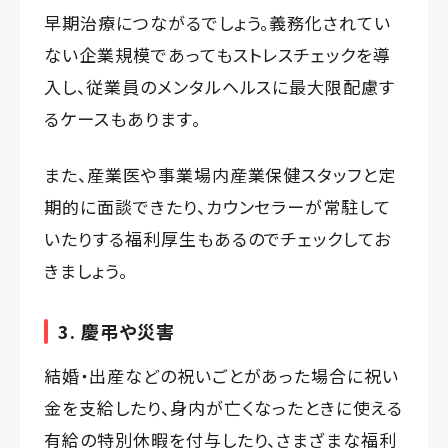
早期治療につながるでしょう。義務化されてい
ない企業規模であってもストレスチェックを導
入し、従業員のメンタルヘルスに最大限配慮す
るケースもあります。
また、産業医や事業場内産業保健スタッフと定
期的に面談できたり、カウンセラーが常駐して
いたりする福利厚生もあるのでチェックしてお
きましょう。
3. 慶弔や災害
結婚・出産などの祝いごとがあった場合に祝い
金を支給したり、身内が亡くなったときに使える
有給の特別休暇を付与したり、さまざまな福利