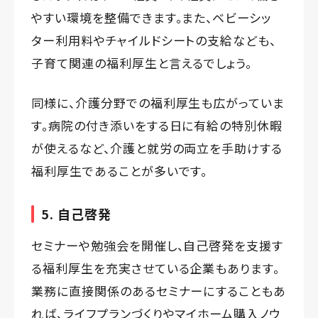
やすい環境を整備できます。また、ベビーシッ
ター利用料やチャイルドシートの支給なども、
子育て関連の福利厚生と言えるでしょう。
同様に、介護分野での福利厚生も広がっていま
す。病院の付き添いをする日に有給の特別休暇
が使えるなど、介護と就労の両立を手助けする
福利厚生であることが多いです。
5. 自己啓発
セミナーや勉強会を開催し、自己啓発を支援す
る福利厚生を充実させている企業もあります。
業務に直接関係のあるセミナーにすることもあ
れば、ライフプランづくりやマイホーム購入ノウ