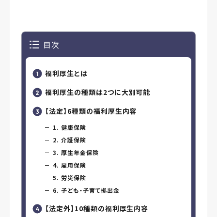
目次
福利厚生とは
福利厚生の種類は2つに大別可能
【法定】6種類の福利厚生内容
1. 健康保険
2. 介護保険
3. 厚生年金保険
4. 雇用保険
5. 労災保険
6. 子ども・子育て拠出金
【法定外】10種類の福利厚生内容