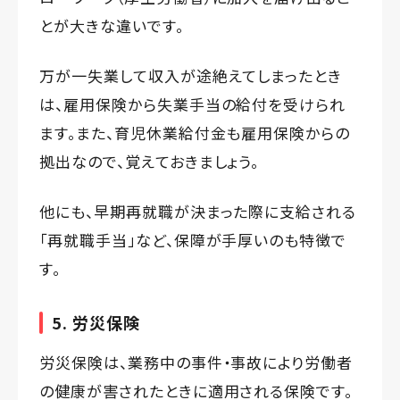
とが大きな違いです。
万が一失業して収入が途絶えてしまったとき
は、雇用保険から失業手当の給付を受けられ
ます。また、育児休業給付金も雇用保険からの
拠出なので、覚えておきましょう。
他にも、早期再就職が決まった際に支給される
「再就職手当」など、保障が手厚いのも特徴で
す。
5. 労災保険
労災保険は、業務中の事件・事故により労働者
の健康が害されたときに適用される保険です。