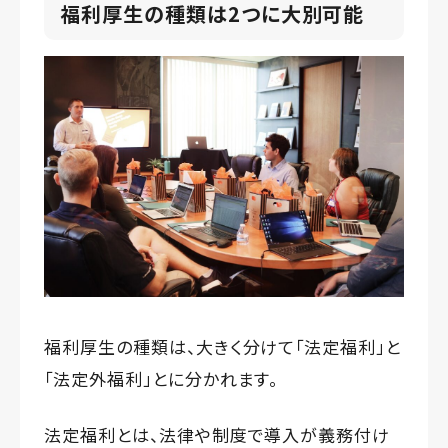
福利厚生の種類は2つに大別可能
福利厚生の種類は、大きく分けて「法定福利」と
「法定外福利」とに分かれます。
法定福利とは、法律や制度で導入が義務付け