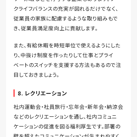
クライフバランスの充実が図れるだけでなく、
従業員の家族に配慮するような取り組みもで
き、従業員満足度向上に貢献します。
また、有給休暇を時短単位で使えるようにした
り、中抜け制度を作ったりして仕事とプライ
ベートのスイッチを支援する方法もあるので注
目しておきましょう。
8. レクリエーション
社内運動会・社員旅行・忘年会・新年会・納涼会
などのレクリエーションを通し、社内コミュニ
ケーションの促進を図る福利厚生です。部署の
壁を超えたコミュニケーションが生まれやすく、