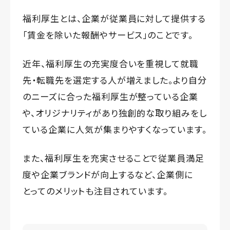
福利厚生とは、企業が従業員に対して提供する
「賃金を除いた報酬やサービス」のことです。
近年、福利厚生の充実度合いを重視して就職
先・転職先を選定する人が増えました。より自分
のニーズに合った福利厚生が整っている企業
や、オリジナリティがあり独創的な取り組みをし
ている企業に人気が集まりやすくなっています。
また、福利厚生を充実させることで従業員満足
度や企業ブランドが向上するなど、企業側に
とってのメリットも注目されています。