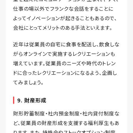
仕事の場以外でフランクな会話をすることに
よってイノベーションが起きることもあるので、
会社にとってメリットのある手法といえます。
近年は従業員の自宅に食事を配送し、飲食しな
がらオンラインで実施するレクリエーションも
増えています。従業員のニーズや時代のトレン
ドに合ったレクリエーションになるよう、企画し
てみましょう。
9. 財産形成
財形貯蓄制度・社内預金制度・社内貸付制度な
ど、従業員の財産形成を支援する福利厚生もあ
ります。また、持株会やストックオプション制度