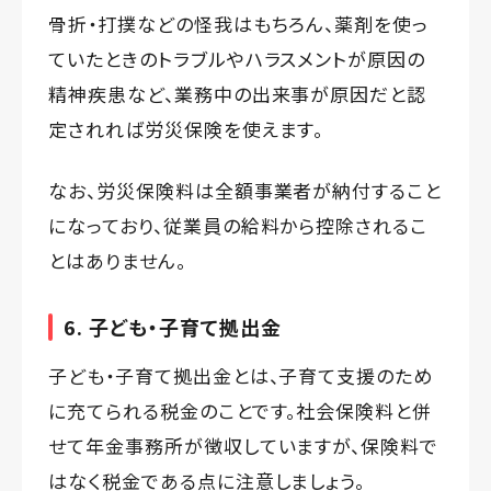
骨折・打撲などの怪我はもちろん、薬剤を使っ
ていたときのトラブルやハラスメントが原因の
精神疾患など、業務中の出来事が原因だと認
定されれば労災保険を使えます。
なお、労災保険料は全額事業者が納付すること
になっており、従業員の給料から控除されるこ
とはありません。
6. 子ども・子育て拠出金
子ども・子育て拠出金とは、子育て支援のため
に充てられる税金のことです。社会保険料と併
せて年金事務所が徴収していますが、保険料で
はなく税金である点に注意しましょう。