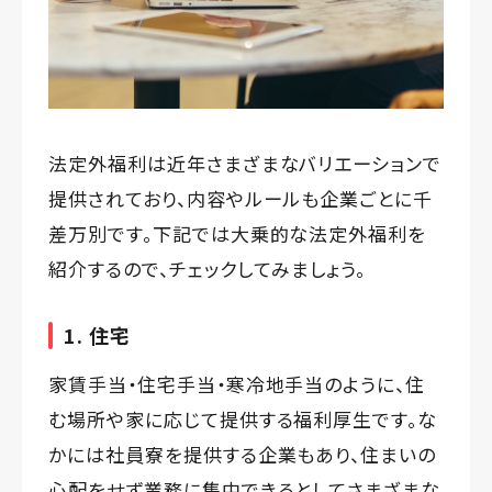
法定外福利は近年さまざまなバリエーションで
提供されており、内容やルールも企業ごとに千
差万別です。下記では大乗的な法定外福利を
紹介するので、チェックしてみましょう。
1. 住宅
家賃手当・住宅手当・寒冷地手当のように、住
む場所や家に応じて提供する福利厚生です。な
かには社員寮を提供する企業もあり、住まいの
心配をせず業務に集中できるとしてさまざまな