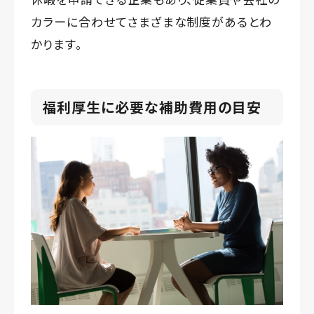
カラーに合わせてさまざまな制度があるとわ
かります。
福利厚生に必要な補助費用の目安