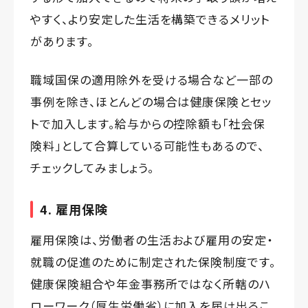
やすく、より安定した生活を構築できるメリット
があります。
職域国保の適用除外を受ける場合など一部の
事例を除き、ほとんどの場合は健康保険とセッ
トで加入します。給与からの控除額も「社会保
険料」として合算している可能性もあるので、
チェックしてみましょう。
4. 雇用保険
雇用保険は、労働者の生活および雇用の安定・
就職の促進のために制定された保険制度です。
健康保険組合や年金事務所ではなく所轄のハ
ローワーク（厚生労働省）に加入を届け出るこ