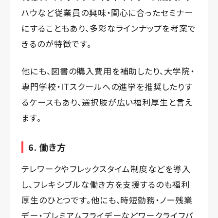
ハウなど従業員の興味・関心に合ったセミナー
にすることもあり、多彩なラインナップを考案で
きるのが特徴です。
他にも、図書の購入費用を補助したり、大学院・
専門学校・ITスクールへの進学を推奨したりす
るケースもあり、選択肢が広い福利厚生と言え
ます。
6. 働き方
テレワークやフレックスタイム制度などを導入
し、フレキシブルな働き方を支援するのも福利
厚生のひとつです。他にも、時短勤務・ノー残業
デー・プレミアムフライデーなどワークライフバ