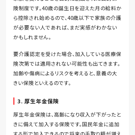
険制度です。40歳の誕生日を迎えた月の給料か
ら控除され始めるので、40歳以下で家族の介護
が必要ない人であれば、まだ実感がわかない
かもしれません。
要介護認定を受けた場合、加入している医療保
険次第では適用されない可能性も出てきます。
加齢や傷病によるリスクを考えると、意義の大
きい保険といえるのです。
3. 厚生年金保険
厚生年金保険は、高齢になり収入が下がったと
きに備えて加入する保険です。国民年金に追加
する形で加入できるので将来の手取り額が増え