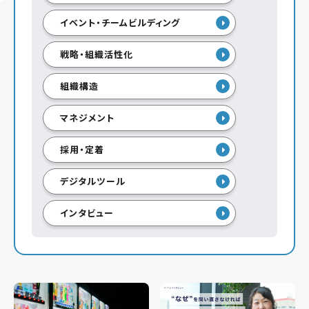
イベント・チームビルディング
戦略・組織活性化
組織構造
マネジメント
採用・定着
デジタルツール
インタビュー