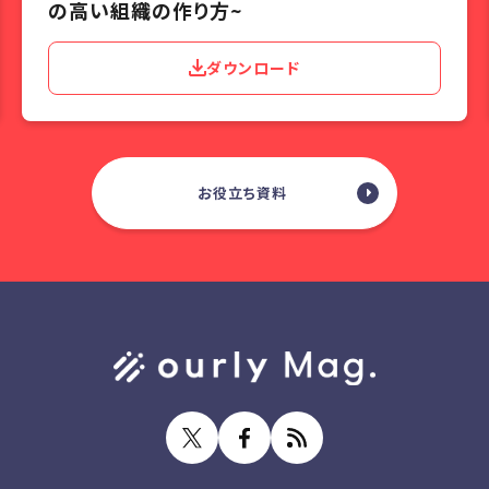
の高い組織の作り方~
ダウンロード
お役立ち資料