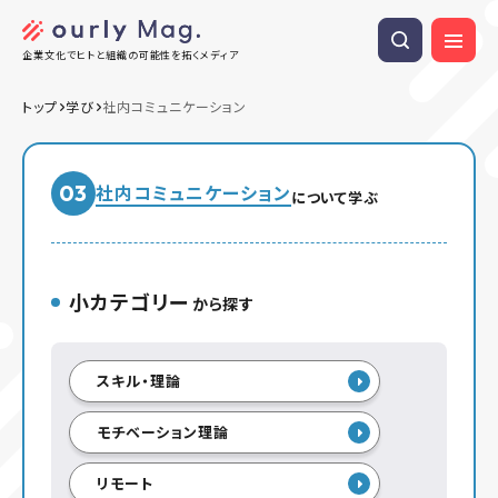
企業文化でヒトと組織の可能性を拓くメディア
トップ
学び
社内コミュニケーション
03
社内コミュニケーション
について学ぶ
小カテゴリー
から探す
スキル・理論
モチベーション理論
リモート