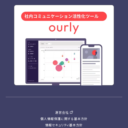
運営会社
個人情報保護に関する基本方針
情報セキュリティ基本方針