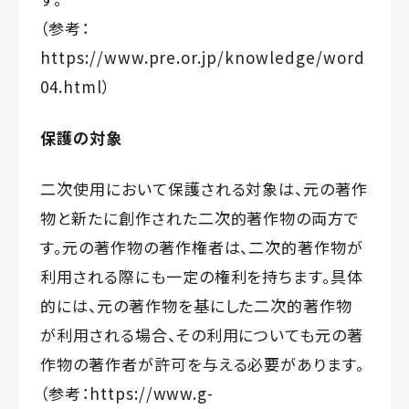
（参考：
https://www.pre.or.jp/knowledge/word
04.html
）
保護の対象
二次使用において保護される対象は、元の著作
物と新たに創作された二次的著作物の両方で
す。元の著作物の著作権者は、二次的著作物が
利用される際にも一定の権利を持ちます。具体
的には、元の著作物を基にした二次的著作物
が利用される場合、その利用についても元の著
作物の著作者が許可を与える必要があります。
（参考：
https://www.g-