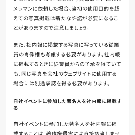
メラマンに依頼した場合、当初の使用目的を超
えての写真掲載は新たな許諾が必要になるこ
とがありますので注意しましょう。
また、社内報に掲載する写真に写っている従業
員の肖像権も考慮する必要があります。社内報
に掲載するときに従業員からの了承を得ていて
も、同じ写真を会社のウェブサイトに使用する
場合には別途承認を得る必要があります。
自社イベントに参加した著名人を社内報に掲載す
る
自社イベントに参加した著名人を社内報に掲
載することは、著作権侵害には直接該当しませ