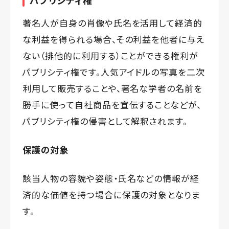
パブリシティ権
著名人が自身の肖像や氏名を活用して経済的
な利益を得られる場合、その利益を他者に与え
ない（排他的に利用する）ことができる権利が
パブリシティ権です。人気アイドルの写真を二次
利用して販売することや、著名な学者の名前を
勝手に使って自社商品を宣伝することなどが、
パブリシティ権の侵害として解釈されます。
保護の対象
該当人物の容貌や姿態・氏名などの情報が経
済的な価値を持つ場合に保護の対象となりま
す。