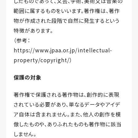
したものであって、文芸、学術、美術又は音楽の
範囲に属するものをいいます。著作権は、著作
物が作成された段階で自然に発生するという
特徴があります。
（参考：
https://www.jpaa.or.jp/intellectual-
property/copyright/
）
保護の対象
著作権で保護される著作物は、創作的に表現
されている必要があり、単なるデータやアイデ
ア自体は含まれません。また、他人の創作を模
倣したものや、ありふれたものも著作物に該当
しません。