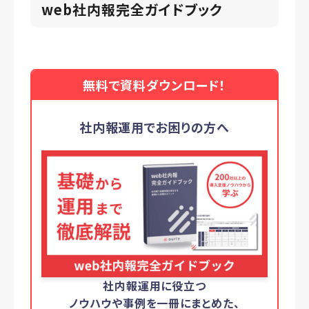
web社内報完全ガイドブック
無料で資料ダウンロード！
社内報運用でお困りの方へ
社内報運用に役立つ
ノウハウや事例を一冊にまとめた、