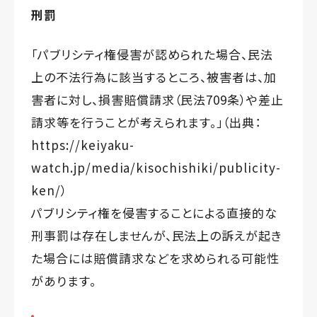
刑罰
「パブリシティ権侵害が認められた場合、民法
上の不法行為に該当するところ、被害者は、加
害者に対し、損害賠償請求（民法709条）や差止
請求等を行うことが考えられます。」（出典：
https://keiyaku-
watch.jp/media/kisochishiki/publicity-
ken/
）
パブリシティ権を侵害することによる直接的な
刑事罰は存在しませんが、民法上の訴えが起き
た場合には賠償請求などを求められる可能性
があります。