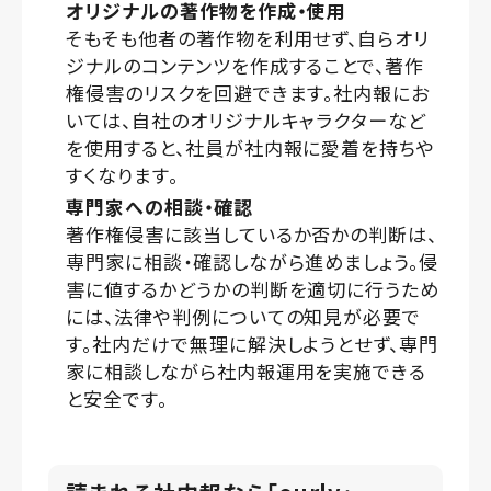
オリジナルの著作物を作成・使用
そもそも他者の著作物を利用せず、自らオリ
ジナルのコンテンツを作成することで、著作
権侵害のリスクを回避できます。社内報にお
いては、自社のオリジナルキャラクターなど
を使用すると、社員が社内報に愛着を持ちや
すくなります。
専門家への相談・確認
著作権侵害に該当しているか否かの判断は、
専門家に相談・確認しながら進めましょう。侵
害に値するかどうかの判断を適切に行うため
には、法律や判例についての知見が必要で
す。社内だけで無理に解決しようとせず、専門
家に相談しながら社内報運用を実施できる
と安全です。