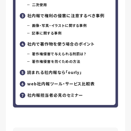
二次使用
社内報で権利の侵害に注意するべき事例
画像・写真・イラストに関する事例
記事に関する事例
社内で著作物を使う場合のポイント
著作権侵害で与えられる刑罰は？
著作権侵害を防ぐための方法
読まれる社内報なら「ourly」
web社内報ツール・サービス比較表
社内報担当者必見のセミナー