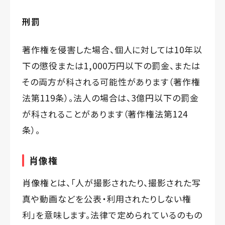
刑罰
著作権を侵害した場合、個人に対しては10年以
下の懲役または1,000万円以下の罰金、または
その両方が科される可能性があります（著作権
法第119条）。法人の場合は、3億円以下の罰金
が科されることがあります（著作権法第124
条）。
肖像権
肖像権とは、「人が撮影されたり、撮影された写
真や動画などを公表・利用されたりしない権
利」を意味します。法律で定められているのもの