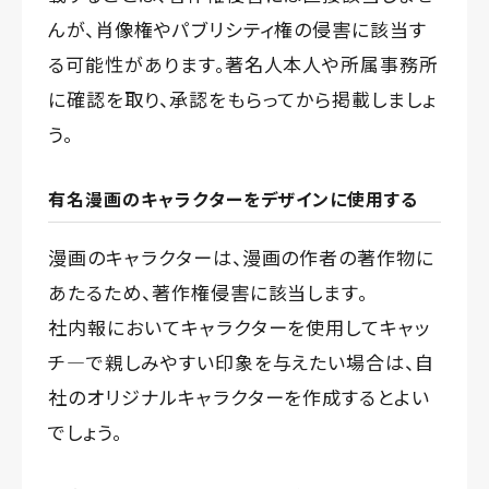
んが、肖像権やパブリシティ権の侵害に該当す
る可能性があります。著名人本人や所属事務所
に確認を取り、承認をもらってから掲載しましょ
う。
有名漫画のキャラクターをデザインに使用する
漫画のキャラクターは、漫画の作者の著作物に
あたるため、著作権侵害に該当します。
社内報においてキャラクターを使用してキャッ
チ―で親しみやすい印象を与えたい場合は、自
社のオリジナルキャラクターを作成するとよい
でしょう。