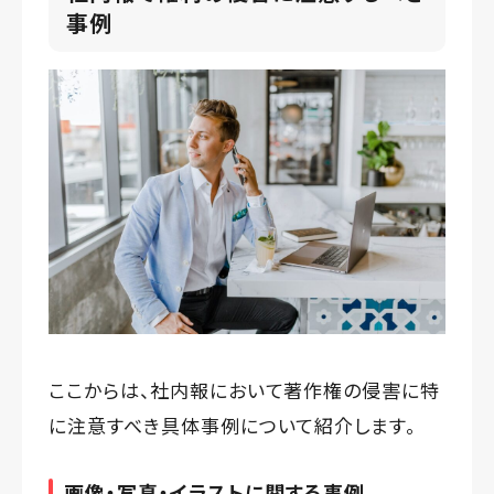
事例
ここからは、社内報において著作権の侵害に特
に注意すべき具体事例について紹介します。
画像・写真・イラストに関する事例