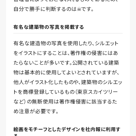
自分で勝手に判断するのは☠です。
有名な建築物の写真を掲載する
有名な建造物の写真を使用したり、シルエット
をイラストにすることは、著作権の侵害にはあ
たらないことが多いです。公開されている建築
物は基本的に使用してよいとされていますが、
他人がイラスト化したものや、建築物のシルエッ
トを商標登録しているもの（東京スカイツリー
など）の無断使用は著作権侵害に該当するた
め注意が必要です。
絵画をモチーフとしたデザインを社内報に利用す
る