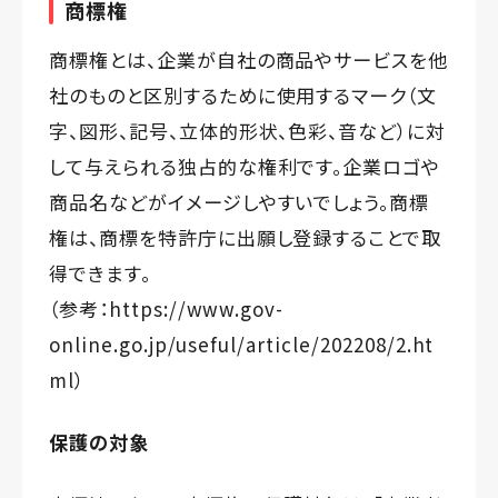
商標権
商標権とは、企業が自社の商品やサービスを他
社のものと区別するために使用するマーク（文
字、図形、記号、立体的形状、色彩、音など）に対
して与えられる独占的な権利です。企業ロゴや
商品名などがイメージしやすいでしょう。商標
権は、商標を特許庁に出願し登録することで取
得できます。
（参考：
https://www.gov-
online.go.jp/useful/article/202208/2.ht
ml
）
保護の対象