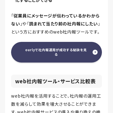
「
従業員にメッセージが伝わっているかわから
ない
」や「
読まれて当たり前の社内報にしたい
」
という方におすすめのweb社内報ツールです。
ourlyで社内報運用が成功する秘訣を見
る
web社内報ツール・サービス比較表
web社内報を活用することで、社内報の運用工
数を減らして効果を増大させることができま
す。web社内報サービスの導入や乗り換えの検