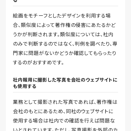
絵画をモチーフとしたデザインを利用する場
合、類似度によって著作権の侵害にあたるかど
うかが判断されます。類似度については、社内
のみで判断するのではなく、判例を調べたり、専
門家に問題がないかどうか確認してもらったり
するのがおすすめです。
社内報用に撮影した写真を会社のウェブサイトに
も使用する
業務として撮影された写真であれば、著作権は
会社のもとにあるため、同社のウェブサイトに
使用する場合は社内での確認を行えば問題な
いとされています。ただし、写真撮影を外部のカ