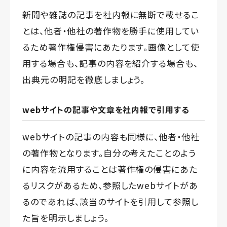
新聞や雑誌の記事を社内報に無断で載せるこ
とは、他者・他社の著作物を勝手に使用してい
るため著作権侵害にあたります。画像として使
用する場合も、記事の内容を紹介する場合も、
出典元の明記を徹底しましょう。
webサイトの記事や文章を社内報で引用する
webサイトの記事の内容も同様に、他者・他社
の著作物となります。自分の考えたことのよう
に内容を流用することは著作権の侵害にあた
るリスクがあるため、参照したwebサイトがあ
るのであれば、該当のサイトを引用して参照し
た旨を明示しましょう。