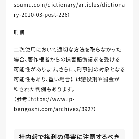
soumu.com/dictionary/articles/dictiona
ry-2010-03-post-226
）
刑罰
二次使用において適切な方法を取らなかった
場合、著作権者からの損害賠償請求を受ける
可能性があります。さらに、刑事罰の対象となる
可能性もあり、重い場合には懲役刑や罰金が
科された判例もあります。
（参考：
https://www.ip-
bengoshi.com/archives/3927
）
社内報で権利の侵害に注意するべき