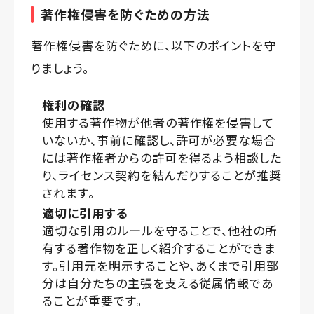
著作権侵害を防ぐための方法
著作権侵害を防ぐために、以下のポイントを守
りましょう。
権利の確認
使用する著作物が他者の著作権を侵害して
いないか、事前に確認し、許可が必要な場合
には著作権者からの許可を得るよう相談した
り、ライセンス契約を結んだりすることが推奨
されます。
適切に引用する
適切な引用のルールを守ることで、他社の所
有する著作物を正しく紹介することができま
す。引用元を明示することや、あくまで引用部
分は自分たちの主張を支える従属情報であ
ることが重要です。