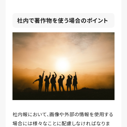
社内で著作物を使う場合のポイント
社内報において、画像や外部の情報を使用する
場合には様々なことに配慮しなければなりま