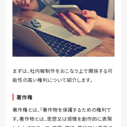
まずは、社内報制作をおこなう上で関係する可
能性の高い権利について紹介します。
著作権
著作権とは、「著作物を保護するための権利で
す。著作物とは、思想又は感情を創作的に表現