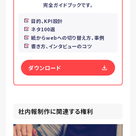
完全ガイドブックです。
目的、KPI設計
ネタ100選
紙からwebへの切り替え方、事例
書き方、インタビューのコツ
ダウンロード
社内報制作に関連する権利