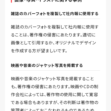
雑誌のカバーフォトを複製して社内報に使用する
雑誌のカバーフォトを複製して社内報に使用す
ることは、著作権の侵害にあたります。適切に
画像として引用するか、オリジナルでデザイン
を作成する方が望ましいです。
映画や音楽のジャケット写真を掲載する
映画や音楽のジャケット写真を掲載すること
も、著作権の侵害にあたります。映画やCDの制
作会社によっては、著作物の使用に関して寛容
である場合もありますが、その判断は著作物の
管理者によっておこなわれるものであるため、