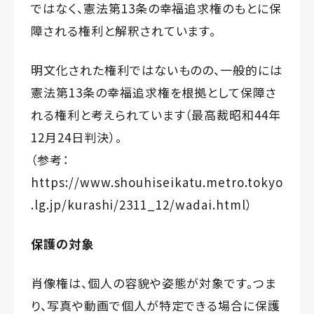
ではなく、憲法第13条の幸福追求権のもとに保
障される権利と解釈されています。
明文化された権利ではないものの、一般的には
憲法第13条の幸福追求権を根拠として保障さ
れる権利と考えられています（最高裁昭和44年
12月24日判決）。
（参考：
https://www.shouhiseikatu.metro.tokyo
.lg.jp/kurashi/2311_12/wadai.html
）
保護の対象
肖像権は、個人の容貌や姿態が対象です。つま
り、写真や動画で個人が特定できる場合に保護