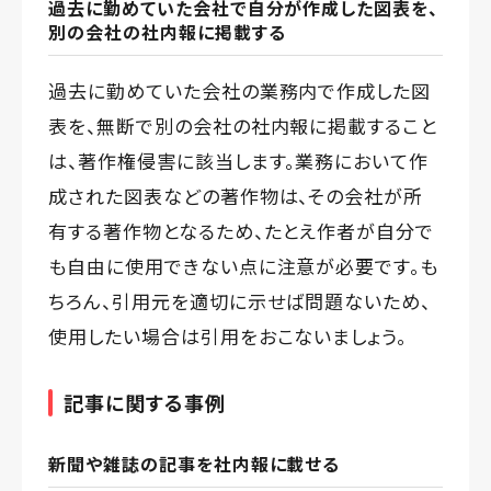
過去に勤めていた会社で自分が作成した図表を、
別の会社の社内報に掲載する
過去に勤めていた会社の業務内で作成した図
表を、無断で別の会社の社内報に掲載すること
は、著作権侵害に該当します。業務において作
成された図表などの著作物は、その会社が所
有する著作物となるため、たとえ作者が自分で
も自由に使用できない点に注意が必要です。も
ちろん、引用元を適切に示せば問題ないため、
使用したい場合は引用をおこないましょう。
記事に関する事例
新聞や雑誌の記事を社内報に載せる