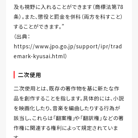
及も視野に入れることができます（商標法第78
条）。また、懲役と罰金を併科（両方を科すこと）
することができます。”
（出典：
https://www.jpo.go.jp/support/ipr/trad
emark-kyusai.html
）
二次使用
二次使用とは、既存の著作物を基に新たな作
品を創作することを指します。具体的には、小説
を映画化したり、音楽を編曲したりする行為が
該当し、これらは「翻案権」や「翻訳権」などの著
作権に関連する権利によって規定されていま
す。