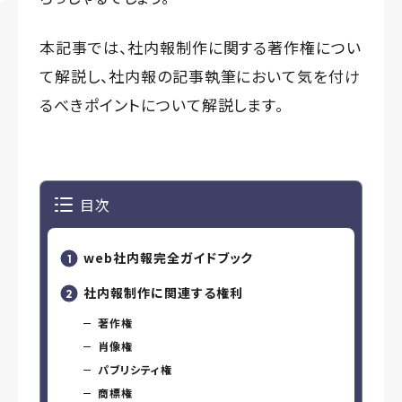
本記事では、社内報制作に関する著作権につい
て解説し、社内報の記事執筆において気を付け
るべきポイントについて解説します。
目次
web社内報完全ガイドブック
社内報制作に関連する権利
著作権
肖像権
パブリシティ権
商標権