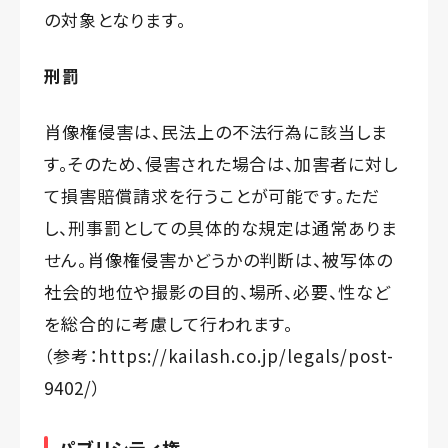
の対象となります。
刑罰
肖像権侵害は、民法上の不法行為に該当しま
す。そのため、侵害された場合は、加害者に対し
て損害賠償請求を行うことが可能です。ただ
し、刑事罰としての具体的な規定は通常ありま
せん。肖像権侵害かどうかの判断は、被写体の
社会的地位や撮影の目的、場所、必要、性など
を総合的に考慮して行われます。
（参考：
https://kailash.co.jp/legals/post-
9402/
）