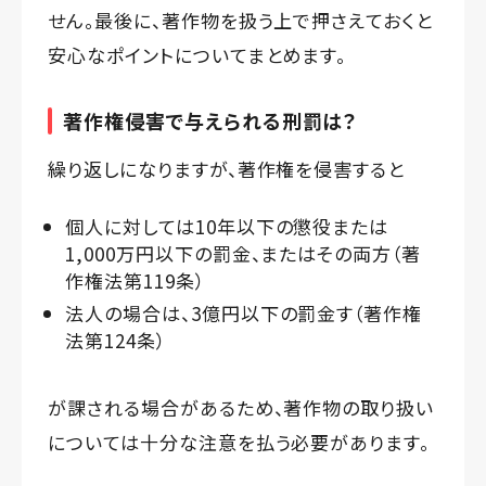
せん。最後に、著作物を扱う上で押さえておくと
安心なポイントについてまとめます。
著作権侵害で与えられる刑罰は？
繰り返しになりますが、著作権を侵害すると
個人に対しては10年以下の懲役または
1,000万円以下の罰金、またはその両方（著
作権法第119条）
法人の場合は、3億円以下の罰金す（著作権
法第124条）
が課される場合があるため、著作物の取り扱い
については十分な注意を払う必要があります。