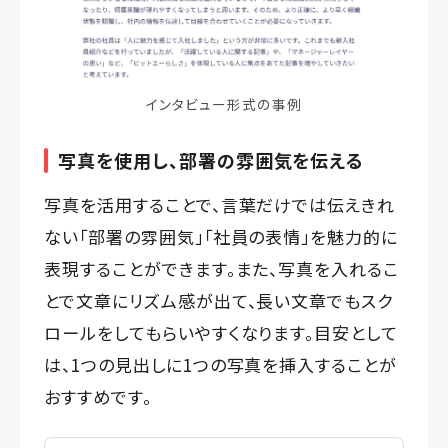
インタビュー形式の事例
写真を使用し、部署の雰囲気を伝える
写真を活用することで、言葉だけでは伝えきれ
ない「部署の雰囲気」「社員の表情」を魅力的に
表現することができます。また、写真を入れるこ
とで文章にリズム感が出て、長い文章でもスク
ロールをしてもらいやすくなります。目安として
は、1つの見出しに1つの写真を挿入することが
おすすめです。