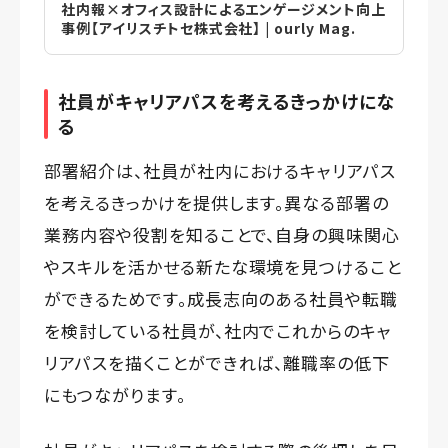
社内報×オフィス設計によるエンゲージメント向上
事例【アイリスチトセ株式会社】 | ourly Mag.
社員がキャリアパスを考えるきっかけにな
る
部署紹介は、社員が社内におけるキャリアパス
を考えるきっかけを提供します。異なる部署の
業務内容や役割を知ることで、自身の興味関心
やスキルを活かせる新たな環境を見つけること
ができるためです。成長志向のある社員や転職
を検討している社員が、社内でこれからのキャ
リアパスを描くことができれば、離職率の低下
にもつながります。