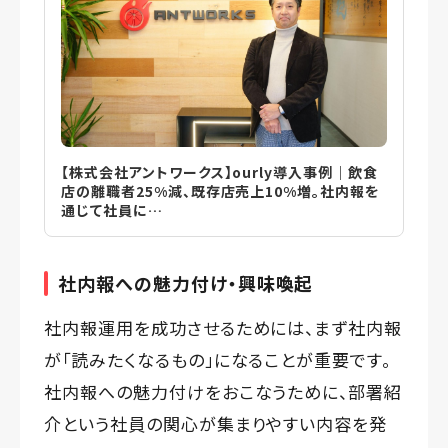
【株式会社アントワークス】ourly導入事例｜飲食
店の離職者25%減、既存店売上10%増。社内報を
通じて社員に…
社内報への魅力付け・興味喚起
社内報運用を成功させるためには、まず社内報
が「読みたくなるもの」になることが重要です。
社内報への魅力付けをおこなうために、部署紹
介という社員の関心が集まりやすい内容を発