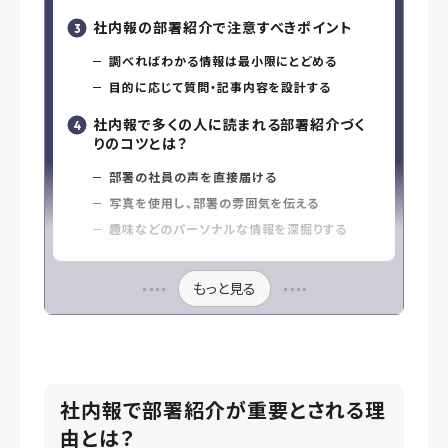
社内報の部署紹介で注意すべきポイント
調べればわかる情報は最小限にとどめる
目的に応じて質問・記事内容を設計する
社内報で多くの人に読まれる部署紹介づく
りのコツとは？
部署の社員の声を直接届ける
写真を使用し、部署の雰囲気を伝える
趣味などのパーソナルな情報を深掘りする
もっと見る
社内報で部署紹介が重要とされる理
由とは？