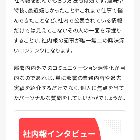
社内報を読んでもらう方法も有効です。趣味や
特技、最近嬉しかったことやこれまで仕事で悩
んできたことなど、社内で公表されている情報
だけでは見えてこないその人の一面を深掘り
することで、社内報の記事が唯一無二の興味深
いコンテンツになります。
部署内内外でのコミュニケーション活性化が目
的なのであれば、単に部署の業務内容や過去
実績を紹介するだけでなく、個人に焦点を当て
たパーソナルな質問をしてはいかがでしょうか。