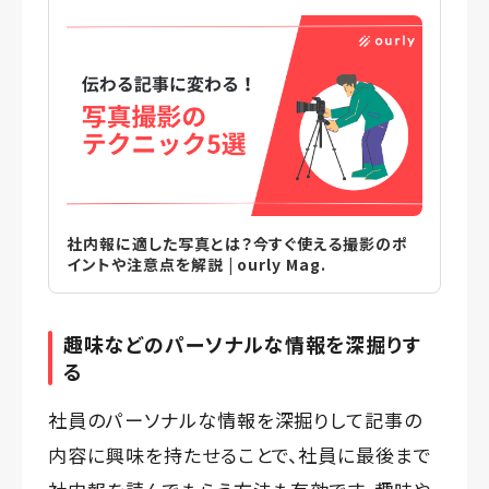
社内報に適した写真とは？今すぐ使える撮影のポ
イントや注意点を解説 | ourly Mag.
趣味などのパーソナルな情報を深掘りす
る
社員のパーソナルな情報を深掘りして記事の
内容に興味を持たせることで、社員に最後まで