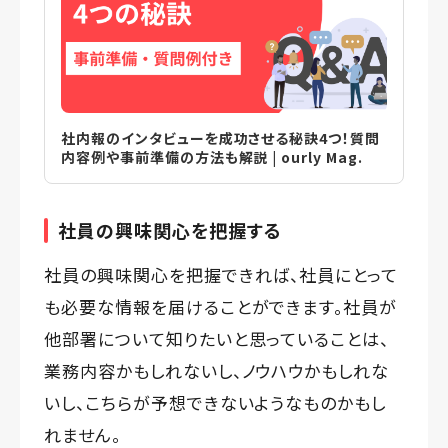
社内報のインタビューを成功させる秘訣4つ！質問
内容例や事前準備の方法も解説 | ourly Mag.
社員の興味関心を把握する
社員の興味関心を把握できれば、社員にとって
も必要な情報を届けることができます。社員が
他部署について知りたいと思っていることは、
業務内容かもしれないし、ノウハウかもしれな
いし、こちらが予想できないようなものかもし
れません。