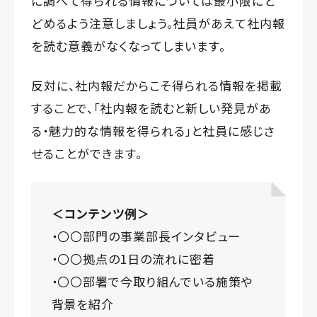
に調べて得られる情報については最小限にと
どめるよう注意しましょう。社員があえて社内報
を読む意義がなくなってしまいます。
反対に、社内報だからこそ得られる情報を掲載
することで、「社内報を読むと新しい発見があ
る・魅力的な情報を得られる」と社員に感じさ
せることができます。
＜コンテンツ例＞
・〇〇部門の事業部長インタビュー
・〇〇拠点の1日の流れに密着
・〇〇部署で今取り組んでいる施策や
背景を紹介