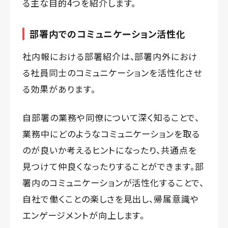
る主な目的4つを紹介します。
部署内でのコミュニケーション活性化
社内報における部署紹介は、部署内外におけ
る社員同士のコミュニケーションを活性化させ
る効果があります。
自部署の業務や同僚について深く知ることで、
業務中にどのようなコミュニケーションを取る
のが良いか考えるヒントになったり、共通点を
見つけて仲良くなったりすることができます。部
署内のコミュニケーションが活性化することで、
自社で働くことの楽しさを見出し、帰属意識や
エンゲージメントが向上します。