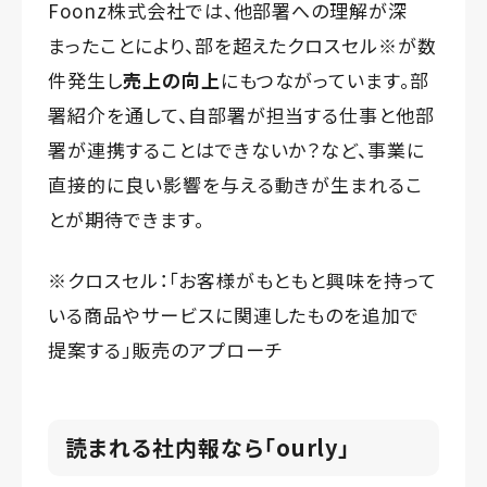
Foonz株式会社では、他部署への理解が深
まったことにより、部を超えたクロスセル※が数
件発生し
売上の向上
にもつながっています。部
署紹介を通して、自部署が担当する仕事と他部
署が連携することはできないか？など、事業に
直接的に良い影響を与える動きが生まれるこ
とが期待できます。
※クロスセル：「お客様がもともと興味を持って
いる商品やサービスに関連したものを追加で
提案する」販売のアプローチ
読まれる社内報なら「ourly」