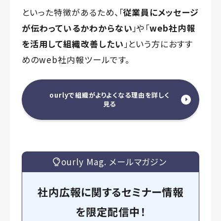
といった特徴があるため、「
従業員にメッセージ
が伝わっているかわからない
」や「
web社内報
を活用して組織改善したい
」という方におすす
めのweb社内報ツールです。
ourlyで組織がよりよくなる理由を詳しく
見る
ourly Mag. メールマガジン
社内広報に関するセミナー情報
を
限定
配信中！