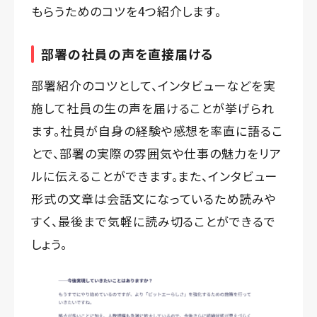
もらうためのコツを4つ紹介します。
部署の社員の声を直接届ける
部署紹介のコツとして、インタビューなどを実
施して社員の生の声を届けることが挙げられ
ます。社員が自身の経験や感想を率直に語るこ
とで、部署の実際の雰囲気や仕事の魅力をリア
ルに伝えることができます。また、インタビュー
形式の文章は会話文になっているため読みや
すく、最後まで気軽に読み切ることができるで
しょう。