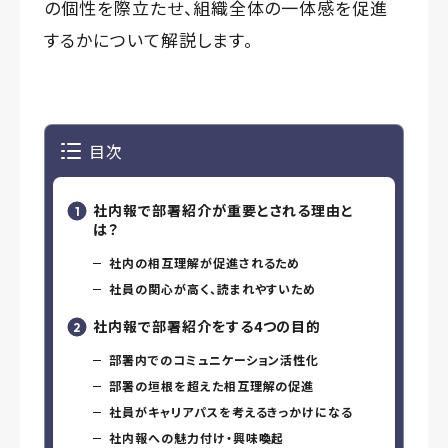
の個性を際立たせ、組織全体の一体感を促進
するかについて解説します。
目次
社内報で部署紹介が重要とされる理由と
は？
社内の相互理解が促進されるため
社員の関心が高く、読まれやすいため
社内報で部署紹介をする4つの目的
部署内でのコミュニケーション活性化
部署の垣根を超えた相互理解の促進
社員がキャリアパスを考えるきっかけになる
社内報への魅力付け・興味喚起