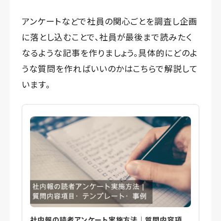
アンケートなどで社員の関心ごとを調査し企画
に落とし込むことで、社員が最後まで読みたく
なるような記事を作りましょう。具体的にどのよ
うな質問を作ればいいのかはこちらで解説して
います。
社内報の読者アンケート実施方法｜質問内容項