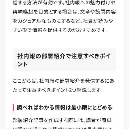
信する方法が有効です。社内報への魅力付けや
興味喚起を目的とする場合は、文章や設問内容
をカジュアルなものにするなど、社員が読みや
すい形で情報を提供するのがおすすめです。
社内報の部署紹介で注意すべきポイ
ント
ここからは、社内報の部署紹介を発信するにあ
たって注意すべきポイント2つ解説します。
調べればわかる情報は最小限にとどめる
部署紹介記事を作成する際には、読者が簡単