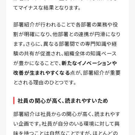
てマイナスな結果となります。
部署紹介が行われることで各部署の業務や役
割が明確になり、他部署との連携が円滑になり
ます。さらに、異なる部署間での専門知識や経
験の共有が促進され、組織全体の知識ベース
が豊かになることで、
新たなイノベーションや
改善が生まれやすくなる
点が、部署紹介が重要
とされる理由のひとつです。
社員の関心が高く、読まれやすいため
部署紹介は社員からの関心が高く、読まれやす
い企画です。社員が自分のいる環境に対して興
味を持つことは自然なことですが、ほとんどの