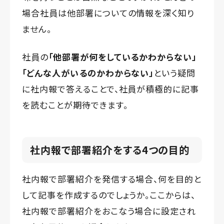
場合社員は他部署についての情報を深く知り
ません。
社員の
「他部署が何をしているかわからない」
「どんな人がいるのかわからない」
という疑問
に社内報で答えることで、社員が積極的に記事
を読むことが期待できます。
社内報で部署紹介をする4つの目的
社内報で部署紹介を発信する場合、何を目的と
して記事を作成するのでしょうか。ここからは、
社内報で部署紹介をおこなう場合に設定され