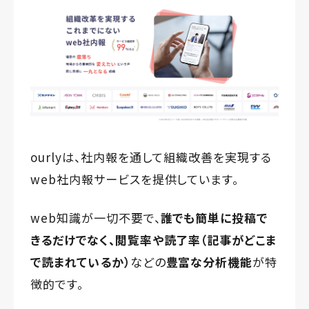
ourlyは、社内報を通して組織改善を実現する
web社内報サービスを提供しています。
web知識が一切不要で、
誰でも簡単に投稿で
きるだけでなく、閲覧率や読了率（記事がどこま
で読まれているか）
などの
豊富な分析機能
が特
徴的です。