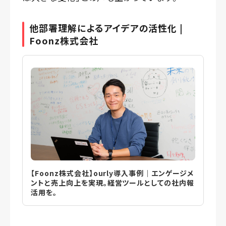
他部署理解によるアイデアの活性化 |
Foonz株式会社
【Foonz株式会社】ourly導入事例｜エンゲージメ
ントと売上向上を実現。経営ツールとしての社内報
活用を。