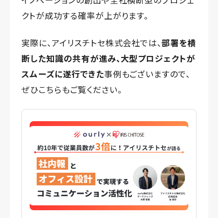
クトが成功する確率が上がります。
実際に、アイリスチトセ株式会社では、
部署を横
断した知識の共有が進み、大型プロジェクトが
スムーズに遂行できた
事例もございますので、
ぜひこちらもご覧ください。