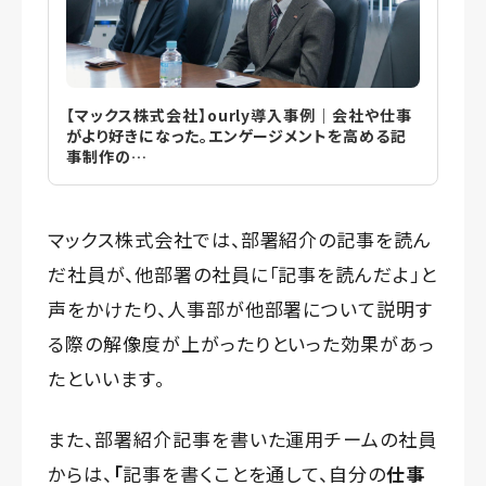
【マックス株式会社】ourly導入事例｜会社や仕事
がより好きになった。エンゲージメントを高める記
事制作の…
マックス株式会社では、部署紹介の記事を読ん
だ社員が、他部署の社員に「記事を読んだよ」と
声をかけたり、人事部が他部署について説明す
る際の解像度が上がったりといった効果があっ
たといいます。
また、部署紹介記事を書いた運用チームの社員
からは、
「
記事を書くことを通して、自分の
仕事