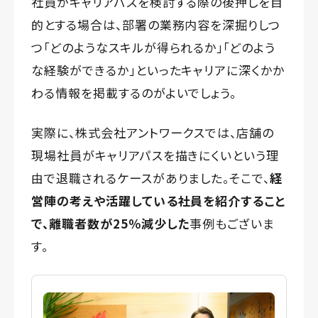
社員がキャリアパスを検討する際の後押しを目
的とする場合は、部署の業務内容を深掘りしつ
つ「どのようなスキルが得られるか」「どのよう
な経験ができるか」といったキャリアに深くかか
わる情報を掲載するのがよいでしょう。
実際に、株式会社アントワークスでは、店舗の
現場社員がキャリアパスを描きにくいという理
由で退職されるケースがありました。そこで、
経
営陣の考えや活躍している社員を紹介すること
で、離職者数が25％減少した
事例もございま
す。