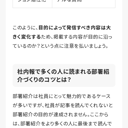
このように、
目的によって発信すべき内容は大
きく変化する
ため、掲載する内容が目的に沿っ
ているのか？という点に注意を払いましょう。
社内報で多くの人に読まれる部署紹
介づくりのコツとは？
部署紹介は社員にとって魅力的であるケース
が多いですが、社員が記事を読んでくれないと
部署紹介の目的が達成されません。ここから
は、部署紹介をより多くの人に最後まで読んで