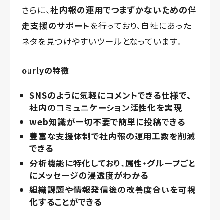
さらに、
社内報の運用でつまずかないための伴
走支援のサポート
を行っており、自社にあった
ネタを見つけやすいツールとなっています。
ourlyの特徴
SNSのように気軽にコメントできる仕様で、
社内のコミュニケーション活性化を実現
web知識が一切不要で簡単に投稿できる
豊富な支援体制で社内報の運用工数を削減
できる
分析機能に特化しており、属性・グループごと
にメッセージの浸透度がわかる
組織課題や情報発信後の改善度合いを可視
化することができる