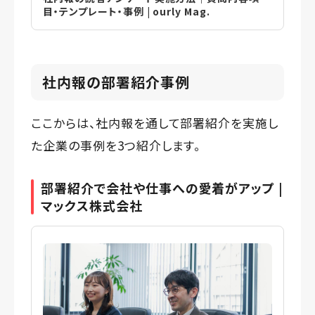
目・テンプレート・事例 | ourly Mag.
社内報の部署紹介事例
ここからは、社内報を通して部署紹介を実施し
た企業の事例を3つ紹介します。
部署紹介で会社や仕事への愛着がアップ |
マックス株式会社