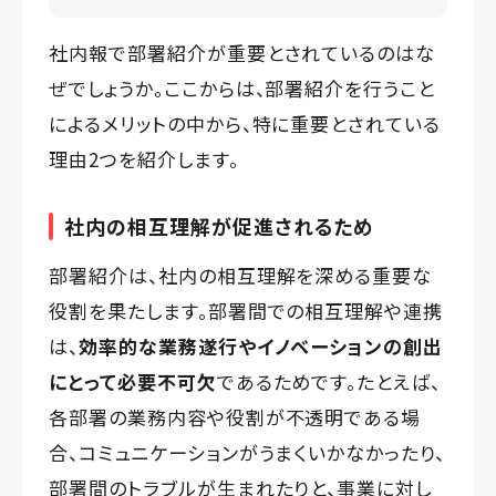
社内報で部署紹介が重要とされているのはな
ぜでしょうか。ここからは、部署紹介を行うこと
によるメリットの中から、特に重要とされている
理由2つを紹介します。
社内の相互理解が促進されるため
部署紹介は、社内の相互理解を深める重要な
役割を果たします。部署間での相互理解や連携
は、
効率的な業務遂行やイノベーションの創出
にとって必要不可欠
であるためです。たとえば、
各部署の業務内容や役割が不透明である場
合、コミュニケーションがうまくいかなかったり、
部署間のトラブルが生まれたりと、事業に対し