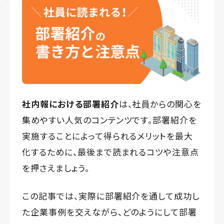
社内報における部署紹介
は、社員からの関心を
集めやすい人気のコンテンツです。部署紹介を
実施することによって得られるメリットを最大
化するために、最後まで読まれるコツや注意点
を押さえましょう。
この記事では、実際に部署紹介を通して成功し
た企業事例を交えながら、どのようにして部署