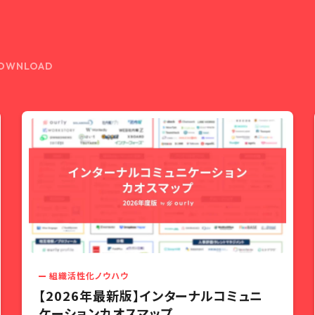
OWNLOAD
組織活性化ノウハウ
【2026年最新版】インターナルコミュニ
ケーションカオスマップ