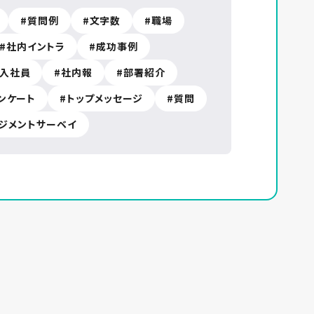
質問例
文字数
職場
社内イントラ
成功事例
入社員
社内報
部署紹介
ンケート
トップメッセージ
質問
ジメントサーベイ