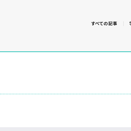
すべての記事