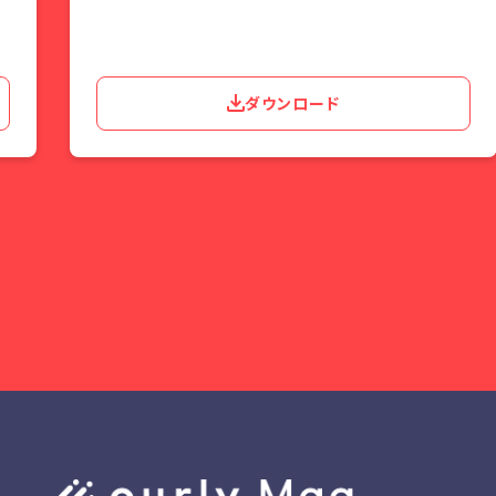
ダウンロード