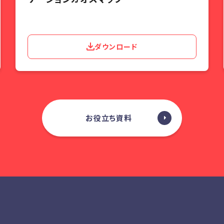
ダウンロード
お役立ち資料