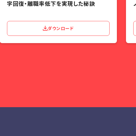
字回復・離職率低下を実現した秘訣
ダウンロード