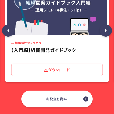
組織活性化ノウハウ
【入門編】組織開発ガイドブック
ダウンロード
お役立ち資料