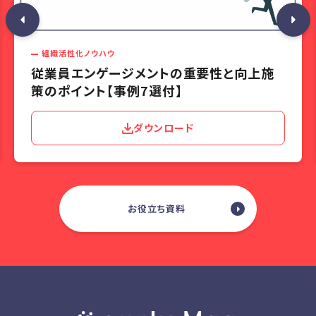
組織活性化ノウハウ
従業員エンゲージメントの重要性と向上施
策のポイント【事例7選付】
ダウンロード
お役立ち資料