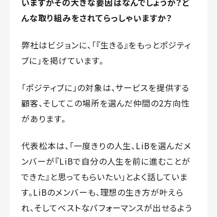
いますがその大きな要因はなんでしょうか？ど
んな取り組みをされてらっしゃいますか？
弊社はビジョンに、「『生きる』をもっとポジティ
ブに」を掲げています。
「ポジティブに」の対象は、サービスを提供する
顧客、そしてこの場所を選んだ仲間の2方向性
があります。
代表松本は、「一度きりの人生、LiBを選んだメ
ンバーが『LiBで自分の人生を前に進むことが
できた』と思ってもらいたい」とよく話していま
す。LiBのメンバーも、理想の生き方が叶えら
れ、そしてベストなパフォーマンスが出せるよう