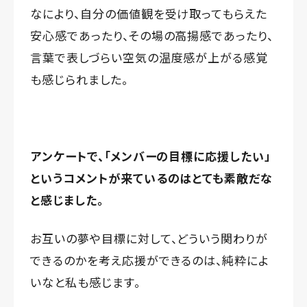
なにより、自分の価値観を受け取ってもらえた
安心感であったり、その場の高揚感であったり、
言葉で表しづらい空気の温度感が上がる感覚
も感じられました。
アンケートで、「メンバーの目標に応援したい」
というコメントが来ているのはとても素敵だな
と感じました。
お互いの夢や目標に対して、どういう関わりが
できるのかを考え応援ができるのは、純粋によ
いなと私も感じます。