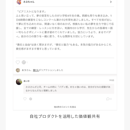
自社プロダクトを活用した価値観共有