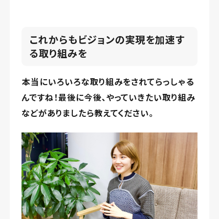
これからもビジョンの実現を加速す
る取り組みを
本当にいろいろな取り組みをされてらっしゃる
んですね！最後に今後、やっていきたい取り組み
などがありましたら教えてください。