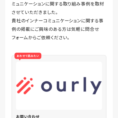
ミュニケーションに関する取り組み事例を取材
させていただきました。
貴社のインナーコミュニケーションに関する事
例の掲載にご興味のある方は気軽に問合せ
フォームからご依頼ください。
あわせて読みたい
お問い合わせ