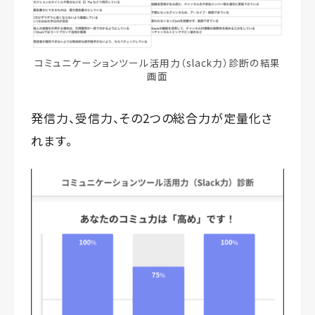
コミュニケーションツール活用力（slack力）診断の結果
画面
発信力、受信力、その2つの総合力が定量化さ
れます。