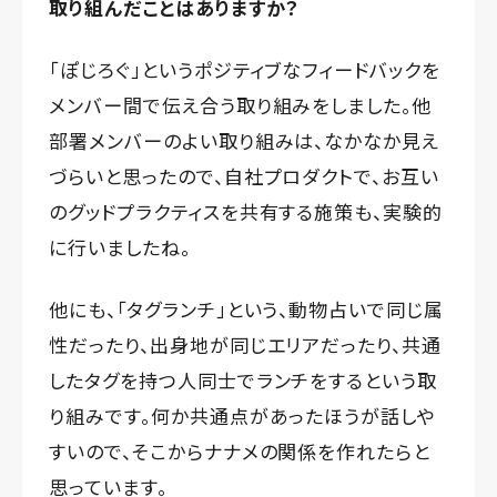
取り組んだことはありますか？
「ぽじろぐ」というポジティブなフィードバックを
メンバー間で伝え合う取り組みをしました。他
部署メンバーのよい取り組みは、なかなか見え
づらいと思ったので、自社プロダクトで、お互い
のグッドプラクティスを共有する施策も、実験的
に行いましたね。
他にも、「タグランチ」という、動物占いで同じ属
性だったり、出身地が同じエリアだったり、共通
したタグを持つ人同士でランチをするという取
り組みです。何か共通点があったほうが話しや
すいので、そこからナナメの関係を作れたらと
思っています。