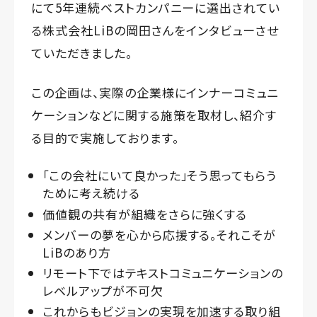
にて5年連続ベストカンパニーに選出されてい
る株式会社LiBの岡田さんをインタビューさせ
ていただきました。
この企画は、実際の企業様にインナーコミュニ
ケーションなどに関する施策を取材し、紹介す
る目的で実施しております。
「この会社にいて良かった」そう思ってもらう
ために考え続ける
価値観の共有が組織をさらに強くする
メンバーの夢を心から応援する。それこそが
LiBのあり方
リモート下ではテキストコミュニケーションの
レベルアップが不可欠
これからもビジョンの実現を加速する取り組