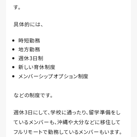
す。
具体的には、
時短勤務
地方勤務
週休3日制
新しい育休制度
メンバーシップオプション制度
などの制度です。
週休3日にして、学校に通ったり、留学準備をし
ているメンバーも、沖縄や大分などに移住して
フルリモートで勤務しているメンバーもいます。