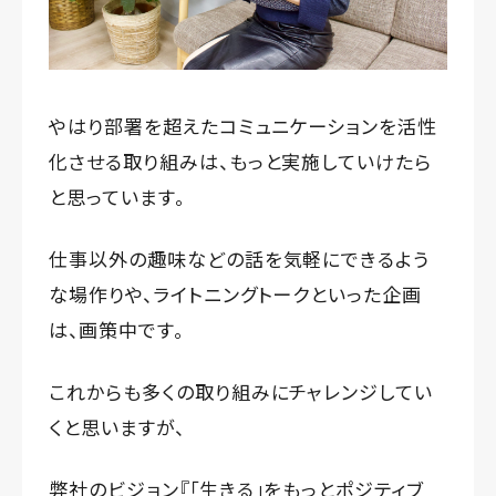
やはり部署を超えたコミュニケーションを活性
化させる取り組みは、もっと実施していけたら
と思っています。
仕事以外の趣味などの話を気軽にできるよう
な場作りや、ライトニングトークといった企画
は、画策中です。
これからも多くの取り組みにチャレンジしてい
くと思いますが、
弊社のビジョン『「生きる」をもっとポジティブ