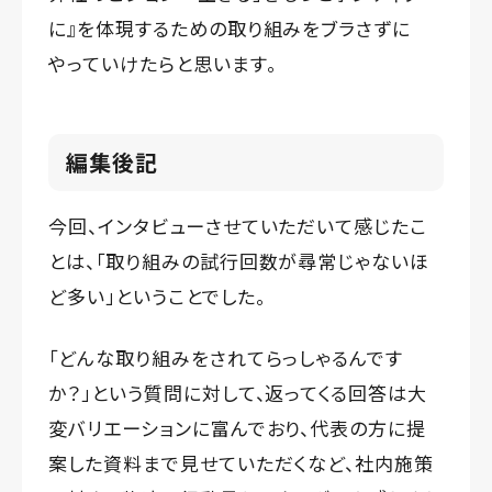
に』を体現するための取り組みをブラさずに
やっていけたらと思います。
編集後記
今回、インタビューさせていただいて感じたこ
とは、「取り組みの試行回数が尋常じゃないほ
ど多い」ということでした。
「どんな取り組みをされてらっしゃるんです
か？」という質問に対して、返ってくる回答は大
変バリエーションに富んでおり、代表の方に提
案した資料まで見せていただくなど、社内施策