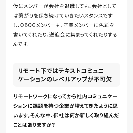
仮にメンバーが会社を退職しても、会社として
は繋がりを保ち続けていきたいスタンスです
し、OBOGメンバーも、卒業メンバーに色紙を
書いてくれたり、送迎会に集まってくれたりする
んです。
リモート下ではテキストコミュニ
ケーションのレベルアップが不可欠
リモートワークになってから社内コミュニケー
ションに課題を持つ企業が増えてきたように思
います。そんな中、御社は何か新しく取り組んだ
ことはありますか？