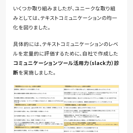
いくつか取り組みましたが、ユニークな取り組
みとしては、テキストコミュニケーションの均一
化を図りました。
具体的には、テキストコミュニケーションのレベ
ルを定量的に評価するために、自社で作成した
コミュニケーションツール活用力（slack力）診
断
を実施しました。