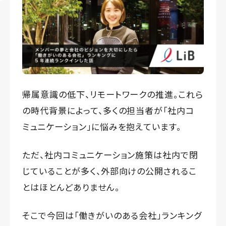
帰属意識の低下、リモートワークの推進。これら
の時代背景によって、多くの担当者が「社内コ
ミュニケーション」に悩みを抱えています。
ただ、社内コミュニケーション施策は社内で閉
じていることが多く、外部向けの公開されるこ
とはほとんどありません。
そこで今回は「働きがいのある会社」ランキング