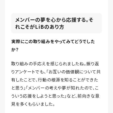
メンバーの夢を心から応援する。そ
れこそがLiBのあり方
実際にこの取り組みをやってみてどうでした
か？
取り組みの手応えを感じられましたね。振り返
りアンケートでも、「お互いの価値観について共
有したことで、行動の根源を知ることができた
と思う」「メンバーの考えや夢が知れたので、こ
ういう応援をしようと思った」など、前向きな意
見を多くもらいました。