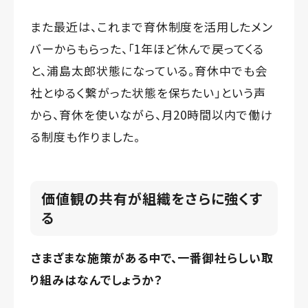
また最近は、これまで育休制度を活用したメン
バーからもらった、「1年ほど休んで戻ってくる
と、浦島太郎状態になっている。育休中でも会
社とゆるく繋がった状態を保ちたい」という声
から、育休を使いながら、月20時間以内で働け
る制度も作りました。
価値観の共有が組織をさらに強くす
る
――さまざまな施策がある中で、一番御社らしい取
り組みはなんでしょうか？