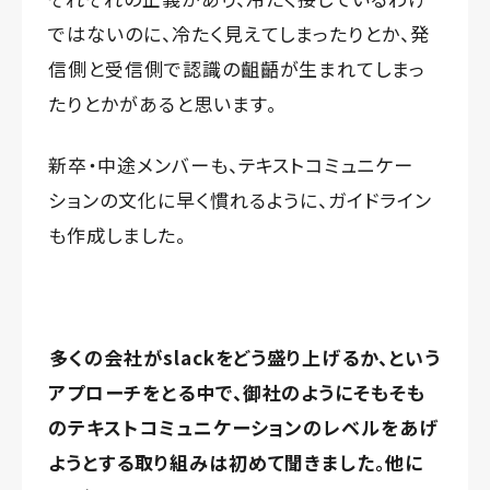
ではないのに、冷たく見えてしまったりとか、発
信側と受信側で認識の齟齬が生まれてしまっ
たりとかがあると思います。
新卒・中途メンバーも、テキストコミュニケー
ションの文化に早く慣れるように、ガイドライン
も作成しました。
多くの会社がslackをどう盛り上げるか、という
アプローチをとる中で、御社のようにそもそも
のテキストコミュニケーションのレベルをあげ
ようとする取り組みは初めて聞きました。他に