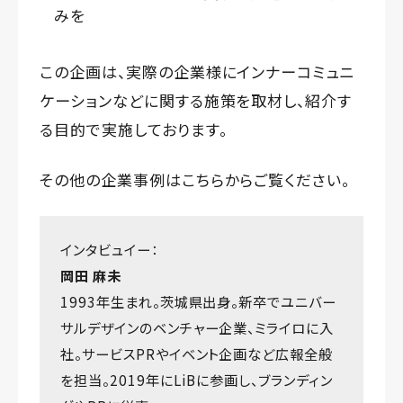
みを
この企画は、実際の企業様にインナーコミュニ
ケーションなどに関する施策を取材し、紹介す
る目的で実施しております。
その他の企業事例は
こちら
からご覧ください。
インタビュイー：
岡田 麻未
1993年生まれ。茨城県出身。新卒でユニバー
サルデザインのベンチャー企業、ミライロに入
社。サービスPRやイベント企画など広報全般
を担当。2019年にLiBに参画し、ブランディン