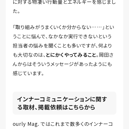
に対する物凄い行動量とエネルギーを感じまし
た。
「取り組みがうまくいくか分からない……」とい
うことに悩んで、なかなか実行できないという
担当者の悩みを聞くことも多いですが、何より
も大切なのは、
とにかくやってみること
。岡田さ
んからはそういうメッセージがあったようにも
感じています。
インナーコミュニケーションに関す
る取材、掲載依頼はこちらから
ourly Mag. ではこれまで数多くのインナーコ