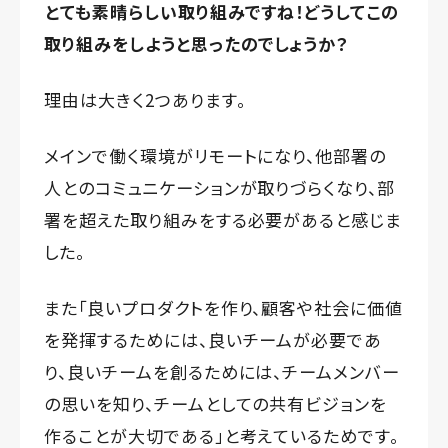
とても素晴らしい取り組みですね！どうしてこの
取り組みをしようと思ったのでしょうか？
理由は大きく2つあります。
メインで働く環境がリモートになり、他部署の
人とのコミュニケーションが取りづらくなり、部
署を超えた取り組みをする必要があると感じま
した。
また「良いプロダクトを作り、顧客や社会に価値
を発揮するためには、良いチームが必要であ
り、良いチームを創るためには、チームメンバー
の思いを知り、チームとしての共有ビジョンを
作ることが大切である」と考えているためです。