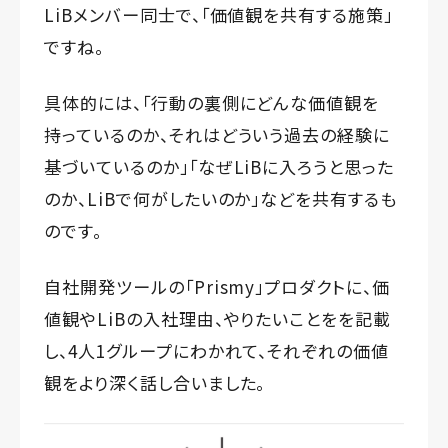
LiBメンバー同士で、「価値観を共有する施策」
ですね。
具体的には、「行動の裏側にどんな価値観を
持っているのか、それはどういう過去の経験に
基づいているのか」「なぜLiBに入ろうと思った
のか、LiBで何がしたいのか」などを共有するも
のです。
自社開発ツールの「Prismy」プロダクトに、価
値観やLiBの入社理由、やりたいことをを記載
し、4人1グループにわかれて、それぞれの価値
観をより深く話し合いました。