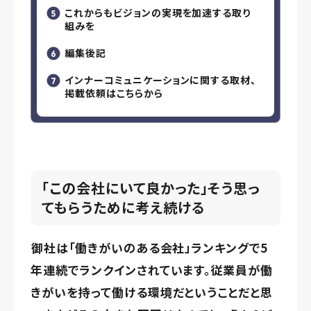
これからもビジョンの実現を加速する取り
組みを
編集後記
インナーコミュニケーションに関する取材、
掲載依頼はこちらから
「この会社にいて良かった」そう思っ
てもらうために考え続ける
――御社は「働きがいのある会社」ランキングで5
年連続でランクインされています。従業員が働
きがいを持って働ける環境だということだと思