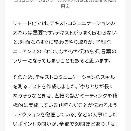
コミュニケーションツール活用力（slack力）診断の結果
画面
リモート化では、テキストコミュニケーションの
スキルは重要です。テキストがうまく伝わらない
と、対面ならすぐに終わるやり取りが、些細な
ニュアンスのずれで、なかなか伝わらず、言葉の
ラリーになってしまうこともあると思います。
そのため、テキストコミュニケーションのスキル
を測るテストを作成しました。「やりとりが長く
なりそうなときは、直接会話かミーティングを積
極的に実施している」「読んだことが伝わるよう
リアクションを徹底している」などの大事にした
いポイントの問いが、全部で30問ほどあり、「は