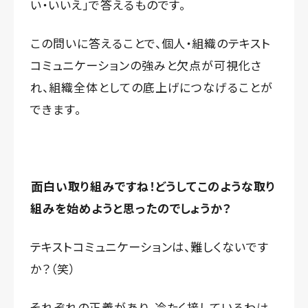
い・いいえ」で答えるものです。
この問いに答えることで、個人・組織のテキスト
コミュニケーションの強みと欠点が可視化さ
れ、組織全体としての底上げにつなげることが
できます。
面白い取り組みですね！どうしてこのような取り
組みを始めようと思ったのでしょうか？
テキストコミュニケーションは、難しくないです
か？（笑）
それぞれの正義があり、冷たく接しているわけ