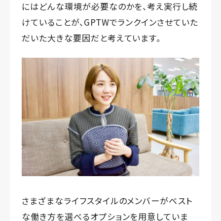
にはどんな環境が必要なのかを、考え実行し続
けていることが、GPTWでランクインさせていた
だいた大きな要因だと考えています。
さまざまなライフスタイルのメンバーがベスト
な働き方を選べるオプションを用意していま