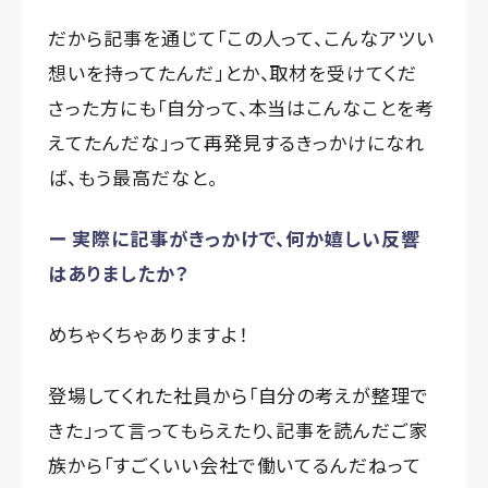
だから記事を通じて「この人って、こんなアツい
想いを持ってたんだ」とか、取材を受けてくだ
さった方にも「自分って、本当はこんなことを考
えてたんだな」って再発見するきっかけになれ
ば、もう最高だなと。
ー 実際に記事がきっかけで、何か嬉しい反響
はありましたか？
めちゃくちゃありますよ！
登場してくれた社員から「自分の考えが整理で
きた」って言ってもらえたり、記事を読んだご家
族から「すごくいい会社で働いてるんだねって