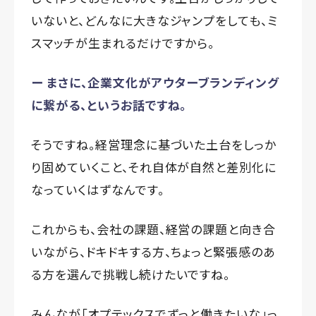
いないと、どんなに大きなジャンプをしても、ミ
スマッチが生まれるだけですから。
ー まさに、企業文化がアウターブランディング
に繋がる、というお話ですね。
そうですね。経営理念に基づいた土台をしっか
り固めていくこと、それ自体が自然と差別化に
なっていくはずなんです。
これからも、会社の課題、経営の課題と向き合
いながら、ドキドキする方、ちょっと緊張感のあ
る方を選んで挑戦し続けたいですね。
みんなが「オプテックスでずっと働きたいな」っ