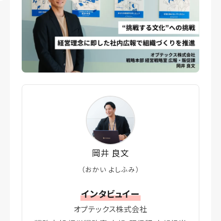
岡井 良文
（おかい よしふみ）
インタビュイー
オプテックス株式会社