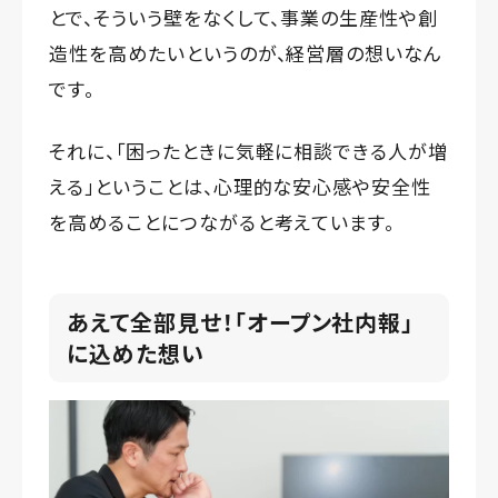
とで、そういう壁をなくして、事業の生産性や創
造性を高めたいというのが、経営層の想いなん
です。
それに、「困ったときに気軽に相談できる人が増
える」ということは、心理的な安心感や安全性
を高めることにつながると考えています。
あえて全部見せ！「オープン社内報」
に込めた想い