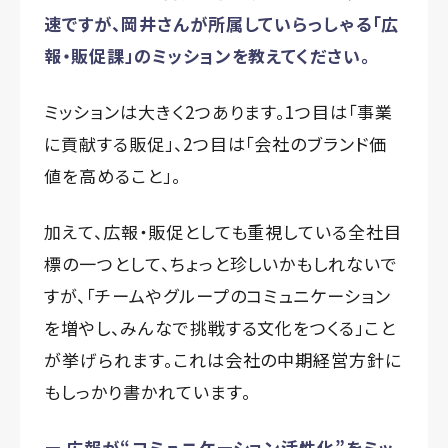
速ですが、岡井さんが所属していらっしゃる「広
報・販促課」のミッションを教えてください。
ミッションは大きく2つあります。1つ目は「事業
に貢献する販促」、2つ目は「会社のブランド価
値を高めること」。
加えて、広報・販促としても重視している全社目
標の一つとして、ちょっと珍しいかもしれないで
すが、「チームやグループのコミュニケーション
を増やし、みんなで挑戦する文化をつくる」こと
が挙げられます。これは会社の中期経営方針に
もしっかり書かれています。
ー 広報が“コミュニケーション活性化”をミッ