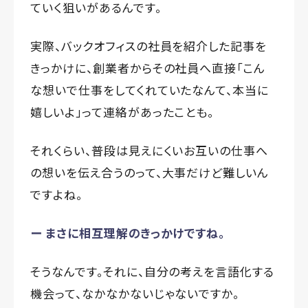
ていく狙いがあるんです。
実際、バックオフィスの社員を紹介した記事を
きっかけに、創業者からその社員へ直接「こん
な想いで仕事をしてくれていたなんて、本当に
嬉しいよ」って連絡があったことも。
それくらい、普段は見えにくいお互いの仕事へ
の想いを伝え合うのって、大事だけど難しいん
ですよね。
ー まさに相互理解のきっかけですね。
そうなんです。それに、自分の考えを言語化する
機会って、なかなかないじゃないですか。