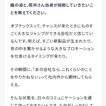
織の姿と、岡井さん自身が挑戦していきたいこ
とを教えてください。
オプテックスって、チャンスが来たときにものす
ごく大きなジャンプができる会社だと信じてい
るんです。例えば、すごい新製品が生まれたり、
世の中を驚かせるような大きなプロモーション
を仕掛けるタイミングが来たり。
その瞬間に、「あの会社なら、これくらいのこと
をやりかねない」って社内外から期待してもら
える。
そんな状態を、日々のコミュニケーションを通
じて作っておきたいんです。土台がしっかりして