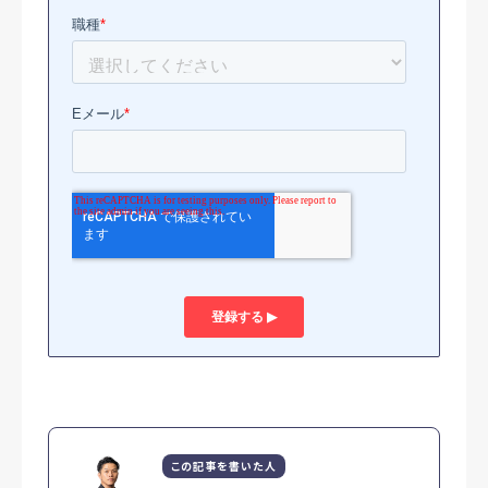
この記事を書いた人