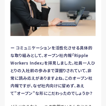
ー コミュニケーションを活性化させる具体的
な取り組みとして、オープン社内報「Ripple
Workers Index」を拝見しました。社員一人ひ
とりの入社前の歩みまで深掘りされていて、非
常に読み応えがありますよね。このオープン社
内報ですが、なぜ社内向けに留めず、あえ
て”オープン”な形にこだわったのでしょうか？