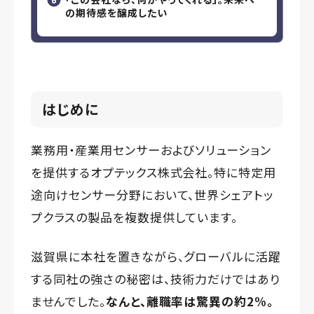
の期待感を醸成したい
はじめに
業務用・産業用センサーおよびソリューション
を提供するオプテックス株式会社。特に特定用
途向けセンサー分野において、世界シェアトッ
プクラスの製品を複数提供しています。
滋賀県に本社を置きながら、グローバルに活躍
する同社の強さの秘密は、技術力だけではあり
ませんでした。
なんと、離職率は驚異の約2%。