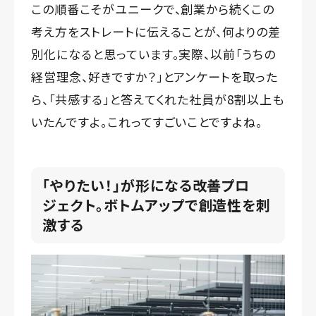
この順番こそがユニークで、創業から続くこの
考え方をストレートに伝えることが、何よりの差
別化になると思っています。実際、以前「うちの
経営理念、好きですか？」とアンケートを取った
ら、「共感する」と答えてくれた社員が8割以上も
いたんですよ。これってすごいことですよね。
「やりたい！」が形になる改善プロ
ジェクト。ボトムアップで創造性を刺
激する