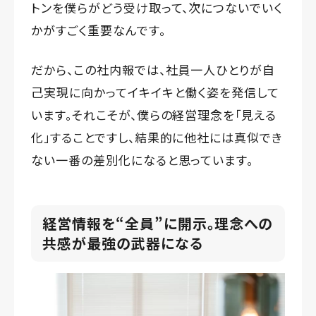
トンを僕らがどう受け取って、次につないでいく
かがすごく重要なんです。
だから、この社内報では、社員一人ひとりが自
己実現に向かってイキイキと働く姿を発信して
います。それこそが、僕らの経営理念を「見える
化」することですし、結果的に他社には真似でき
ない一番の差別化になると思っています。
経営情報を“全員”に開示。理念への
共感が最強の武器になる