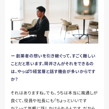
ー 創業者の想いを引き継ぐって、すごく難しい
ことだと思います。岡井さんがそれをできるの
は、やっぱり経営層と話す機会が多いからです
か？
それはありますね。でも、うちは本当に風通しが
良くて、役員や社長にも「ちょっといいです
か？」って気軽に話しかけられるんです。だから、