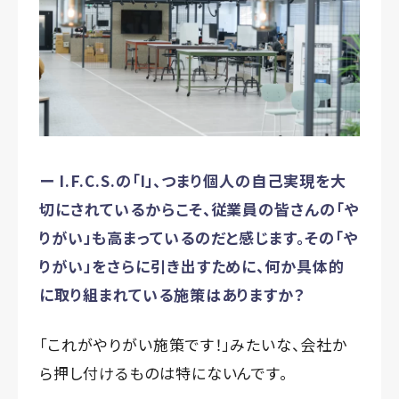
ー I.F.C.S.の「I」、つまり個人の自己実現を大
切にされているからこそ、従業員の皆さんの「や
りがい」も高まっているのだと感じます。その「や
りがい」をさらに引き出すために、何か具体的
に取り組まれている施策はありますか？
「これがやりがい施策です！」みたいな、会社か
ら押し付けるものは特にないんです。