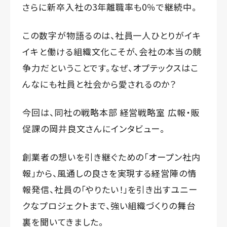
さらに新卒入社の3年離職率も0％で継続中。
この数字が物語るのは、社員一人ひとりがイキ
イキと働ける組織文化こそが、会社の本当の競
争力だということです。なぜ、オプテックスはこ
んなにも社員と社会から愛されるのか？
今回は、同社の戦略本部 経営戦略室 広報・販
促課の岡井良文さんにインタビュー。
創業者の想いを引き継ぐための「オープン社内
報」から、風通しの良さを実現する経営陣の情
報発信、社員の「やりたい！」を引き出すユニー
クなプロジェクトまで、強い組織づくりの舞台
裏を聞いてきました。