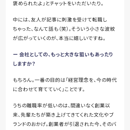
褒められたよ」とチャットをいただいたり。
中には、友人が記事に刺激を受けて転職し
ちゃった、なんて話も（笑）。そういう小さな波紋
が広がっていくのが、本当に嬉しいですね。
ー 会社としての、もっと大きな狙いもあったり
しますか？
もちろん。一番の目的は「経営理念を、今の時代
に合わせて育てていく」ことです。
うちの離職率が低いのは、間違いなく創業以
来、先輩たちが築き上げてきてくれた文化やブ
ランドのおかげ。創業者が引退された今、そのバ