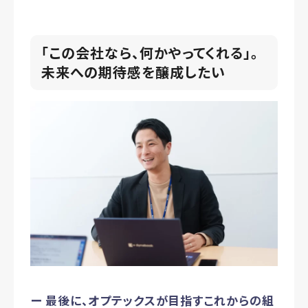
「この会社なら、何かやってくれる」。
未来への期待感を醸成したい
ー 最後に、オプテックスが目指すこれからの組