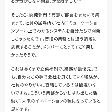
るか分からない問題」が起きまして…
そしたら、開発部門の有志が部署をまたいで集
まって、社員の居場所が社内コミュニケーショ
ンツール上でわかるシステムを自分たちで開発
しちゃったんです。普段の業務とは違う領域に
挑戦することが、メンバーにとってすごく楽し
かったそうで。
これはあくまで立候補制で、業務が最優先。で
も、自分たちの手で会社を良くしていく経験が、
社員のやりがいに直結しているのは間違いな
いですね。こういう業務から少しはみ出した活
動が、未来のイノベーションの種になっていると
思います。