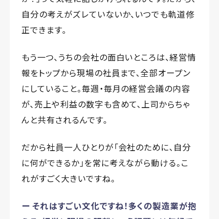
自分の考えがズレていないか、いつでも軌道修
正できます。
もう一つ、うちの会社の面白いところは、経営情
報をトップから現場の社員まで、全部オープン
にしていること。毎週・毎月の経営会議の内容
が、売上や利益の数字も含めて、上司からちゃ
んと共有されるんです。
だから社員一人ひとりが「会社のために、自分
に何ができるか」を常に考えながら動ける。こ
れがすごく大きいですね。
ー それはすごい文化ですね！多くの製造業が抱