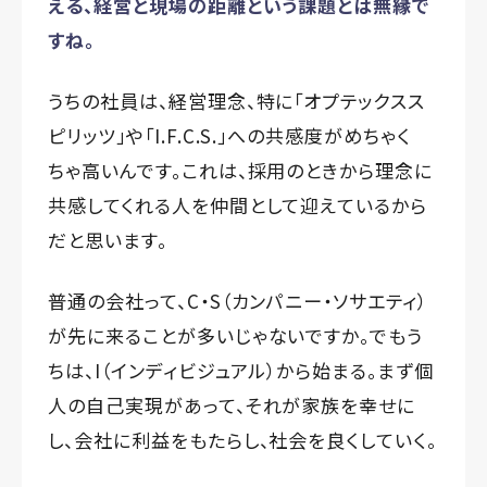
える、経営と現場の距離という課題とは無縁で
すね。
うちの社員は、経営理念、特に「オプテックスス
ピリッツ」や「I.F.C.S.」への共感度がめちゃく
ちゃ高いんです。これは、採用のときから理念に
共感してくれる人を仲間として迎えているから
だと思います。
普通の会社って、C・S（カンパニー・ソサエティ）
が先に来ることが多いじゃないですか。でもう
ちは、I（インディビジュアル）から始まる。まず個
人の自己実現があって、それが家族を幸せに
し、会社に利益をもたらし、社会を良くしていく。