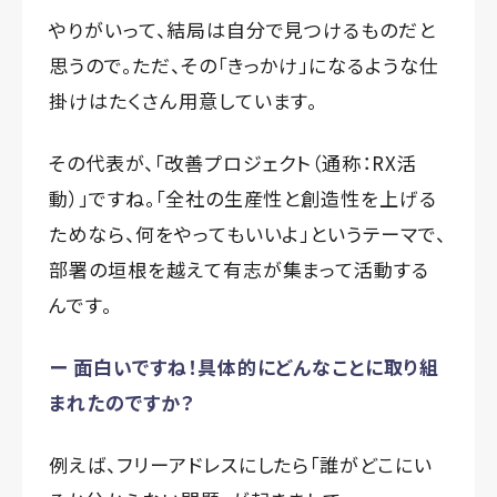
やりがいって、結局は自分で見つけるものだと
思うので。ただ、その「きっかけ」になるような仕
掛けはたくさん用意しています。
その代表が、「改善プロジェクト（通称：RX活
動）」ですね。「全社の生産性と創造性を上げる
ためなら、何をやってもいいよ」というテーマで、
部署の垣根を越えて有志が集まって活動する
んです。
ー 面白いですね！具体的にどんなことに取り組
まれたのですか？
例えば、フリーアドレスにしたら「誰がどこにい