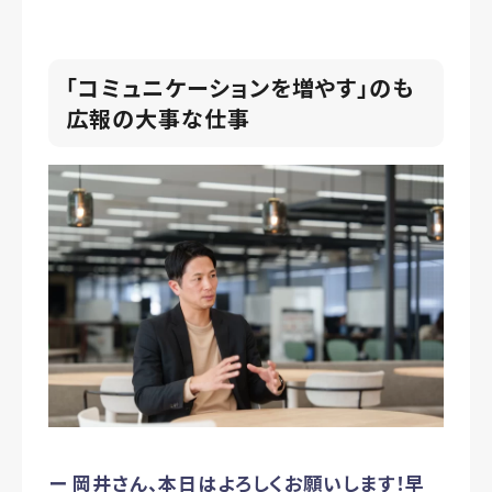
「コミュニケーションを増やす」のも
広報の大事な仕事
ー 岡井さん、本日はよろしくお願いします！早