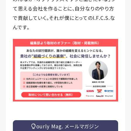
て思える会社を作ることに、自分なりのやり方
で貢献していく。それが僕にとってのI.F.C.S.な
んです。
ourly Mag. メールマガジン