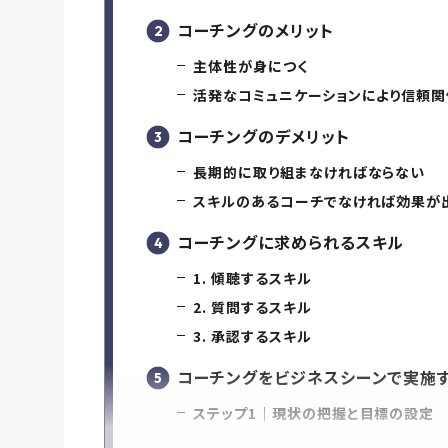
コーチングのメリット
主体性が身につく
活発なコミュニケーションにより信頼
コーチングのデメリット
長期的に取り組まなければならない
スキルのあるコーチでなければ効果が
コーチングに求められるスキル
1. 傾聴するスキル
2. 質問するスキル
3. 承認するスキル
コーチングをビジネスシーンで実施
ステップ1｜現状の把握と目標の設定