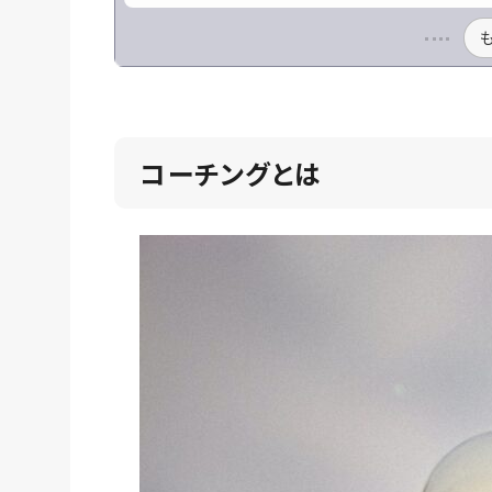
コーチングとは