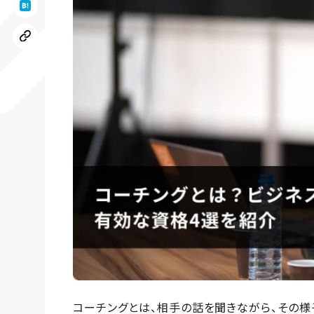
コーチングとは、相手の話を聞きながら、その様