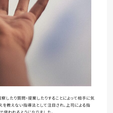
察したり質問・提案したりすることによって相手に気
えを教えない指導法として注目され、上司による指
で使われるようになりました。