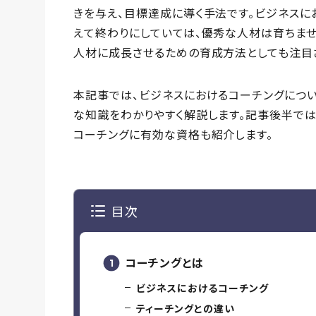
きを与え、目標達成に導く手法です。ビジネスに
えて終わりにしていては、優秀な人材は育ちませ
人材に成長させるための育成方法としても注目
本記事では、ビジネスにおけるコーチングについ
な知識をわかりやすく解説します。記事後半で
コーチングに有効な資格も紹介します。
目次
コーチングとは
ビジネスにおけるコーチング
ティーチングとの違い