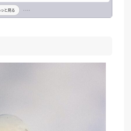
もっと見る