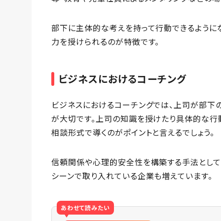
部下に主体的な考えを持って行動できるように
力を授けられるのが特徴です。
ビジネスにおけるコーチング
ビジネスにおけるコーチングでは、上司が部下の
が大切です。上司の知識を授けたり具体的な行動
相談形式で導くのがポイントと言えるでしょう。
信頼関係や心理的安全性を構築する手法としても
シーンで取り入れている企業も増えています。
あわせて読みたい