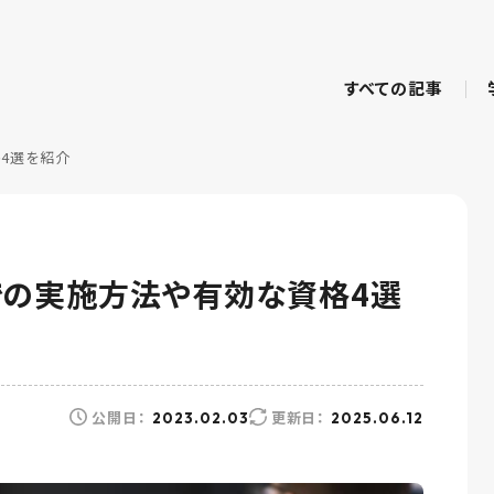
すべての記事
4選を紹介
での実施方法や有効な資格4選
公開日：
更新日：
2023.02.03
2025.06.12