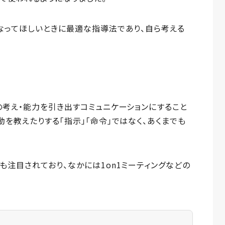
なってほしいときに最適な指導法であり、自ら考える
考え・能力を引き出すコミュニケーションにすること
を教えたりする「指示」「命令」ではなく、あくまでも
注目されており、なかには1on1ミーティングなどの