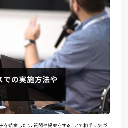
子を観察したり、質問や提案をすることで相手に気づ