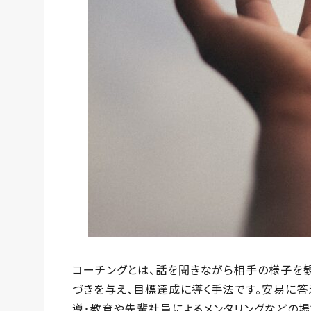
コーチングとは、話を聞きながら相手の様子を観
づきを与え、目標達成に導く手法です。安易に答
導・教育や先輩社員によるメンタリングなどの場