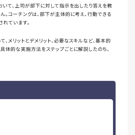
おいて、上司が部下に対して指示を出したり答えを教
ん。コーチングは、部下が主体的に考え、行動できる
されています。
て、メリットとデメリット、必要なスキルなど、基本的
は具体的な実施方法をステップごとに解説したのち、