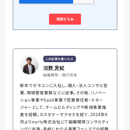
この記事を書いた人
河野 芳紀
組織開発／執行役員
新卒でゼネコンに入社し、個人・法人コンサル営
業、現場管理業務などに従事。その後、リノベー
ション事業やSaaS事業で営業責任者・マネー
ジャーとして、チームビルディングや新規事業推
進を経験。カスタマーサクセスを経て、2024年6
月よりourly株式会社にて組織開発コンサルティ
ングに従事。多岐にわたる事業フェーズでの経験