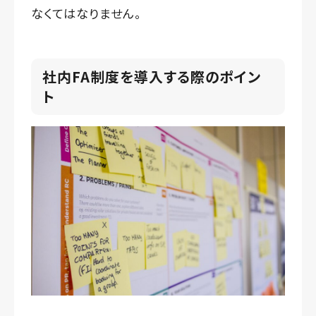
なくてはなりません。
社内FA制度を導入する際のポイン
ト