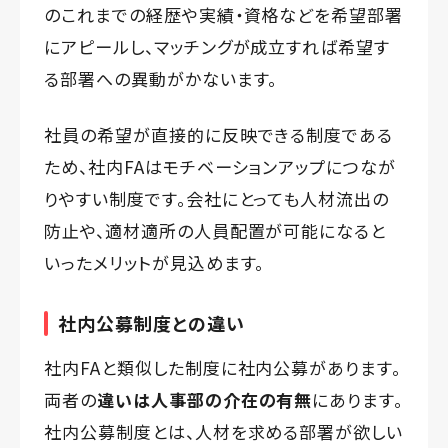
のこれまでの経歴や実績・資格などを希望部署
にアピールし、マッチングが成立すれば希望す
る部署への異動がかないます。
社員の希望が直接的に反映できる制度である
ため、社内FAはモチベーションアップにつなが
りやすい制度です。会社にとっても人材流出の
防止や、適材適所の人員配置が可能になると
いったメリットが見込めます。
社内公募制度との違い
社内FAと類似した制度に社内公募があります。
両者の
違いは人事部の介在の有無
にあります。
社内公募制度とは、人材を求める部署が欲しい