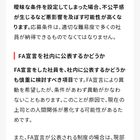
曖昧な条件を設定してしまった場合、不公平感
が生じるなど悪影響を及ぼす可能性が高くな
ります。
応募条件は、適切な難易度で多くの社
員が納得できるものでなくてはなりません。
FA宣言を社内に公表するかどうか
FA宣言をした社員を、社内に公表するかどうか
も慎重に検討すべき項目
です。FA宣言により異
動を希望したが、条件があわず異動がかなわ
ないこともあります。このことが原因で、現在の
上司との人間関係が悪化する可能性があるた
めです。
また、FA宣言が公表される制度の場合は、現部