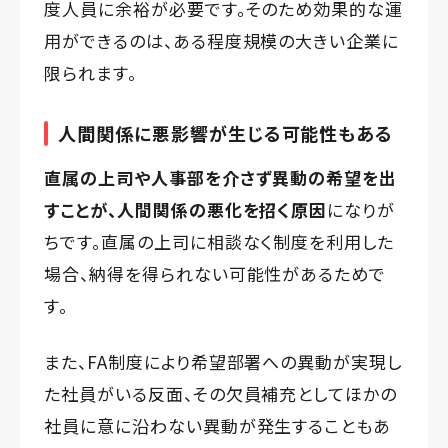
度人員に余裕が必要です。そのため効果的な運
用ができるのは、ある程度規模の大きい企業に
限られます。
人間関係に悪影響が生じる可能性もある
直属の上司や人事部を介さず異動の希望を出
すことが、人間関係の悪化を招く原因
になりが
ちです。直属の上司に相談なく制度を利用した
場合、納得を得られない可能性があるためで
す。
また、FA制度により希望部署への異動が実現し
た社員がいる反面、その欠員補充としてほかの
社員に意に沿わない異動が発生することもあ