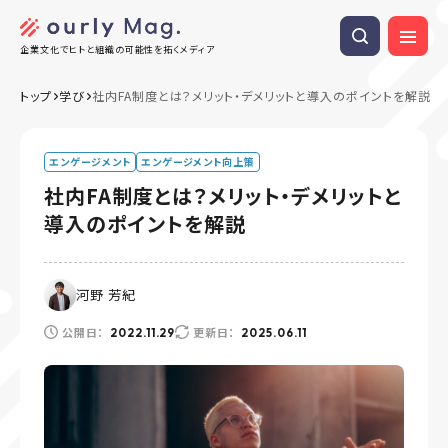
企業文化でヒトと組織の可能性を拓くメディア
トップ
学び
社内FA制度とは？メリット・デメリットと導入のポイントを解説
エンゲージメント
エンゲージメント向上策
社内FA制度とは？メリット・デメリットと
導入のポイントを解説
河野 芳紀
公開日：
更新日：
2022.11.29
2025.06.11