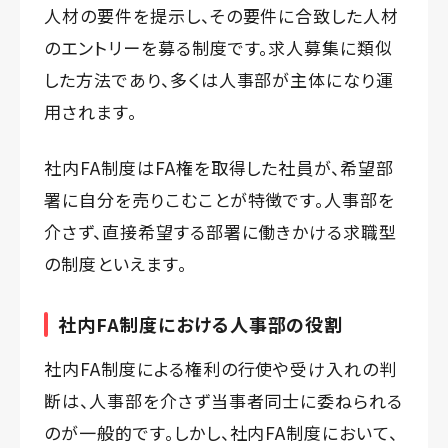
人材の要件を提示し、その要件に合致した人材
のエントリーを募る制度です。求人募集に類似
した方法であり、多くは人事部が主体になり運
用されます。
社内FA制度はFA権を取得した社員が、希望部
署に自分を売りこむことが特徴です。人事部を
介さず、直接希望する部署に働きかける求職型
の制度といえます。
社内FA制度における人事部の役割
社内FA制度による権利の行使や受け入れの判
断は、人事部を介さず当事者同士に委ねられる
のが一般的です。しかし、社内FA制度において、