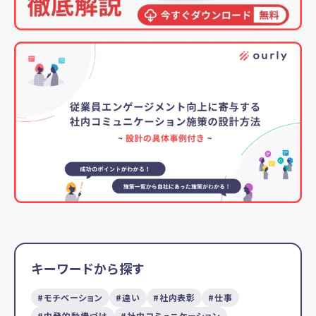
キーワードから探す
モチベーション
違い
社内表彰
仕事
内発的動機づけ
社内コミュニケーション