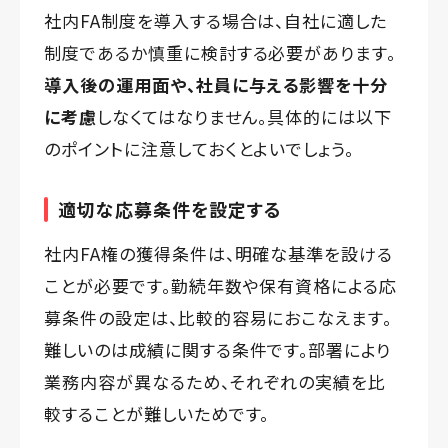
社内FA制度を導入する場合は、自社に適した
制度であるか慎重に検討する必要があります。
導入後の運用面や、社員に与える影響を十分
に考慮
しなくてはなりません。具体的には以下
のポイントに注意しておくとよいでしょう。
適切な応募条件を設定する
社内FA権の獲得条件は、明確な基準を設ける
ことが必要です。勤続年数や保有資格による応
募条件の設定は、比較的容易におこなえます。
難しいのは成績に関する条件です。部署により
業務内容が異なるため、それぞれの実績を比
較することが難しいためです。