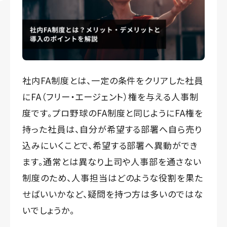
社内FA制度とは、一定の条件をクリアした社員
にFA（フリー・エージェント）権を与える人事制
度です。プロ野球のFA制度と同じようにFA権を
持った社員は、自分が希望する部署へ自ら売り
込みにいくことで、希望する部署へ異動ができ
ます。通常とは異なり上司や人事部を通さない
制度のため、人事担当はどのような役割を果た
せばいいかなど、疑問を持つ方は多いのではな
いでしょうか。