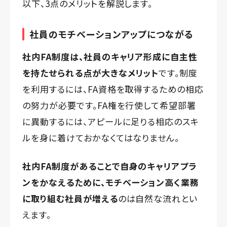
以下、3点のメリットを解説します。
社員のモチベーションアップにつながる
社内FA制度は、社員のキャリア形成に自主性
を持たせられる点が大きなメリット
です。制度
を利用するには、FA資格を取得するための相応
の努力が必要です。FA権を行使して希望部署
に異動するには、アピールに足りる相応のスキ
ルを身に着けておかなくてはなりません。
社内FA制度があることで自身のキャリアプラ
ンをかなえるために、モチベーション高く業務
に取り組む社員が増える
のは自然な流れとい
えます。