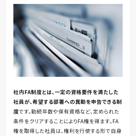
社内FA制度とは、一定の資格要件を満たした
社員が、希望する部署への異動を申告できる制
度
です。勤続年数や保有資格など、定められた
条件をクリアすることによりFA権を得ます。FA
権を取得した社員は、権利を行使する形で自身