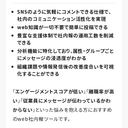
SNSのように気軽にコメントできる仕様で、
社内のコミュニケーション活性化を実現
web知識が一切不要で簡単に投稿できる
豊富な支援体制で社内報の運用工数を削減
できる
分析機能に特化しており、属性・グループごと
にメッセージの浸透度がわかる
組織課題や情報発信後の改善度合いを可視
化することができる
「
エンゲージメントスコアが低い
」「
離職率が高
い
」「
従業員にメッセージが伝わっているかわ
からない
」といった悩みを抱える方におすすめ
のweb社内報ツールです。