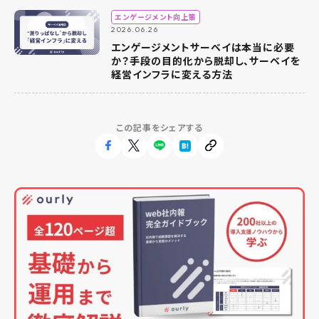
エンゲージメント向上策
2026.06.26
エンゲージメントサーベイは本当に必要
か？手段の目的化から脱却し、サーベイを
経営インフラに変える方法
この記事をシェアする