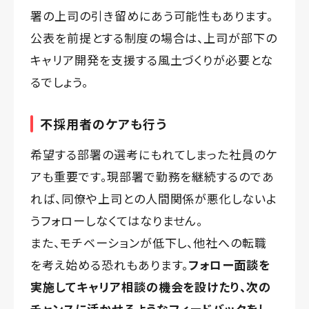
署の上司の引き留めにあう可能性もあります。
公表を前提とする制度の場合は、上司が部下の
キャリア開発を支援する風土づくりが必要とな
るでしょう。
不採用者のケアも行う
希望する部署の選考にもれてしまった社員のケ
アも重要です。現部署で勤務を継続するのであ
れば、同僚や上司との人間関係が悪化しないよ
うフォローしなくてはなりません。
また、モチベーションが低下し、他社への転職
を考え始める恐れもあります。
フォロー面談を
実施してキャリア相談の機会を設けたり、次の
チャンスに活かせるようなフィードバックをし