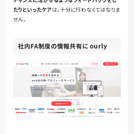
たりといったケア
は、十分に行わなくてはなりま
せん。
社内FA制度の情報共有に ourly