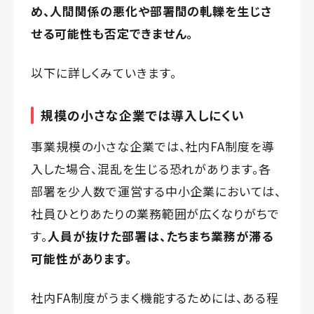
め、人間関係の悪化や部署間の軋轢を生じさ
せる可能性も否定できません。
以下に詳しくみていきます。
規模の小さな企業では導入しにくい
事業規模の小さな企業では、社内FA制度を導
入した場合、混乱を生じる恐れがあります。各
部署を少人数で運営する中小企業においては、
社員ひとりあたりの業務範囲が広くなりがちで
す。
人員が抜けた部署は、たちまち業務が滞る
可能性があります。
社内FA制度がうまく機能するためには、ある程