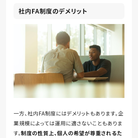
社内FA制度のデメリット
一方、社内FA制度にはデメリットもあります。企
業規模によっては運用に適さないこともありま
す。
制度の性質上、個人の希望が尊重されるた