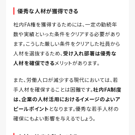
優秀な人材が獲得できる
社内FA権を獲得するためには、一定の勤続年
数や実績といった条件をクリアする必要があり
ます。こうした厳しい条件をクリアした社員から
人材を選抜するため、
受け入れ部署は優秀な
人材を確保できる
メリットがあります。
また、労働人口が減少する現代においては、若
手人材を確保することは困難です。
社内FA制度
は、企業の人材活用におけるイメージのよいア
ピールポイント
となります。優秀な若手人材の
確保にもよい影響を与えるでしょう。