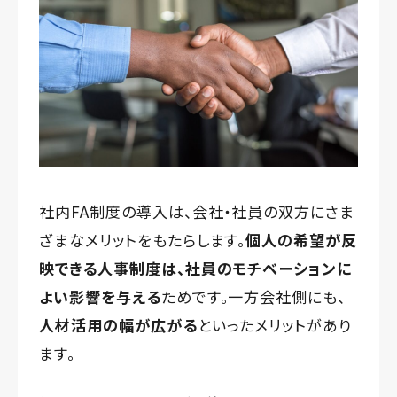
社内FA制度の導入は、会社・社員の双方にさま
ざまなメリットをもたらします。
個人の希望が反
映できる人事制度は、社員のモチベーションに
よい影響を与える
ためです。一方会社側にも、
人材活用の幅が広がる
といったメリットがあり
ます。