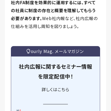
社内FA制度を効果的に運用するには、すべて
の社員に制度の存在と概要を理解してもらう
必要があります。
Web社内報など、社内広報の
仕組みを活用し周知を図りましょう。
ourly Mag. メールマガジン
社内広報に関するセミナー情報
を
限定
配信中！
詳しくは
こちら