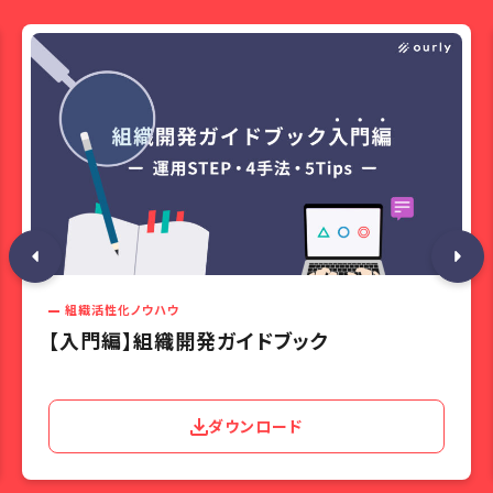
組織活性化ノウハウ
【入門編】組織開発ガイドブック
ダウンロード