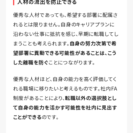
人材の流出を防止できる
優秀な人材であっても、希望する部署に配属さ
れるとは限りません。自身のキャリアプランに
沿わない仕事に抵抗を感じ、早期に転職してし
まうことも考えられます。
自身の努力次第で希
望部署に異動できる可能性があることは、こう
した離職を防ぐ
ことにつながります。
優秀な人材ほど、自身の能力を高く評価してく
れる職場に移りたいと考えるものです。社内FA
制度があることにより、
転職以外の選択肢とし
て自身の能力を活かす可能性を社内に見出す
ことができる
のです。