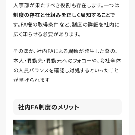
人事部が果たすべき役割も存在します。一つは
制度の存在と仕組みを正しく周知すること
で
す。FA権の取得条件など、制度の詳細を社内に
広く知らせる必要があります。
そのほか、社内FAによる異動が発生した際の、
本人・異動先・異動元へのフォローや、会社全体
の人員バランスを確認し対処するといったこと
が挙げられます。
社内FA制度のメリット