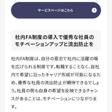
サービスページはこちら
社内FA制度の導入で優秀な社員の
モチベーションアップと流出防止を
社内FA制度は、自分の意志で社内に活躍の場
を広げられる制度です。転職することなく、自社
内で希望に沿ったキャリア形成が可能になるた
め、優秀な社員の流出防止が期待できるでしょ
う。社員の側も自身の希望を反映できるチャン
スがあることは、モチベーションにつながりま
す。