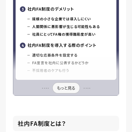
社内FA制度のデメリット
規模の小さな企業では導入しにくい
人間関係に悪影響が生じる可能性もある
社員にとってFA権の獲得難易度が高い
社内FA制度を導入する際のポイント
適切な応募条件を設定する
FA宣言を社内に公表するかどうか
不採用者のケアも行う
もっと見る
社内FA制度とは？