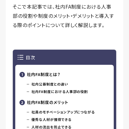
そこで本記事では、社内FA制度における人事
部の役割や制度のメリット・デメリットと導入す
る際のポイントについて詳しく解説します。
目次
社内FA制度とは？
社内公募制度との違い
社内FA制度における人事部の役割
社内FA制度のメリット
社員のモチベーションアップにつながる
優秀な人材が獲得できる
人材の流出を防止できる