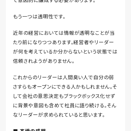
もう一つは透明性です。
近年の経営においては情報が透明なことが当
たり前になりつつあります。経営者やリーダー
が何を考えているか分からないという状態では
信頼されようがありません。
これからのリーダーは人間臭い人で自分の弱
さすらもオープンにできる人かもしれません。そ
して会社の意思決定もブラックボックス化せず
に背景や意図も含めて社員に語り続ける。そん
なリーダーが求められていると思います。
■ 髙橋の感想