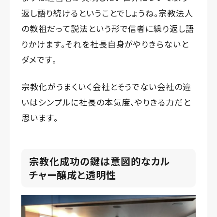
返し語り続けるということでしょうね。宗教法人
の教祖だって説法という形で信者に繰り返し語
りかけます。それを社長自身がやりきらないと
ダメです。
宗教化がうまくいく会社とそうでない会社の違
いはシンプルに社長の本気度、やりきる力だと
思います。
宗教化成功の鍵は意図的なカル
チャー醸成と透明性