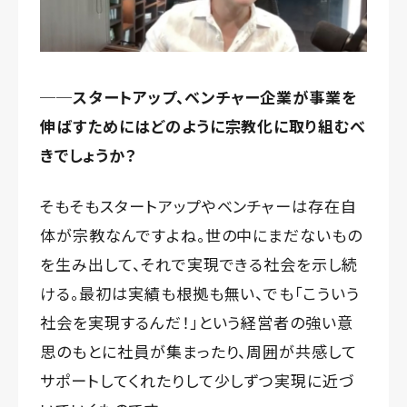
──スタートアップ、ベンチャー企業が事業を
伸ばすためにはどのように宗教化に取り組むべ
きでしょうか？
そもそもスタートアップやベンチャーは存在自
体が宗教なんですよね。世の中にまだないもの
を生み出して、それで実現できる社会を示し続
ける。最初は実績も根拠も無い、でも「こういう
社会を実現するんだ！」という経営者の強い意
思のもとに社員が集まったり、周囲が共感して
サポートしてくれたりして少しずつ実現に近づ