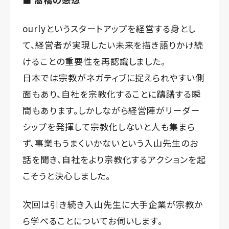
ourlyというスタートアップを経営する身とし
て、経営者が実現したい未来を描き語りかけ続
けることの重要性を再認識しました。
日本では宗教がネガティブに捉えられやすい側
面もあり、自社を宗教化することに躊躇する瞬
間もあります。しかしながら経営陣がリーダー
シップを発揮して宗教化しないと人も集まら
ず、事業もうまくいかないという入山先生のお
話を聞き、自社をより宗教化するアクションを起
こそうと決心しました。
次回は引き続き入山先生に大手企業が宗教か
ら学べることについてお伺いします。