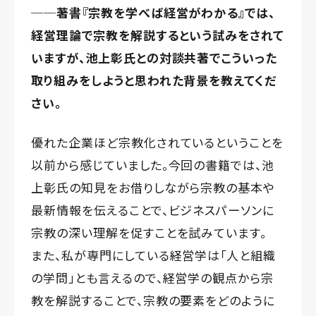
──著書『宗教を学べば経営がわかる』では、
経営理論で宗教を解説するという試みをされて
いますが、池上彰氏との対談共著でこういった
取り組みをしようと思われた背景を教えてくだ
さい。
優れた企業ほど宗教化されているということを
以前から感じていました。今回の書籍では、池
上彰氏の知見をお借りしながら宗教の基本や
最新情報を伝えることで、ビジネスパーソンに
宗教の深い理解を促すことを試みています。
また、私が専門にしている経営学は「人と組織
の学問」とも言えるので、経営学の観点から宗
教を解説することで、宗教の要素をどのように