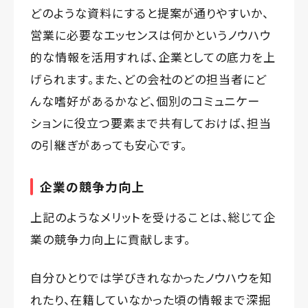
どのような資料にすると提案が通りやすいか、
営業に必要なエッセンスは何かというノウハウ
的な情報を活用すれば、企業としての底力を上
げられます。また、どの会社のどの担当者にど
んな嗜好があるかなど、個別のコミュニケー
ションに役立つ要素まで共有しておけば、担当
の引継ぎがあっても安心です。
企業の競争力向上
上記のようなメリットを受けることは、総じて企
業の競争力向上に貢献します。
自分ひとりでは学びきれなかったノウハウを知
れたり、在籍していなかった頃の情報まで深掘