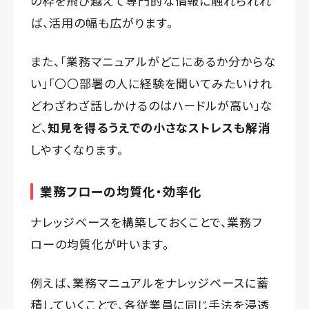
の枠を飛び越えて専門的な情報に触れられれ
ば、活用の幅も広がります。
また、「業務マニュアルがどこにあるか分からな
い」「〇〇部署の人に経験を聞いてみたいけれ
どわざわざ話しかけるのはハードルが高い」な
ど、
知見を得るうえでの小さなストレスも解消
しやすくなります。
業務フローの均質化・効率化
ナレッジベースを構築しておくことで、業務フ
ローの均質化が叶います。
例えば、業務マニュアルをナレッジベースに蓄
積していくことで、各従業員に同じ手法を浸透