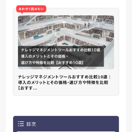
あわせて読みたい
ナレッジマネジメントツールおすすめ比較10選｜
導入のメリットとその価格・選び方や特徴を比較
【おすす...
目次