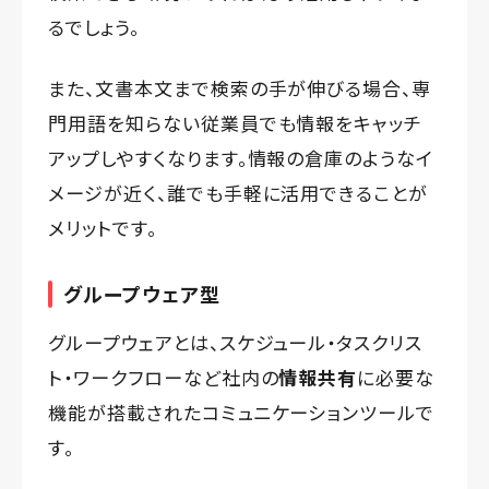
るでしょう。
また、文書本文まで検索の手が伸びる場合、専
門用語を知らない従業員でも情報をキャッチ
アップしやすくなります。情報の倉庫のようなイ
メージが近く、誰でも手軽に活用できることが
メリットです。
グループウェア型
グループウェアとは、スケジュール・タスクリス
ト・ワークフローなど社内の
情報共有
に必要な
機能が搭載されたコミュニケーションツールで
す。