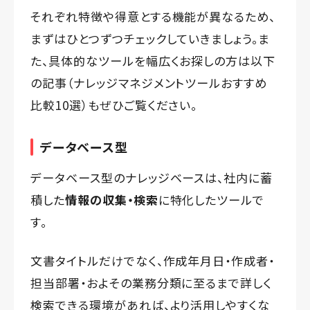
それぞれ特徴や得意とする機能が異なるため、
まずはひとつずつチェックしていきましょう。ま
た、具体的なツールを幅広くお探しの方は以下
の記事（
ナレッジマネジメントツールおすすめ
比較10選
）もぜひご覧ください。
データベース型
データベース型のナレッジベースは、社内に蓄
積した
情報の収集・検索
に特化したツールで
す。
文書タイトルだけでなく、作成年月日・作成者・
担当部署・およその業務分類に至るまで詳しく
検索できる環境があれば、より活用しやすくな