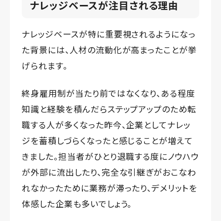
ナレッジベースが注目される理由
ナレッジベースが特に重要視されるようになっ
た背景には、人材の流動化が高まったことが挙
げられます。
終身雇用制が当たり前ではなくなり、ある程度
知識と経験を積んだらステップアップのため転
職する人が多くなった昨今、企業としてナレッ
ジを蓄積しづらくなったと感じることが増えて
きました。担当者がひとり退職する度にノウハウ
が外部に流出したり、完全な引継ぎがおこなわ
れなかったために業務が滞ったり、デメリットを
体感した企業も多いでしょう。