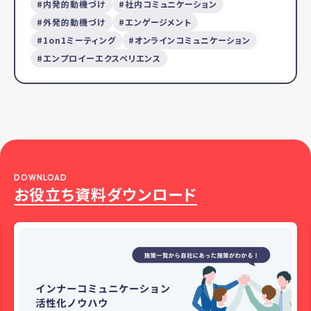
内発的動機づけ
社内コミュニケーション
外発的動機づけ
エンゲージメント
1on1ミーティング
オンラインコミュニケーション
エンプロイーエクスペリエンス
DOWNLOAD
お役立ち資料ダウンロード