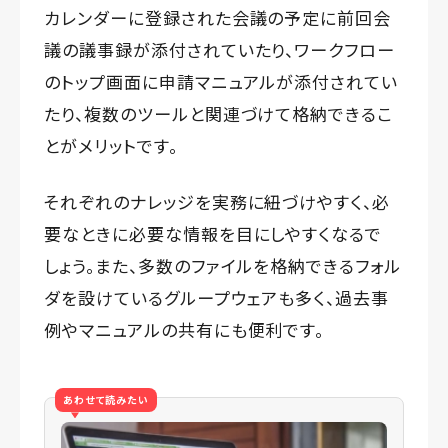
カレンダーに登録された会議の予定に前回会
議の議事録が添付されていたり、ワークフロー
のトップ画面に申請マニュアルが添付されてい
たり、複数のツールと関連づけて格納できるこ
とがメリットです。
それぞれのナレッジを実務に紐づけやすく、必
要なときに必要な情報を目にしやすくなるで
しょう。また、多数のファイルを格納できるフォル
ダを設けているグループウェアも多く、過去事
例やマニュアルの共有にも便利です。
あわせて読みたい