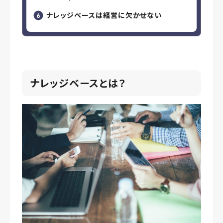
ナレッジベースは経営に欠かせない
ナレッジベースとは？