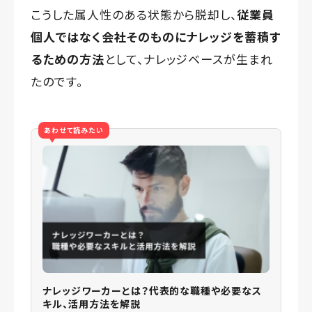
こうした属人性のある状態から脱却し、
従業員
個人ではなく会社そのものにナレッジを蓄積す
るための方法
として、ナレッジベースが生まれ
たのです。
あわせて読みたい
ナレッジワーカーとは？代表的な職種や必要なス
キル、活用方法を解説