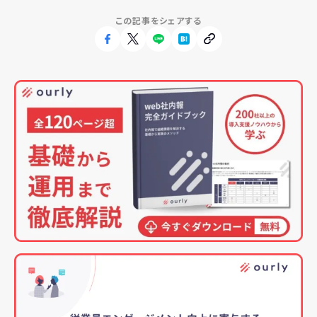
この記事をシェアする