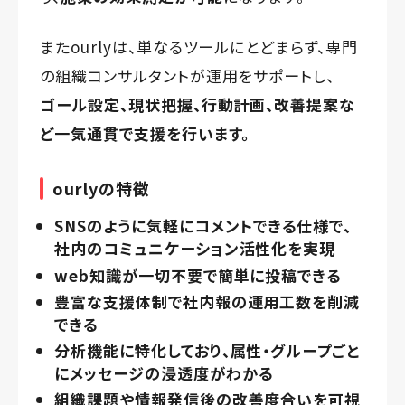
またourlyは、単なるツールにとどまらず、専門
の組織コンサルタントが運用をサポートし、
ゴール設定、現状把握、行動計画、改善提案な
ど一気通貫で支援を行います。
ourlyの特徴
SNSのように気軽にコメントできる仕様で、
社内のコミュニケーション活性化を実現
web知識が一切不要で簡単に投稿できる
豊富な支援体制で社内報の運用工数を削減
できる
分析機能に特化しており、属性・グループごと
にメッセージの浸透度がわかる
組織課題や情報発信後の改善度合いを可視