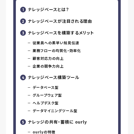
ナレッジベースとは？
ナレッジベースが注目される理由
ナレッジベースを構築するメリット
従業員への素早い知見伝達
業務フローの均質化・効率化
顧客対応力の向上
企業の競争力向上
ナレッジベース構築ツール
データベース型
グループウェア型
ヘルプデスク型
データマイニングツール型
ナレッジの共有・蓄積に ourly
ourlyの特徴