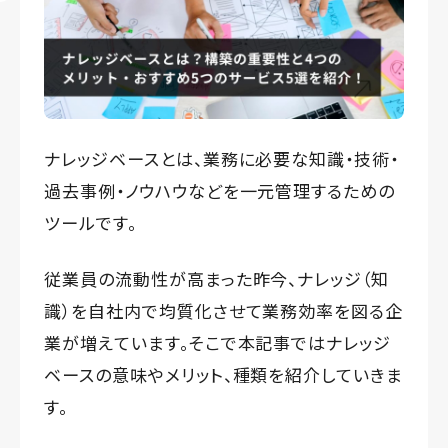
ナレッジベースとは、業務に必要な知識・技術・
過去事例・ノウハウなどを一元管理するための
ツールです。
従業員の流動性が高まった昨今、ナレッジ（知
識）を自社内で均質化させて業務効率を図る企
業が増えています。そこで本記事ではナレッジ
ベースの意味やメリット、種類を紹介していきま
す。