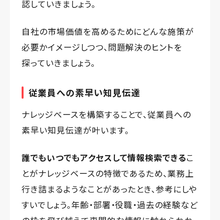
認していきましょう。
自社の市場価値を高めるためにどんな施策が
必要かイメージしつつ、問題解決のヒントを
探っていきましょう。
従業員への素早い知見伝達
ナレッジベースを構築することで、従業員への
素早い知見伝達が叶います。
誰でもいつでもアクセスして情報検索できる
こ
とがナレッジベースの特徴であるため、業務上
行き詰まるようなことがあったとき、参考にしや
すいでしょう。年齢・部署・役職・過去の経験など