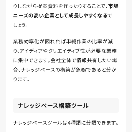
りしながら提案資料を作ったりすることで、
市場
ニーズの高い企業として成長しやすくなる
で
しょう。
業務効率化が図れれば単純作業の比率が減
り、アイディアやクリエイティブ性が必要な業務
に集中できます。会社全体で情報共有したい場
合、ナレッジベースの構築が急務であると分か
ります。
ナレッジベース構築ツール
ナレッジベースツールは4種類に分類できます。