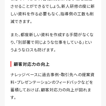
させることができるでしょう。新人研修の度に新
しい資料を作る必要もなく、指導側の工数も削
減できます。
また、都度新しい資料を作成する手間がなくな
り、「別部署で同じような仕事をしている」とい
うようなロスも防げます。
顧客対応力の向上
ナレッジベースに過去事例・取引先への提案資
料・プレゼンテーションのフィードバックなどを
蓄積しておけば、顧客対応力の向上が図れま
す。