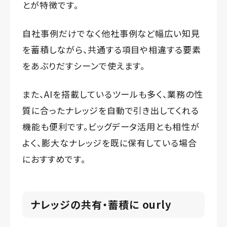
とが特徴です。
自社事例だけでなく他社事例など幅広い知見
を蓄積しながら、共通する項目や相違する要素
をあぶりだすシーンで使えます。
また、AIを搭載しているツールも多く、業務の性
質に合ったナレッジを自動で引き出してくれる
機能も便利です。ビッグデータ活用とも相性が
よく、膨大なナレッジを既に保有している場合
におすすめです。
ナレッジの共有・蓄積に ourly