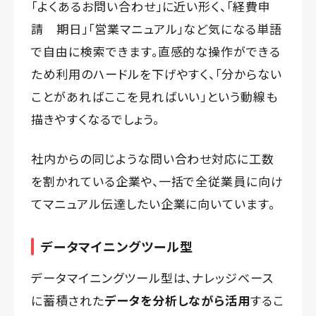
「よくあるお問い合わせ」に近い形く、「経費申
請 期日」「営業マニュアル」など気になる単語
で自由に検索できます。直感的な操作ができる
ため利用のハードルを下げやすく、「分からない
ことがあればここを見ればいい」という動線も
描きやすくなるでしょう。
社内からの同じような問い合わせ対応に工数
を割かれている企業や、一括で全従業員に向け
てマニュアル伝達したい企業に向いています。
データマイニングツール型
データマイニングツール型は、ナレッジベース
に蓄積された
データを分析しながら活用
するこ