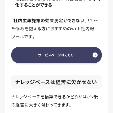
化することができる
「
社内広報施策の効果測定ができない
」といっ
た悩みを抱える方におすすめのweb社内報
ツールです。
サービスページはこちら
ナレッジベースは経営に欠かせない
ナレッジベースを構築できるかどうかは、今後
の経営に大きく関わってきます。