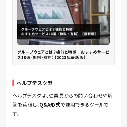
グループウェアとは？機能と特徴／おすすめサービ
ス10選（無料・有料）【2023年最新版】
ヘルプデスク型
ヘルプデスクは、従業員からの問い合わせや解
答を蓄積し、
Q&A形式
で運用できるツールで
す。