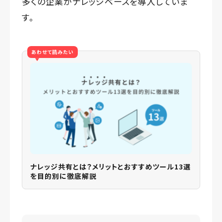
多くの企業がナレッジベースを導入していま
す。
あわせて読みたい
ナレッジ共有とは？メリットとおすすめツール13選
を目的別に徹底解説