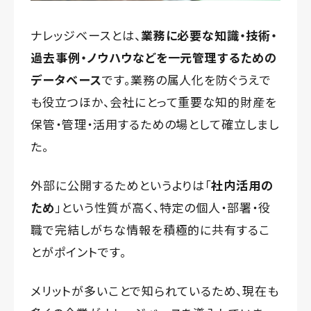
ナレッジベースとは、
業務に必要な知識・技術・
過去事例・ノウハウなどを一元管理するための
データベース
です。業務の属人化を防ぐうえで
も役立つほか、会社にとって重要な知的財産を
保管・管理・活用するための場として確立しまし
た。
外部に公開するためというよりは「
社内活用の
ため
」という性質が高く、特定の個人・部署・役
職で完結しがちな情報を積極的に共有するこ
とがポイントです。
メリットが多いことで知られているため、現在も