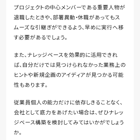
プロジェクトの中心メンバーである重要人物が
退職したときや、部署異動・休職があってもス
ムーズな引継ぎができるよう、早めに実行へ移
す必要があるでしょう。
また、ナレッジベースを効果的に活用できれ
ば、自分だけでは見つけられなかった業務上の
ヒントや新規企画のアイディアが見つかる可能
性もあります。
従業員個人の能力だけに依存しきることなく、
会社として底力をあげたい場合は、ぜひナレッ
ジベース構築を検討してみてはいかがでしょう
か。