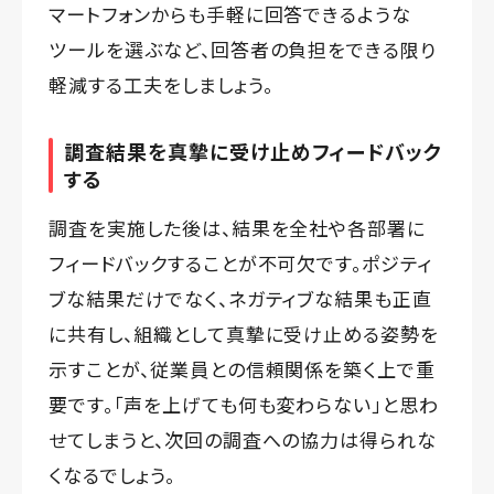
マートフォンからも手軽に回答できるような
ツールを選ぶなど、回答者の負担をできる限り
軽減する工夫をしましょう。
調査結果を真摯に受け止めフィードバック
する
調査を実施した後は、結果を全社や各部署に
フィードバックすることが不可欠です。ポジティ
ブな結果だけでなく、ネガティブな結果も正直
に共有し、組織として真摯に受け止める姿勢を
示すことが、従業員との信頼関係を築く上で重
要です。「声を上げても何も変わらない」と思わ
せてしまうと、次回の調査への協力は得られな
くなるでしょう。