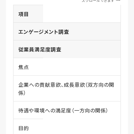
スクロールできます
項目
エンゲージメント調査
従業員満足度調査
焦点
企業への貢献意欲、成長意欲（双方向の関
係）
待遇や環境への満足度（一方向の関係）
目的