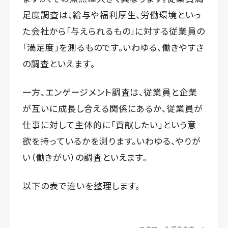
足度調査は、給与や福利厚生、労働環境といっ
た会社から「与えられるもの」に対する従業員の
「満足度」を測るものです。いわゆる、働きやすさ
の調査といえます。
一方、エンゲージメント調査は、従業員と企業
が互いに成長し合える関係にあるか、従業員が
仕事に対して主体的に「貢献したい」という意
欲を持っているかを測ります。いわゆる、やりが
い（働きがい）の調査といえます。
以下の表で違いを整理します。