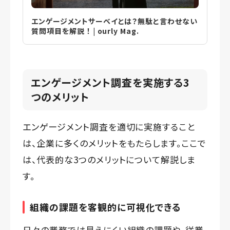
エンゲージメントサーベイとは？無駄と言わせない
質問項目を解説 ！ | ourly Mag.
エンゲージメント調査を実施する3
つのメリット
エンゲージメント調査を適切に実施すること
は、企業に多くのメリットをもたらします。ここで
は、代表的な3つのメリットについて解説しま
す。
組織の課題を客観的に可視化できる
日々の業務では見えにくい組織の課題や、従業