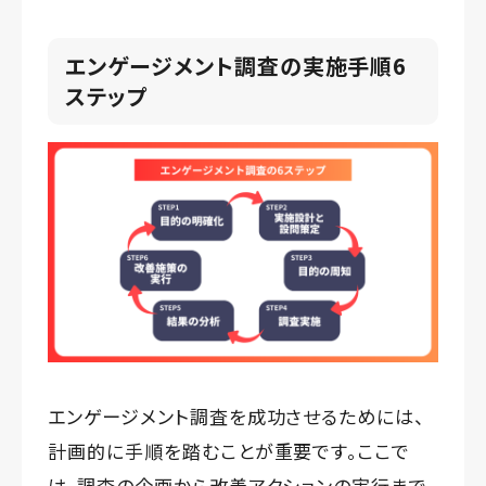
エンゲージメント調査の実施手順6
ステップ
エンゲージメント調査を成功させるためには、
計画的に手順を踏むことが重要です。ここで
は、調査の企画から改善アクションの実行まで