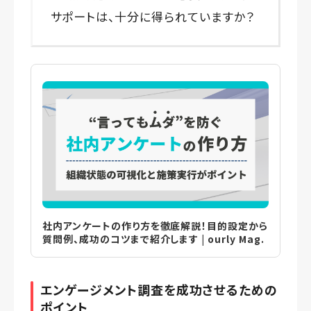
サポートは、十分に得られていますか？
社内アンケートの作り方を徹底解説！目的設定から
質問例、成功のコツまで紹介します | ourly Mag.
エンゲージメント調査を成功させるための
ポイント