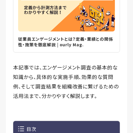
従業員エンゲージメントとは？定義・業績との関係
性・施策を徹底解説 | ourly Mag.
本記事では、エンゲージメント調査の基本的な
知識から、具体的な実施手順、効果的な質問
例、そして調査結果を組織改善に繋げるための
活用法まで、分かりやすく解説します。
目次