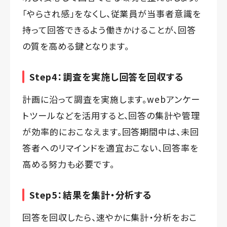
「やらされ感」をなくし、従業員が当事者意識を
持って回答できるよう働きかけることが、回答
の質を高める鍵となります。
Step4：調査を実施し回答を回収する
計画に沿って調査を実施します。webアンケー
トツールなどを活用すると、回答の集計や管理
が効率的におこなえます。回答期間中は、未回
答者へのリマインドを適宜おこない、回答率を
高める努力も必要です。
Step5：結果を集計・分析する
回答を回収したら、速やかに集計・分析をおこ