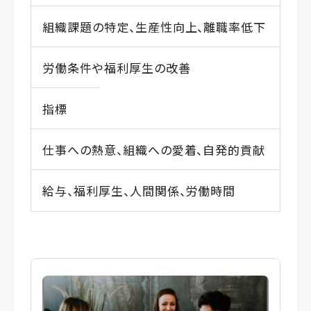
組織課題の特定、生産性向上、離職率低下
労働条件や福利厚生の改善
指標
仕事への熱意、組織への愛着、自発的貢献
給与、福利厚生、人間関係、労働時間