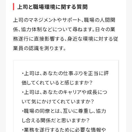
上司と職場環境に関する質問
上司のマネジメントやサポート、職場の人間関
係、協力体制などについて尋ねます。日々の業
務遂行に直接影響する、身近な環境に対する従
業員の認識を測ります。
・上司は、あなたの仕事ぶりを正当に評
価してくれていると感じますか？
・上司は、あなたのキャリアや成長につ
いて気にかけてくれていますか？
・職場の同僚とは、互いに尊重し、協力
し合える関係だと思いますか？
・業務を遂行するために必要な情報や