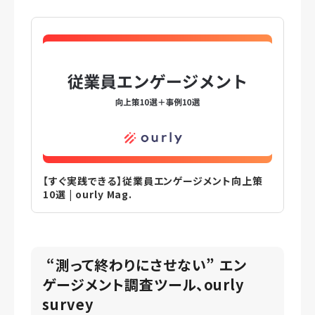
【すぐ実践できる】従業員エンゲージメント向上策
10選 | ourly Mag.
“測って終わりにさせない” エン
ゲージメント調査ツール、ourly
survey