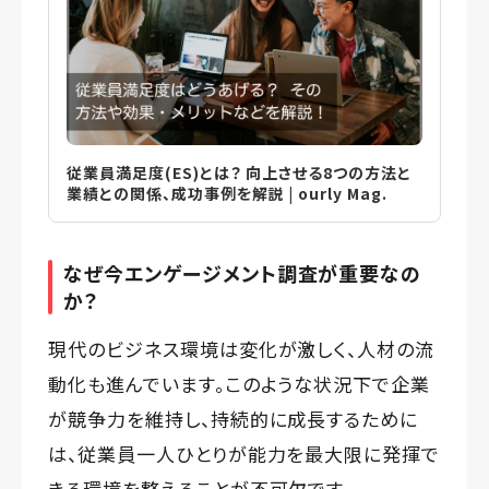
従業員満足度(ES)とは？ 向上させる8つの方法と
業績との関係、成功事例を解説 | ourly Mag.
なぜ今エンゲージメント調査が重要なの
か？
現代のビジネス環境は変化が激しく、人材の流
動化も進んでいます。このような状況下で企業
が競争力を維持し、持続的に成長するために
は、従業員一人ひとりが能力を最大限に発揮で
きる環境を整えることが不可欠です。