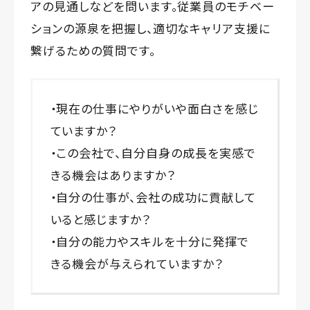
アの見通しなどを問います。従業員のモチベー
ションの源泉を把握し、適切なキャリア支援に
繋げるための質問です。
・現在の仕事にやりがいや面白さを感じ
ていますか？
・この会社で、自分自身の成長を実感で
きる機会はありますか？
・自分の仕事が、会社の成功に貢献して
いると感じますか？
・自分の能力やスキルを十分に発揮で
きる機会が与えられていますか？