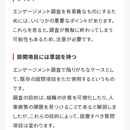
エンゲージメント調査を有意義なものにするた
めには、いくつかの重要なポイントがあります。
これらを怠ると、調査が無駄に終わってしまう
可能性もあるため、注意が必要です。
設問項目には意図を持つ
エンゲージメント調査で陥りがちなケースとし
て、既存の設問項目をただ使用するというもの
です。
調査の目的は、組織の状態を可視化したり、人
事施策の課題を見つけることであると解説しま
したが、これらの目的によって、設置すべき質問
項目は変わります。