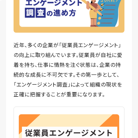
近年、多くの企業が「従業員エンゲージメント」
の向上に取り組んでいます。従業員が自社に愛
着を持ち、仕事に情熱を注ぐ状態は、企業の持
続的な成長に不可欠です。その第一歩として、
「エンゲージメント調査」によって組織の現状を
正確に把握することが重要になります。