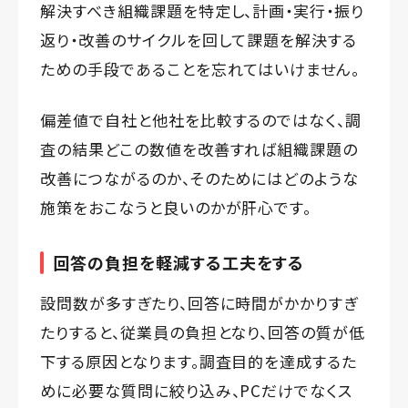
解決すべき組織課題を特定し、計画・実行・振り
返り・改善のサイクルを回して課題を解決する
ための手段であることを忘れてはいけません。
偏差値で自社と他社を比較するのではなく、調
査の結果どこの数値を改善すれば組織課題の
改善につながるのか、そのためにはどのような
施策をおこなうと良いのかが肝心です。
回答の負担を軽減する工夫をする
設問数が多すぎたり、回答に時間がかかりすぎ
たりすると、従業員の負担となり、回答の質が低
下する原因となります。調査目的を達成するた
めに必要な質問に絞り込み、PCだけでなくス