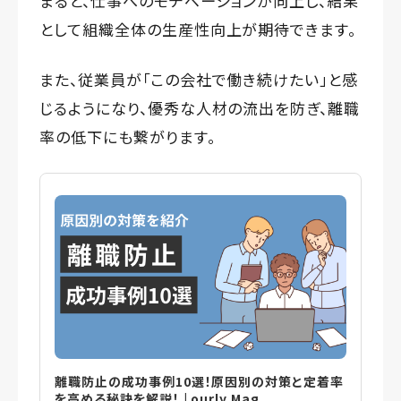
まると、仕事へのモチベーションが向上し、結果
として組織全体の生産性向上が期待できます。
また、従業員が「この会社で働き続けたい」と感
じるようになり、優秀な人材の流出を防ぎ、離職
率の低下にも繋がります。
離職防止の成功事例10選！原因別の対策と定着率
を高める秘訣を解説！ | ourly Mag.