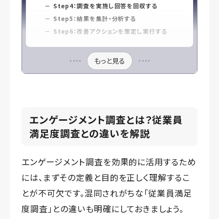
Step4：調査を実施し回答を回収する
Step5：結果を集計・分析する
Step6：改善アクションを策定し実行する
もっと見る
エンゲージメント調査とは？従業員
満足度調査との違いを解説
エンゲージメント調査を効果的に活用するため
には、まずその定義と目的を正しく理解するこ
とが不可欠です。混同されがちな「従業員満足
度調査」との違いも明確にしておきましょう。