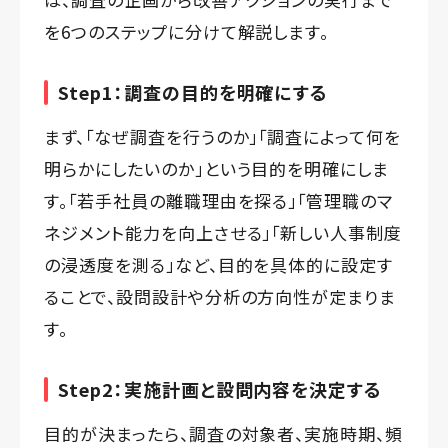
を6つのステップに分けて解説します。
Step1：調査の目的を明確にする
まず、「なぜ調査を行うのか」「調査によって何を
明らかにしたいのか」という目的を明確にしま
す。「若手社員の離職理由を探る」「管理職のマ
ネジメント能力を向上させる」「新しい人事制度
の浸透度を測る」など、目的を具体的に設定す
ることで、設問設計や分析の方向性が定まりま
す。
Step2：実施計画と設問内容を決定する
目的が決まったら、調査の対象者、実施時期、頻