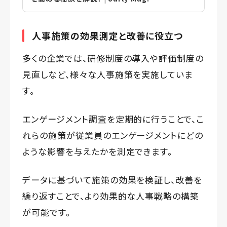
人事施策の効果測定と改善に役立つ
多くの企業では、研修制度の導入や評価制度の
見直しなど、様々な人事施策を実施していま
す。
エンゲージメント調査を定期的に行うことで、こ
れらの施策が従業員のエンゲージメントにどの
ような影響を与えたかを測定できます。
データに基づいて施策の効果を検証し、改善を
繰り返すことで、より効果的な人事戦略の構築
が可能です。