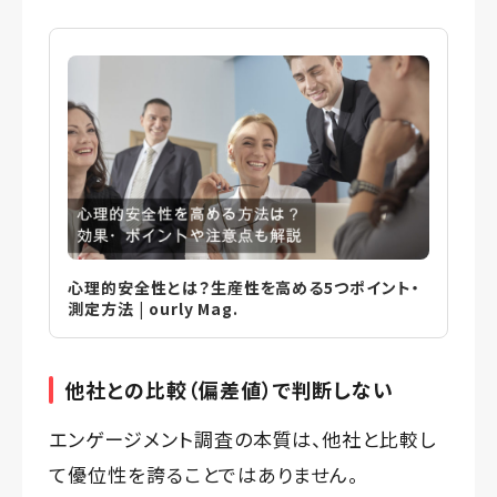
心理的安全性とは？生産性を高める5つポイント・
測定方法 | ourly Mag.
他社との比較（偏差値）で判断しない
エンゲージメント調査の本質は、他社と比較し
て優位性を誇ることではありません。