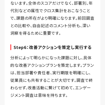
ないます。全体のスコアだけでなく、部署別、年
代別などの属性でクロス集計をおこなうこと
で、課題の所在がより明確になります。前回調査
との比較や、自由記述のコメント分析も、深い
洞察を得るために重要です。
Step6：改善アクションを策定し実行する
分析によって明らかになった課題に対し、具体
的な改善アクションプランを策定します。プラン
は、担当部署や責任者、実行期限を明確にし、
従業員にも共有することが大切です。調査で終
わらせず、改善活動に繋げて初めて、エンゲー
ジメント調査は意味を持ちます。