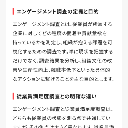
エンゲージメント調査の定義と目的
エンゲージメント調査とは、従業員が所属する
企業に対してどの程度の愛着や貢献意欲を
持っているかを測定し、組織が抱える課題を可
視化するための調査です。単に現状を把握する
だけでなく、調査結果を分析し、組織文化の改
善や生産性向上、離職率低下といった具体的
なアクションに繋げることを主な目的とします。
従業員満足度調査との明確な違い
エンゲージメント調査と従業員満足度調査は、
どちらも従業員の状態を測る点で共通してい
ますが、その焦点は大きく異なります。従業員満