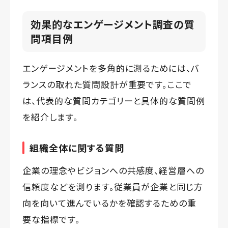
効果的なエンゲージメント調査の質
問項目例
エンゲージメントを多角的に測るためには、バ
ランスの取れた質問設計が重要です。ここで
は、代表的な質問カテゴリーと具体的な質問例
を紹介します。
組織全体に関する質問
企業の理念やビジョンへの共感度、経営層への
信頼度などを測ります。従業員が企業と同じ方
向を向いて進んでいるかを確認するための重
要な指標です。