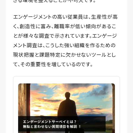
エンゲージメントの高い従業員は、生産性が高
く、創造性に富み、離職率が低い傾向があるこ
とが様々な調査で示されています。エンゲージ
メント調査は、こうした強い組織を作るための
現状把握と課題特定に欠かせないツールとし
て、その重要性を増しているのです。