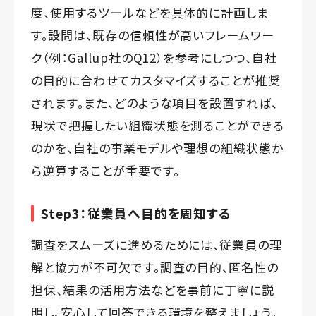
度、使用するツールなどを具体的に計画しま
す。設問は、既存の信頼性が高いフレームワー
ク（例：Gallup社のQ12）を参考にしつつ、自社
の目的に合わせてカスタマイズすることが推奨
されます。また、どのような項目を設置すれば、
現状で把握したい組織状態を測ることができる
のかを、自社の事業モデルや理想の組織状態か
ら逆算することが重要です。
Step3：従業員へ目的を周知する
調査をスムーズに進めるためには、従業員の理
解と協力が不可欠です。調査の目的、匿名性の
担保、結果の活用方法などを事前に丁寧に説
明し、安心して回答できる環境を整えましょう。