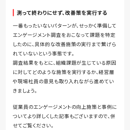
測って終わりにせず、改善策を実行する
一番もったいないパターンが、せっかく準備して
エンゲージメント調査をおこなって課題を特定
したのに、具体的な改善施策の実行まで繋げら
れていないという事態です。
調査結果をもとに、組織課題が生じている原因
に対してどのような施策を実行するか、経営層
や現場社員の意見も取り入れながら進めてい
きましょう。
従業員のエンゲージメントの向上施策と事例に
ついてより詳しくした記事もございますので、併
せてご覧ください。