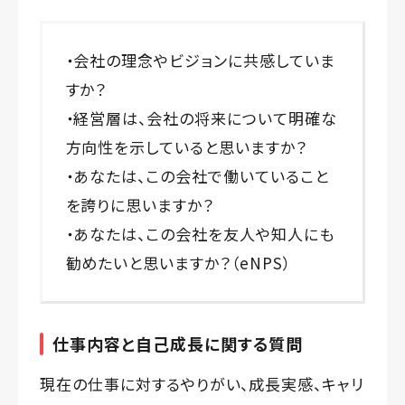
・会社の理念やビジョンに共感していま
すか？
・経営層は、会社の将来について明確な
方向性を示していると思いますか？
・あなたは、この会社で働いていること
を誇りに思いますか？
・あなたは、この会社を友人や知人にも
勧めたいと思いますか？（eNPS）
仕事内容と自己成長に関する質問
現在の仕事に対するやりがい、成長実感、キャリ