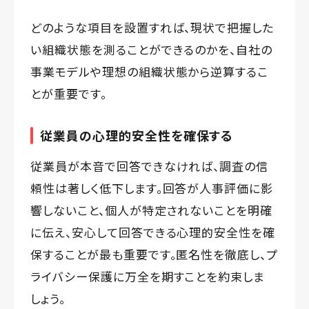
どのような項目を設置すれば、現状で把握した
い組織状態を測ることができるのかを、自社の
事業モデルや理想の組織状態から逆算するこ
とが重要です。
従業員の心理的安全性を確保する
従業員が本音で回答できなければ、調査の信
頼性は著しく低下します。回答が人事評価に影
響しないこと、個人が特定されないことを明確
に伝え、安心して回答できる心理的安全性を確
保することが最も重要です。匿名性を徹底し、プ
ライバシー保護に万全を期すことを約束しま
しょう。