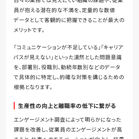
員が抱える潜在的な不満を、定量的な数値
データとして客観的に把握できることが最大の
メリットです。
「コミュニケーションが不足している」「キャリア
パスが見えない」といった漠然とした問題意識
を、部署別、役職別、勤続年数別などのデータ
で具体的に特定し、的確な対策を講じるための
根拠となります。
生産性の向上と離職率の低下に繋がる
エンゲージメント調査によって明らかになった
課題を改善し、従業員のエンゲージメントが高