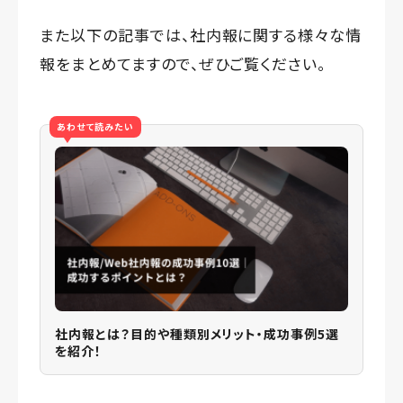
また以下の記事では、社内報に関する様々な情
報をまとめてますので、ぜひご覧ください。
あわせて読みたい
社内報とは？目的や種類別メリット・成功事例5選
を紹介！