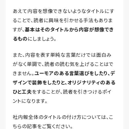
あえて内容を想像できないようなタイトルにす
ることで、読者に興味を引かせる手法もありま
すが、
基本はそのタイトルから内容が想像でき
るもの
にしましょう。
また、内容を表す単純な言葉だけでは面白み
がなく単調で、読者の読む気を上げることはで
きません。
ユーモアのある言葉選びをしたり、デ
ザインで装飾をしたりと、オリジナリティのある
ひと工夫
をすることが、読者を引きつけるポイ
ントになります。
社内報全体のタイトルの付け方
については、こ
ちらの記事をご覧ください。