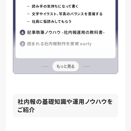
読み手の気持ちになって書く
文字やイラスト、写真のバランスを意識する
社員に仮読みしてもらう
記事執筆ノウハウ -社内報運用の教科書-
読まれる社内報制作を実現 ourly
もっと見る
社内報
の基礎知識や運用ノウハウを
ご紹介