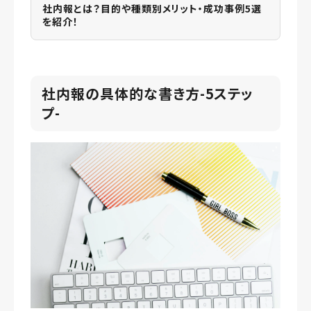
社内報とは？目的や種類別メリット・成功事例5選
を紹介！
社内報の具体的な書き方-5ステッ
プ-