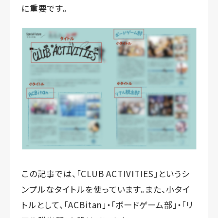
に重要です。
この記事では、「CLUB ACTIVITIES」というシ
ンプルなタイトルを使っています。また、小タイ
トルとして、「ACBitan」・「ボードゲーム部」・「リ