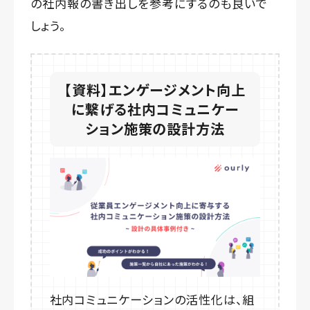
の社内報の書き出しを参考にするのも良いで
しょう。
【資料】エンゲージメント向上
に繋げる社内コミュニケー
ション施策の設計方法
社内コミュニケーションの活性化は、組