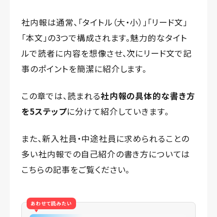
社内報は通常、「タイトル（大・小）」「リード文」
「本文」の3つで構成されます。魅力的なタイト
ルで読者に内容を想像させ、次にリード文で記
事のポイントを簡潔に紹介します。
この章では、読まれる
社内報の具体的な書き方
を5ステップ
に分けて紹介していきます。
また、新入社員・中途社員に求められることの
多い
社内報での自己紹介の書き方
については
こちらの記事をご覧ください。
あわせて読みたい