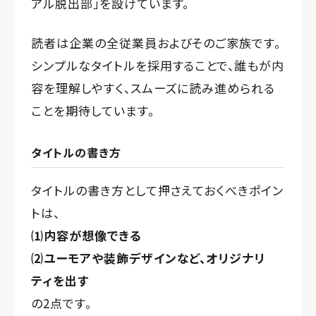
アル脱出部」を設けています。
読者は企業の全従業員およびそのご家族です。
シンプルなタイトルを採用することで、誰もが内
容を理解しやすく、スムーズに読み進められる
ことを期待しています。
タイトルの書き方
タイトルの書き方として押さえておくべきポイン
トは、
⑴内容が想像できる
⑵ユーモアや装飾デザインなど、オリジナリ
ティを出す
の2点です。