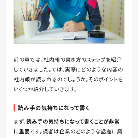
前の章では、社内報の書き方のステップを紹介
していきました。では、実際にどのような内容の
社内報が読まれるのでしょうか。そのポイントを
いくつか紹介していきます。
読み手の気持ちになって書く
まず、
読み手の気持ちになって書くことが非常
に重要
です。読者は企業のどのような話題に興