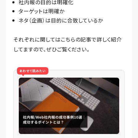
社内報の目的は明確化
ターゲットは明確か
ネタ（企画）は目的に合致しているか
それぞれに関してはこちらの記事で詳しく紹介
してますので、ぜひご覧ください。
あわせて読みたい