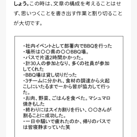
しょう。
この時は、文章の構成を考えることはせ
ず、思いつくことを書き出す作業と割り切ること
が大切です。