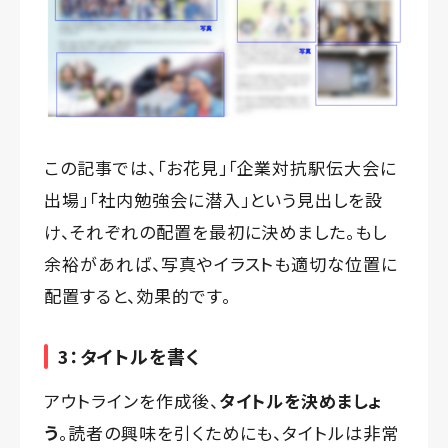
この記事では、「お花見」「企業対抗駅伝大会に
出場」「社内勉強会に潜入」という見出しを設
け、それぞれの配置を最初に決めました。もし
余裕があれば、写真やイラストも適切な位置に
配置すると、効果的です。
3：タイトルを書く
アウトラインを作成後、
タイトルを決めましょ
う
。読者の興味を引くためにも、タイトルは非常