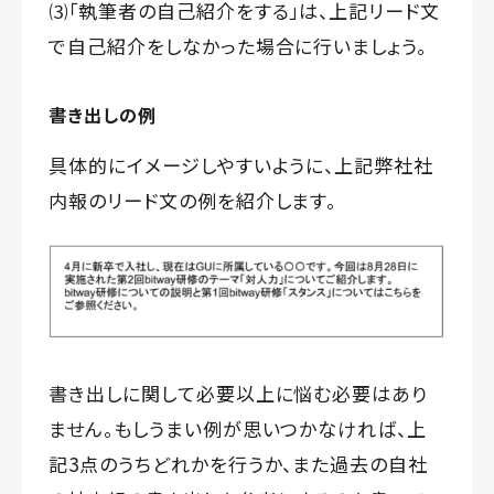
⑶「執筆者の自己紹介をする」は、上記リード文
で自己紹介をしなかった場合に行いましょう。
書き出しの例
具体的にイメージしやすいように、上記弊社社
内報のリード文の例を紹介します。
書き出しに関して必要以上に悩む必要はあり
ません。もしうまい例が思いつかなければ、上
記3点のうちどれかを行うか、また過去の自社