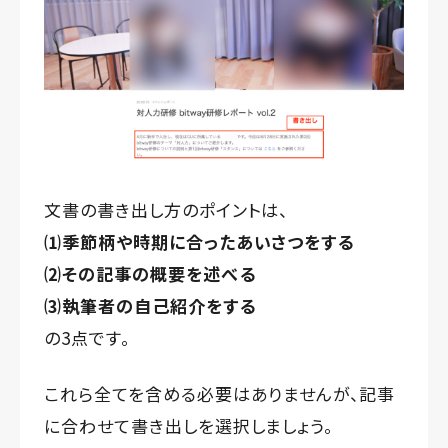
文書の書き出し方のポイントは、
⑴季節柄や時期に合ったあいさつをする
⑵その記事の概要を述べる
⑶執筆者の自己紹介をする
の3点です。
これら全てを含める必要はありませんが、記事
に合わせて書き出しを選択しましょう。