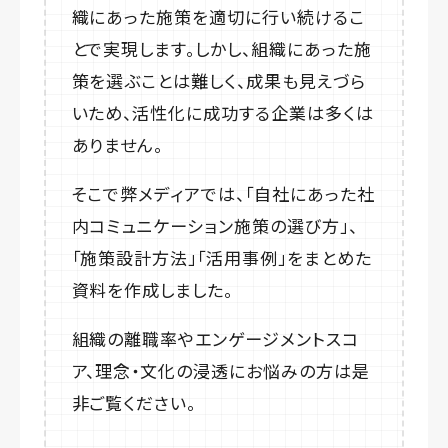
織にあった施策を適切に行い続けるこ
とで実現します。しかし、組織にあった施
策を選ぶことは難しく、成果も見えづら
いため、活性化に成功する企業は多くは
ありません。
そこで弊メディアでは、「自社にあった社
内コミュニケーション施策の選び方」、
「施策設計方法」「活用事例」をまとめた
資料を作成しました。
組織の離職率やエンゲージメントスコ
ア、理念・文化の浸透にお悩みの方は是
非ご覧ください。