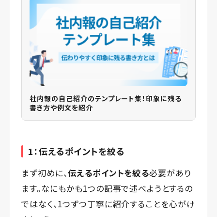
社内報の自己紹介のテンプレート集！印象に残る
書き方や例文を紹介
1：伝えるポイントを絞る
まず初めに、
伝えるポイントを絞る
必要があり
ます。なにもかも1つの記事で述べようとするの
ではなく、1つずつ丁寧に紹介することを心がけ