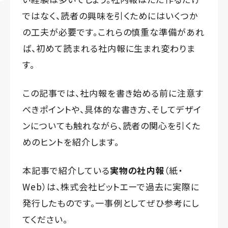
ではなく、読者の興味を引くためにはいくつか
の工夫が必要です。これらの慎重な準備があれ
ば、初めて読まれる社内報に生まれ変わりま
す。
この記事では、社内報を書き始める前に注意す
べきポイントや、具体的な書き方、そしてデザイ
ンについても触れながら、読者の関心を引くた
めのヒントを紹介します。
本記事で紹介している
実物の社内報
（紙・
Web）は、株式会社ビットエーで過去に実際に
発行したものです。一事例としてぜひ参考にし
てください。