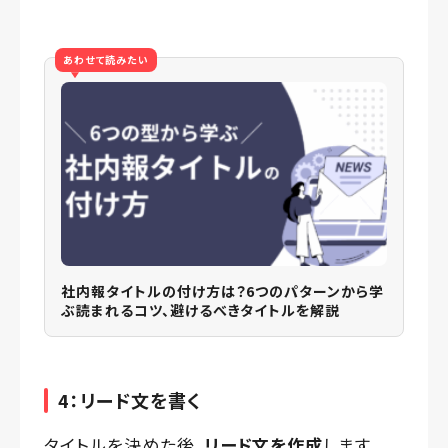
あわせて読みたい
社内報タイトルの付け方は？6つのパターンから学
ぶ読まれるコツ、避けるべきタイトルを解説
4：リード文を書く
タイトルを決めた後、
リード文を作成
します。