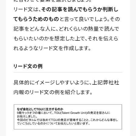
リード文は、
その記事を読んでもらうか判断し
てもらうためのもの
と言って良いでしょう。その
記事をどんな人に、どれくらいの熱量で読んで
もらいたいのかを想定した上で、それを伝えら
れるようなリード文を作成します。
リード文の例
具体的にイメージしやすいように、上記弊社社
内報のリード文の例を紹介します。