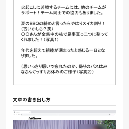
文章の書き出し方