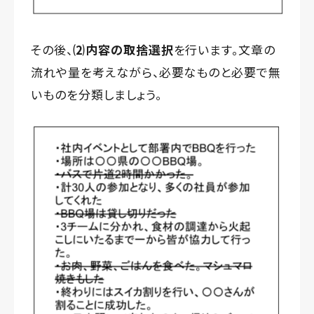
その後、
⑵内容の取捨選択
を行います。文章の
流れや量を考えながら、必要なものと必要で無
いものを分類しましょう。