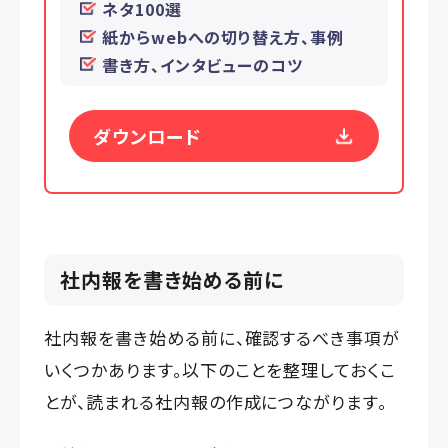
ネタ100選
紙からwebへの切り替え方、事例
書き方、インタビューのコツ
ダウンロード
社内報を書き始める前に
社内報を書き始める前に、確認するべき事項が
いくつかあります。以下のことを整理しておくこ
とが、読まれる社内報の作成につながります。