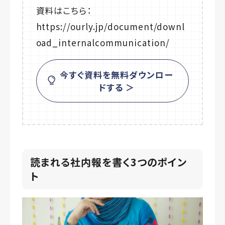
資料はこちら：
https://ourly.jp/document/downl
oad_internalcommunication/
今すぐ資料を無料ダウンロー
ドする ＞
読まれる社内報を書く3つのポイン
ト