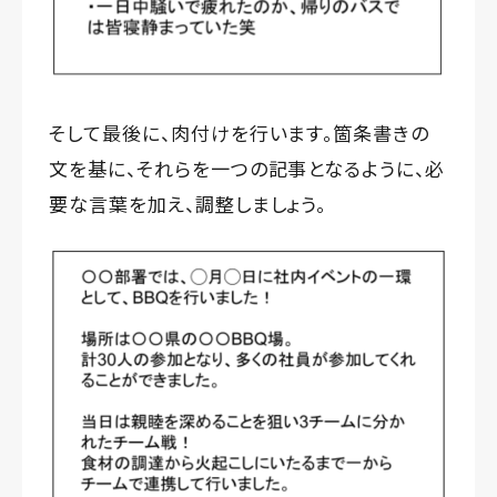
そして最後に、肉付けを行います。箇条書きの
文を基に、それらを一つの記事となるように、必
要な言葉を加え、調整しましょう。