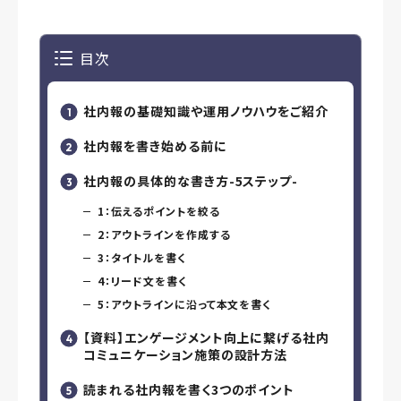
目次
社内報の基礎知識や運用ノウハウをご紹介
社内報を書き始める前に
社内報の具体的な書き方-5ステップ-
1：伝えるポイントを絞る
2：アウトラインを作成する
3：タイトルを書く
4：リード文を書く
5：アウトラインに沿って本文を書く
【資料】エンゲージメント向上に繋げる社内
コミュニケーション施策の設計方法
読まれる社内報を書く3つのポイント