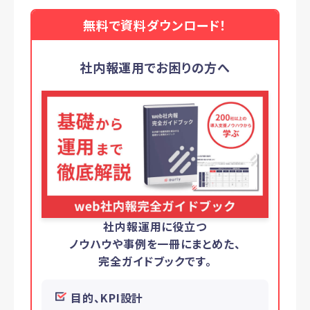
無料で資料ダウンロード！
社内報運用でお困りの方へ
社内報運用に役立つ
ノウハウや事例を一冊にまとめた、
完全ガイドブックです。
目的、KPI設計