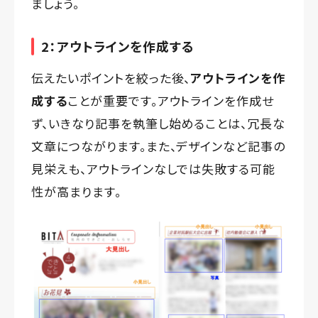
ましょう。
2：アウトラインを作成する
伝えたいポイントを絞った後、
アウトラインを作
成する
ことが重要です。アウトラインを作成せ
ず、いきなり記事を執筆し始めることは、冗長な
文章につながります。また、デザインなど記事の
見栄えも、アウトラインなしでは失敗する可能
性が高まります。