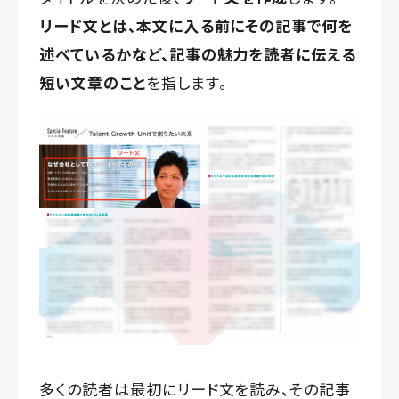
リード文とは、本文に入る前にその記事で何を
述べているかなど、記事の魅力を読者に伝える
短い文章のこと
を指します。
多くの読者は最初にリード文を読み、その記事