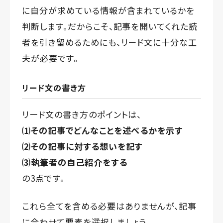
に自分が求めている情報が含まれているかを
判断します。だからこそ、記事を開いてくれた読
者を引き留めるためにも、リード文に十分な工
夫が必要です。
リード文の書き方
リード文の書き方のポイントは、
⑴その記事でどんなことを述べるかを示す
⑵その記事に対する想いを記す
⑶執筆者の自己紹介をする
の3点です。
これら全てを含める必要はありませんが、記事
に合わせて要素を選択しましょう。