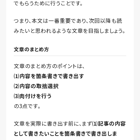
でもらうために行うことです。
つまり、本文は一番重要であり、次回以降も読
みたいと思われるような文章を目指しましょう。
文章のまとめ方
文章のまとめ方のポイントは、
⑴内容を箇条書きで書き出す
⑵内容の取捨選択
⑶肉付けを行う
の3点です。
文章を実際に書き出す前に、まず
⑴記事の内容
として書きたいことを箇条書きで書き出しま