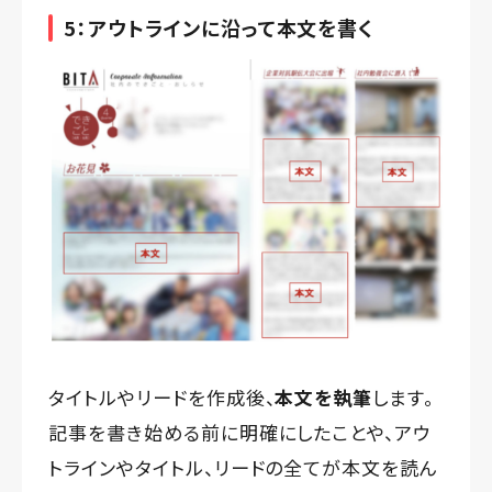
5：アウトラインに沿って本文を書く
タイトルやリードを作成後、
本文を執筆
します。
記事を書き始める前に明確にしたことや、アウ
トラインやタイトル、リードの全てが本文を読ん