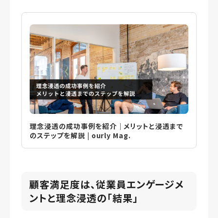
理念浸透の成功事例を紹介｜メリットと浸透まで
のステップを解説 | ourly Mag.
顧客満足度は、従業員エンゲージメ
ントと理念浸透の「結果」