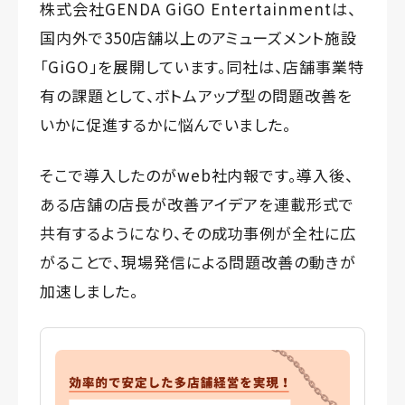
株式会社GENDA GiGO Entertainmentは、
国内外で350店舗以上のアミューズメント施設
「GiGO」を展開しています。同社は、店舗事業特
有の課題として、ボトムアップ型の問題改善を
いかに促進するかに悩んでいました。
そこで導入したのがweb社内報です。導入後、
ある店舗の店長が改善アイデアを連載形式で
共有するようになり、その成功事例が全社に広
がることで、現場発信による問題改善の動きが
加速しました。