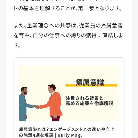
トの基本を理解することが、第一歩となります。
また、企業理念への共感は、従業員の帰属意識
を育み、自分の仕事への誇りの獲得に直結しま
す。
帰属意識とは？エンゲージメントとの違いや向上
の施策4選を解説 | ourly Mag.