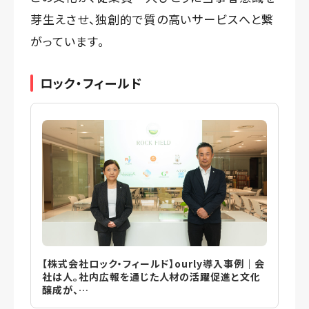
芽生えさせ、独創的で質の高いサービスへと繋
がっています。
ロック・フィールド
【株式会社ロック・フィールド】ourly導入事例｜会
社は人。社内広報を通じた人材の活躍促進と文化
醸成が、…