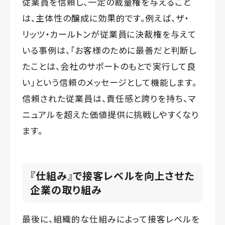
従業員を信頼し、一定の裁量権を与えること
は、主体性の醸成に効果的です。例えば、ザ・
リッツ・カールトンが従業員に決裁権を与えて
いる事例は、「お客様のために最善だと判断し
たことは、会社のサポートのもとで実行して良
い」という信頼のメッセージとして機能します。
信頼された従業員は、責任感と誇りを持ち、マ
ニュアルを超えた価値提供に挑戦しやすくなり
ます。
『仕組み』で接客レベルを向上させた
企業の取り組み
最後に、組織的な仕組みによって接客レベルを