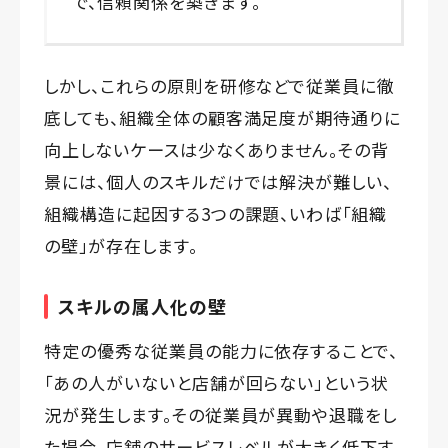
で、信頼関係を築きます。
しかし、これらの原則を研修などで従業員に徹
底しても、組織全体の顧客満足度が期待通りに
向上しないケースは少なくありません。その背
景には、個人のスキルだけでは解決が難しい、
組織構造に起因する3つの課題、いわば「組織
の壁」が存在します。
スキルの属人化の壁
特定の優秀な従業員の能力に依存することで、
「あの人がいないと店舗が回らない」という状
況が発生します。その従業員が異動や退職をし
た場合、店舗のサービスレベルが大きく低下す