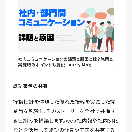
社内コミュニケーションの課題と原因とは？施策と
実施時のポイントも解説 | ourly Mag.
成功事例の共有
行動指針を体現した優れた接客を実践した従
業員を称賛し、そのストーリーを全社で共有す
る仕組みを構築します。web社内報や社内SNS
などを活用して成功の背景や工夫を共有する