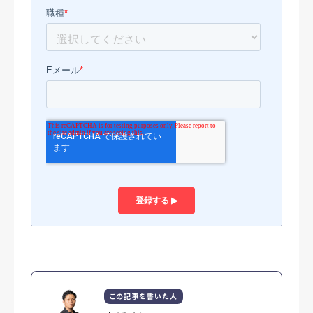
この記事を書いた人