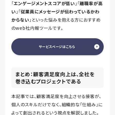
「
エンゲージメントスコアが低い
」「
離職率が高
い
」「
従業員にメッセージが伝わっているかわ
からない
」といった悩みを抱える方におすすめ
のweb社内報ツールです。
サービスページはこちら
まとめ：顧客満足度向上は、全社を
巻き込むプロジェクトである
本記事では、顧客満足度を向上させる接客が、
個人のスキルだけでなく、組織的な「仕組み」に
よって創出されるという視点を解説しました。