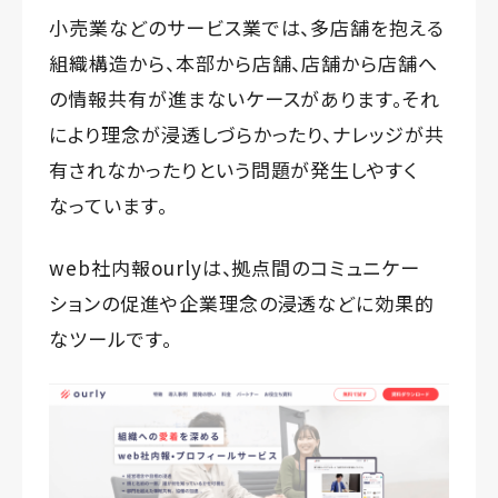
小売業などのサービス業では、多店舗を抱える
組織構造から、本部から店舗、店舗から店舗へ
の情報共有が進まないケースがあります。それ
により理念が浸透しづらかったり、ナレッジが共
有されなかったりという問題が発生しやすく
なっています。
web社内報ourlyは、拠点間のコミュニケー
ションの促進や企業理念の浸透などに効果的
なツールです。