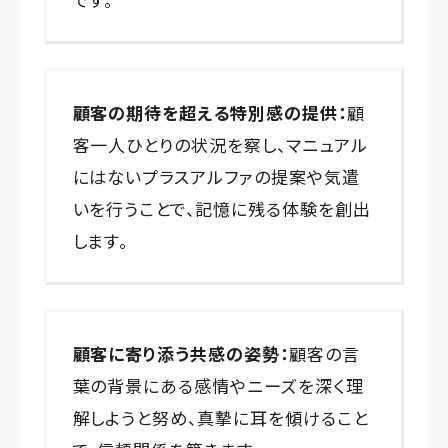
顧客の期待を超える特別感の提供：
顧
客一人ひとりの状況を察し、マニュアル
にはないプラスアルファの提案や気遣
いを行うことで、記憶に残る体験を創出
します。
顧客に寄り添う共感の姿勢：
顧客の言
葉の背景にある感情やニーズを深く理
解しようと努め、真摯に耳を傾けること