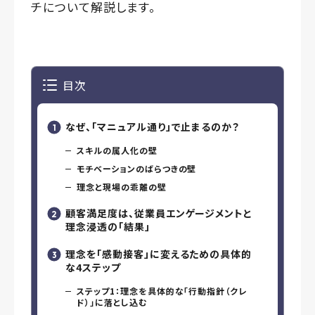
チについて解説します。
目次
なぜ、「マニュアル通り」で止まるのか？
スキルの属人化の壁
モチベーションのばらつきの壁
理念と現場の乖離の壁
顧客満足度は、従業員エンゲージメントと
理念浸透の「結果」
理念を「感動接客」に変えるための具体的
な4ステップ
ステップ1：理念を具体的な「行動指針（クレ
ド）」に落とし込む