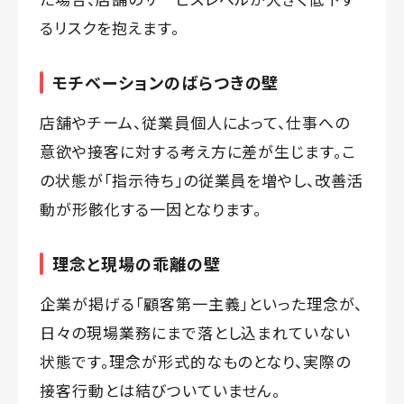
るリスクを抱えます。
モチベーションのばらつきの壁
店舗やチーム、従業員個人によって、仕事への
意欲や接客に対する考え方に差が生じます。こ
の状態が「指示待ち」の従業員を増やし、改善活
動が形骸化する一因となります。
理念と現場の乖離の壁
企業が掲げる「顧客第一主義」といった理念が、
日々の現場業務にまで落とし込まれていない
状態です。理念が形式的なものとなり、実際の
接客行動とは結びついていません。