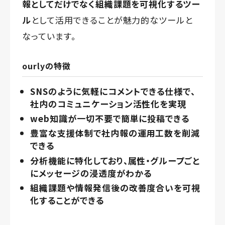
報としてだけでなく組織課題を可視化するツー
ル
として活用できることが魅力的なツールと
なっています。
ourlyの特徴
SNSのように気軽にコメントできる仕様で、
社内のコミュニケーション活性化を実現
web知識が一切不要で簡単に投稿できる
豊富な支援体制で社内報の運用工数を削減
できる
分析機能に特化しており、属性・グループごと
にメッセージの浸透度がわかる
組織課題や情報発信後の改善度合いを可視
化することができる