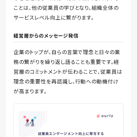
ことは、他の従業員の学びとなり、組織全体の
サービスレベル向上に繋がります。
経営層からのメッセージ発信
企業のトップが、自らの言葉で理念と日々の業
務の繋がりを繰り返し語ることも重要です。経
営層のコミットメントが伝わることで、従業員は
理念の重要性を再認識し、行動への動機付け
が高まります。