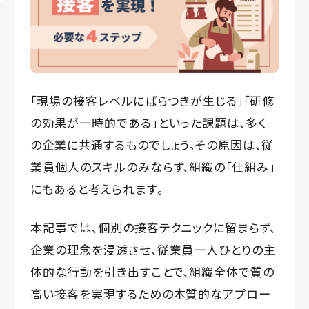
「現場の接客レベルにばらつきが生じる」「研修
の効果が一時的である」といった課題は、多く
の企業に共通するものでしょう。その原因は、従
業員個人のスキルのみならず、組織の「仕組み」
にもあると考えられます。
本記事では、個別の接客テクニックに留まらず、
企業の理念を浸透させ、従業員一人ひとりの主
体的な行動を引き出すことで、組織全体で質の
高い接客を実現するための本質的なアプロー