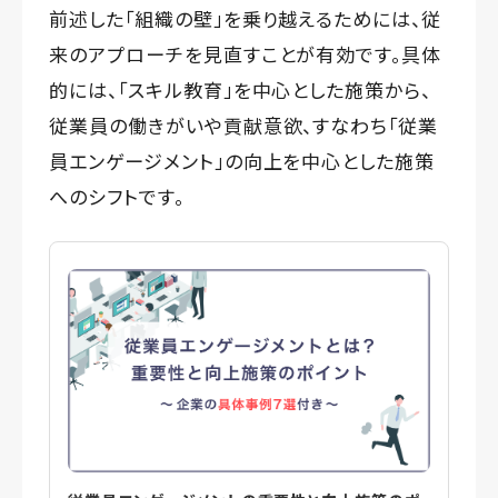
前述した「組織の壁」を乗り越えるためには、従
来のアプローチを見直すことが有効です。具体
的には、「スキル教育」を中心とした施策から、
従業員の働きがいや貢献意欲、すなわち「従業
員エンゲージメント」の向上を中心とした施策
へのシフトです。