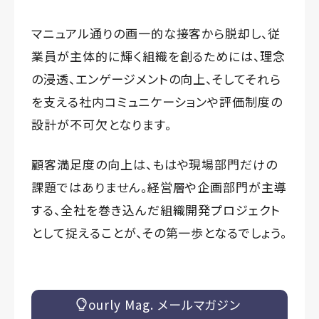
マニュアル通りの画一的な接客から脱却し、従
業員が主体的に輝く組織を創るためには、理念
の浸透、エンゲージメントの向上、そしてそれら
を支える社内コミュニケーションや評価制度の
設計が不可欠となります。
顧客満足度の向上は、もはや現場部門だけの
課題ではありません。経営層や企画部門が主導
する、全社を巻き込んだ組織開発プロジェクト
として捉えることが、その第一歩となるでしょう。
ourly Mag. メールマガジン