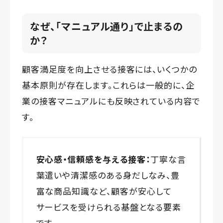
なぜ、「マニュアル通り」で止まるの
か？
顧客満足度を向上させる接客には、いくつかの
基本原則が存在します。これらは一般的に、企
業の接客マニュアルにも反映されている内容で
す。
安心感・信頼感を与える接客：
丁寧な言
葉遣いや清潔感のある身だしなみ、豊
富な商品知識など、顧客が安心して
サービスを受けられる基盤となる要素
です。