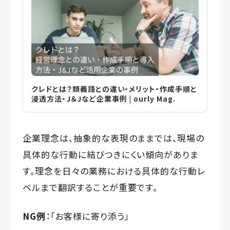
クレドとは？類義語との違い・メリット・作成手順と
浸透方法・J＆Jなど企業事例 | ourly Mag.
企業理念は、抽象的な表現のままでは、現場の
具体的な行動に結びつきにくい傾向がありま
す。理念を日々の業務における具体的な行動レ
ベルまで翻訳することが重要です。
NG例
：「お客様に寄り添う」