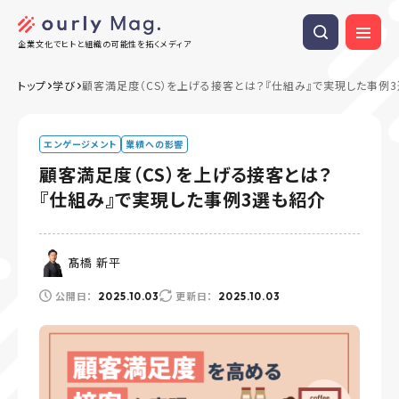
企業文化でヒトと組織の可能性を拓くメディア
トップ
学び
顧客満足度（CS）を上げる接客とは？『仕組み』で実現した事例
エンゲージメント
業績への影響
顧客満足度（CS）を上げる接客とは？
『仕組み』で実現した事例3選も紹介
髙橋 新平
公開日：
更新日：
2025.10.03
2025.10.03