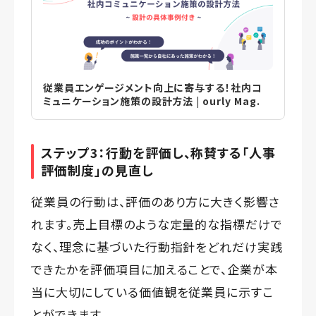
従業員エンゲージメント向上に寄与する！社内コ
ミュニケーション施策の設計方法 | ourly Mag.
ステップ3：行動を評価し、称賛する「人事
評価制度」の見直し
従業員の行動は、評価のあり方に大きく影響さ
れます。売上目標のような定量的な指標だけで
なく、理念に基づいた行動指針をどれだけ実践
できたかを評価項目に加えることで、企業が本
当に大切にしている価値観を従業員に示すこ
とができます。