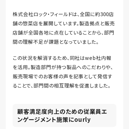
株式会社ロック・フィールドは、全国に約300店
舗の惣菜店を展開しています。製造拠点と販売
店舗が全国各地に点在していることから、部門
間の理解不足が課題となっていました。
この状況を解消するため、同社はweb社内報
を活用。製造部門が持つ製品へのこだわりや、
販売現場でのお客様の声を記事として発信す
ることで、部門間の相互理解を促進しました。
顧客満足度向上のための従業員エ
ンゲージメント施策にourly