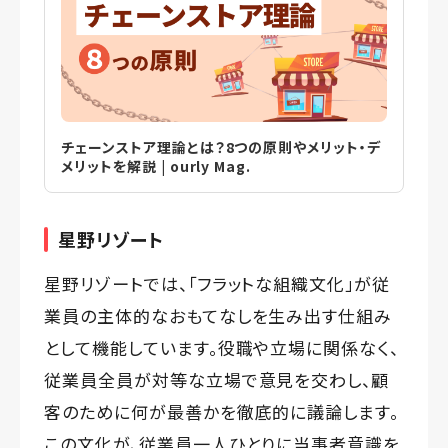
チェーンストア理論とは？8つの原則やメリット・デ
メリットを解説 | ourly Mag.
星野リゾート
星野リゾートでは、「フラットな組織文化」が従
業員の主体的なおもてなしを生み出す仕組み
として機能しています。役職や立場に関係なく、
従業員全員が対等な立場で意見を交わし、顧
客のために何が最善かを徹底的に議論します。
この文化が、従業員一人ひとりに当事者意識を