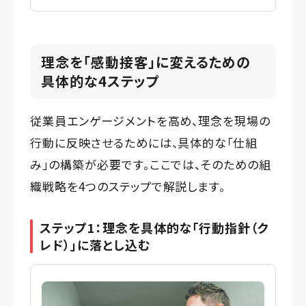
理念を「感動接客」に変えるための
具体的な4ステップ
従業員エンゲージメントを高め、理念を現場の
行動に反映させるためには、具体的な「仕組
み」の構築が必要です。ここでは、そのための組
織戦略を4つのステップで解説します。
ステップ1：理念を具体的な「行動指針（ク
レド）」に落とし込
む