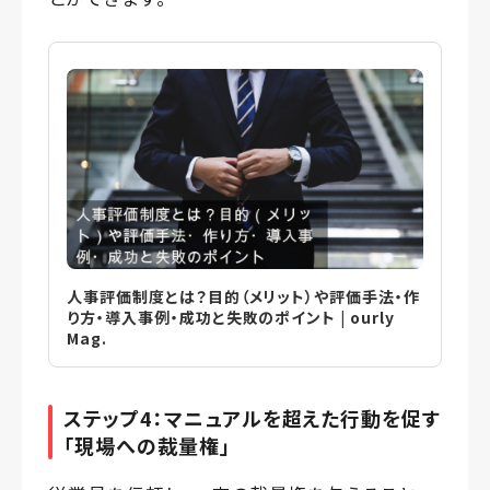
人事評価制度とは？目的（メリット）や評価手法・作
り方・導入事例・成功と失敗のポイント | ourly
Mag.
ステップ4：マニュアルを超えた行動を促す
「現場への裁量権」