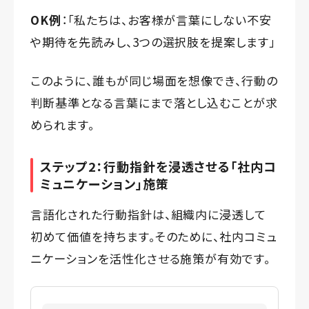
OK例
：「私たちは、お客様が言葉にしない不安
や期待を先読みし、3つの選択肢を提案します」
このように、誰もが同じ場面を想像でき、行動の
判断基準となる言葉にまで落とし込むことが求
められます。
ステップ2：行動指針を浸透させる「社内コ
ミュニケーション」施策
言語化された行動指針は、組織内に浸透して
初めて価値を持ちます。そのために、社内コミュ
ニケーションを活性化させる施策が有効です。