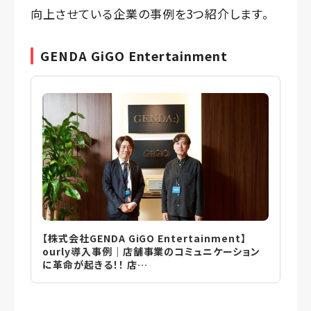
向上させている企業の事例を3つ紹介します。
GENDA GiGO Entertainment
【株式会社GENDA GiGO Entertainment】
ourly導入事例｜店舗事業のコミュニケーション
に革命が起きる！！ 店…