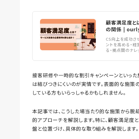
顧客満足度とは
の関係 | ourl
CS向上を成功さ
ントを高める・経
る・拠点間のナレ
接客研修や一時的な割引キャンペーンといった
は結びつきにくいのが実情です。表面的な施策
している方もいらっしゃるかもしれません。
本記事では、こうした場当たり的な施策から脱
的アプローチを解説します。特に、顧客満足度と
盤と位置づけ、具体的な取り組みを解説します。