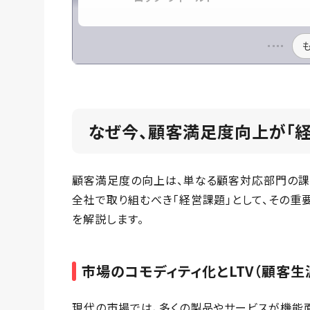
なぜ今、顧客満足度向上が「経
顧客満足度の向上は、単なる顧客対応部門の課
全社で取り組むべき「経営課題」として、その重
を解説します。
市場のコモディティ化とLTV（顧客
現代の市場では、多くの製品やサービスが機能