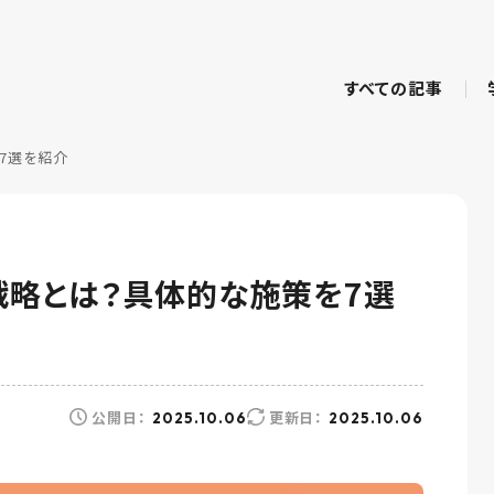
すべての記事
7選を紹介
戦略とは？具体的な施策を7選
公開日：
更新日：
2025.10.06
2025.10.06