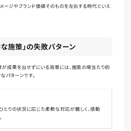
イメージやブランド価値そのものを左右する時代といえ
的な施策」の失敗パターン
業が成果を出せずにいる背景には、施策の場当たり的
なパターンです。
ひとりの状況に応じた柔軟な対応が難しく、感動
。