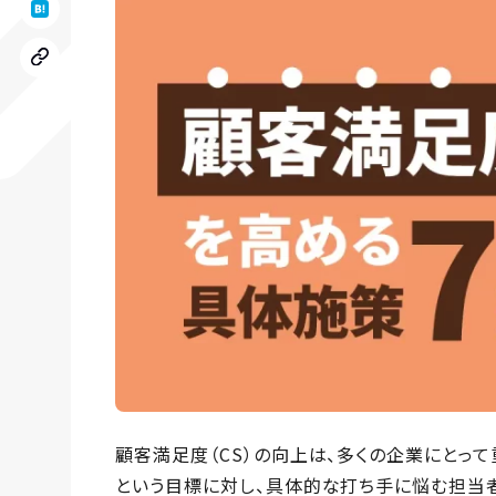
顧客満足度（CS）の向上は、多くの企業にとっ
という目標に対し、具体的な打ち手に悩む担当