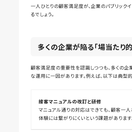
一人ひとりの顧客満足度が、企業のパブリック
るでしょう。
多くの企業が陥る「場当たり
顧客満足度の重要性を認識しつつも、多くの企
な運用に一因があります。例えば、以下は典型的
接客マニュアルの改訂と研修
マニュアル通りの対応はできても、顧客一人
体験には繋がりにくいという課題があります