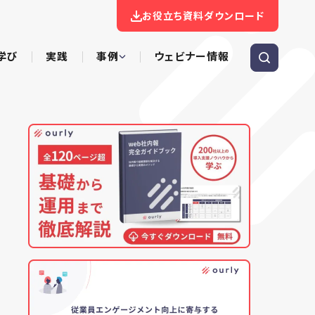
お役立ち資料ダウンロード
学び
実践
事例
ウェビナー情報