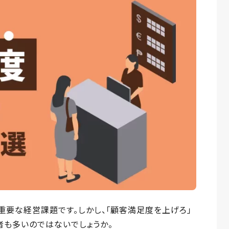
て重要な経営課題です。しかし、「顧客満足度を上げろ」
者も多いのではないでしょうか。