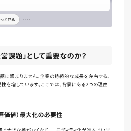
もっと見る
営課題」として重要なのか？
題に留まりません。企業の持続的な成長を左右する、
要性を増しています。ここでは、背景にある2つの理由
生涯価値）最大化の必要性
面で大きな差がなくなり、コモディティ化が進んでいま