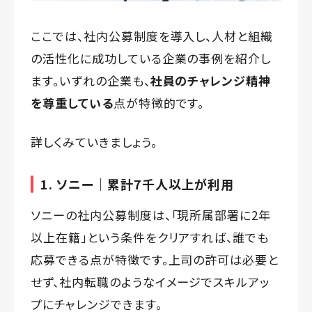
ここでは、社内公募制度を導入し、人材と組織
の活性化に成功している企業の事例を紹介し
ます。いずれの企業も、
社員のチャレンジ精神
を尊重している
点が特徴的です。
詳しくみていきましょう。
1. ソニー｜累計7千人以上が利用
ソニーの社内公募制度は、「現所属部署に2年
以上在籍」という条件をクリアすれば、誰でも
応募できる点が特徴です。上司の許可は必要と
せず、社内転職のようなイメージでスキルアッ
プにチャレンジできます。