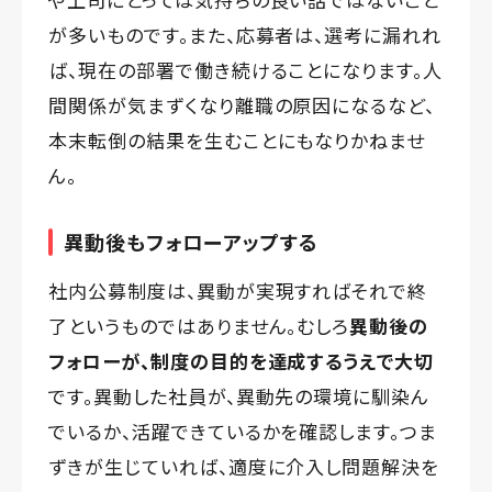
が多いものです。また、応募者は、選考に漏れれ
ば、現在の部署で働き続けることになります。人
間関係が気まずくなり離職の原因になるなど、
本末転倒の結果を生むことにもなりかねませ
ん。
異動後もフォローアップする
社内公募制度は、異動が実現すればそれで終
了というものではありません。むしろ
異動後の
フォローが、制度の目的を達成するうえで大切
です。異動した社員が、異動先の環境に馴染ん
でいるか、活躍できているかを確認します。つま
ずきが生じていれば、適度に介入し問題解決を