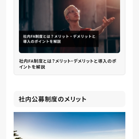
社内FA制度とは？メリット・デメリットと導入のポ
イントを解説
社内公募制度のメリット