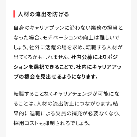
人材の流出を防げる
自身のキャリアプランに沿わない業務の担当と
なった場合、モチベーションの向上は難しいで
しょう。社外に活躍の場を求め、転職する人材が
出てくるかもしれません。
社内公募によりポジ
ションを選択できることで、社内にキャリアアッ
プの機会を見出せるようになります。
転職することなくキャリアチェンジが可能にな
ることは、人材の流出防止につながります。結
果的に退職による欠員の補充が必要なくなり、
採用コストも抑制されるでしょう。