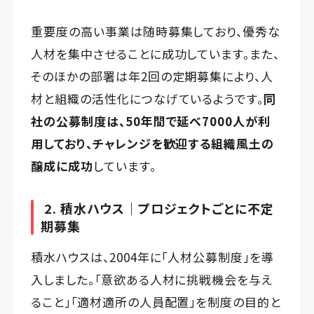
重要度の高い事業は随時募集しており、優秀な
人材を集中させることに成功しています。また、
そのほかの部署は年2回の定期募集により、人
材と組織の活性化につなげているようです。
同
社の公募制度は、50年間で延べ7000人が利
用しており、チャレンジを歓迎する組織風土の
醸成に成功
しています。
2. 積水ハウス｜プロジェクトごとに不定
期募集
積水ハウスは、2004年に「人材公募制度」を導
入しました。「意欲ある人材に挑戦機会を与え
ること」「適材適所の人員配置」を制度の目的と