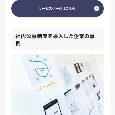
サービスページはこちら
社内公募制度を導入した企業の事
例