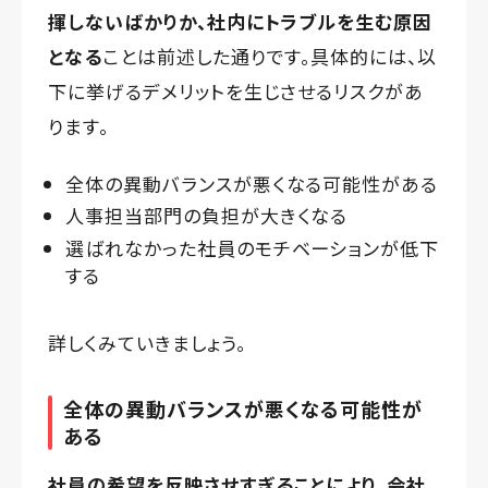
揮しないばかりか、社内にトラブルを生む原因
となる
ことは前述した通りです。具体的には、以
下に挙げるデメリットを生じさせるリスクがあ
ります。
全体の異動バランスが悪くなる可能性がある
人事担当部門の負担が大きくなる
選ばれなかった社員のモチベーションが低下
する
詳しくみていきましょう。
全体の異動バランスが悪くなる可能性が
ある
社員の希望を反映させすぎることにより、会社