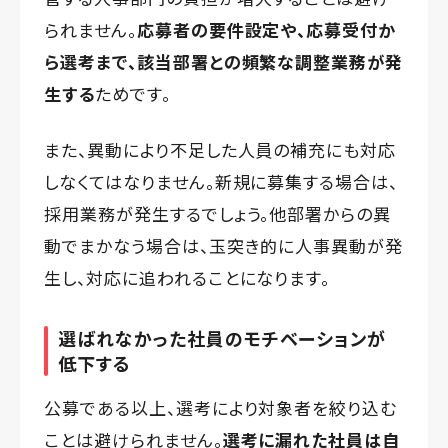
られません。
応募者の要件設定や、応募受付か
ら選考まで、該当部署との頻繁な調整業務が発
生する
ためです。
また、異動により不足した人員の補充にも対応
しなくてはなりません。新規に募集する場合は、
採用業務が発生するでしょう。他部署からの異
動でまかなう場合は、玉突き的に人事異動が発
生し、対応に追われることになります。
選ばれなかった社員のモチベーションが
低下する
公募である以上、選考により対象者を絞り込む
ことは避けられません。
選考に漏れた社員は自