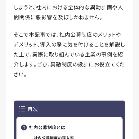
しまうと、社内における全体的な異動計画や人
間関係に悪影響を及ぼしかねません。
そこで本記事では、社内公募制度のメリットや
デメリット、導入の際に気を付けることを解説し
た上で、実際に取り組んでいる企業の事例を紹
介します。ぜひ、異動制度の設計にお役立てくだ
さい。
目次
社内公募制度とは
社内公募制度の導入率