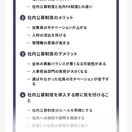
社内公募制度と社内FA制度との違い
社内公募制度のメリット
従業員のモチベーションが上がる
人材の流出を防げる
管理職の意識が高まる
社内公募制度のデメリット
全体の異動バランスが悪くなる可能性がある
人事担当部門の負担が大きくなる
選ばれなかった社員のモチベーションが低下す
る
社内公募制度を導入する際に気を付けるこ
と
社内公募制度のルールを明確にする
社内への周知や説明を徹底する
応募した社員の情報を適切に扱う