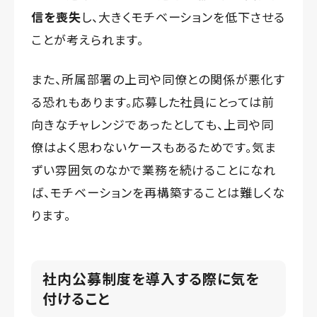
信を喪失
し、大きくモチベーションを低下させる
ことが考えられます。
また、所属部署の上司や同僚との関係が悪化す
る恐れもあります。応募した社員にとっては前
向きなチャレンジであったとしても、上司や同
僚はよく思わないケースもあるためです。気ま
ずい雰囲気のなかで業務を続けることになれ
ば、モチベーションを再構築することは難しくな
ります。
社内公募制度を導入する際に気を
付けること