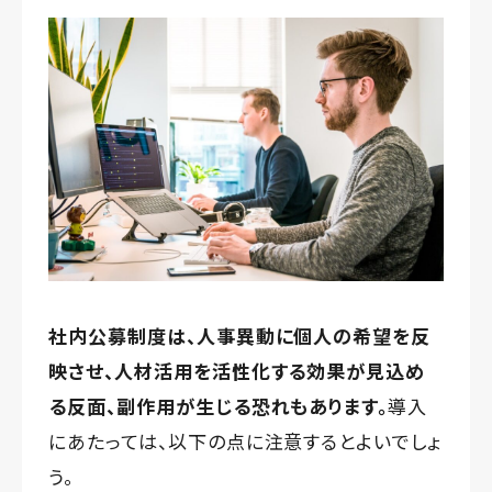
社内公募制度は、人事異動に個人の希望を反
映させ、人材活用を活性化する効果が見込め
る反面、副作用が生じる恐れもあります。
導入
にあたっては、以下の点に注意するとよいでしょ
う。