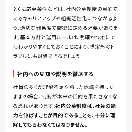
とくに応募条件などは、社内公募制度の目的で
あるキャリアアップや組織活性化につながるよ
う、適切な難易度で厳密に定める必要がありま
す。基本方針と運用ルールは、明確かつ誰にで
もわかりやすくしておくことにより、想定外のト
ラブルにも対処できるでしょう。
社内への周知や説明を徹底する
社員の多くが理解不足や誤った認識を持った
ままの場合、制度が本来の目的を果たさなくな
る恐れがあります。
社内公募制度は、社員の能
力を伸ばすことが目的であることを、十分に理
解してもらわなくてはなりません。