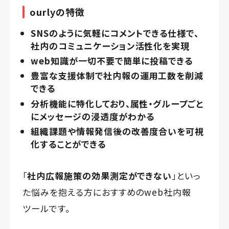
ourlyの特徴
SNSのように気軽にコメントできる仕様で、
社内のコミュニケーション活性化を実現
web知識が一切不要で簡単に投稿できる
豊富な支援体制で社内報の運用工数を削減
できる
分析機能に特化しており、属性・グループごと
にメッセージの浸透度がわかる
組織課題や情報発信後の改善度合いを可視
化することができる
「
社内広報施策の効果測定ができない
」といっ
た悩みを抱える方におすすめのweb社内報
ツールです。