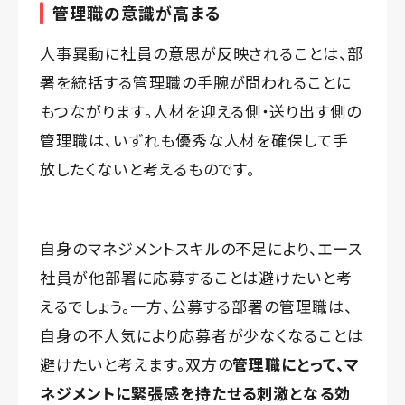
管理職の意識が高まる
人事異動に社員の意思が反映されることは、部
署を統括する管理職の手腕が問われることに
もつながります。人材を迎える側・送り出す側の
管理職は、いずれも優秀な人材を確保して手
放したくないと考えるものです。
自身のマネジメントスキルの不足により、エース
社員が他部署に応募することは避けたいと考
えるでしょう。一方、公募する部署の管理職は、
自身の不人気により応募者が少なくなることは
避けたいと考えます。双方の
管理職にとって、マ
ネジメントに緊張感を持たせる刺激となる効