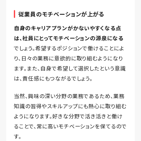
従業員のモチベーションが上がる
自身のキャリアプランがかないやすくなる点
は、社員にとってモチベーションの源泉になる
でしょう。希望するポジションで働けることによ
り、日々の業務に意欲的に取り組むようになり
ます。また、自身で希望して選択したという意識
は、責任感にもつながるでしょう。
当然、興味の深い分野の業務であるため、業務
知識の習得やスキルアップにも熱心に取り組む
ようになります。好きな分野で活き活きと働け
ることで、常に高いモチベーションを保てるので
す。