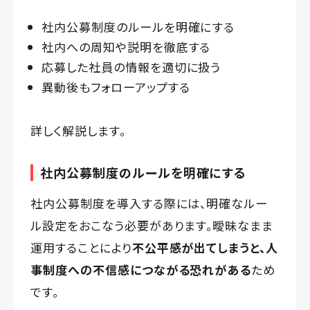
社内公募制度のルールを明確にする
社内への周知や説明を徹底する
応募した社員の情報を適切に扱う
異動後もフォローアップする
詳しく解説します。
社内公募制度のルールを明確にする
社内公募制度を導入する際には、明確なルー
ル設定をおこなう必要があります。曖昧なまま
運用することにより
不公平感が出てしまうと、人
事制度への不信感につながる恐れがある
ため
です。