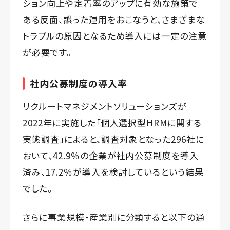
ション向上や定着率のアップに有効な施策で
ある反面、誤った運用をおこなうと、さまざまな
トラブルの原因となるため導入には一定の注意
が必要です。
社内公募制度の導入率
リクルートマネジメントソリューションズが
2022年に実施した「個人選択型HRMに関する
実態調査」によると、調査対象となった296社に
おいて、42.9％の企業が社内公募制度を導入
済み、17.2％が導入を検討しているという結果
でした。
さらに事業規模・産業別に分類すると以下の通