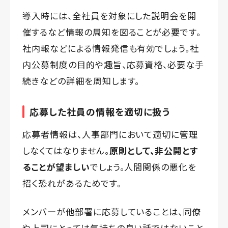
導入時には、全社員を対象にした説明会を開
催するなど情報の周知を図ることが必要です。
社内報などによる情報発信も有効でしょう。社
内公募制度の目的や趣旨、応募資格、必要な手
続きなどの詳細を周知します。
応募した社員の情報を適切に扱う
応募者情報は、人事部門において適切に管理
しなくてはなりません。
原則として、非公開とす
ることが望ましい
でしょう。人間関係の悪化を
招く恐れがあるためです。
メンバーが他部署に応募していることは、同僚
や上司にとっては気持ちの良い話ではないこと