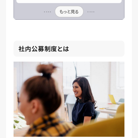
もっと見る
社内公募制度とは