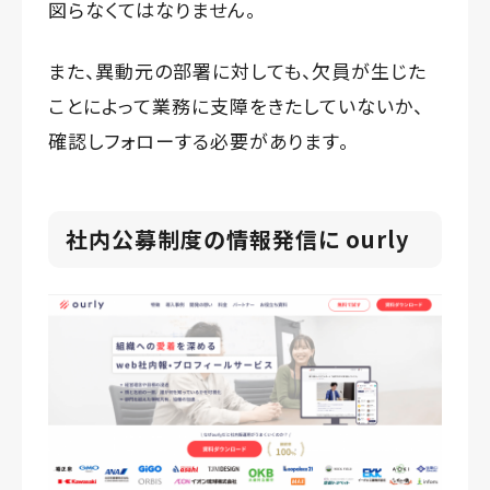
図らなくてはなりません。
また、異動元の部署に対しても、欠員が生じた
ことによって業務に支障をきたしていないか、
確認しフォローする必要があります。
社内公募制度の情報発信に ourly