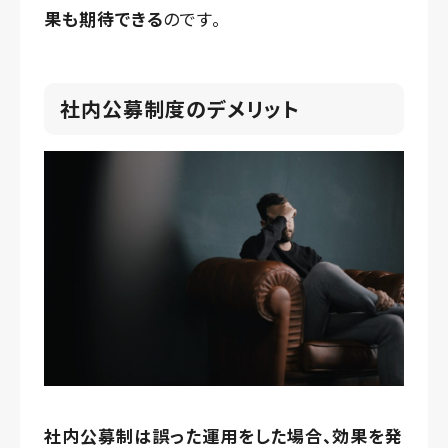
果も期待できる
のです。
社内公募制度のデメリット
社内公募制は誤った運用をした場合、効果を発