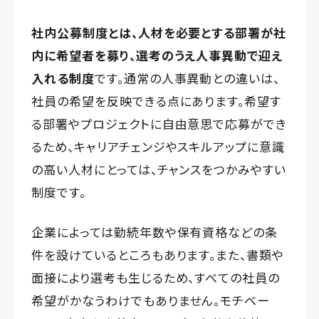
社内公募制度とは、人材を必要とする部署が社
内に希望者を募り、選考のうえ人事異動で迎え
入れる制度
です。通常の人事異動との違いは、
社員の希望を反映できる点にあります。希望す
る部署やプロジェクトに自由意思で応募ができ
るため、キャリアチェンジやスキルアップに意識
の高い人材にとっては、チャンスをつかみやすい
制度です。
企業によっては勤続年数や保有資格などの条
件を設けているところもあります。また、書類や
面接により選考も生じるため、すべての社員の
希望がかなうわけでもありません。モチベー