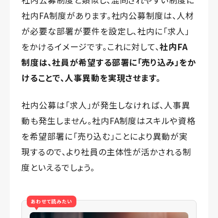
社内FA制度があります。社内公募制度は、人材
が必要な部署が要件を設定し、社内に「求人」
をかけるイメージです。これに対して、
社内FA
制度は、社員が希望する部署に「売り込み」をか
けることで、人事異動を実現させます。
社内公募は「求人」が発生しなければ、人事異
動も発生しません。社内FA制度はスキルや資格
を希望部署に「売り込む」ことにより異動が実
現するので、より社員の主体性が活かされる制
度といえるでしょう。
あわせて読みたい