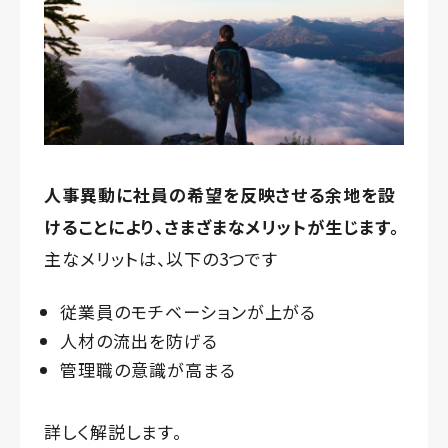
人事異動に社員の希望を反映させる余地を設
けることにより、さまざまなメリットが生じます。
主なメリットは、以下の3つです
従業員のモチベーションが上がる
人材の流出を防げる
管理職の意識が高まる
詳しく解説します。