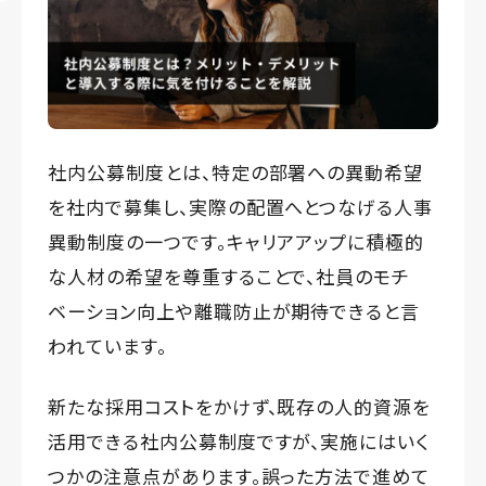
社内公募制度とは、特定の部署への異動希望
を社内で募集し、実際の配置へとつなげる人事
異動制度の一つです。キャリアアップに積極的
な人材の希望を尊重することで、社員のモチ
ベーション向上や離職防止が期待できると言
われています。
新たな採用コストをかけず、既存の人的資源を
活用できる社内公募制度ですが、実施にはいく
つかの注意点があります。誤った方法で進めて