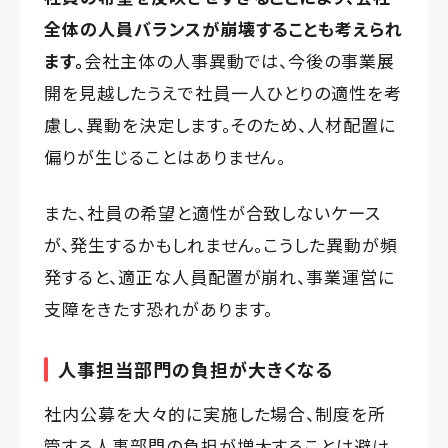
全体の人員バランスが崩壊することも考えられ
ます。
会社主体の人事異動では、今後の事業展
開を見越したうえで社員一人ひとりの適性を考
慮し、異動を決定します。そのため、人材配置に
偏りが生じることはありません。
また、社員の希望と適性が合致しないケース
が、発生するかもしれません。こうした異動が頻
発すると、適正な人員配置が崩れ、事業運営に
支障をきたす恐れがあります。
人事担当部門の負担が大きくなる
社内公募を大々的に実施した場合、制度を所
管する人事部門の負担が増大することは避け