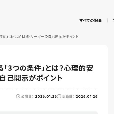
すべての記事
心理的安全性・共通目標・リーダーの自己開示がポイント
作る「3つの条件」とは？心理的安
の自己開示がポイント
公開日：
更新日：
2026.01.26
2026.01.26