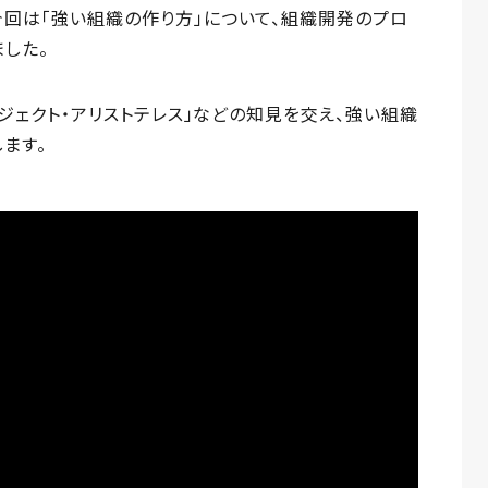
今回は「強い組織の作り方」について、組織開発のプロ
した。
ロジェクト・アリストテレス」などの知見を交え、強い組織
ます。