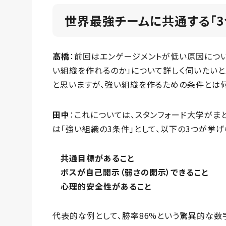
世界最強チームに共通する「3
髙橋
：前回はエンゲージメントが低い原因につ
い組織を作れるのか」について詳しく伺いたい
と思いますが、強い組織を作るための条件とは何
田中
：これについては、スタンフォード大学がま
は「強い組織の3条件」として、以下の3つが挙げ
共通目標があること
ボスが自己開示（弱さの開示）できること
心理的安全性があること
代表的な例として、勝率86%という驚異的な数