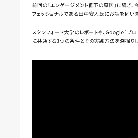
前回の「エンゲージメント低下の原因」に続き、
フェッショナルである田中安人氏にお話を伺いま
スタンフォード大学のレポートや、Google「プ
に共通する3つの条件とその実践方法を深掘りし