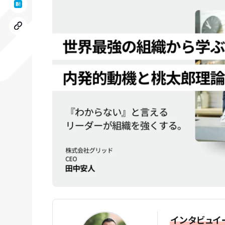
インタビュイ