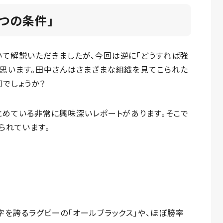
つの条件」
いて解説いただきましたが、今回は逆に「どうすれば強
と思います。田中さんはさまざまな組織を見てこられた
でしょうか？
とめている非常に興味深いレポートがあります。そこで
られています。
字を誇るラグビーの「オールブラックス」や、ほぼ勝率