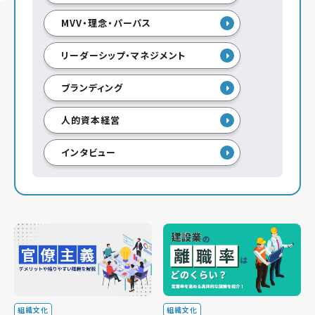
MVV・理念・パーパス
リーダーシップ・マネジメント
ブランディング
人的資本経営
インタビュー
組織文化
組織文化