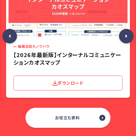
組織活性化ノウハウ
【2026年最新版】インターナルコミュニケー
ションカオスマップ
ダウンロード
お役立ち資料