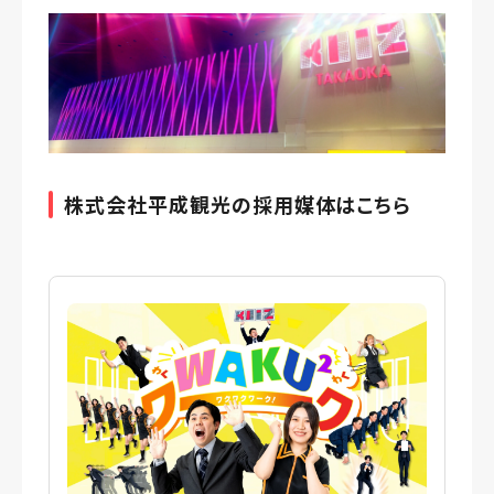
株式会社平成観光の採用媒体はこちら