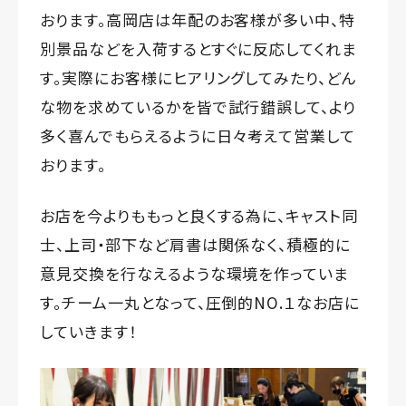
おります。高岡店は年配のお客様が多い中、特
別景品などを入荷するとすぐに反応してくれま
す。実際にお客様にヒアリングしてみたり、どん
な物を求めているかを皆で試行錯誤して、より
多く喜んでもらえるように日々考えて営業して
おります。
お店を今よりももっと良くする為に、キャスト同
士、上司・部下など肩書は関係なく、積極的に
意見交換を行なえるような環境を作っていま
す。チーム一丸となって、圧倒的NO.１なお店に
していきます！