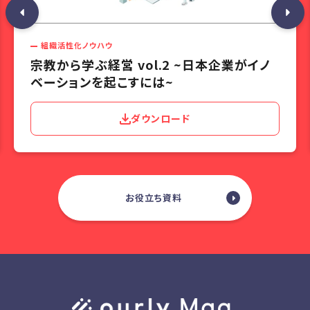
組織活性化ノウハウ
宗教から学ぶ経営 vol.2 ~日本企業がイノ
ベーションを起こすには~
ダウンロード
お役立ち資料