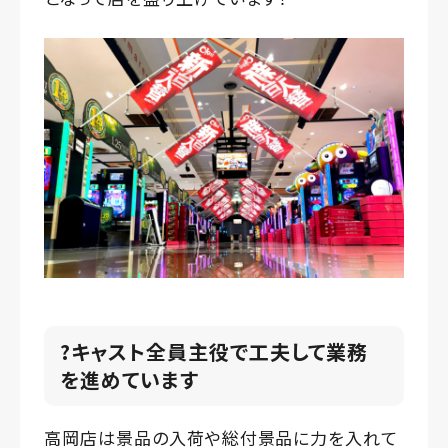
?キャスト全員主役で工夫して業務
を進めています
高岡店は景品の入荷や総付景品に力を入れて