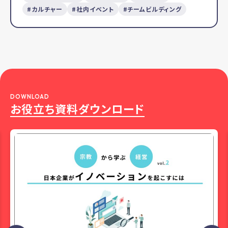
カルチャー
社内イベント
チームビルディング
DOWNLOAD
お役立ち資料ダウンロード