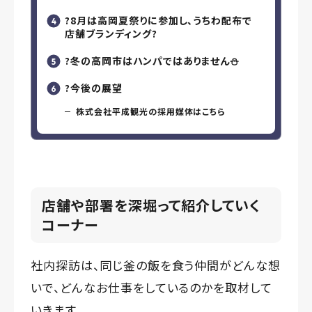
?8月は高岡夏祭りに参加し、うちわ配布で
店舗ブランディング?
?冬の高岡市はハンパではありません⛄
?今後の展望
株式会社平成観光の採用媒体はこちら
店舗や部署を深堀って紹介していく
コーナー
社内探訪は、同じ釜の飯を食う仲間がどんな想
いで、どんなお仕事をしているのかを取材して
いきます。