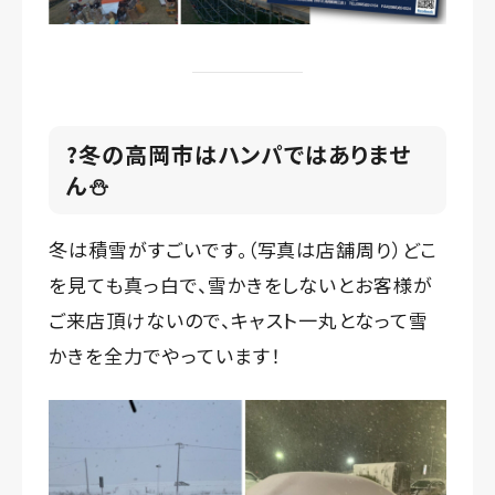
?冬の高岡市はハンパではありませ
ん⛄
冬は積雪がすごいです。（写真は店舗周り）どこ
を見ても真っ白で、雪かきをしないとお客様が
ご来店頂けないので、キャスト一丸となって雪
かきを全力でやっています！