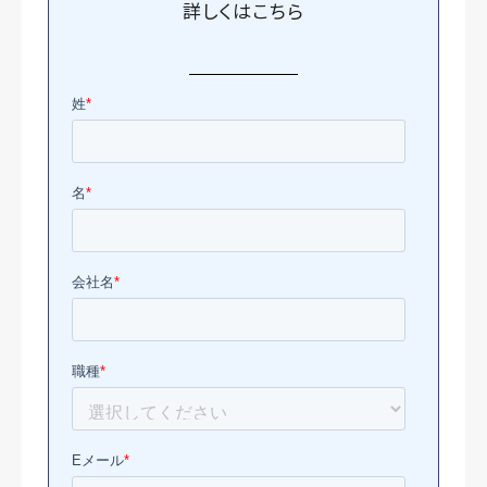
詳しくは
こちら