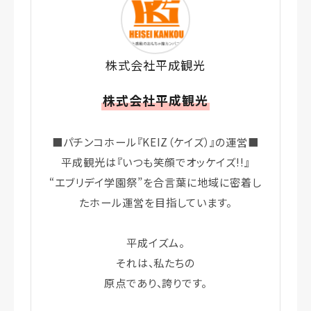
株式会社平成観光
株式会社平成観光
■パチンコホール『KEIZ（ケイズ）』の運営■
平成観光は『いつも笑顔でオッケイズ!!』
“エブリデイ学園祭”を合言葉に地域に密着し
たホール運営を目指しています。
平成イズム。
それは、私たちの
原点であり、誇りです。