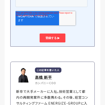
この記事を書いた人
髙橋 新平
カンパニーCOO
新卒で大手メーカーに入社。技術営業として都
内の再開発案件に多数携わる。その後、経営コン
サルティングファーム ENERGIZE-GROUPに入