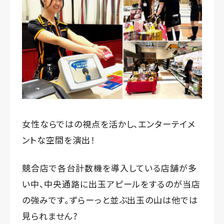
女性ならではの視点を活かし、エンターテイメ
ントな空間を演出！
競合店で各台計数機を導入している店舗が多
い中、中央通路に出玉アピールをするのが当店
の強みです。ずらーっと並ぶ出玉の山は他では
見られません?