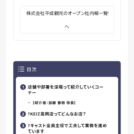
株式会社平成観光のオープン社内報一覧
へ
目次
店舗や部署を深堀って紹介していくコー
ナー
【紹介者：加藤 春樹 係長】
?KEIZ高岡店ってどんなお店？
?キャスト全員主役で工夫して業務を進め
ています