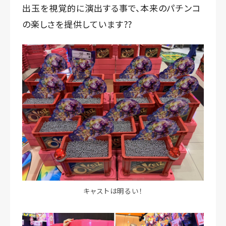
出玉を視覚的に演出する事で、本来のパチンコ
の楽しさを提供しています?️‍?
キャストは明るい！