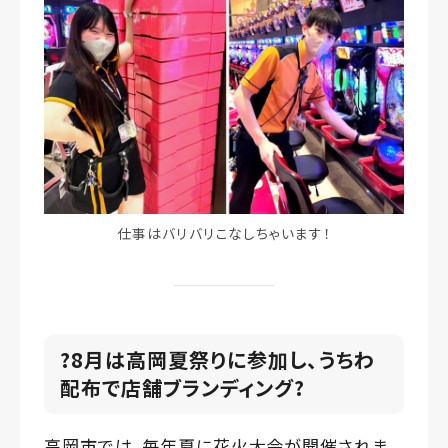
仕事はバリバリこなしちゃいます！
?8月は高岡夏祭りに参加し、うちわ
配布で店舗ブランディング?
高岡市では、毎年夏に花火大会が開催されま