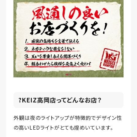
?KEIZ高岡店ってどんなお店？
外観は夜のライトアップが特徴的でデザイン性
の高いLEDライトがとても煌めいています。