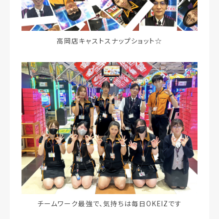
高岡店キャストスナップショット☆
チームワーク最強で、気持ちは毎日OKEIZです