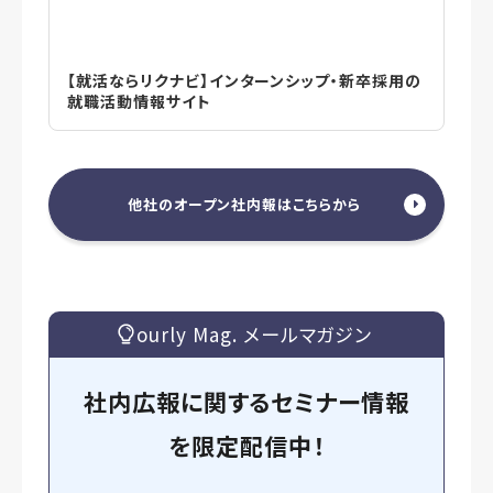
【就活ならリクナビ】インターンシップ・新卒採用の
就職活動情報サイト
他社のオープン社内報はこちらから
ourly Mag. メールマガジン
社内広報に関するセミナー情報
を
限定
配信中！