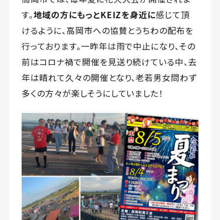
す。
地域の方にもっとKEIZを身近に
感じて頂
けるように、高岡市への協賛とうちわの配布を
行っております。一昨年は雨で中止になり、その
前はコロナ禍で開催を見送り続けている中、去
年は晴れて久々の開催となり、老若男女問わず
多くの方々が楽しそうにしていました！