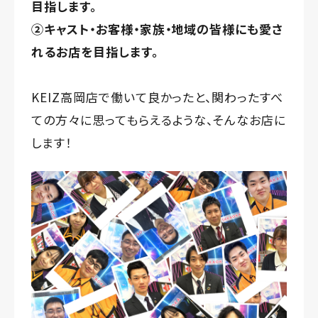
目指します。
②キャスト・お客様・家族・地域の皆様にも愛さ
れるお店を目指します。
KEIZ高岡店で働いて良かったと、関わったすべ
ての方々に思ってもらえるような、そんなお店に
します！