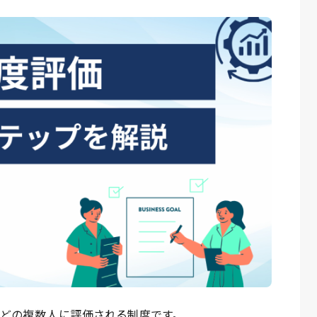
などの複数人に評価される制度です。