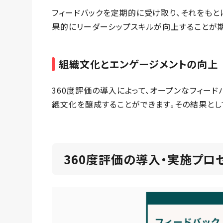
フィードバックを定期的に受け取り、それをもと
果的にリーダーシップスキルが向上することが
組織文化とエンゲージメントの向上
360度評価の導入によって、オープンなフィー
織文化を醸成することができます。その結果とし
360度評価の導入・実施プロ