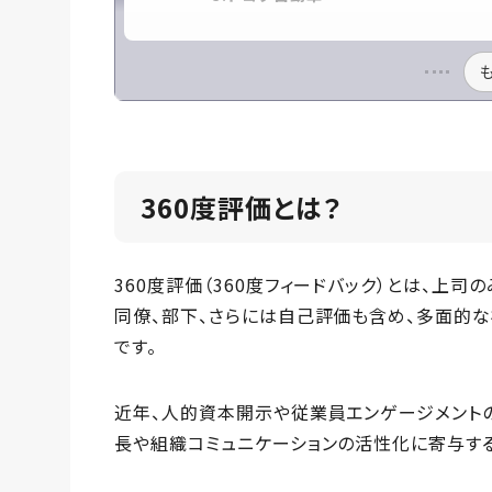
360度評価とは？
360度評価（360度フィードバック）とは、上
同僚、部下、さらには自己評価も含め、多面的
です。
近年、人的資本開示や従業員エンゲージメント
長や組織コミュニケーションの活性化に寄与す