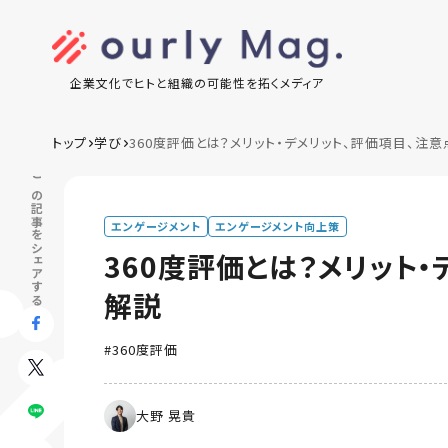
企業文化でヒトと組織の可能性を拓くメディア
トップ
学び
360度評価とは？メリット・デメリット、評価項目、注
この記事をシェアする
エンゲージメント
エンゲージメント向上策
360度評価とは？メリット
解説
360度評価
大野 晃貴