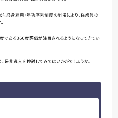
が、終身雇用・年功序列制度の崩壊により、従業員の
。
度である360度評価が注目されるようになってきてい
め、是非導入を検討してみてはいかがでしょうか。