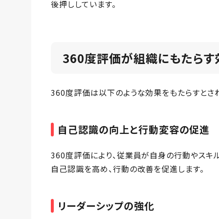
後押ししています。
360度評価が組織にもたらす
360度評価は以下のような効果をもたらすとさ
自己認識の向上と行動変容の促進
360度評価により、従業員が自身の行動やスキ
自己認識を高め、行動の改善を促進します。
リーダーシップの強化