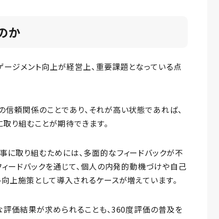
のか
ゲージメント向上が経営上、重要課題となっている点
の信頼関係のことであり、それが高い状態であれば、
取り組むことが期待できます。
事に取り組むためには、多面的なフィードバックが不
フィードバックを通じて、個人の内発的動機づけや自己
ト向上施策として導入されるケースが増えています。
評価結果が求められることも、360度評価の普及を