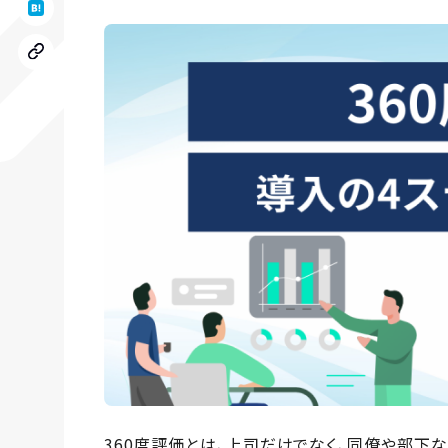
360度評価とは、上司だけでなく、同僚や部下