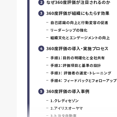
なぜ360度評価が注目されるのか
360度評価が組織にもたらす効果
自己認識の向上と行動変容の促進
リーダーシップの強化
組織文化とエンゲージメントの向上
360度評価の導入・実施プロセス
手順1：目的の明確化と全社共有
手順2：評価項目と基準の設計
手順3： 評価者の選定・トレーニング
手順4： フィードバックとフォローアップ
360度評価の導入事例
1.クレディセゾン
2.アイリスオーヤマ
3.トヨタ自動車