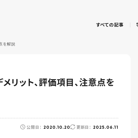
すべての記事
意点を解説
・デメリット、評価項目、注意点を
公開日：
更新日：
2020.10.20
2025.06.11