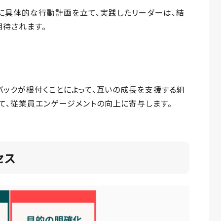
に具体的な行動計画を立て、実践したリーダーは、結
期待されます。
ドバックが根付くことによって、互いの成長を支援する組
て、従業員エンゲージメントの向上に寄与します。
セス