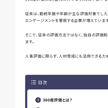
従来は、勤続年数や年齢が主な評価対象でした
エンゲージメントを重視する企業が増えています
そこで、従来の評価方法ではなく、独自の評価制
ます。
人事評価に限らず、人材育成にも活用できるた
目次
360度評価とは？