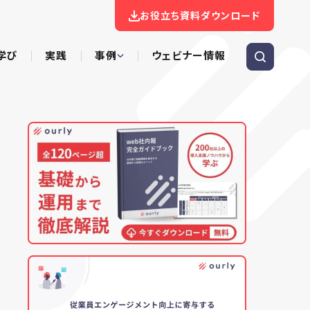
お役立ち資料ダウンロード
学び
実践
事例
ウェビナー情報