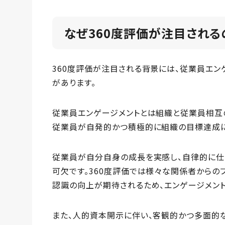
なぜ360度評価が注目される
360度評価が注目される背景には、従業員エン
があります。
従業員エンゲージメントとは組織と従業員相互
従業員が自発的かつ積極的に組織の目標達成に
従業員が自分自身の成長を実感し、自律的に仕
可欠です。360度評価では様々な関係者からの
認識の向上が期待されるため、エンゲージメン
また、人的資本開示に伴い、客観的かつ多面的な