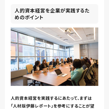
人的資本経営を企業が実践するた
めのポイント
人的資本経営を実践するにあたって、まずは
「人材版伊藤レポート」を参考にすることが望