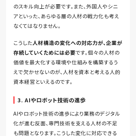
のスキル向上が必要です。また、外国人やシニ
アといった、あらゆる層の人材の戦力化も考え
なくてはなりません。
こうした
人材構造の変化への対応力が、企業が
存続していくためには必要
です。個々の人材の
価値を最大化する環境や仕組みを構築するう
えで欠かせないのが、人材を資本と考える人的
資本経営といえるのです。
3. AIやロボット技術の進歩
AIやロボット技術の進歩により業務のデジタル
化が進む反面、専門技術を支える人材の不足
も問題となります。こうした変化に対応できる