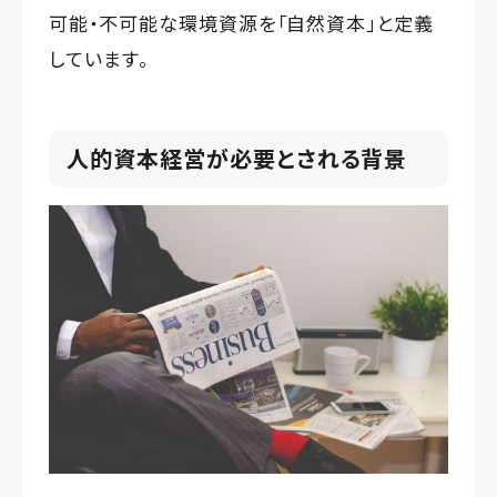
可能・不可能な環境資源を「自然資本」と定義
しています。
人的資本経営が必要とされる背景