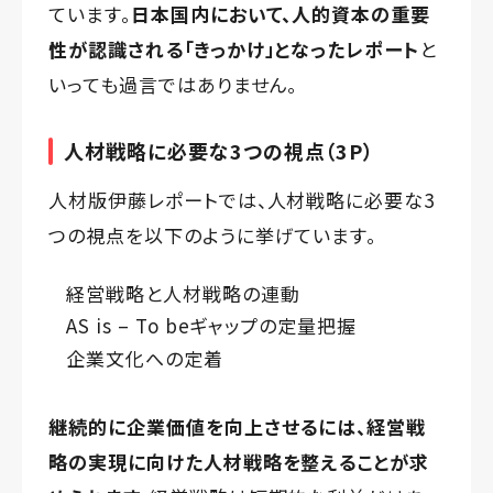
ています。
日本国内において、人的資本の重要
性が認識される「きっかけ」となったレポート
と
いっても過言ではありません。
人材戦略に必要な3つの視点（3P）
人材版伊藤レポートでは、人材戦略に必要な3
つの視点を以下のように挙げています。
経営戦略と人材戦略の連動
AS is – To beギャップの定量把握
企業文化への定着
継続的に企業価値を向上させるには、経営戦
略の実現に向けた人材戦略を整えることが求