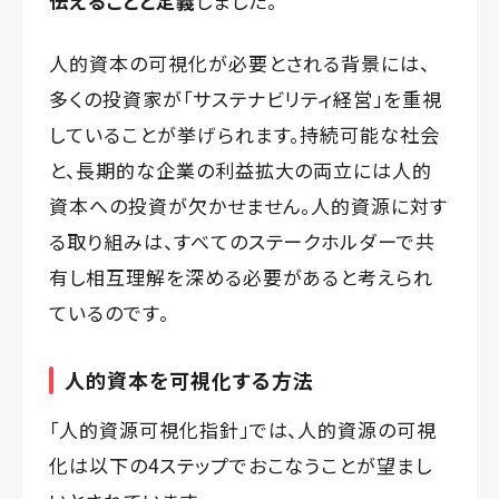
伝えることと定義
しました。
人的資本の可視化が必要とされる背景には、
多くの投資家が「サステナビリティ経営」を重視
していることが挙げられます。持続可能な社会
と、長期的な企業の利益拡大の両立には人的
資本への投資が欠かせません。人的資源に対す
る取り組みは、すべてのステークホルダーで共
有し相互理解を深める必要があると考えられ
ているのです。
人的資本を可視化する方法
「人的資源可視化指針」では、人的資源の可視
化は以下の4ステップでおこなうことが望まし