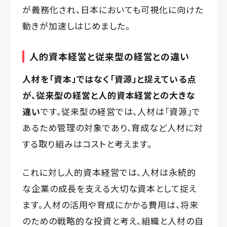
が義務化され、日本においても可視化に向けた
動きが加速しはじめました。
人的資本経営と従来型の経営との違い
人材を「資本」ではなく「資源」と捉えている点
が、従来型の経営と人的資本経営との大きな
違い
です。従来型の経営では、人材は「資源」で
あるため管理の対象であり、育成など人材に対
する取り組みはコストと考えます。
これに対し人的資本経営では、人材は永続的
な企業の成長を支える大切な資本として捉え
ます。人材の活用や育成にかかる費用は、将来
のための戦略的な投資と考え、組織と人材の自