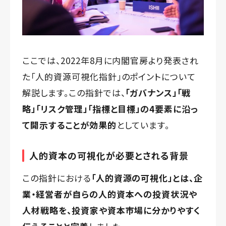
ここでは、2022年8月に内閣官房より発表され
た「人的資源可視化指針」のポイントについて
解説します。この指針では、
「ガバナンス」「戦
略」「リスク管理」「指標と目標」の4要素に沿っ
て開示することが効果的
としています。
人的資本の可視化が必要とされる背景
この指針における
「人的資源の可視化」とは、企
業・経営者が自らの人的資本への投資状況や
人材戦略を、投資家や資本市場に分かりやすく