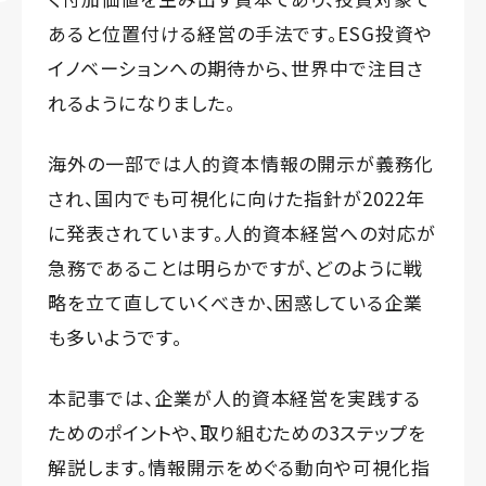
あると位置付ける経営の手法です。ESG投資や
イノベーションへの期待から、世界中で注目さ
れるようになりました。
海外の一部では人的資本情報の開示が義務化
され、国内でも可視化に向けた指針が2022年
に発表されています。人的資本経営への対応が
急務であることは明らかですが、どのように戦
略を立て直していくべきか、困惑している企業
も多いようです。
本記事では、企業が人的資本経営を実践する
ためのポイントや、取り組むための3ステップを
解説します。情報開示をめぐる動向や可視化指