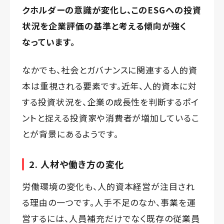
クホルダーの意識が変化し、このESGへの投資
状況を企業評価の基準と考える傾向が強く
なっています。
なかでも、社会とガバナンスに関連する人的資
本は重視される要素です。近年、人的資本に対
する投資状況を、企業の成長性を判断するポイ
ントと捉える投資家や消費者が増加しているこ
とが背景にあるようです。
2. 人材や働き方の変化
労働環境の変化も、人的資本経営が注目され
る理由の一つです。人手不足のなか、事業を運
営するには、人員補充だけでなく既存の従業員