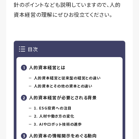
針のポイントなども説明していますので、人的
資本経営の理解にぜひお役立てください。
目次
人的資本経営とは
人的資本経営と従来型の経営との違い
人的資本とその他の資本との違い
人的資本経営が必要とされる背景
1. ESG投資への注目
2. 人材や働き方の変化
3. AIやロボット技術の進歩
人的資本の情報開示をめぐる動向