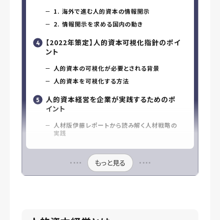
1. 海外で進む人的資本の情報開示
2. 情報開示を求める国内の動き
【2022年策定】人的資本可視化指針のポイ
ント
人的資本の可視化が必要とされる背景
人的資本を可視化する方法
人的資本経営を企業が実践するためのポ
イント
人材版伊藤レポートから読み解く人材戦略の
実践
もっと見る