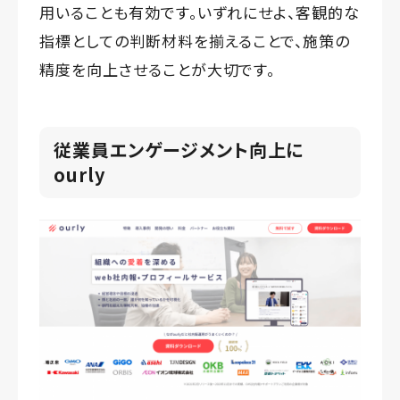
用いることも有効です。いずれにせよ、客観的な
指標としての判断材料を揃えることで、施策の
精度を向上させることが大切です。
従業員エンゲージメント
向上に
ourly