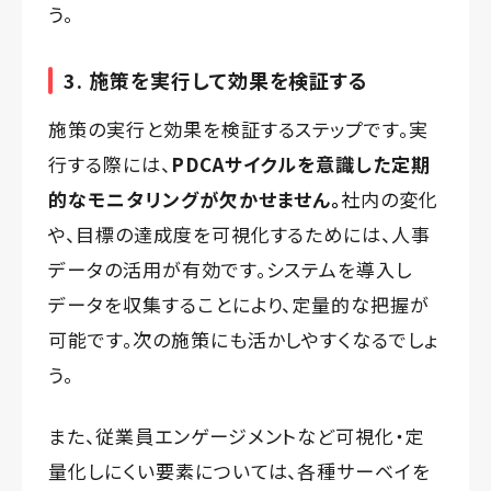
う。
3. 施策を実行して効果を検証する
施策の実行と効果を検証するステップです。実
行する際には、
PDCAサイクルを意識した定期
的なモニタリングが欠かせません。
社内の変化
や、目標の達成度を可視化するためには、人事
データの活用が有効です。システムを導入し
データを収集することにより、定量的な把握が
可能です。次の施策にも活かしやすくなるでしょ
う。
また、従業員エンゲージメントなど可視化・定
量化しにくい要素については、各種サーベイを