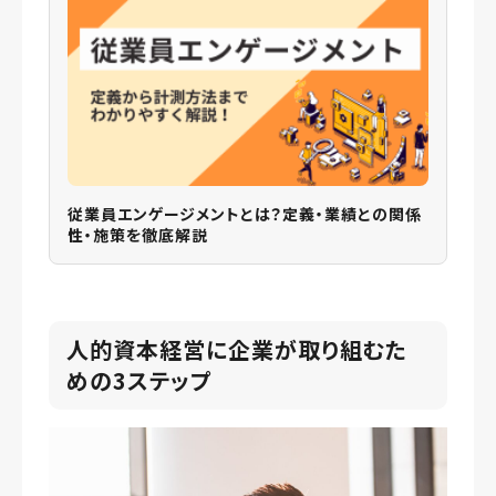
従業員エンゲージメントとは？定義・業績との関係
性・施策を徹底解説
人的資本経営に企業が取り組むた
めの3ステップ