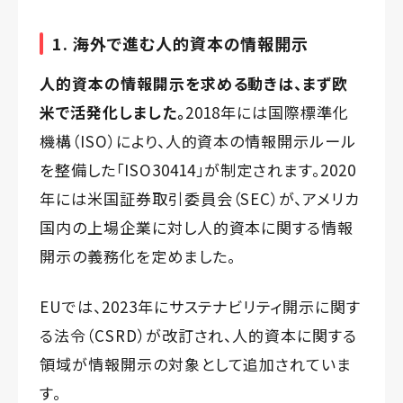
1. 海外で進む人的資本の情報開示
人的資本の情報開示を求める動きは、まず欧
米で活発化しました。
2018年には国際標準化
機構（ISO）により、人的資本の情報開示ルール
を整備した「ISO30414」が制定されます。2020
年には米国証券取引委員会（SEC）が、アメリカ
国内の上場企業に対し人的資本に関する情報
開示の義務化を定めました。
EUでは、2023年にサステナビリティ開示に関す
る法令（CSRD）が改訂され、人的資本に関する
領域が情報開示の対象として追加されていま
す。