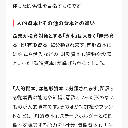
律した関係性を目指すものです。
人的資本とその他の資本との違い
企業が投資対象とする「資本」は大きく「無形資
本」と「有形資本」に分類されます。
有形資本に
は株式や借入などの「財務資本」、建物や設備
といった「製造資本」が挙げられるでしょう。
「人的資本」は無形資本に分類されます。
所属す
る従業員の能力や知識、意欲といった形のない
ものが人的資本です。そのほか特許権やブラン
ドなどは「知的資本」、ステークホルダーとの関
係性を構築する能力を「社会・関係資本」、再生