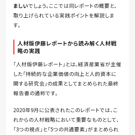
ましい
でしょう。ここでは同レポートの概要と、
取り上げられている実践ポイントを解説しま
す。
人材版伊藤レポートから読み解く人材戦
略の実践
「人材版伊藤レポート」とは、経済産業省が主催
した「持続的な企業価値の向上と人的資本に
関する研究会」の成果としてまとめられた最終
報告書の通称です。
2020年9月に公表されたこのレポートでは、こ
れからの人材戦略において重要なものとして、
「3つの視点」と「5つの共通要素」がまとめられ