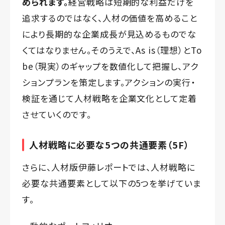
められます。
経営戦略は短期的な利益だけを
追求するのではなく、人材の価値を高めること
により長期的な企業成長が見込めるものでな
くてはなりません。そのうえで、As is（理想）とTo
be（現実）のギャップを数値化して把握し、アク
ションプランを策定します。アクションの実行・
検証を通じて人材戦略を企業文化として定着
させていくのです。
人材戦略に必要な5つの共通要素（5F）
さらに、人材版伊藤レポートでは、人材戦略に
必要な共通要素として以下の5つを挙げていま
す。