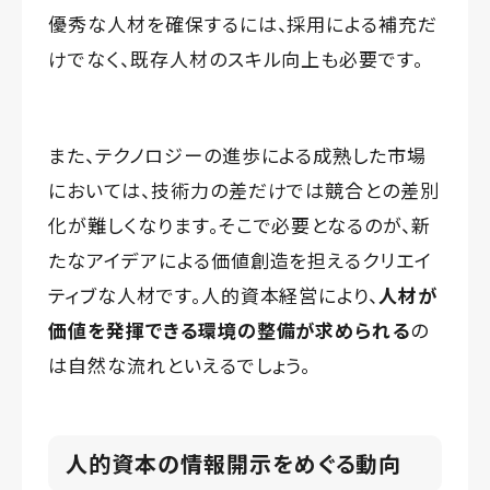
優秀な人材を確保するには、採用による補充だ
けでなく、既存人材のスキル向上も必要です。
また、テクノロジーの進歩による成熟した市場
においては、技術力の差だけでは競合との差別
化が難しくなります。そこで必要となるのが、新
たなアイデアによる価値創造を担えるクリエイ
ティブな人材です。人的資本経営により、
人材が
価値を発揮できる環境の整備が求められる
の
は自然な流れといえるでしょう。
人的資本の情報開示をめぐる動向