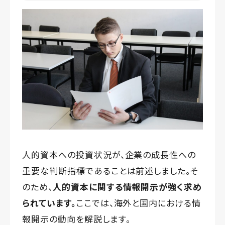
人的資本への投資状況が、企業の成長性への
重要な判断指標であることは前述しました。そ
のため、
人的資本に関する情報開示が強く求め
られています。
ここでは、海外と国内における情
報開示の動向を解説します。