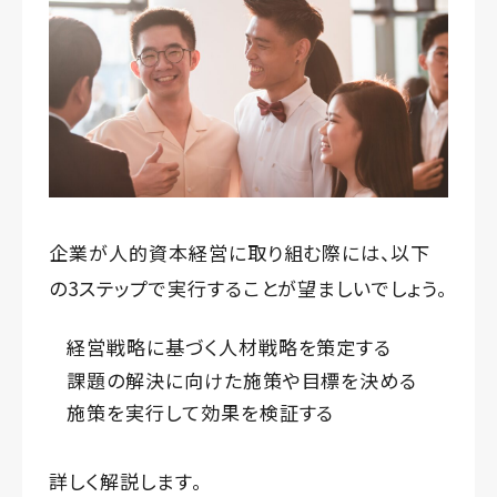
企業が人的資本経営に取り組む際には、以下
の3ステップで実行することが望ましいでしょう。
経営戦略に基づく人材戦略を策定する
課題の解決に向けた施策や目標を決める
施策を実行して効果を検証する
詳しく解説します。