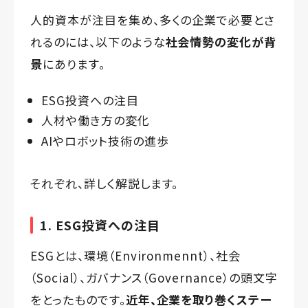
人的資本が注目を集め、多くの企業で必要とさ
れるのには、以下のような
社会情勢の変化が背
景
にあります。
ESG投資への注目
人材や働き方の変化
AIやロボット技術の進歩
それぞれ、詳しく解説します。
1. ESG投資への注目
ESGとは、環境（Environmennt）、社会
（Social）、ガバナンス（Governance）の頭文字
をとったものです。
近年、企業を取り巻くステー