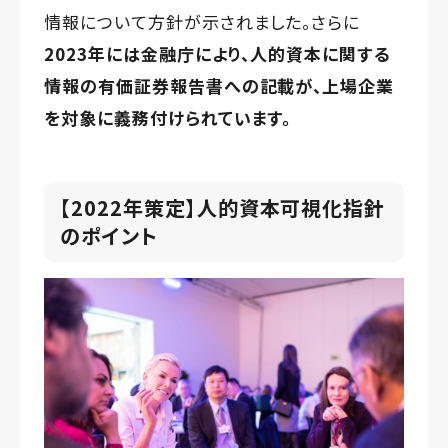
情報について方針が示されました。さらに
2023年には金融庁により、人的資本に関する
情報の有価証券報告書への記載が、上場企業
を対象に義務付けられています。
【2022年策定】人的資本可視化指針
のポイント