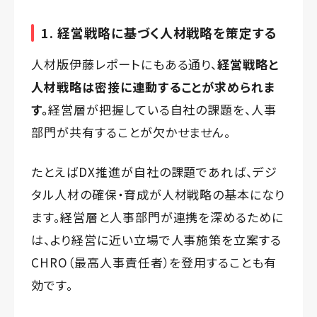
1. 経営戦略に基づく人材戦略を策定する
人材版伊藤レポートにもある通り、
経営戦略と
人材戦略は密接に連動することが求められま
す。
経営層が把握している自社の課題を、人事
部門が共有することが欠かせません。
たとえばDX推進が自社の課題であれば、デジ
タル人材の確保・育成が人材戦略の基本になり
ます。経営層と人事部門が連携を深めるために
は、より経営に近い立場で人事施策を立案する
CHRO（最高人事責任者）を登用することも有
効です。