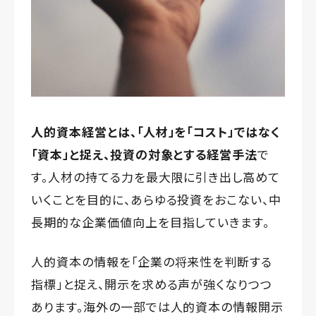
人的資本経営とは、「人材」を「コスト」ではなく
「資本」と捉え、投資の対象とする経営手法
で
す。人材の持てる力を最大限に引き出し高めて
いくことを目的に、あらゆる投資をおこない、中
長期的な企業価値向上を目指していきます。
人的資本の情報を「企業の将来性を判断する
指標」と捉え、開示を求める声が強くなりつつ
あります。海外の一部では人的資本の情報開示