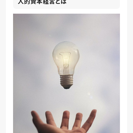
人的資本経営とは