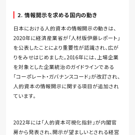
2. 情報開示を求める国内の動き
日本における人的資本の情報開示の動きは、
2020年に経済産業省が「人材版伊藤レポート」
を公表したことにより重要性が認識され、広が
りをみせはじめました。2016年には、上場企業
を対象とした企業統治のガイドラインである
「コーポレート・ガバナンスコード」が改訂され、
人的資本の情報開示に関する項目が追加され
ています。
2022年には「人的資本可視化指針」が内閣官
房から発表され、開示が望ましいとされる経営