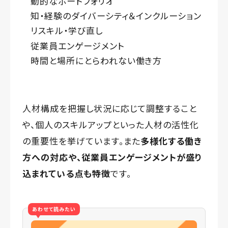
動的なポートフォリオ
知・経験のダイバーシティ＆インクルーション
リスキル・学び直し
従業員エンゲージメント
時間と場所にとらわれない働き方
人材構成を把握し状況に応じて調整すること
や、個人のスキルアップといった人材の活性化
の重要性を挙げています。また
多様化する働き
方への対応や、従業員エンゲージメントが盛り
込まれている点も特徴
です。
あわせて読みたい