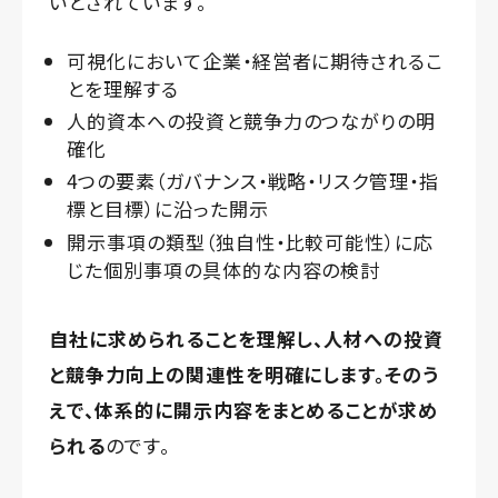
いとされています。
可視化において企業・経営者に期待されるこ
とを理解する
人的資本への投資と競争力のつながりの明
確化
4つの要素（ガバナンス・戦略・リスク管理・指
標と目標）に沿った開示
開示事項の類型（独自性・比較可能性）に応
じた個別事項の具体的な内容の検討
自社に求められることを理解し、人材への投資
と競争力向上の関連性を明確にします。そのう
えで、体系的に開示内容をまとめることが求め
られる
のです。