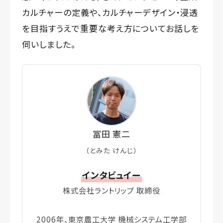
カルチャーの定義や、カルチャーデザイン・浸透
を目指すうえで重要な考え方についてお話しを
伺いしました。
冨田 憲二
（とみた けんじ）
インタビュイー
株式会社ラントリップ 取締役
2006年、東京農工大学 機械システム工学部