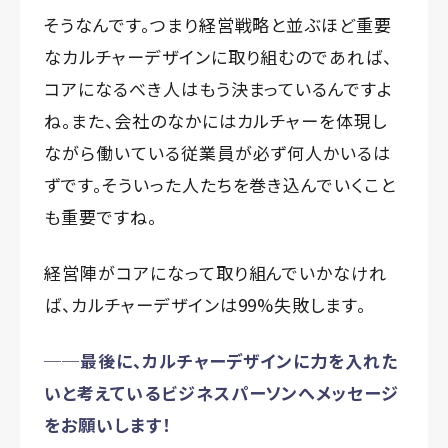
そうなんです。つまり経営戦略と並ぶほど重要
なカルチャーデザインに取り組むのであれば、
コアになるべき人はもう決まっているんですよ
ね。また、会社のなかにはカルチャーを体現し
ながら働いている従業員が必ず何人かいるは
ずです。そういった人たちを巻き込んでいくこと
も重要ですね。
経営陣がコアになって取り組んでいかなけれ
ば、カルチャーデザインは99%失敗します。
──最後に、カルチャーデザインに力を入れた
いと考えているビジネスパーソンへメッセージ
をお願いします！