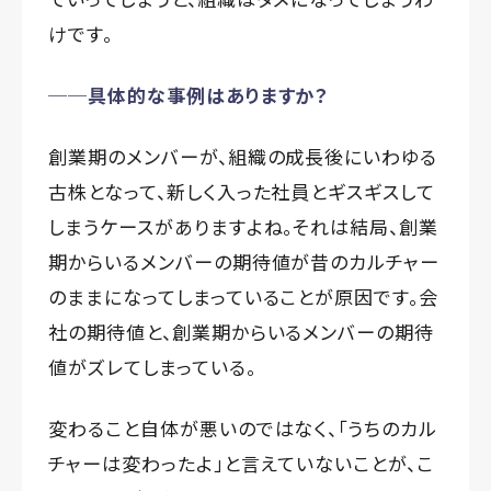
けです。
──具体的な事例はありますか？
創業期のメンバーが、組織の成長後にいわゆる
古株となって、新しく入った社員とギスギスして
しまうケースがありますよね。それは結局、創業
期からいるメンバーの期待値が昔のカルチャー
のままになってしまっていることが原因です。会
社の期待値と、創業期からいるメンバーの期待
値がズレてしまっている。
変わること自体が悪いのではなく、「うちのカル
チャーは変わったよ」と言えていないことが、こ