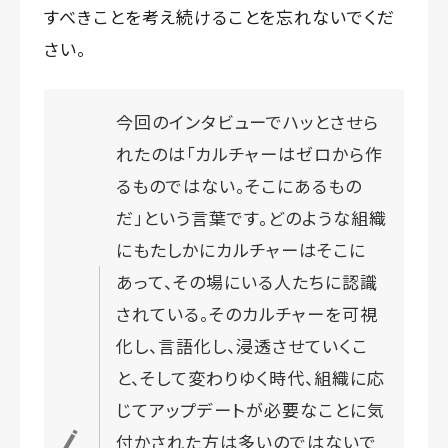
すべきことを考え続けることを忘れないでくだ
さい。
今回のインタビューでハッとさせら
れたのは「カルチャーはゼロから作
るものではない。そこにあるもの
だ」という言葉です。どのような組織
にもたしかにカルチャーはそこに
あって、その場にいる人たちに認識
されている。そのカルチャーを可視
化し、言語化し、浸透させていくこ
と、そして変わりゆく時代、組織に応
じてアップデートが必要なことに気
付かされた方は多いのではないで