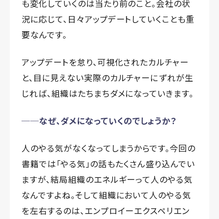
も変化していくのは当たり前のこと。会社の状
況に応じて、日々アップデートしていくことも重
要なんです。
アップデートを怠り、可視化されたカルチャー
と、目に見えない実際のカルチャーにずれが生
じれば、組織はたちまちダメになっていきます。
──なぜ、ダメになっていくのでしょうか？
人のやる気がなくなってしまうからです。今回の
書籍では「やる気」の話もたくさん盛り込んでい
ますが、結局組織のエネルギーって人のやる気
なんですよね。そして組織において人のやる気
を左右するのは、エンプロイーエクスペリエン