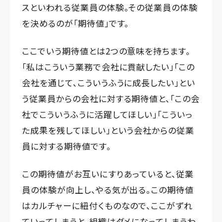
スといわれる従業員の体験。その従業員の体験
を決めるのが「期待値」です。
ここでいう期待値とは2つの意味を持ちます。
「私はこういう業務で会社に貢献したい」「この
会社を通じて、こういうふうに成長したい」とい
う従業員からの会社に対する期待値と、「この会
社でこういうふうに活躍してほしい」「こういっ
た成果を残してほしい」という会社からの従業
員に対する期待値です。
この期待値がお互いにすりあっていると、従業
員の体験が向上し、やる気が出る。この期待値
はカルチャーに紐付くものなので、ここがずれ
ていってしまうと、組織はダメになってしまうわ