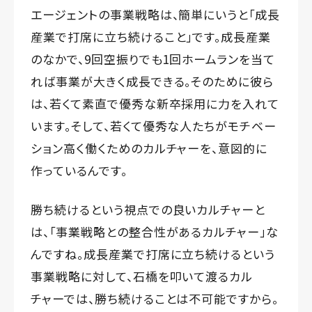
エージェントの事業戦略は、簡単にいうと「成長
産業で打席に立ち続けること」です。成長産業
のなかで、9回空振りでも1回ホームランを当て
れば事業が大きく成長できる。そのために彼ら
は、若くて素直で優秀な新卒採用に力を入れて
います。そして、若くて優秀な人たちがモチベー
ション高く働くためのカルチャーを、意図的に
作っているんです。
勝ち続けるという視点での良いカルチャーと
は、「事業戦略との整合性があるカルチャー」な
んですね。成長産業で打席に立ち続けるという
事業戦略に対して、石橋を叩いて渡るカル
チャーでは、勝ち続けることは不可能ですから。