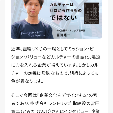
近年、組織づくりの一環としてミッション・ビ
ジョン・バリューなどカルチャーの言語化、浸透
に力を入れる企業が増えています。しかしカル
チャーの定義は曖昧なもので、組織によっても
色が異なります。
そこで今回は『
企業文化をデザインする
』の著
者であり、
株式会社ラントリップ
取締役の冨田
憲二（とみた けんじ）さんにインタビュー。企業