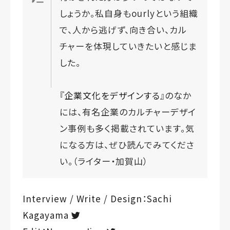
しょうか。私自身もourlyという組織
で、人から逃げず、向き合い、カル
チャーを体現していきたいと感じま
した。
『
企業文化をデザインする
』のなか
には、有名企業のカルチャーデザイ
ン事例も多く掲載されています。気
になる方は、ぜひ読んでみてくださ
い。（ライター・加賀山）
Interview / Write / Design：Sachi
Kagayama