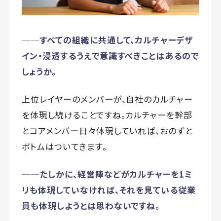
──すべての組織に共通して、カルチャーデザ
イン・浸透するうえで意識すべきことはあるので
しょうか。
上位レイヤーのメンバーが、自社のカルチャー
を体現し続けることですね。カルチャーを幹部
とコアメンバー日々体現していれば、おのずと
ボトムはついてきます。
──たしかに、経営陣などがカルチャーを1ミ
リも体現していなければ、それを見ている従業
員も体現しようとは思わないですね。