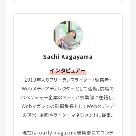
Sachi Kagayama
インタビュアー
2019年よりフリーランスライター・編集者・
Webメディアディレクターとして活動。前職で
はベンチャー企業のメディア事業部に在籍し、
Webマガジンの副編集長としてWebメディア
の運営・企画やライターマネジメントに従事。
現在は、ourly magazine編集部にてコンテ