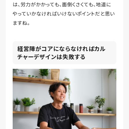
は、労力がかかっても、面倒くさくても、地道に
やっていかなければいけないポイントだと思い
ますね。
経営陣がコアにならなければカル
チャーデザインは失敗する