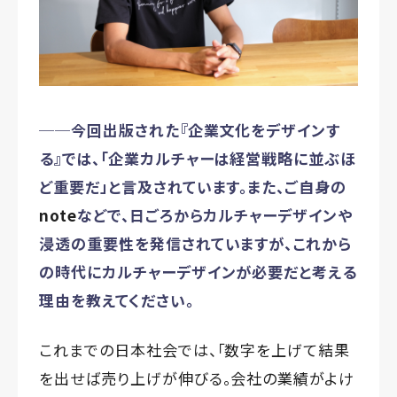
──今回出版された『企業文化をデザインす
る』では、「企業カルチャーは経営戦略に並ぶほ
ど重要だ」と言及されています。また、ご自身の
not
e
などで、日ごろからカルチャーデザインや
浸透の重要性を発信されていますが、これから
の時代にカルチャーデザインが必要だと考える
理由を教えてください。
これまでの日本社会では、「数字を上げて結果
を出せば売り上げが伸びる。会社の業績がよけ