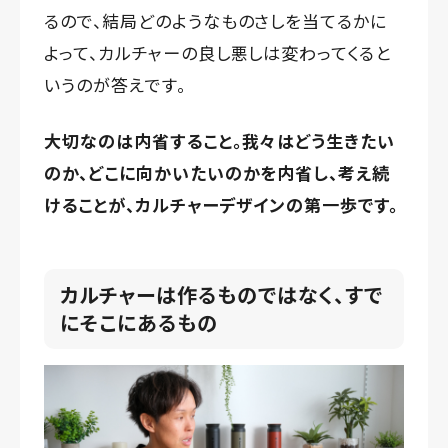
るので、結局どのようなものさしを当てるかに
よって、カルチャーの良し悪しは変わってくると
いうのが答えです。
大切なのは内省すること。我々はどう生きたい
のか、どこに向かいたいのかを内省し、考え続
けることが、カルチャーデザインの第一歩です。
カルチャーは作るものではなく、すで
にそこにあるもの