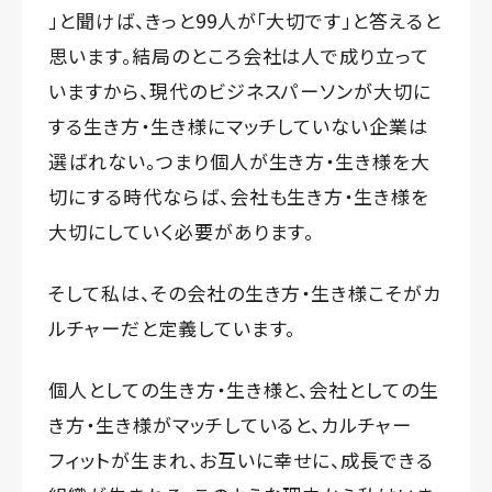
」と聞けば、きっと99人が「大切です」と答えると
思います。結局のところ会社は人で成り立って
いますから、現代のビジネスパーソンが大切に
する生き方・生き様にマッチしていない企業は
選ばれない。つまり個人が生き方・生き様を大
切にする時代ならば、会社も生き方・生き様を
大切にしていく必要があります。
そして私は、その会社の生き方・生き様こそがカ
ルチャーだと定義しています。
個人としての生き方・生き様と、会社としての生
き方・生き様がマッチしていると、カルチャー
フィットが生まれ、お互いに幸せに、成長できる