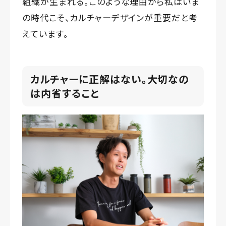
組織が生まれる。このような理由から私はいま
の時代こそ、カルチャーデザインが重要だと考
えています。
カルチャーに正解はない。大切なの
は内省すること