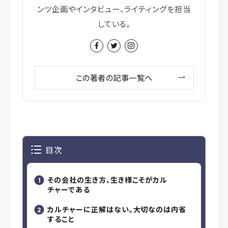
ンツ企画やインタビュー、ライティングを担当
している。
この著者の記事一覧へ
目次
その会社の生き方、生き様こそがカル
チャーである
カルチャーに正解はない。大切なのは内省
すること