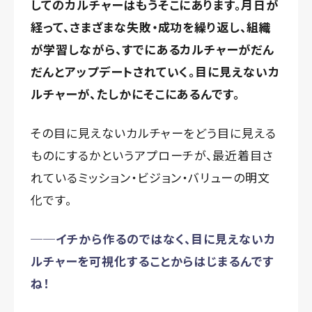
してのカルチャーはもうそこにあります。月日が
経って、さまざまな失敗・成功を繰り返し、組織
が学習しながら、すでにあるカルチャーがだん
だんとアップデートされていく。目に見えないカ
ルチャーが、たしかにそこにあるんです。
その目に見えないカルチャーをどう目に見える
ものにするかというアプローチが、最近着目さ
れているミッション・ビジョン・バリューの明文
化です。
──イチから作るのではなく、目に見えないカ
ルチャーを可視化することからはじまるんです
ね！