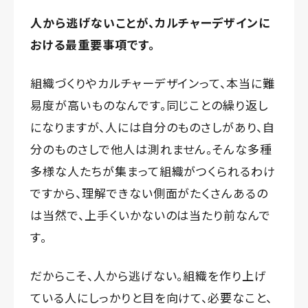
人から逃げないことが、カルチャーデザインに
おける最重要事項です。
組織づくりやカルチャーデザインって、本当に難
易度が高いものなんです。同じことの繰り返し
になりますが、人には自分のものさしがあり、自
分のものさしで他人は測れません。そんな多種
多様な人たちが集まって組織がつくられるわけ
ですから、理解できない側面がたくさんあるの
は当然で、上手くいかないのは当たり前なんで
す。
だからこそ、人から逃げない。組織を作り上げ
ている人にしっかりと目を向けて、必要なこと、