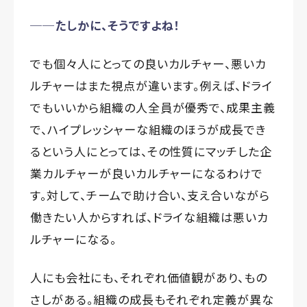
──たしかに、そうですよね！
でも個々人にとっての良いカルチャー、悪いカ
ルチャーはまた視点が違います。例えば、ドライ
でもいいから組織の人全員が優秀で、成果主義
で、ハイプレッシャーな組織のほうが成長でき
るという人にとっては、その性質にマッチした企
業カルチャーが良いカルチャーになるわけで
す。対して、チームで助け合い、支え合いながら
働きたい人からすれば、ドライな組織は悪いカ
ルチャーになる。
人にも会社にも、それぞれ価値観があり、もの
さしがある。組織の成長もそれぞれ定義が異な