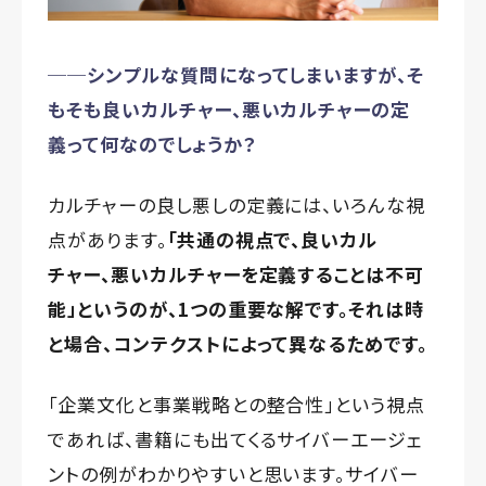
──シンプルな質問になってしまいますが、そ
もそも良いカルチャー、悪いカルチャーの定
義って何なのでしょうか？
カルチャーの良し悪しの定義には、いろんな視
点があります。
「共通の視点で、良いカル
チャー、悪いカルチャーを定義することは不可
能」というのが、1つの重要な解です。それは時
と場合、コンテクストによって異なるためです。
「企業文化と事業戦略との整合性」という視点
であれば、書籍にも出てくるサイバーエージェ
ントの例がわかりやすいと思います。サイバー