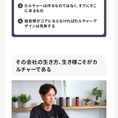
カルチャーは作るものではなく、すでにそこ
にあるもの
経営陣がコアにならなければカルチャーデ
ザインは失敗する
その会社の生き方、生き様こそがカ
ルチャーである