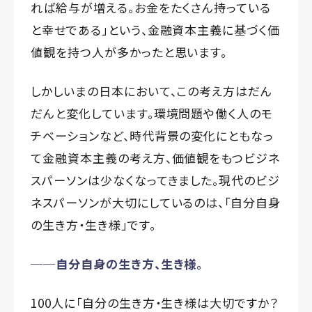
れば給与が増える。お金をたくさん持っている
と幸せである」という、金融資本主義に基づく価
値観を持つ人が多かったと思います。
しかしいまの日本において、この考え方はだん
だんと変化しています。環境問題や働く人のモ
チベーションなど、時代背景の変化にともなっ
て金融資本主義の考え方、価値観をもつビジネ
スパーソンは少なくなってきました。現代のビジ
ネスパーソンが大切にしているのは、「自分自身
の生き方・生き様」です。
──自分自身の生き方、生き様。
100人に「自分の生き方・生き様は大切ですか？