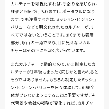
カルチャーを可視化すれば、手触りを感じられ、
評価とも紐づけられますし、ポータブルになり
ます。でも注意すべきは、ミッション・ビジョン・
バリューなどで明文化されたカルチャーが、す
べてではないということです。あくまでも表層
部分、氷山の一角であり、目に見えないカル
チャーはその下にも深く広がっています。
またカルチャーは動的なので、いま制定したカ
ルチャーが1年後もまったく同じかと言われると
そうではありません。もちろん制定したミッショ
ン・ビジョン・バリューを日々体現して、組織全
体がブレないようにすることは重要ですが、時
代背景や会社の戦略が変化すれば、カルチャー