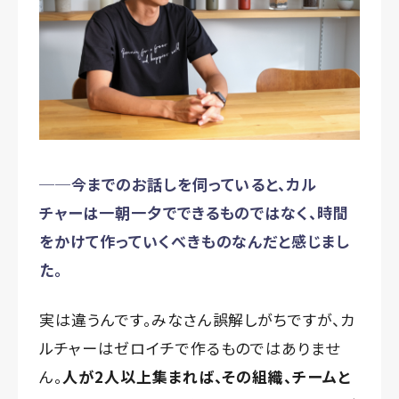
──今までのお話しを伺っていると、カル
チャーは一朝一夕でできるものではなく、時間
をかけて作っていくべきものなんだと感じまし
た。
実は違うんです。みなさん誤解しがちですが、カ
ルチャーはゼロイチで作るものではありませ
ん。
人が2人以上集まれば、その組織、チームと