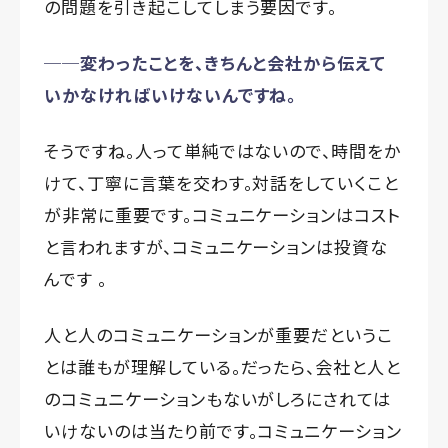
の問題を引き起こしてしまう要因です。
──変わったことを、きちんと会社から伝えて
いかなければいけないんですね。
そうですね。人って単純ではないので、時間をか
けて、丁寧に言葉を交わす。対話をしていくこと
が非常に重要です。コミュニケーションはコスト
と言われますが、コミュニケーションは投資な
んです 。
人と人のコミュニケーションが重要だというこ
とは誰もが理解している。だったら、会社と人と
のコミュニケーションもないがしろにされては
いけないのは当たり前です。コミュニケーション