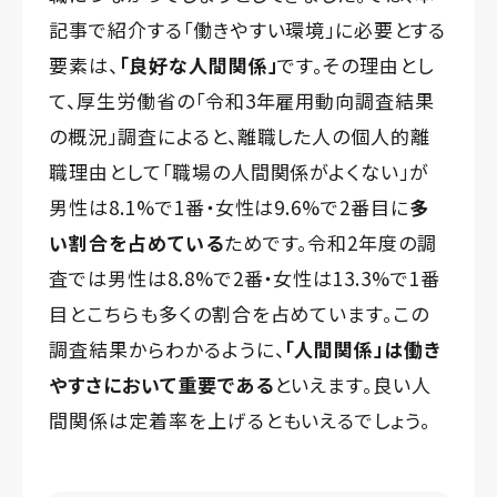
記事で紹介する「働きやすい環境」に必要とする
要素は、
「良好な人間関係」
です。その理由とし
て、厚生労働省の「令和3年雇用動向調査結果
の概況」調査によると、離職した人の個人的離
職理由として「職場の人間関係がよくない」が
男性は8.1%で1番・女性は9.6%で2番目に
多
い割合を占めている
ためです。令和2年度の調
査では男性は8.8%で2番・女性は13.3%で1番
目とこちらも多くの割合を占めています。この
調査結果からわかるように、
「人間関係」は働き
やすさにおいて重要である
といえます。良い人
間関係は定着率を上げるともいえるでしょう。