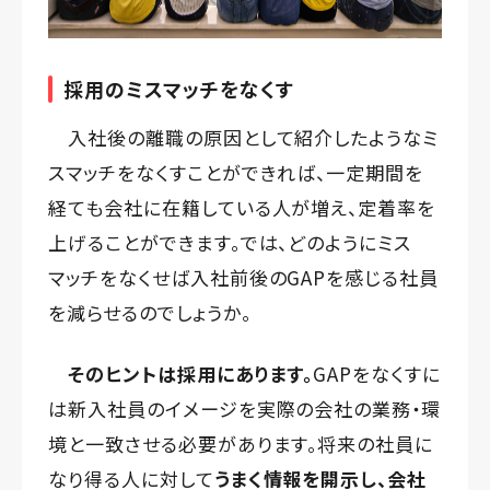
採用のミスマッチをなくす
入社後の離職の原因として紹介したようなミ
スマッチをなくすことができれば、一定期間を
経ても会社に在籍している人が増え、定着率を
上げることができます。では、どのようにミス
マッチをなくせば入社前後のGAPを感じる社員
を減らせるのでしょうか。
そのヒントは採用にあります。
GAPをなくすに
は新入社員のイメージを実際の会社の業務・環
境と一致させる必要があります。将来の社員に
なり得る人に対して
うまく情報を開示し、会社