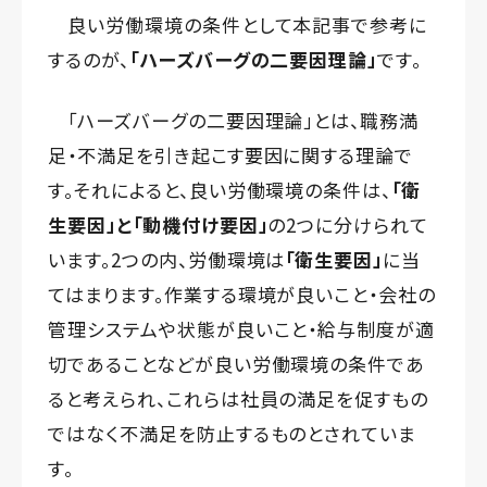
良い労働環境の条件として本記事で参考に
するのが、
「ハーズバーグの二要因理論」
です。
「ハーズバーグの二要因理論」とは、職務満
足・不満足を引き起こす要因に関する理論で
す。それによると、良い労働環境の条件は、
「衛
生要因」と「動機付け要因」
の2つに分けられて
います。2つの内、労働環境は
「衛生要因」
に当
てはまります。作業する環境が良いこと・会社の
管理システムや状態が良いこと・給与制度が適
切であることなどが良い労働環境の条件であ
ると考えられ、これらは社員の満足を促すもの
ではなく不満足を防止するものとされていま
す。