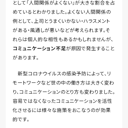
として「人間関係がよくない」が大きな割合を占
めているとわかりました。よくない人間関係の
例として、上司とうまくいかない・ハラスメント
がある・風通しが悪いなどが考えられます。そ
れらは個人的な相性もあるかもしれませんが、
コミュニケーション不足
が原因で発生すること
があります。
新型コロナウイルスの感染予防によって、リ
モートワークなど世の中の働き方は大きく変わ
り、コミュニケーションのとり方も変わりました。
容易ではなくなったコミュニケーションを活性
化させるには様々な施策をおこなうのが効果
的です。