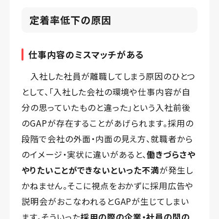
定着率低下の原因
仕事内容のミスマッチがある
入社した社員が離職してしまう原因のひとつ
として、「入社した会社の環境や仕事内容が自
分の思っていたものと違った」という入社前後
のGAPが存在することがあげられます。採用の
段階で会社の外面・内面の見え方、就職者から
のイメージ・実状に違いがあると、
働きづらさや
やりたいことができないといった不満
が発生し
かねません。そこに視点をおかずに採用広告や
説明会がおこなわれるとGAPが生じてしまい
ます。そういった
採用の際の企業・社員の間の