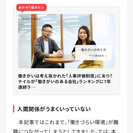
あわせて読みたい
働きがいは考え抜かれた「人事評価制度」にあり？
ナイルが「働きがいのある会社」ランキングに7年
連続ラ…
人間関係がうまくいっていない
本記事ではこれまで、「働きづらい環境」が離
職につながってしまうとしてきました。では、本