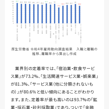
厚生労働省 令和4年雇用動向調査結果 入職と離職の
推移、離職率から算出し作成
業界別の定着率では、「宿泊業・飲食サービ
ス業」が73.2%、「生活関連サービス業・娯楽業」
が81.3%、「サービス業（他に分類されないも
の）」が80.6％と低い傾向にあることがわかり
ます。また、定着率が最も高いのは93.7%の「鉱
業・採石業・砂利採取業」であり、ついで「金融