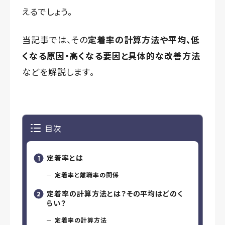
えるでしょう。
当記事では、その
定着率の計算方法や平均、低
くなる原因・高くなる要因と具体的な改善方法
などを解説します。
目次
定着率とは
定着率と離職率の関係
定着率の計算方法とは？その平均はどのく
らい？
定着率の計算方法